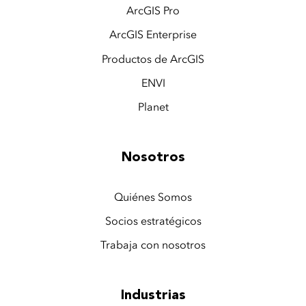
ArcGIS Pro
ArcGIS Enterprise
Productos de ArcGIS
ENVI
Planet
Nosotros
Quiénes Somos
Socios estratégicos
Trabaja con nosotros
Industrias