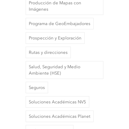
Producción de Mapas con
Imágenes
Programa de GeoEmbajadores
Prospección y Exploración
Rutas y direcciones
Salud, Seguridad y Medio
Ambiente (HSE)
Seguros
Soluciones Académicas NV5
Soluciones Académicas Planet