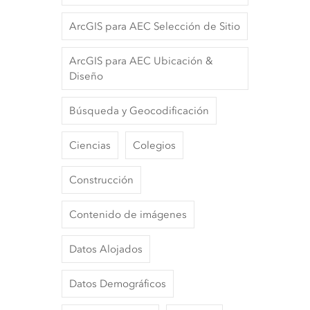
ArcGIS para AEC Selección de Sitio
ArcGIS para AEC Ubicación &
Diseño
Búsqueda y Geocodificación
Ciencias
Colegios
Construcción
Contenido de imágenes
Datos Alojados
Datos Demográficos