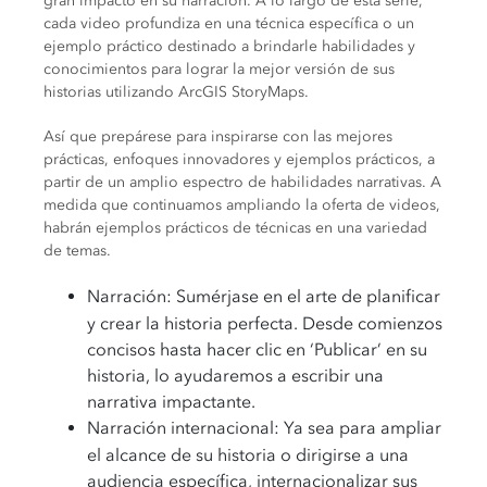
gran impacto en su narración. A lo largo de esta serie,
cada video profundiza en una técnica específica o un
ejemplo práctico destinado a brindarle habilidades y
conocimientos para lograr la mejor versión de sus
historias utilizando ArcGIS StoryMaps.
Así que prepárese para inspirarse con las mejores
prácticas, enfoques innovadores y ejemplos prácticos, a
partir de un amplio espectro de habilidades narrativas. A
medida que continuamos ampliando la oferta de videos,
habrán ejemplos prácticos de técnicas en una variedad
de temas.
Narración:
Sumérjase en el arte de planificar
y crear la historia perfecta. Desde comienzos
concisos hasta hacer clic en ‘Publicar’ en su
historia, lo ayudaremos a escribir una
narrativa impactante.
Narración internacional:
Ya sea para ampliar
el alcance de su historia o dirigirse a una
audiencia específica, internacionalizar sus