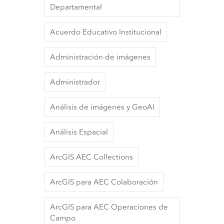
Departamental
Acuerdo Educativo Institucional
Administración de imágenes
Administrador
Análisis de imágenes y GeoAI
Análisis Espacial
ArcGIS AEC Collections
ArcGIS para AEC Colaboración
ArcGIS para AEC Operaciones de
Campo