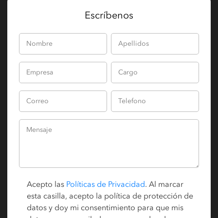
Escríbenos
Acepto las
Políticas de Privacidad
. Al marcar
esta casilla, acepto la política de protección de
datos y doy mi consentimiento para que mis