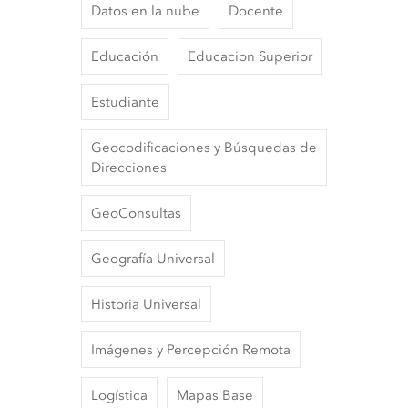
Datos en la nube
Docente
Educación
Educacion Superior
Estudiante
Geocodificaciones y Búsquedas de
Direcciones
GeoConsultas
Geografía Universal
Historia Universal
Imágenes y Percepción Remota
Logística
Mapas Base