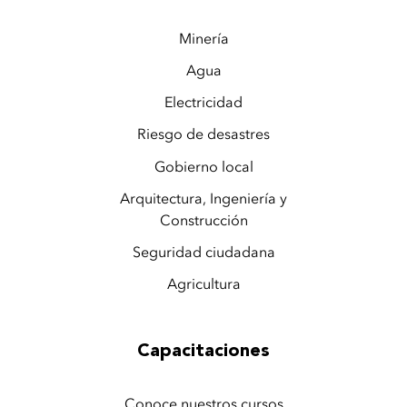
Minería
Agua
Electricidad
Riesgo de desastres
Gobierno local
Arquitectura, Ingeniería y
Construcción
Seguridad ciudadana
Agricultura
Capacitaciones
Conoce nuestros cursos