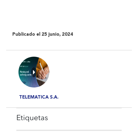
Publicado el 25 junio, 2024
TELEMATICA S.A.
Etiquetas