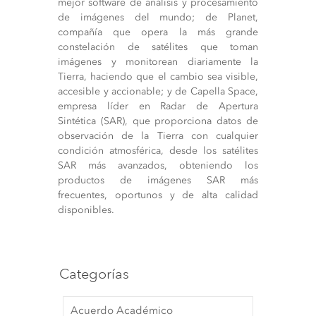
mejor software de análisis y procesamiento
de imágenes del mundo; de Planet,
compañía que opera la más grande
constelación de satélites que toman
imágenes y monitorean diariamente la
Tierra, haciendo que el cambio sea visible,
accesible y accionable; y de Capella Space,
empresa líder en Radar de Apertura
Sintética (SAR), que proporciona datos de
observación de la Tierra con cualquier
condición atmosférica, desde los satélites
SAR más avanzados, obteniendo los
productos de imágenes SAR más
frecuentes, oportunos y de alta calidad
disponibles.
Categorías
Acuerdo Académico