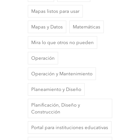
Mapas listos para usar
Mapas y Datos
Matemáticas
Mira lo que otros no pueden
Operación
Operación y Mantenimiento
Planeamiento y Diseño
Planificación, Diseño y
Construcción
Portal para instituciones educativas