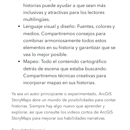
historias puede ayudar a que sean más
inclusivas y atractivas para los lectores
multilingües.
Lenguaje visual y diseño:
Fuentes, colores y
medios. Compartiremos consejos para
combinar armoniosamente todos estos
elementos en su historia y garantizar que se
vea lo mejor posible.
Mapeo:
Todo el contenido cartográfico
detrás de escena que estaba buscando.
Compartiremos técnicas creativas para
incorporar mapas en sus historias.
Ya sea un autor principiante o experimentado, ArcGIS
StoryMaps abre un mundo de posibilidades para contar
historias. Siempre hay algo nuevo que aprender y
explorar, así que consulte los videos cortos de ArcGIS
StoryMaps para mejorar sus habilidades narrativas.