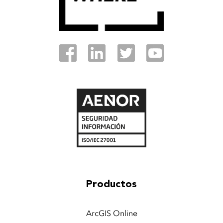
Productos
ArcGIS Online