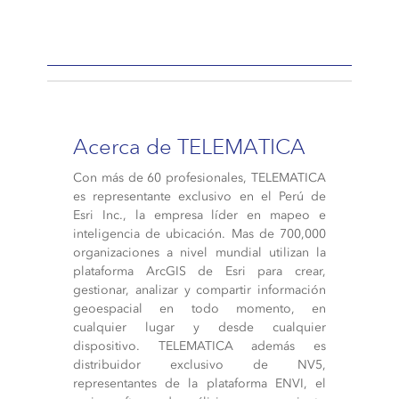
Acerca de TELEMATICA
Con más de 60 profesionales, TELEMATICA
es representante exclusivo en el Perú de
Esri Inc., la empresa líder en mapeo e
inteligencia de ubicación. Mas de 700,000
organizaciones a nivel mundial utilizan la
plataforma ArcGIS de Esri para crear,
gestionar, analizar y compartir información
geoespacial en todo momento, en
cualquier lugar y desde cualquier
dispositivo. TELEMATICA además es
distribuidor exclusivo de NV5,
representantes de la plataforma ENVI, el