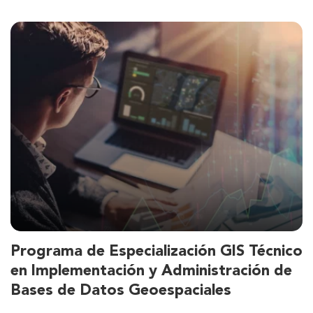
Programa de Especialización GIS Técnico
en Implementación y Administración de
Bases de Datos Geoespaciales