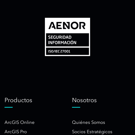
Productos
Nosotros
ArcGIS Online
Quiénes Somos
ArcGIS Pro
Socios Estratégicos