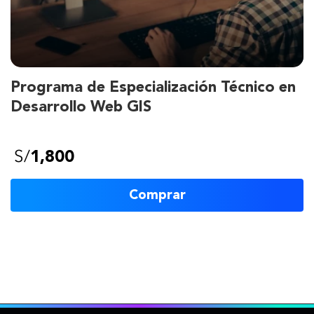
Programa de Especialización Técnico en
Desarrollo Web GIS
S/
1,800
Comprar