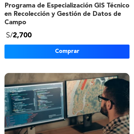
Programa de Especialización GIS Técnico
en Recolección y Gestión de Datos de
Campo
S/
2,700
Comprar