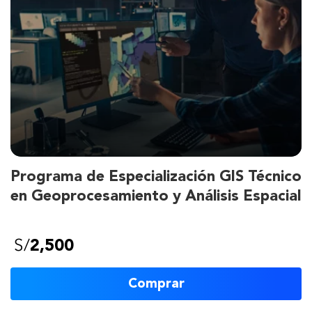
Programa de Especialización GIS Técnico
en Geoprocesamiento y Análisis Espacial
S/
2,500
Comprar