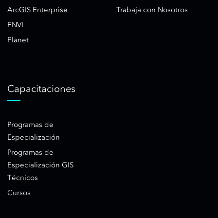
ArcGIS Enterprise
Trabaja con Nosotros
ENVI
Planet
Capacitaciones
Programas de
Especialización
Programas de
Especialización GIS
Técnicos
Cursos