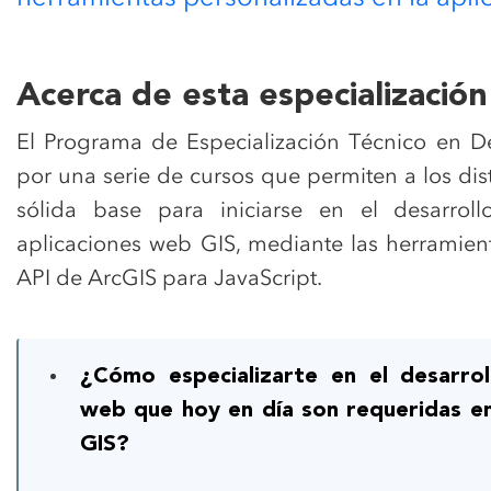
Acerca de esta especialización
El Programa de Especialización Técnico en D
por una serie de cursos que permiten a los dis
sólida base para iniciarse en el desarrol
aplicaciones web GIS, mediante las herramient
API de ArcGIS para JavaScript.
¿Cómo especializarte en el desarrol
web que hoy en día son requeridas e
GIS?