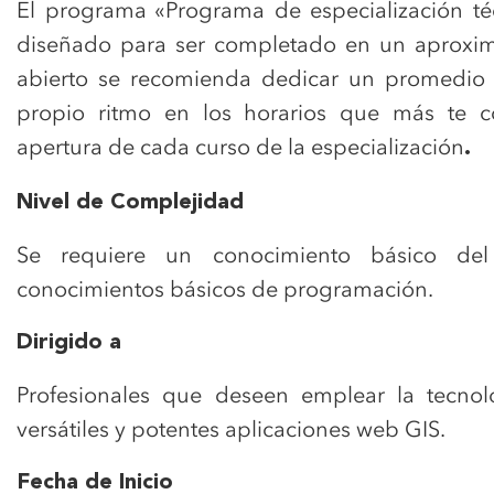
El programa «Programa de especialización té
diseñado para ser completado en un aproxi
abierto se recomienda dedicar un promedio d
propio ritmo en los horarios que más te c
apertura de cada curso de la especialización
.
Nivel de Complejidad
Se requiere un conocimiento básico de
conocimientos básicos de programación.
Dirigido a
Profesionales que deseen emplear la tecnolo
versátiles y potentes aplicaciones web GIS.
Fecha de Inicio