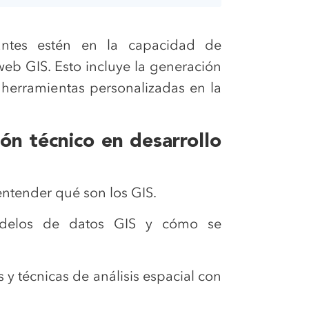
antes estén en la capacidad de
web GIS. Esto incluye la generación
 herramientas personalizadas en la
ón técnico en desarrollo
entender qué son los GIS.
modelos de datos GIS y cómo se
s y técnicas de análisis espacial con