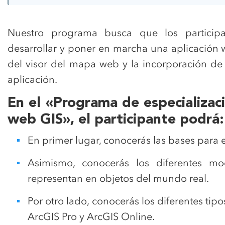
Nuestro programa busca que los particip
desarrollar y poner en marcha una aplicación 
del visor del mapa web y la incorporación de
aplicación.
En el «Programa de especializaci
web GIS», el participante podrá:
En primer lugar, conocerás las bases para 
Asimismo, conocerás los diferentes 
representan en objetos del mundo real.
Por otro lado, conocerás los diferentes tipo
ArcGIS Pro y ArcGIS Online.