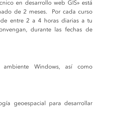
cnico en desarrollo web GIS» está
mado de 2 meses. Por cada curso
e entre 2 a 4 horas diarias a tu
onvengan, durante las fechas de
l ambiente Windows, así como
gía geoespacial para desarrollar