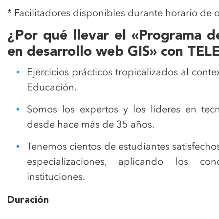
* Facilitadores disponibles durante horario de 
¿Por qué llevar el «Programa de
en desarrollo web GIS» con T
Ejercicios prácticos tropicalizados al con
Educación.
Somos los expertos y los líderes en tec
desde hace más de 35 años.
Tenemos cientos de estudiantes satisfecho
especializaciones, aplicando los co
instituciones.
Duración