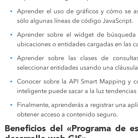
Aprender el uso de gráficos y cómo se as
sólo algunas líneas de código JavaScript.
Aprender sobre el widget de búsqueda 
ubicaciones o entidades cargadas en las c
Aprender sobre las clases de consult
seleccionar entidades usando una cláusula
Conocer sobre la API Smart Mapping y 
inteligente puede sacar a la luz tendencias
Finalmente, aprenderás a registrar una apl
obtener acceso a contenido seguro.
Beneficios del «Programa de esp