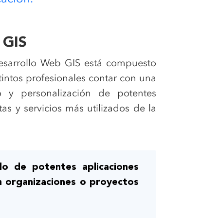
 GIS
esarrollo Web GIS está compuesto
tintos profesionales contar con una
lo y personalización de potentes
as y servicios más utilizados de la
lo de potentes aplicaciones
n organizaciones o proyectos