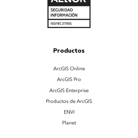
Productos
ArcGIS Online
ArcGIS Pro
ArcGIS Enterprise
Productos de ArcGIS
ENVI
Planet