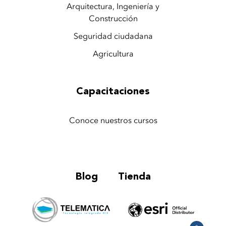
Arquitectura, Ingeniería y
Construcción
Seguridad ciudadana
Agricultura
Capacitaciones
Conoce nuestros cursos
Blog
Tienda