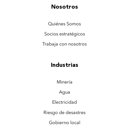
Nosotros
Quiénes Somos
Socios estratégicos
Trabaja con nosotros
Industrias
Minería
Agua
Electricidad
Riesgo de desastres
Gobierno local