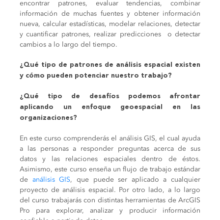
encontrar patrones, evaluar tendencias, combinar
información de muchas fuentes y obtener información
nueva, calcular estadísticas, modelar relaciones, detectar
y cuantificar patrones, realizar predicciones o detectar
cambios a lo largo del tiempo.
¿Qué tipo de patrones de análisis espacial existen
y cómo pueden potenciar nuestro trabajo?
¿Qué tipo de desafíos podemos afrontar
aplicando un enfoque geoespacial en las
organizaciones?
En este curso comprenderás el análisis GIS, el cual ayuda
a las personas a responder preguntas acerca de sus
datos y las relaciones espaciales dentro de éstos.
Asimismo, este curso enseña un flujo de trabajo estándar
de
análisis GIS
, que puede ser aplicado a cualquier
proyecto de análisis espacial. Por otro lado, a lo largo
del curso trabajarás con distintas herramientas de ArcGIS
Pro para explorar, analizar y producir información