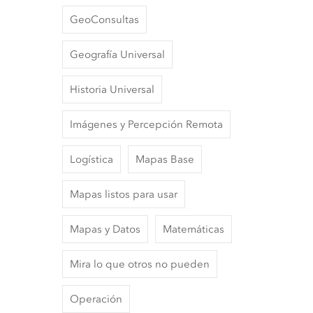
GeoConsultas
Geografía Universal
Historia Universal
Imágenes y Percepción Remota
Logística
Mapas Base
Mapas listos para usar
Mapas y Datos
Matemáticas
Mira lo que otros no pueden
Operación