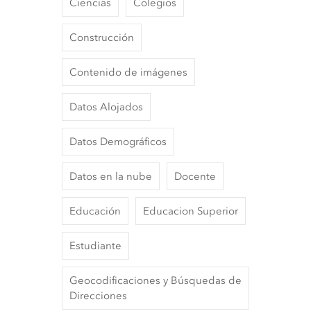
Ciencias
Colegios
Construcción
Contenido de imágenes
Datos Alojados
Datos Demográficos
Datos en la nube
Docente
Educación
Educacion Superior
Estudiante
Geocodificaciones y Búsquedas de
Direcciones