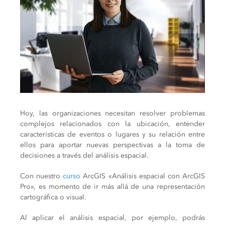
Hoy, las organizaciones necesitan resolver problemas
complejos relacionados con la ubicación, entender
características de eventos o lugares y su relación entre
ellos para aportar nuevas perspectivas a la toma de
decisiones a través del análisis espacial.
Con nuestro
curso
ArcGIS «Análisis espacial con ArcGIS
Pro», es momento de ir más allá de una representación
cartográfica o visual.
Al aplicar el análisis espacial, por ejemplo, podrás