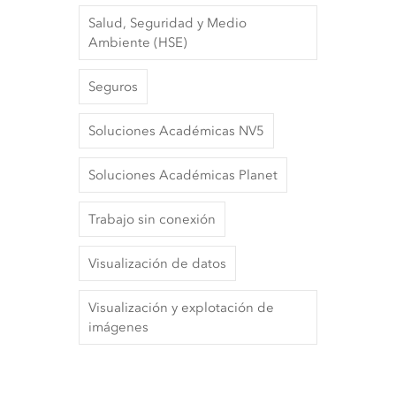
Salud, Seguridad y Medio
Ambiente (HSE)
Seguros
Soluciones Académicas NV5
Soluciones Académicas Planet
Trabajo sin conexión
Visualización de datos
Visualización y explotación de
imágenes