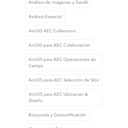
Análisis de imágenes y GeoAI
Análisis Espacial
ArcGIS AEC Collections
ArcGIS para AEC Colaboración
ArcGIS para AEC Operaciones de
Campo
ArcGIS para AEC Selección de Sitio
ArcGIS para AEC Ubicación &
Diseño
Búsqueda y Geocodificación