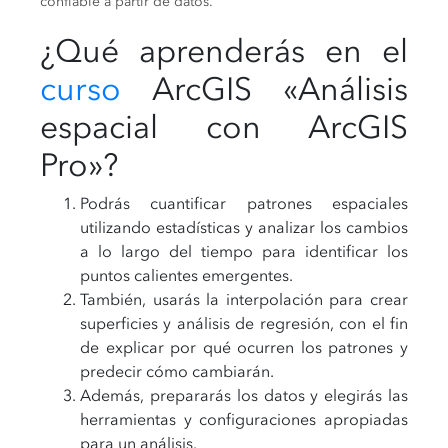
confiable a partir de datos.
¿Qué aprenderás en el
curso
ArcGIS «Análisis
espacial con ArcGIS
Pro»?
Podrás cuantificar patrones espaciales
utilizando estadísticas y analizar los cambios
a lo largo del tiempo para identificar los
puntos calientes emergentes.
También, usarás la interpolación para crear
superficies y análisis de regresión, con el fin
de explicar por qué ocurren los patrones y
predecir cómo cambiarán.
Además, prepararás los datos y elegirás las
herramientas y configuraciones apropiadas
para un análisis.