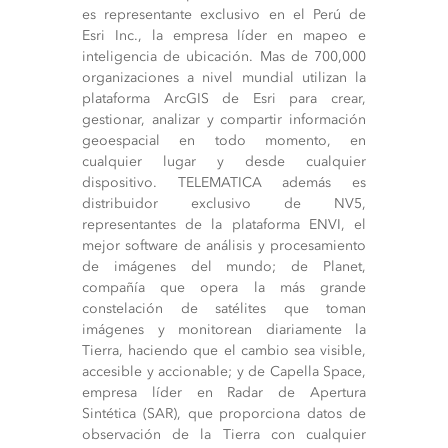
es representante exclusivo en el Perú de
Esri Inc., la empresa líder en mapeo e
inteligencia de ubicación. Mas de 700,000
organizaciones a nivel mundial utilizan la
plataforma ArcGIS de Esri para crear,
gestionar, analizar y compartir información
geoespacial en todo momento, en
cualquier lugar y desde cualquier
dispositivo. TELEMATICA además es
distribuidor exclusivo de NV5,
representantes de la plataforma ENVI, el
mejor software de análisis y procesamiento
de imágenes del mundo; de Planet,
compañía que opera la más grande
constelación de satélites que toman
imágenes y monitorean diariamente la
Tierra, haciendo que el cambio sea visible,
accesible y accionable; y de Capella Space,
empresa líder en Radar de Apertura
Sintética (SAR), que proporciona datos de
observación de la Tierra con cualquier