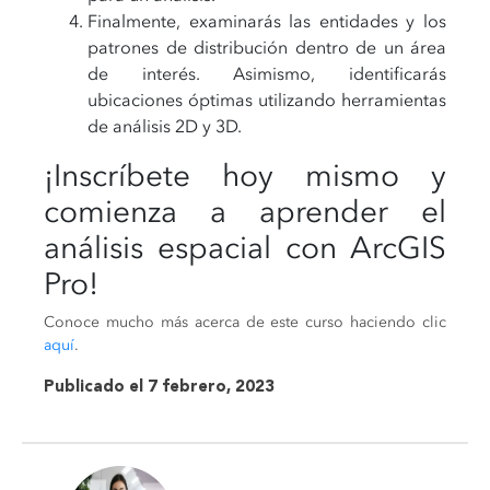
Finalmente, examinarás las entidades y los
patrones de distribución dentro de un área
de interés. Asimismo, identificarás
ubicaciones óptimas utilizando herramientas
de análisis 2D y 3D.
¡Inscríbete hoy mismo y
comienza a aprender el
análisis espacial con ArcGIS
Pro!
Conoce mucho más acerca de este curso haciendo clic
aquí
.
Publicado el 7 febrero, 2023