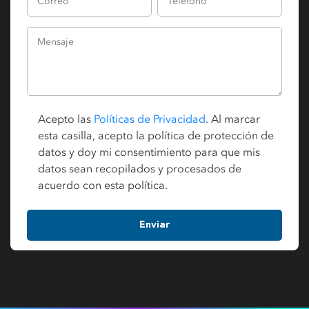
Acepto las
Políticas de Privacidad
. Al marcar
esta casilla, acepto la política de protección de
datos y doy mi consentimiento para que mis
datos sean recopilados y procesados de
acuerdo con esta política.