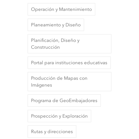
Operación y Mantenimiento
Planeamiento y Diseño
Planificación, Diseño y
Construcción
Portal para instituciones educativas
Producción de Mapas con
Imágenes
Programa de GeoEmbajadores
Prospección y Exploración
Rutas y direcciones