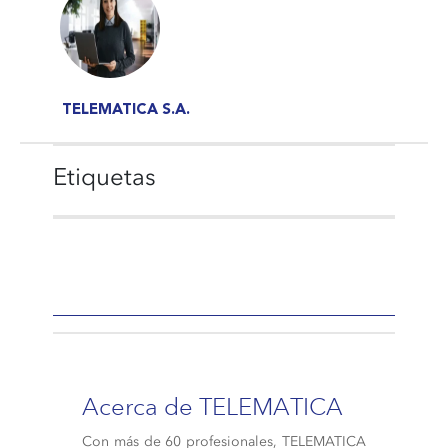
TELEMATICA S.A.
Etiquetas
Acerca de TELEMATICA
Con más de 60 profesionales, TELEMATICA