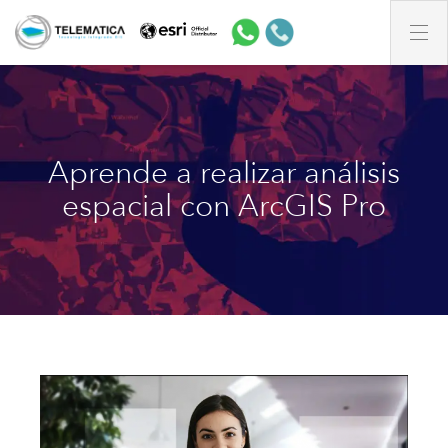
Aprende a realizar análisis
espacial con ArcGIS Pro