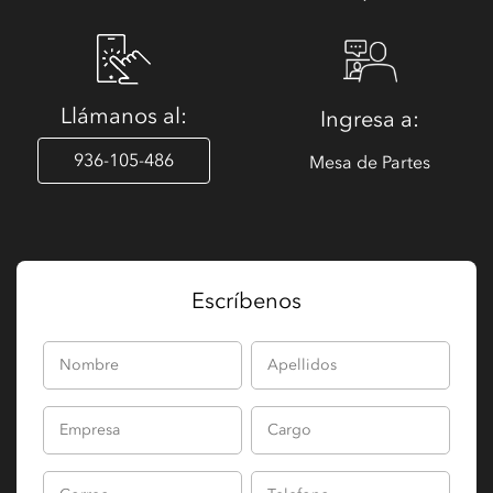
Llámanos al:
Ingresa a:
936-105-486
Mesa de Partes
Escríbenos