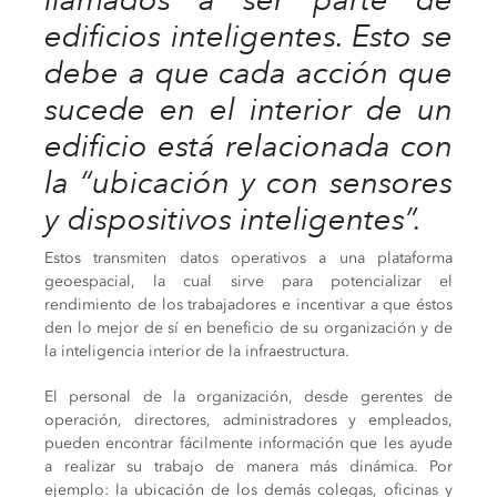
edificios inteligentes. Esto se
debe a que cada acción que
sucede en el interior de un
edificio está relacionada con
la “ubicación y con sensores
y dispositivos inteligentes”.
Estos transmiten datos operativos a una plataforma
geoespacial, la cual sirve para potencializar el
rendimiento de los trabajadores e incentivar a que éstos
den lo mejor de sí en beneficio de su organización y de
la inteligencia interior de la infraestructura.
El personal de la organización, desde gerentes de
operación, directores, administradores y empleados,
pueden encontrar fácilmente información que les ayude
a realizar su trabajo de manera más dinámica. Por
ejemplo: la ubicación de los demás colegas, oficinas y