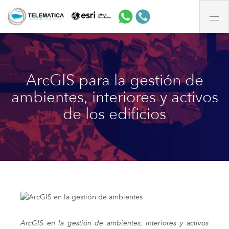
ArcGIS para la gestión de
ambientes, interiores y activos
de los edificios
ArcGIS en la gestión de ambientes, interiores y activos