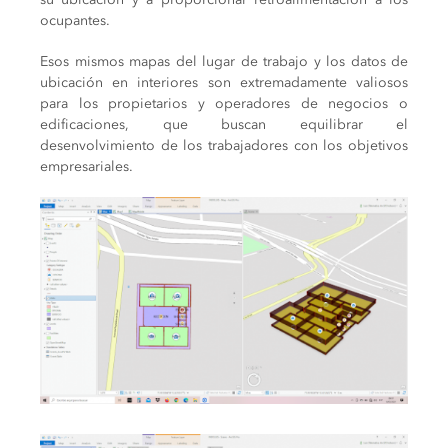
ocupantes.
Esos mismos mapas del lugar de trabajo y los datos de
ubicación en interiores son extremadamente valiosos
para los propietarios y operadores de negocios o
edificaciones, que buscan equilibrar el
desenvolvimiento de los trabajadores con los objetivos
empresariales.