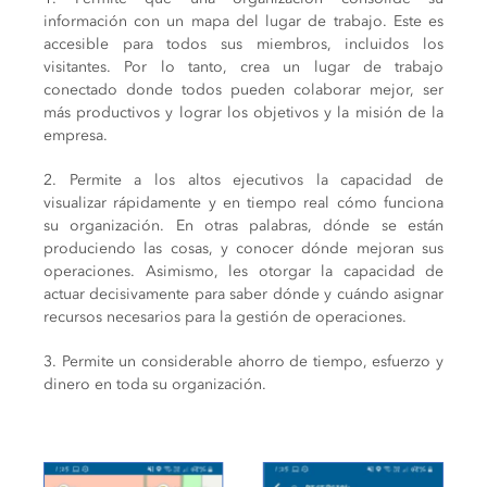
información con un mapa del lugar de trabajo. Este es
accesible para todos sus miembros, incluidos los
visitantes. Por lo tanto, crea un lugar de trabajo
conectado donde todos pueden colaborar mejor, ser
más productivos y lograr los objetivos y la misión de la
empresa.
2. Permite a los altos ejecutivos la capacidad de
visualizar rápidamente y en tiempo real cómo funciona
su organización. En otras palabras, dónde se están
produciendo las cosas, y conocer dónde mejoran sus
operaciones. Asimismo, les otorgar la capacidad de
actuar decisivamente para saber dónde y cuándo asignar
recursos necesarios para la gestión de operaciones.
3. Permite un considerable ahorro de tiempo, esfuerzo y
dinero en toda su organización.