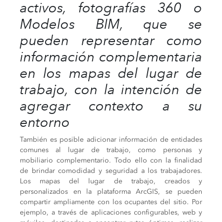
activos, fotografías 360 o
Modelos BIM, que se
pueden representar como
información complementaria
en los mapas del lugar de
trabajo, con la intención de
agregar contexto a su
entorno
También es posible adicionar información de entidades
comunes al lugar de trabajo, como personas y
mobiliario complementario. Todo ello con la finalidad
de brindar comodidad y seguridad a los trabajadores.
Los mapas del lugar de trabajo, creados y
personalizados en la plataforma ArcGIS, se pueden
compartir ampliamente con los ocupantes del sitio. Por
ejemplo, a través de aplicaciones configurables, web y