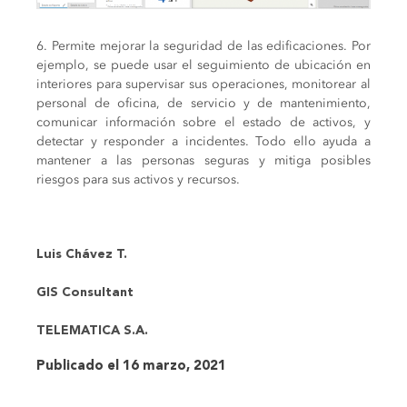
6. Permite mejorar la seguridad de las edificaciones. Por
ejemplo, se puede usar el seguimiento de ubicación en
interiores para supervisar sus operaciones, monitorear al
personal de oficina, de servicio y de mantenimiento,
comunicar información sobre el estado de activos, y
detectar y responder a incidentes. Todo ello ayuda a
mantener a las personas seguras y mitiga posibles
riesgos para sus activos y recursos.
Luis Chávez T.
GIS Consultant
TELEMATICA S.A.
Publicado el 16 marzo, 2021