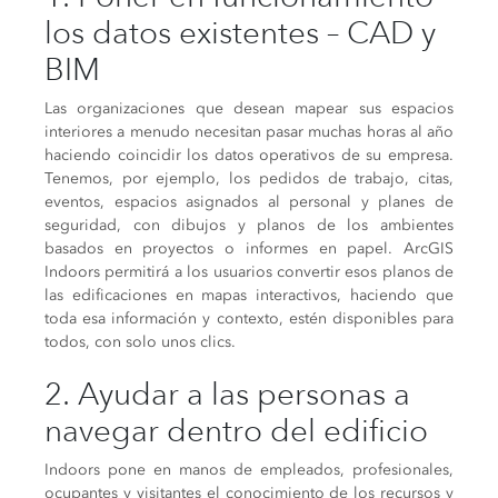
los datos existentes – CAD y
BIM
Las organizaciones que desean mapear sus espacios
interiores a menudo necesitan pasar muchas horas al año
haciendo coincidir los datos operativos de su empresa.
Tenemos, por ejemplo, los pedidos de trabajo, citas,
eventos, espacios asignados al personal y planes de
seguridad, con dibujos y planos de los ambientes
basados en proyectos o informes en papel. ArcGIS
Indoors permitirá a los usuarios convertir esos planos de
las edificaciones en mapas interactivos, haciendo que
toda esa información y contexto, estén disponibles para
todos, con solo unos clics.
2. Ayudar a las personas a
navegar dentro del edificio
Indoors pone en manos de empleados, profesionales,
ocupantes y visitantes el conocimiento de los recursos y