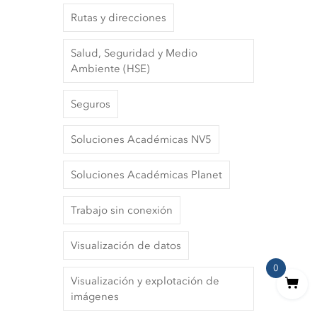
Rutas y direcciones
Salud, Seguridad y Medio
Ambiente (HSE)
Seguros
Soluciones Académicas NV5
Soluciones Académicas Planet
Trabajo sin conexión
Visualización de datos
0
Visualización y explotación de
imágenes