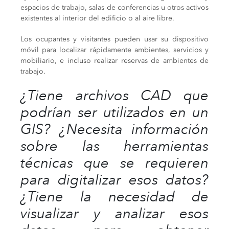
espacios de trabajo, salas de conferencias u otros activos
existentes al interior del edificio o al aire libre.
Los ocupantes y visitantes pueden usar su dispositivo
móvil para localizar rápidamente ambientes, servicios y
mobiliario, e incluso realizar reservas de ambientes de
trabajo.
¿Tiene archivos CAD que
podrían ser utilizados en un
GIS? ¿Necesita información
sobre las herramientas
técnicas que se requieren
para digitalizar esos datos?
¿Tiene la necesidad de
visualizar y analizar esos