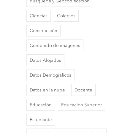
Búsqueda y Geocodificación
Ciencias
Colegios
Construcción
Contenido de imágenes
Datos Alojados
Datos Demográficos
Datos en la nube
Docente
Educación
Educacion Superior
Estudiante