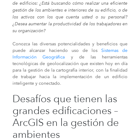
de edificios: ¿Está buscando cómo realizar una eficiente
gestión de los ambientes e interiores de su edificio, o de
los activos con los que cuenta usted o su personal?
¿Desea aumentar la productividad de los trabajadores en
su organización?
Conozca las diversas potencialidades y beneficios que
puede alcanzar haciendo uso de los
Sistemas de
Información Geográfica
y de las herramientas
tecnológicas de geolocalización que existen hoy en día
para la gestión de la cartografía interior, con la finalidad
de trabajar hacia la implementación de un edificio
inteligente y conectado.
Desafíos que tienen las
grandes edificaciones –
ArcGIS en la gestión de
ambientes