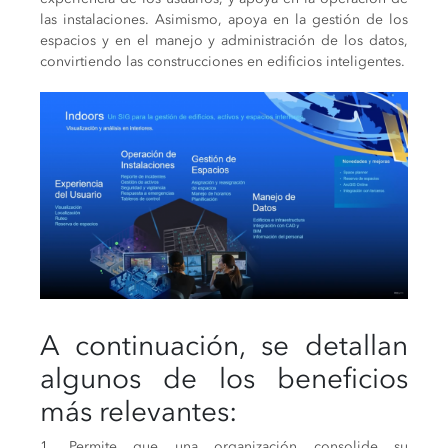
las instalaciones. Asimismo, apoya en la gestión de los
espacios y en el manejo y administración de los datos,
convirtiendo las construcciones en edificios inteligentes.
A continuación, se detallan
algunos de los beneficios
más relevantes:
1. Permite que una organización consolide su