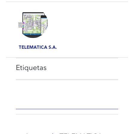
TELEMATICA S.A.
Etiquetas