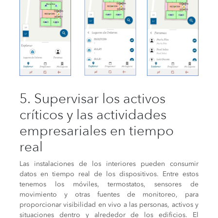
5. Supervisar los activos
críticos y las actividades
empresariales en tiempo
real
Las instalaciones de los interiores pueden consumir
datos en tiempo real de los dispositivos. Entre estos
tenemos los móviles, termostatos, sensores de
movimiento y otras fuentes de monitoreo, para
proporcionar visibilidad en vivo a las personas, activos y
situaciones dentro y alrededor de los edificios. El