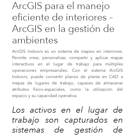
ArcGIS para el manejo
eficiente de interiores –
ArcGIS en la gestión de
ambientes
ArcGIS Indoors es un sistema de mapeo en interiores.
Permite crear, personalizar, compartir y aplicar mapas
interactivos en el lugar de trabajo para múltiples
operaciones empresariales. Con el sistema ArcGIS
Indoors, puede convertir planos de planta en CAD a
mapas de lugares de trabajo, capaces de almacenar
atributos físico-espaciales, como la utilización del
espacio y su capacidad operativa.
Los activos en el lugar de
trabajo son capturados en
sistemas de gestión de