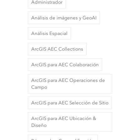
Administrador
Análisis de imágenes y GeoAI
Análisis Espacial
ArcGIS AEC Collections
ArcGIS para AEC Colaboración
ArcGIS para AEC Operaciones de
Campo
ArcGIS para AEC Selección de Sitio
ArcGIS para AEC Ubicación &
Diseño