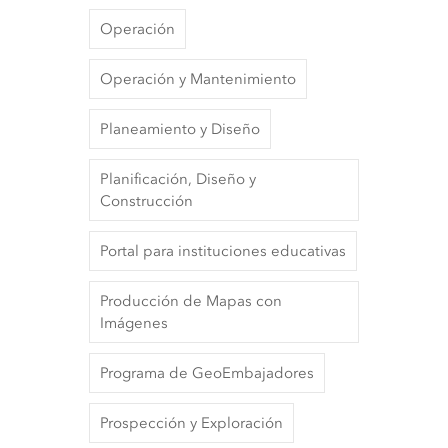
Operación
Operación y Mantenimiento
Planeamiento y Diseño
Planificación, Diseño y
Construcción
Portal para instituciones educativas
Producción de Mapas con
Imágenes
Programa de GeoEmbajadores
Prospección y Exploración