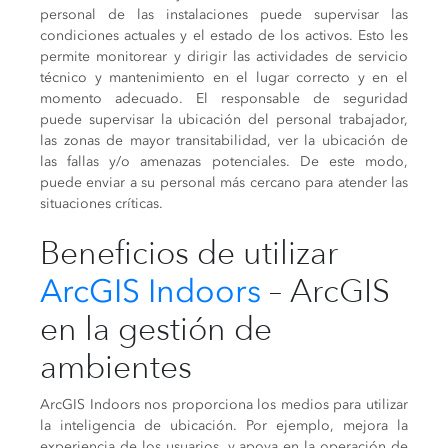
personal de las instalaciones puede supervisar las
condiciones actuales y el estado de los activos. Esto les
permite monitorear y dirigir las actividades de servicio
técnico y mantenimiento en el lugar correcto y en el
momento adecuado. El responsable de seguridad
puede supervisar la ubicación del personal trabajador,
las zonas de mayor transitabilidad, ver la ubicación de
las fallas y/o amenazas potenciales. De este modo,
puede enviar a su personal más cercano para atender las
situaciones críticas.
Beneficios de utilizar
ArcGIS Indoors
– ArcGIS
en la gestión de
ambientes
ArcGIS Indoors nos proporciona los medios para utilizar
la inteligencia de ubicación. Por ejemplo, mejora la
experiencia de los usuarios, y apoya en la operación de