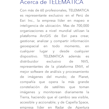
Acerca de TELEMATICA
Con más de 60 profesionales, TELEMATICA
es representante exclusivo en el Perú de
Esri Inc., la empresa líder en mapeo e
inteligencia de ubicación. Mas de 700,000
organizaciones a nivel mundial utilizan la
plataforma ArcGIS de Esri para crear,
gestionar, analizar y compartir información
geoespacial en todo momento, en
cualquier lugar y desde cualquier
dispositivo. TELEMATICA además es
distribuidor exclusivo de NV5,
representantes de la plataforma ENVI, el
mejor software de análisis y procesamiento
de imágenes del mundo; de Planet,
compañía que opera la más grande
constelación de satélites que toman
imágenes y monitorean diariamente la
Tierra, haciendo que el cambio sea visible,
accesible y accionable; y de Capella Space,
empresa líder en Radar de Apertura