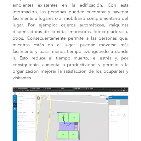
ambientes existentes en la edificación. Con esta
información, las personas pueden encontrar y navegar
fácilmente a lugares o al mobiliario complementario del
lugar. Por ejemplo: cajeros automáticos, máquinas
dispensadoras de comida, impresoras, fotocopiadoras u
otros. Consecuentemente permite a las personas que,
mientras están en el lugar, puedan moverse más
fácilmente y pasar menos tiempo averiguando a dónde
ir. Esto reduce el tiempo muerto, el estrés y, por
consiguiente, aumenta la productividad y permite a la
organización mejorar la satisfacción de los ocupantes y
visitantes.