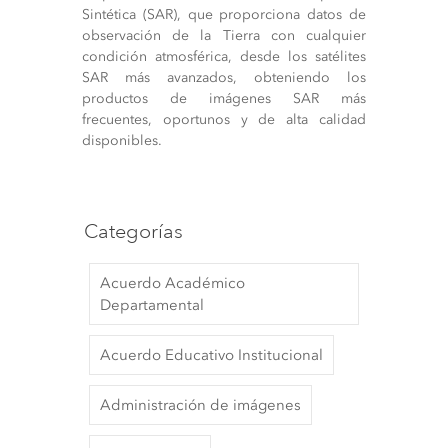
Sintética (SAR), que proporciona datos de
observación de la Tierra con cualquier
condición atmosférica, desde los satélites
SAR más avanzados, obteniendo los
productos de imágenes SAR más
frecuentes, oportunos y de alta calidad
disponibles.
Categorías
Acuerdo Académico
Departamental
Acuerdo Educativo Institucional
Administración de imágenes