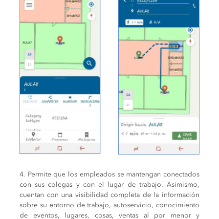
4. Permite que los empleados se mantengan conectados
con sus colegas y con el lugar de trabajo. Asimismo,
cuentan con una visibilidad completa de la información
sobre su entorno de trabajo, autoservicio, conocimiento
de eventos, lugares, cosas, ventas al por menor y