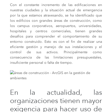
Con el constante incremento de las edificaciones en
nuestras ciudades y la situación actual de emergencia
por la que estamos atravesando, se ha identificado que
los edificios con grandes áreas de construcción, como
los campus corporativos, aeropuertos, universidades,
hospitales y centros comerciales, tienen grandes
desafíos para comprender el comportamiento de su
entorno construido. Esto es con el fin de realizar una
eficiente gestión y manejo de sus instalaciones y el
control de sus activos. Principalmente como
consecuencia de las limitaciones presupuestales,
insuficiente personal o falta de tiempo.
En la actualidad, las
organizaciones tienen mayor
exigencia para hacer uso de