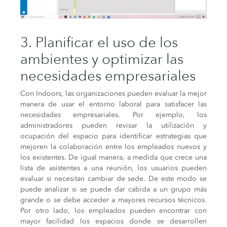
3. Planificar el uso de los
ambientes y optimizar las
necesidades empresariales
Con Indoors, las organizaciones pueden evaluar la mejor
manera de usar el entorno laboral para satisfacer las
necesidades empresariales. Por ejemplo, los
administradores pueden revisar la utilización y
ocupación del espacio para identificar estrategias que
mejoren la colaboración entre los empleados nuevos y
los existentes. De igual manera, a medida que crece una
lista de asistentes a una reunión, los usuarios pueden
evaluar si necesitan cambiar de sede. De este modo se
puede analizar si se puede dar cabida a un grupo más
grande o se debe acceder a mayores recursos técnicos.
Por otro lado,
los empleados pueden encontrar con
mayor facilidad los espacios donde se desarrollen