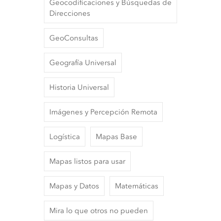
Geocodificaciones y Búsquedas de
Direcciones
GeoConsultas
Geografía Universal
Historia Universal
Imágenes y Percepción Remota
Logística
Mapas Base
Mapas listos para usar
Mapas y Datos
Matemáticas
Mira lo que otros no pueden