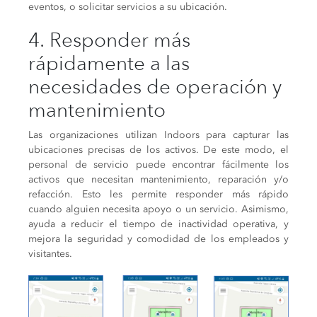
eventos, o solicitar servicios a su ubicación.
4. Responder más
rápidamente a las
necesidades de operación y
mantenimiento
Las organizaciones utilizan Indoors para capturar las
ubicaciones precisas de los activos. De este modo, el
personal de servicio puede encontrar fácilmente los
activos que necesitan mantenimiento, reparación y/o
refacción. Esto les permite responder más rápido
cuando alguien necesita apoyo o un servicio. Asimismo,
ayuda a reducir el tiempo de inactividad operativa, y
mejora la seguridad y comodidad de los empleados y
visitantes.