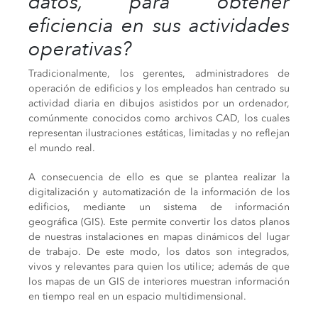
datos, para obtener
eficiencia en sus actividades
operativas?
Tradicionalmente, los gerentes, administradores de
operación de edificios y los empleados han centrado su
actividad diaria en dibujos asistidos por un ordenador,
comúnmente conocidos como archivos CAD, los cuales
representan ilustraciones estáticas, limitadas y no reflejan
el mundo real.
A consecuencia de ello es que se plantea realizar la
digitalización y automatización de la información de los
edificios, mediante un sistema de información
geográfica (GIS). Este permite convertir los datos planos
de nuestras instalaciones en mapas dinámicos del lugar
de trabajo. De este modo, los datos son integrados,
vivos y relevantes para quien los utilice; además de que
los mapas de un GIS de interiores muestran información
en tiempo real en un espacio multidimensional.