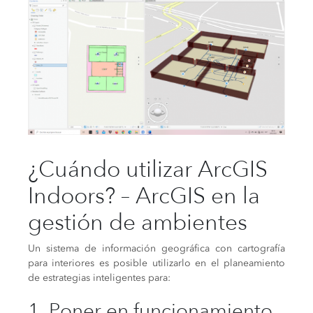
¿Cuándo utilizar ArcGIS
Indoors? – ArcGIS en la
gestión de ambientes
Un sistema de información geográfica con cartografía
para interiores es posible utilizarlo en el planeamiento
de estrategias inteligentes para:
1. Poner en funcionamiento