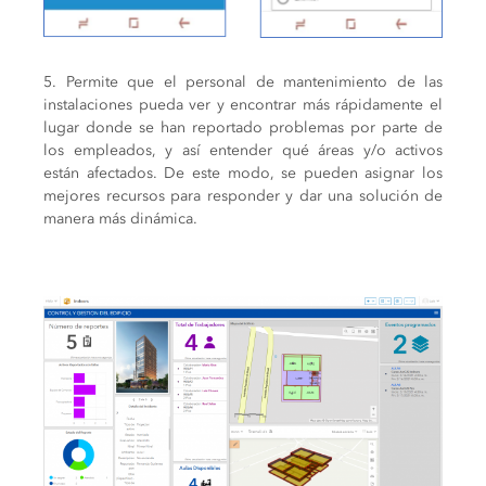
5.
Permite que el personal de mantenimiento de las
instalaciones pueda ver y encontrar más rápidamente el
lugar donde se han reportado problemas por parte de
los empleados, y así entender qué áreas y/o activos
están afectados. De este modo, se pueden asignar los
mejores recursos para responder y dar una solución de
manera más dinámica.