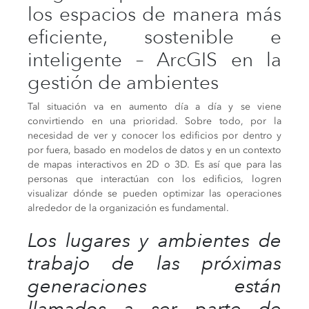
los espacios de manera más
eficiente, sostenible e
inteligente – ArcGIS en la
gestión de ambientes
Tal situación va en aumento día a día y se viene
convirtiendo en una prioridad. Sobre todo, por la
necesidad de ver y conocer los edificios por dentro y
por fuera, basado en modelos de datos y en un contexto
de mapas interactivos en 2D o 3D. Es así que para las
personas que interactúan con los edificios, logren
visualizar dónde se pueden optimizar las operaciones
alrededor de la organización es fundamental.
Los lugares y ambientes de
trabajo de las próximas
generaciones están
llamados a ser parte de