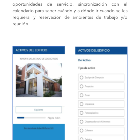
oportunidades de servicio, sincronización con el
calendario para saber cuándo y a dónde ir cuando se les
requiera, y reservación de ambientes de trabajo y/o
reunión.