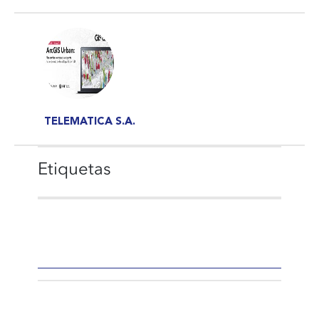
TELEMATICA S.A.
Etiquetas