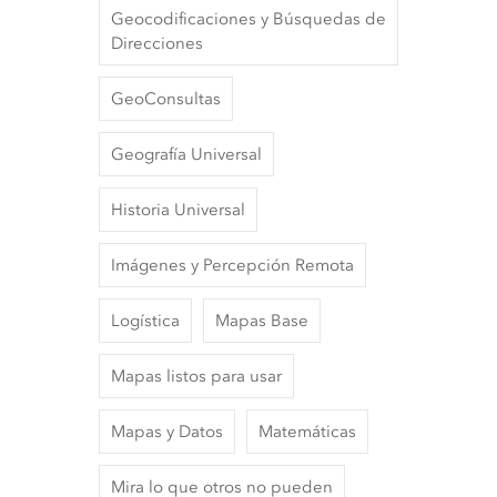
Geocodificaciones y Búsquedas de
Direcciones
GeoConsultas
Geografía Universal
Historia Universal
Imágenes y Percepción Remota
Logística
Mapas Base
Mapas listos para usar
Mapas y Datos
Matemáticas
Mira lo que otros no pueden