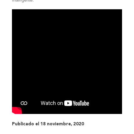
inteligente:
Publicado el 18 noviembre, 2020