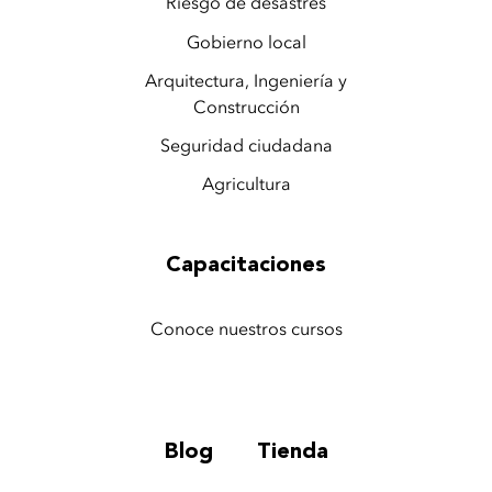
Riesgo de desastres
Gobierno local
Arquitectura, Ingeniería y
Construcción
Seguridad ciudadana
Agricultura
Capacitaciones
Conoce nuestros cursos
Blog
Tienda