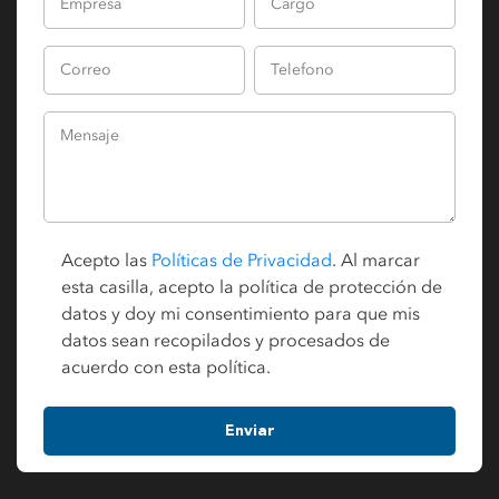
Acepto las
Políticas de Privacidad
. Al marcar
esta casilla, acepto la política de protección de
datos y doy mi consentimiento para que mis
datos sean recopilados y procesados de
acuerdo con esta política.