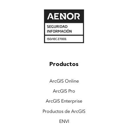
Productos
ArcGIS Online
ArcGIS Pro
ArcGIS Enterprise
Productos de ArcGIS
ENVI