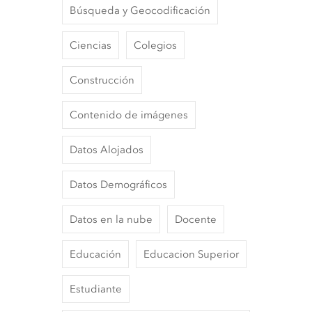
Búsqueda y Geocodificación
Ciencias
Colegios
Construcción
Contenido de imágenes
Datos Alojados
Datos Demográficos
Datos en la nube
Docente
Educación
Educacion Superior
Estudiante