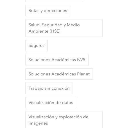
Rutas y direcciones
Salud, Seguridad y Medio
Ambiente (HSE)
Seguros
Soluciones Académicas NV5
Soluciones Académicas Planet
Trabajo sin conexión
Visualización de datos
Visualización y explotación de
imágenes