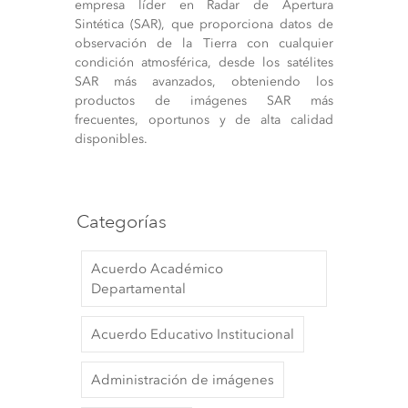
empresa líder en Radar de Apertura
Sintética (SAR), que proporciona datos de
observación de la Tierra con cualquier
condición atmosférica, desde los satélites
SAR más avanzados, obteniendo los
productos de imágenes SAR más
frecuentes, oportunos y de alta calidad
disponibles.
Categorías
Acuerdo Académico
Departamental
Acuerdo Educativo Institucional
Administración de imágenes