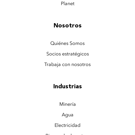
Planet
Nosotros
Quiénes Somos
Socios estratégicos
Trabaja con nosotros
Industrias
Minería
Agua
Electricidad