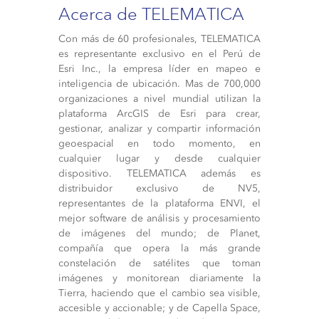
Acerca de TELEMATICA
Con más de 60 profesionales, TELEMATICA
es representante exclusivo en el Perú de
Esri Inc., la empresa líder en mapeo e
inteligencia de ubicación. Mas de 700,000
organizaciones a nivel mundial utilizan la
plataforma ArcGIS de Esri para crear,
gestionar, analizar y compartir información
geoespacial en todo momento, en
cualquier lugar y desde cualquier
dispositivo. TELEMATICA además es
distribuidor exclusivo de NV5,
representantes de la plataforma ENVI, el
mejor software de análisis y procesamiento
de imágenes del mundo; de Planet,
compañía que opera la más grande
constelación de satélites que toman
imágenes y monitorean diariamente la
Tierra, haciendo que el cambio sea visible,
accesible y accionable; y de Capella Space,