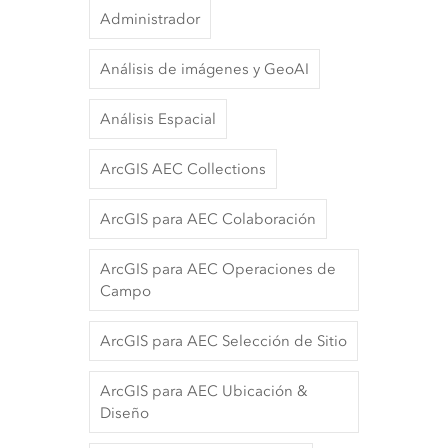
Administrador
Análisis de imágenes y GeoAI
Análisis Espacial
ArcGIS AEC Collections
ArcGIS para AEC Colaboración
ArcGIS para AEC Operaciones de
Campo
ArcGIS para AEC Selección de Sitio
ArcGIS para AEC Ubicación &
Diseño