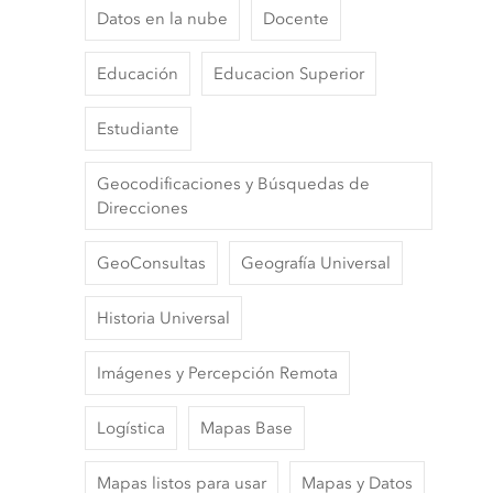
Datos en la nube
Docente
Educación
Educacion Superior
Estudiante
Geocodificaciones y Búsquedas de
Direcciones
GeoConsultas
Geografía Universal
Historia Universal
Imágenes y Percepción Remota
Logística
Mapas Base
Mapas listos para usar
Mapas y Datos