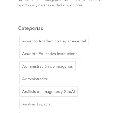
oportunos y de alta calidad disponibles.
Categorías
Acuerdo Académico Departamental
Acuerdo Educativo Institucional
Administración de imágenes
Administrador
Análisis de imágenes y GeoAI
Análisis Espacial