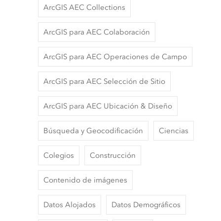
ArcGIS AEC Collections
ArcGIS para AEC Colaboración
ArcGIS para AEC Operaciones de Campo
ArcGIS para AEC Selección de Sitio
ArcGIS para AEC Ubicación & Diseño
Búsqueda y Geocodificación
Ciencias
Colegios
Construcción
Contenido de imágenes
Datos Alojados
Datos Demográficos