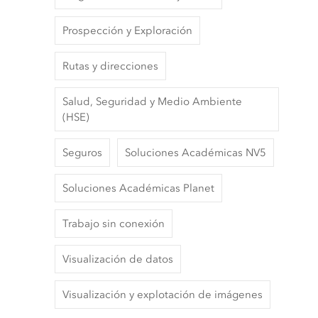
Prospección y Exploración
Rutas y direcciones
Salud, Seguridad y Medio Ambiente
(HSE)
Seguros
Soluciones Académicas NV5
Soluciones Académicas Planet
Trabajo sin conexión
Visualización de datos
Visualización y explotación de imágenes