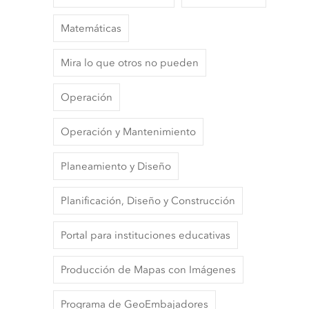
Matemáticas
Mira lo que otros no pueden
Operación
Operación y Mantenimiento
Planeamiento y Diseño
Planificación, Diseño y Construcción
Portal para instituciones educativas
Producción de Mapas con Imágenes
Programa de GeoEmbajadores