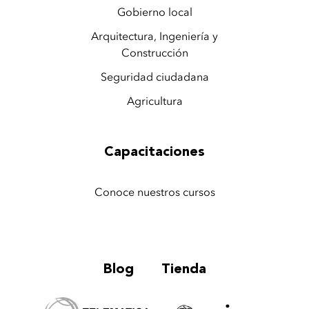
Gobierno local
Arquitectura, Ingeniería y
Construcción
Seguridad ciudadana
Agricultura
Capacitaciones
Conoce nuestros cursos
Blog
Tienda