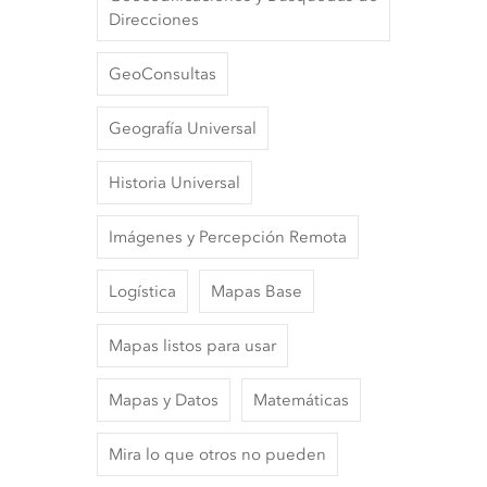
Direcciones
GeoConsultas
Geografía Universal
Historia Universal
Imágenes y Percepción Remota
Logística
Mapas Base
Mapas listos para usar
Mapas y Datos
Matemáticas
Mira lo que otros no pueden