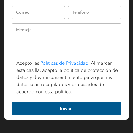
Acepto las
Políticas de Privacidad
. Al marcar
esta casilla, acepto la política de protección de
datos y doy mi consentimiento para que mis
datos sean recopilados y procesados de
acuerdo con esta política.