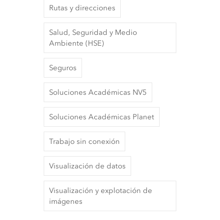
Rutas y direcciones
Salud, Seguridad y Medio
Ambiente (HSE)
Seguros
Soluciones Académicas NV5
Soluciones Académicas Planet
Trabajo sin conexión
Visualización de datos
Visualización y explotación de
imágenes