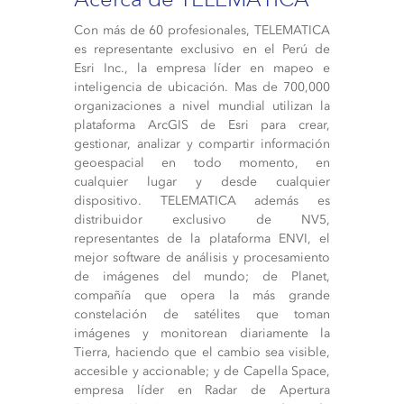
Con más de 60 profesionales, TELEMATICA
es representante exclusivo en el Perú de
Esri Inc., la empresa líder en mapeo e
inteligencia de ubicación. Mas de 700,000
organizaciones a nivel mundial utilizan la
plataforma ArcGIS de Esri para crear,
gestionar, analizar y compartir información
geoespacial en todo momento, en
cualquier lugar y desde cualquier
dispositivo. TELEMATICA además es
distribuidor exclusivo de NV5,
representantes de la plataforma ENVI, el
mejor software de análisis y procesamiento
de imágenes del mundo; de Planet,
compañía que opera la más grande
constelación de satélites que toman
imágenes y monitorean diariamente la
Tierra, haciendo que el cambio sea visible,
accesible y accionable; y de Capella Space,
empresa líder en Radar de Apertura