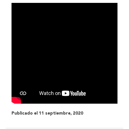
Publicado el 11 septiembre, 2020