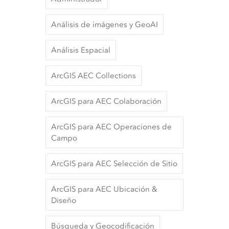
Análisis de imágenes y GeoAI
Análisis Espacial
ArcGIS AEC Collections
ArcGIS para AEC Colaboración
ArcGIS para AEC Operaciones de
Campo
ArcGIS para AEC Selección de Sitio
ArcGIS para AEC Ubicación &
Diseño
Búsqueda y Geocodificación