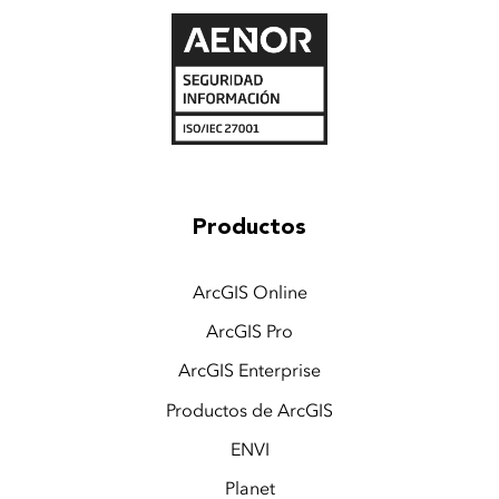
Productos
ArcGIS Online
ArcGIS Pro
ArcGIS Enterprise
Productos de ArcGIS
ENVI
Planet