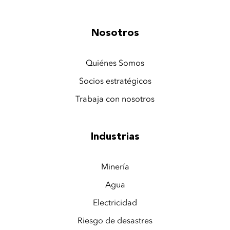
Nosotros
Quiénes Somos
Socios estratégicos
Trabaja con nosotros
Industrias
Minería
Agua
Electricidad
Riesgo de desastres