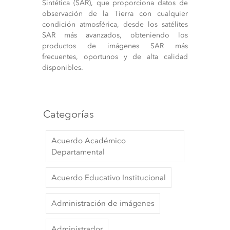
Sintética (SAR), que proporciona datos de
observación de la Tierra con cualquier
condición atmosférica, desde los satélites
SAR más avanzados, obteniendo los
productos de imágenes SAR más
frecuentes, oportunos y de alta calidad
disponibles.
Categorías
Acuerdo Académico
Departamental
Acuerdo Educativo Institucional
Administración de imágenes
Administrador