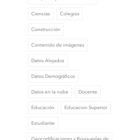
Ciencias
Colegios
Construcción
Contenido de imágenes
Datos Alojados
Datos Demográficos
Datos en la nube
Docente
Educación
Educacion Superior
Estudiante
Geocodificaciones y Búsquedas de