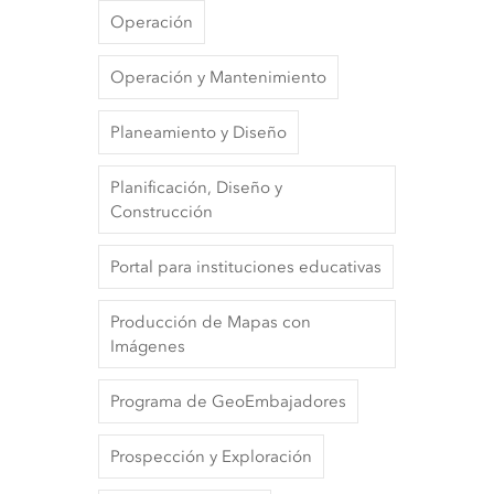
Operación
Operación y Mantenimiento
Planeamiento y Diseño
Planificación, Diseño y
Construcción
Portal para instituciones educativas
Producción de Mapas con
Imágenes
Programa de GeoEmbajadores
Prospección y Exploración