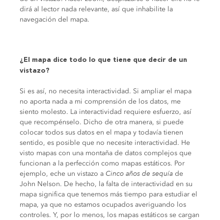
dirá al lector nada relevante, así que inhabilite la
navegación del mapa.
¿El mapa dice todo lo que tiene que decir de un
vistazo?
Si es así, no necesita interactividad. Si ampliar el mapa
no aporta nada a mi comprensión de los datos, me
siento molesto. La interactividad requiere esfuerzo, así
que recompénselo. Dicho de otra manera, si puede
colocar todos sus datos en el mapa y todavía tienen
sentido, es posible que no necesite interactividad. He
visto mapas con una montaña de datos complejos que
funcionan a la perfección como mapas estáticos. Por
ejemplo, eche un vistazo a
Cinco años de sequía
de
John Nelson. De hecho, la falta de interactividad en su
mapa significa que tenemos más tiempo para estudiar el
mapa, ya que no estamos ocupados averiguando los
controles. Y, por lo menos, los mapas estáticos se cargan