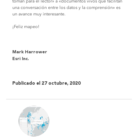
toman para el lector» a «documentos vivos que facilitan
una conversación entre los datos y la comprensión» es
un avance muy interesante.
¡Feliz mapeo!
Mark Harrower
Esri Inc.
Publicado el 27 octubre, 2020