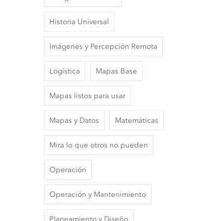
Historia Universal
Imágenes y Percepción Remota
Logística
Mapas Base
Mapas listos para usar
Mapas y Datos
Matemáticas
Mira lo que otros no pueden
Operación
Operación y Mantenimiento
Planeamiento y Diseño