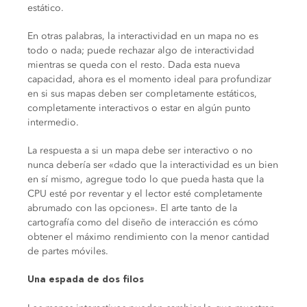
estático.
En otras palabras, la interactividad en un mapa no es
todo o nada; puede rechazar algo de interactividad
mientras se queda con el resto. Dada esta nueva
capacidad, ahora es el momento ideal para profundizar
en si sus mapas deben ser completamente estáticos,
completamente interactivos o estar en algún punto
intermedio.
La respuesta a si un mapa debe ser interactivo o no
nunca debería ser «dado que la interactividad es un bien
en sí mismo, agregue todo lo que pueda hasta que la
CPU esté por reventar y el lector esté completamente
abrumado con las opciones». El arte tanto de la
cartografía como del diseño de interacción es cómo
obtener el máximo rendimiento con la menor cantidad
de partes móviles.
Una espada de dos filos