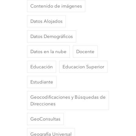
Contenido de imágenes
Datos Alojados
Datos Demográficos
Datos en la nube
Docente
Educación
Educacion Superior
Estudiante
Geocodificaciones y Búsquedas de
Direcciones
GeoConsultas
Geografía Universal