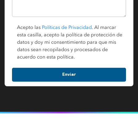
Acepto las
Políticas de Privacidad
. Al marcar
esta casilla, acepto la política de protección de
datos y doy mi consentimiento para que mis
datos sean recopilados y procesados de
acuerdo con esta política.