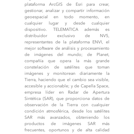
plataforma ArcGIS de Esri para crear,
gestionar, analizar y compartir información
geoespacial en todo momento, en
cualquier lugar y desde cualquier
dispositivo. TELEMATICA además es
distribuidor exclusivo de NV5,
representantes de la plataforma ENVI, el
mejor software de análisis y procesamiento
de imágenes del mundo; de Planet,
compañía que opera la más grande
constelación de satélites que toman
imágenes y monitorean diariamente la
Tierra, haciendo que el cambio sea visible,
accesible y accionable; y de Capella Space,
empresa líder en Radar de Apertura
Sintética (SAR), que proporciona datos de
observación de la Tierra con cualquier
condición atmosférica, desde los satélites
SAR más avanzados, obteniendo los
productos de imágenes SAR más
frecuentes, oportunos y de alta calidad