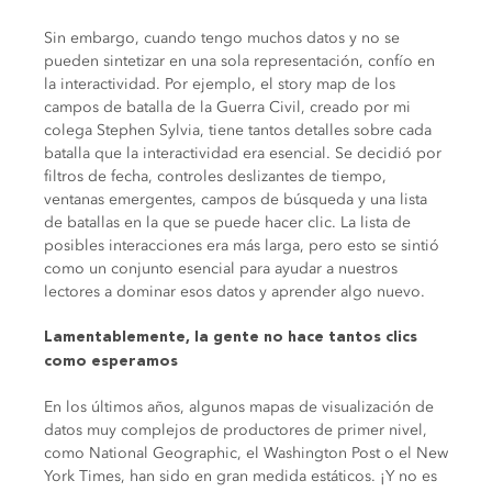
Sin embargo, cuando tengo muchos datos y no se
pueden sintetizar en una sola representación, confío en
la interactividad. Por ejemplo, el story map de los
campos de batalla de la Guerra Civil, creado por mi
colega Stephen Sylvia, tiene tantos detalles sobre cada
batalla que la interactividad era esencial. Se decidió por
filtros de fecha, controles deslizantes de tiempo,
ventanas emergentes, campos de búsqueda y una lista
de batallas en la que se puede hacer clic. La lista de
posibles interacciones era más larga, pero esto se sintió
como un conjunto esencial para ayudar a nuestros
lectores a dominar esos datos y aprender algo nuevo.
Lamentablemente, la gente no hace tantos clics
como esperamos
En los últimos años, algunos mapas de visualización de
datos muy complejos de productores de primer nivel,
como National Geographic, el Washington Post o el New
York Times, han sido en gran medida estáticos. ¡Y no es