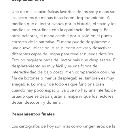
Una de mis características favoritas de los story maps son
las acciones de mapas basadas en desplazamiento. A
medida que el lector avanza por la historia, el texto y los
medios se coordinan con la apariencia del mapa. En
otras palabras, el mapa cambia por sí solo en el punto
correcto de la narrativa. El mapa puede desplazarse a
una nueva ubicación, o se pueden activar y desactivar
diferentes capas del mapa para revelar nuevos detalles.
Esto no requiere nada del lector más que desplazarse. El
desplazamiento es muy fácil y es una forma de
interactividad de bajo costo. Y en comparación con una
fila de botones o menús desplegables, también es muy
amigable. Lo mejor de todo es que funciona bien
cuando hay poco espacio, ya que no hay una interfaz de
usuario que se deba ajustar al mapa ni que los lectores
deban descubrir y dominar.
Pensamientos finales
Los cartógrafos de hoy son más como «ingenieros de la