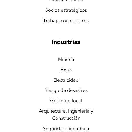
Socios estratégicos
Trabaja con nosotros
Industrias
Minería
Agua
Electricidad
Riesgo de desastres
Gobierno local
Arquitectura, Ingeniería y
Construcción
Seguridad ciudadana