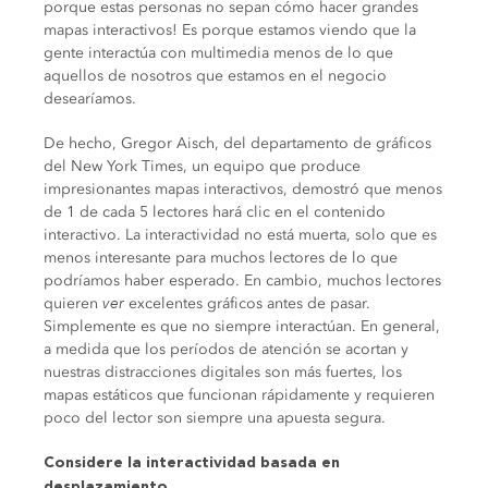
porque estas personas no sepan cómo hacer grandes
mapas interactivos! Es porque estamos viendo que la
gente interactúa con multimedia menos de lo que
aquellos de nosotros que estamos en el negocio
desearíamos.
De hecho, Gregor Aisch, del departamento de gráficos
del New York Times, un equipo que produce
impresionantes mapas interactivos, demostró que menos
de 1 de cada 5 lectores hará clic en el contenido
interactivo. La interactividad no está muerta, solo que es
menos interesante para muchos lectores de lo que
podríamos haber esperado. En cambio, muchos lectores
quieren
ver
excelentes gráficos antes de pasar.
Simplemente es que no siempre interactúan. En general,
a medida que los períodos de atención se acortan y
nuestras distracciones digitales son más fuertes, los
mapas estáticos que funcionan rápidamente y requieren
poco del lector son siempre una apuesta segura.
Considere la interactividad basada en
desplazamiento