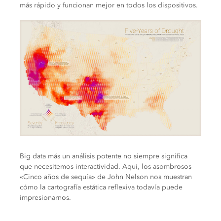
más rápido y funcionan mejor en todos los dispositivos.
Big data más un análisis potente no siempre significa
que necesitemos interactividad. Aquí, los asombrosos
«Cinco años de sequía» de John Nelson nos muestran
cómo la cartografía estática reflexiva todavía puede
impresionarnos.