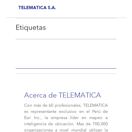
TELEMATICA S.A.
Etiquetas
Acerca de TELEMATICA
Con más de 60 profesionales, TELEMATICA
es representante exclusivo en el Perú de
Esri Inc., la empresa líder en mapeo e
inteligencia de ubicación. Mas de 700,000
organizaciones a nivel mundial utilizan la