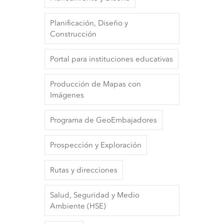
Planificación, Diseño y
Construcción
Portal para instituciones educativas
Producción de Mapas con
Imágenes
Programa de GeoEmbajadores
Prospección y Exploración
Rutas y direcciones
Salud, Seguridad y Medio
Ambiente (HSE)