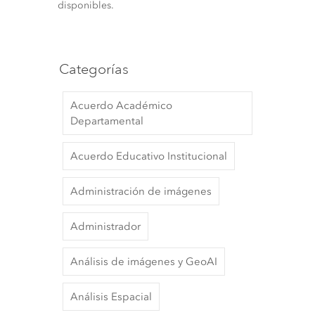
disponibles.
Categorías
Acuerdo Académico
Departamental
Acuerdo Educativo Institucional
Administración de imágenes
Administrador
Análisis de imágenes y GeoAI
Análisis Espacial