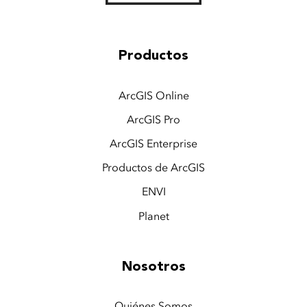
Productos
ArcGIS Online
ArcGIS Pro
ArcGIS Enterprise
Productos de ArcGIS
ENVI
Planet
Nosotros
Quiénes Somos