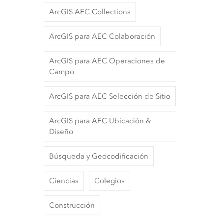
ArcGIS AEC Collections
ArcGIS para AEC Colaboración
ArcGIS para AEC Operaciones de
Campo
ArcGIS para AEC Selección de Sitio
ArcGIS para AEC Ubicación &
Diseño
Búsqueda y Geocodificación
Ciencias
Colegios
Construcción