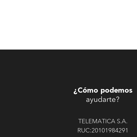
¿Cómo podemos
ayudarte?
TELEMATICA S.A.
RUC:20101984291