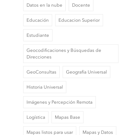
Datos en la nube
Docente
Educación
Educacion Superior
Estudiante
Geocodificaciones y Búsquedas de
Direcciones
GeoConsultas
Geografía Universal
Historia Universal
Imágenes y Percepción Remota
Logística
Mapas Base
Mapas listos para usar
Mapas y Datos