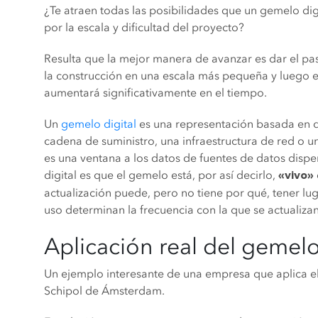
¿Te atraen todas las posibilidades que un gemelo dig
por la escala y dificultad del proyecto?
Resulta que la mejor manera de avanzar es dar el 
la construcción en una escala más pequeña y luego ex
aumentará significativamente en el tiempo.
Un
gemelo digital
es una representación basada en d
cadena de suministro, una infraestructura de red o un
es una ventana a los datos de fuentes de datos dispe
digital es que el gemelo está, por así decirlo,
«vivo»
actualización puede, pero no tiene por qué, tener lu
uso determinan la frecuencia con la que se actualiza
Aplicación real del gemelo
Un ejemplo interesante de una empresa que aplica el
Schipol de Ámsterdam.