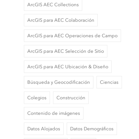
ArcGIS AEC Collections
ArcGIS para AEC Colaboración
ArcGIS para AEC Operaciones de Campo
ArcGIS para AEC Selección de Sitio
ArcGIS para AEC Ubicación & Diseño
Búsqueda y Geocodificación
Ciencias
Colegios
Construcción
Contenido de imágenes
Datos Alojados
Datos Demográficos