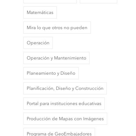
Matemáticas
Mira lo que otros no pueden
Operación
Operación y Mantenimiento
Planeamiento y Diseño
Planificación, Diseño y Construcción
Portal para instituciones educativas
Producción de Mapas con Imágenes
Programa de GeoEmbajadores