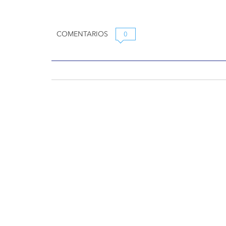
COMENTARIOS
0