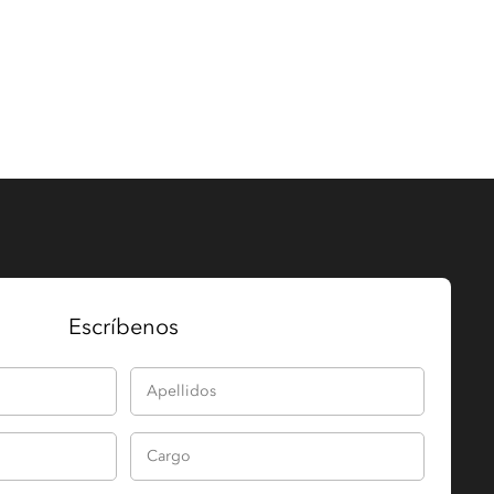
Escríbenos