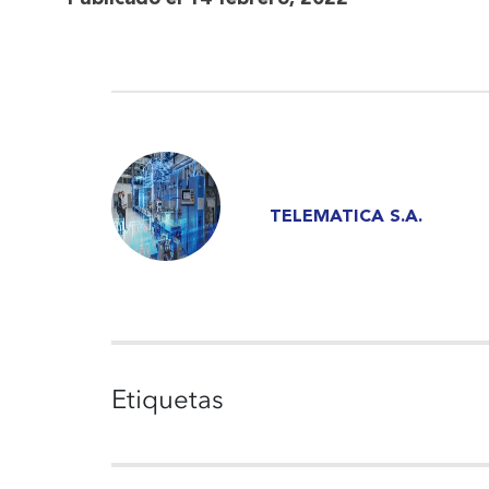
TELEMATICA S.A.
Etiquetas