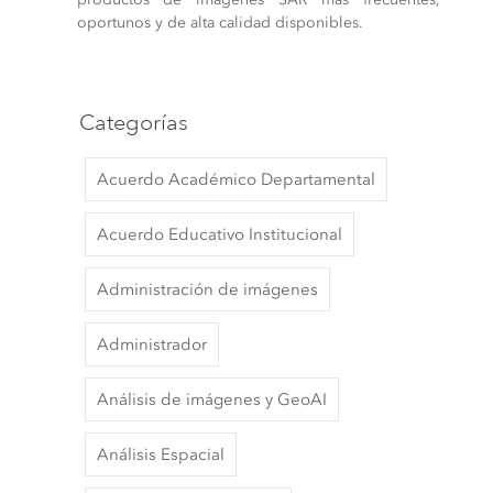
oportunos y de alta calidad disponibles.
Categorías
Acuerdo Académico Departamental
Acuerdo Educativo Institucional
Administración de imágenes
Administrador
Análisis de imágenes y GeoAI
Análisis Espacial