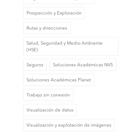
Prospección y Exploración
Rutas y direcciones
Salud, Seguridad y Medio Ambiente
(HSE)
Seguros
Soluciones Académicas NV5
Soluciones Académicas Planet
Trabajo sin conexión
Visualización de datos
Visualización y explotación de imágenes