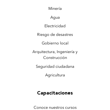
Minería
Agua
Electricidad
Riesgo de desastres
Gobierno local
Arquitectura, Ingeniería y
Construcción
Seguridad ciudadana
Agricultura
Capacitaciones
Conoce nuestros cursos