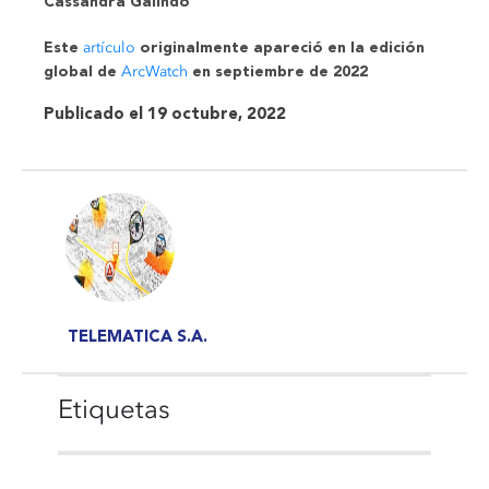
Cassandra Galindo
artículo
Este
originalmente apareció en la edición
ArcWatch
global de
en septiembre
de 2022
Publicado el 19 octubre, 2022
TELEMATICA S.A.
Etiquetas