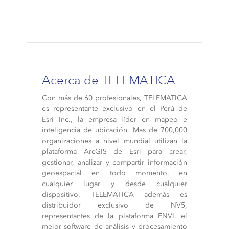
Acerca de TELEMATICA
Con más de 60 profesionales, TELEMATICA
es representante exclusivo en el Perú de
Esri Inc., la empresa líder en mapeo e
inteligencia de ubicación. Mas de 700,000
organizaciones a nivel mundial utilizan la
plataforma ArcGIS de Esri para crear,
gestionar, analizar y compartir información
geoespacial en todo momento, en
cualquier lugar y desde cualquier
dispositivo. TELEMATICA además es
distribuidor exclusivo de NV5,
representantes de la plataforma ENVI, el
mejor software de análisis y procesamiento