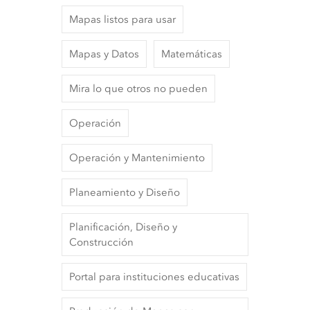
Mapas listos para usar
Mapas y Datos
Matemáticas
Mira lo que otros no pueden
Operación
Operación y Mantenimiento
Planeamiento y Diseño
Planificación, Diseño y
Construcción
Portal para instituciones educativas