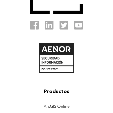
Productos
ArcGIS Online