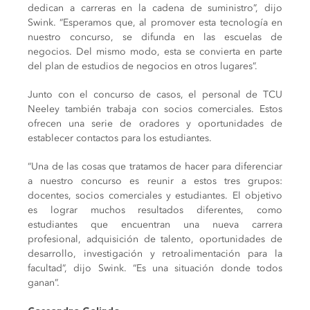
dedican a carreras en la cadena de suministro”, dijo
Swink. “Esperamos que, al promover esta tecnología en
nuestro concurso, se difunda en las escuelas de
negocios. Del mismo modo, esta se convierta en parte
del plan de estudios de negocios en otros lugares”.
Junto con el concurso de casos, el personal de TCU
Neeley también trabaja con socios comerciales. Estos
ofrecen una serie de oradores y oportunidades de
establecer contactos para los estudiantes.
“Una de las cosas que tratamos de hacer para diferenciar
a nuestro concurso es reunir a estos tres grupos:
docentes, socios comerciales y estudiantes. El objetivo
es lograr muchos resultados diferentes, como
estudiantes que encuentran una nueva carrera
profesional, adquisición de talento, oportunidades de
desarrollo, investigación y retroalimentación para la
facultad”, dijo Swink. “Es una situación donde todos
ganan”.