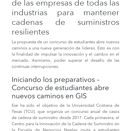
de las empresas de todas las
industrias para mantener
cadenas de suministros
resilientes
La propuesta de un concurso de estudiantes abre nuevos
caminos a una nueva generación de líderes. Esto es con
la finalidad de impulsar la innovación y el cambio en el
mercado. Asimismo, poder superar el desafío de las
continuas interrupciones.
Iniciando los preparativos –
Concurso de estudiantes abre
nuevos caminos en GIS
Ese ha sido el objetivo de la Universidad Cristiana de
Texas (TCU), que organiza un concurso anual de casos
de cadena de suministro desde 2017. Cada primavera, el
Centro para la Innovación de la Cadena de Suministro en
la Escuela de Negocios Neeley invita a estudiantes