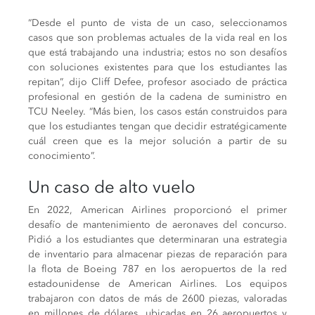
“Desde el punto de vista de un caso, seleccionamos
casos que son problemas actuales de la vida real en los
que está trabajando una industria; estos no son desafíos
con soluciones existentes para que los estudiantes las
repitan”, dijo Cliff Defee, profesor asociado de práctica
profesional en gestión de la cadena de suministro en
TCU Neeley. “Más bien, los casos están construidos para
que los estudiantes tengan que decidir estratégicamente
cuál creen que es la mejor solución a partir de su
conocimiento”.
Un caso de alto vuelo
En 2022, American Airlines proporcionó el primer
desafío de mantenimiento de aeronaves del concurso.
Pidió a los estudiantes que determinaran una estrategia
de inventario para almacenar piezas de reparación para
la flota de Boeing 787 en los aeropuertos de la red
estadounidense de American Airlines. Los equipos
trabajaron con datos de más de 2600 piezas, valoradas
en millones de dólares, ubicadas en 26 aeropuertos y