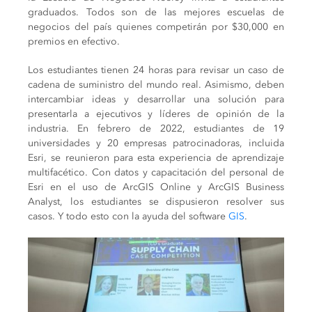
graduados. Todos son de las mejores escuelas de
negocios del país quienes competirán por $30,000 en
premios en efectivo.
Los estudiantes tienen 24 horas para revisar un caso de
cadena de suministro del mundo real. Asimismo, deben
intercambiar ideas y desarrollar una solución para
presentarla a ejecutivos y líderes de opinión de la
industria. En febrero de 2022, estudiantes de 19
universidades y 20 empresas patrocinadoras, incluida
Esri, se reunieron para esta experiencia de aprendizaje
multifacético. Con datos y capacitación del personal de
Esri en el uso de ArcGIS Online y ArcGIS Business
Analyst, los estudiantes se dispusieron resolver sus
casos. Y todo esto con la ayuda del software
GIS
.