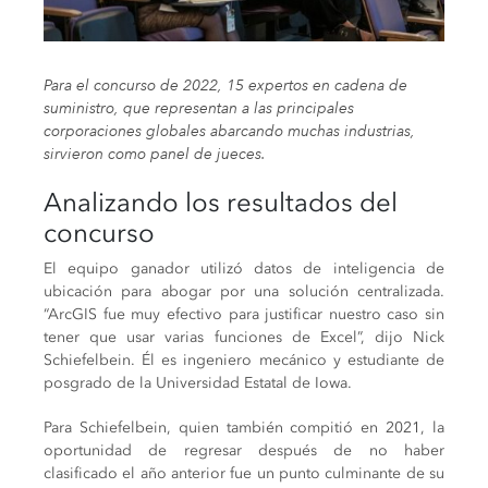
Para el concurso de 2022, 15 expertos en cadena de
suministro, que representan a las principales
corporaciones globales abarcando muchas industrias,
sirvieron como panel de jueces.
Analizando los resultados del
concurso
El equipo ganador utilizó datos de inteligencia de
ubicación para abogar por una solución centralizada.
“ArcGIS fue muy efectivo para justificar nuestro caso sin
tener que usar varias funciones de Excel”, dijo Nick
Schiefelbein. Él es ingeniero mecánico y estudiante de
posgrado de la Universidad Estatal de Iowa.
Para Schiefelbein, quien también compitió en 2021, la
oportunidad de regresar después de no haber
clasificado el año anterior fue un punto culminante de su