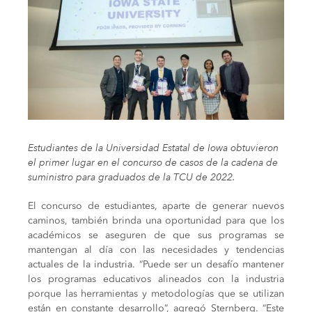
Estudiantes de la Universidad Estatal de Iowa obtuvieron
el primer lugar en el concurso de casos de la cadena de
suministro para graduados de la TCU de 2022.
El concurso de estudiantes, aparte de generar nuevos
caminos, también brinda una oportunidad para que los
académicos se aseguren de que sus programas se
mantengan al día con las necesidades y tendencias
actuales de la industria. “Puede ser un desafío mantener
los programas educativos alineados con la industria
porque las herramientas y metodologías que se utilizan
están en constante desarrollo”, agregó Sternberg. “Este