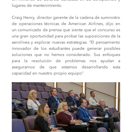
lugares de mantenimiento.
Craig Henry, director gerente de la cadena de suministro
de operaciones técnicas de American Airlines, dijo en
un comunicado de prensa que siente que el concurso es
una gran oportunidad para probar las suposiciones de la
aerolínea y explorar nuevas estrategias. “El pensamiento
innovador de los estudiantes puede generar posibles
soluciones que no hemos considerado. Sus enfoques
para la resolución de problemas nos ayudan a
asegurarnos de que estamos desarrollando esta
capacidad en nuestro propio equipo”.