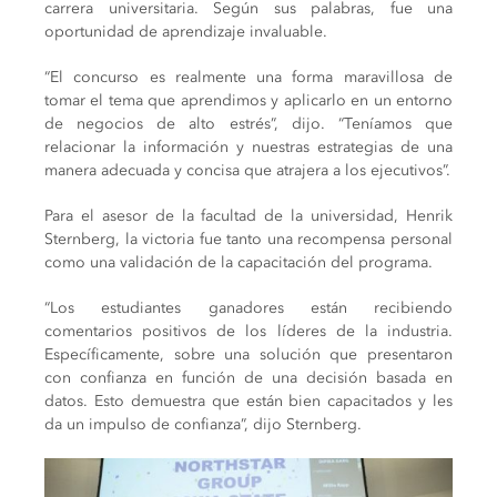
carrera universitaria. Según sus palabras, fue una
oportunidad de aprendizaje invaluable.
“El concurso es realmente una forma maravillosa de
tomar el tema que aprendimos y aplicarlo en un entorno
de negocios de alto estrés”, dijo. “Teníamos que
relacionar la información y nuestras estrategias de una
manera adecuada y concisa que atrajera a los ejecutivos”.
Para el asesor de la facultad de la universidad, Henrik
Sternberg, la victoria fue tanto una recompensa personal
como una validación de la capacitación del programa.
“Los estudiantes ganadores están recibiendo
comentarios positivos de los líderes de la industria.
Específicamente, sobre una solución que presentaron
con confianza en función de una decisión basada en
datos. Esto demuestra que están bien capacitados y les
da un impulso de confianza”, dijo Sternberg.