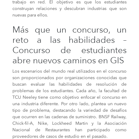
trabajo en red. El objetivo es que los estudiantes
construyan relaciones y descubran industrias que son
nuevas para ellos.
Más que un concurso, un
reto a las habilidades –
Concurso de estudiantes
abre nuevos caminos en GIS
Los escenarios del mundo real utilizados en el concurso
son proporcionados por organizaciones conocidas que
buscan evaluar las habilidades de resolución de
problemas de los estudiantes. Cada año, la facultad de
TCU Neeley tiene como objetivo enfocar el concurso en
una industria diferente. Por otro lado, plantea un nuevo
tipo de problema, destacando la variedad de desafíos
que ocurren en las cadenas de suministro. BNSF Railway,
Chick-fil-A, Nike, Lockheed Martin y la Asociación
Nacional de Restaurantes han participado como
proveedores de casos de estudio en el pasado.