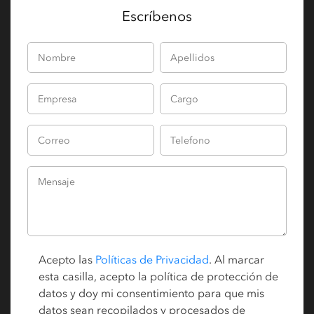
Escríbenos
Acepto las
Políticas de Privacidad
. Al marcar
esta casilla, acepto la política de protección de
datos y doy mi consentimiento para que mis
datos sean recopilados y procesados de