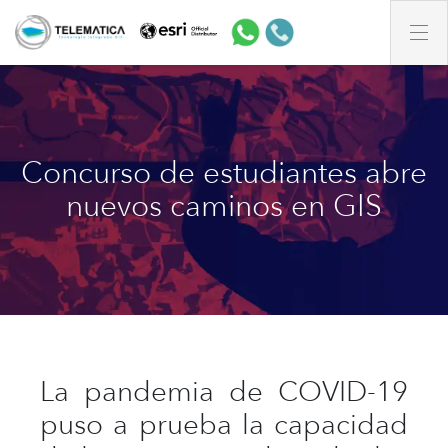
Concurso de estudiantes abre
nuevos caminos en GIS
La pandemia de COVID-19
puso a prueba la capacidad