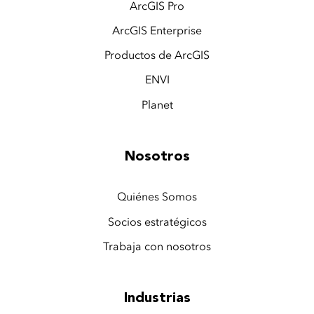
ArcGIS Pro
ArcGIS Enterprise
Productos de ArcGIS
ENVI
Planet
Nosotros
Quiénes Somos
Socios estratégicos
Trabaja con nosotros
Industrias