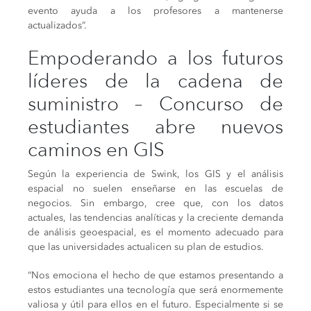
evento ayuda a los profesores a mantenerse
actualizados”.
Empoderando a los futuros
líderes de la cadena de
suministro – Concurso de
estudiantes abre nuevos
caminos en GIS
Según la experiencia de Swink, los GIS y el análisis
espacial no suelen enseñarse en las escuelas de
negocios. Sin embargo, cree que, con los datos
actuales, las tendencias analíticas y la creciente demanda
de análisis geoespacial, es el momento adecuado para
que las universidades actualicen su plan de estudios.
“Nos emociona el hecho de que estamos presentando a
estos estudiantes una tecnología que será enormemente
valiosa y útil para ellos en el futuro. Especialmente si se