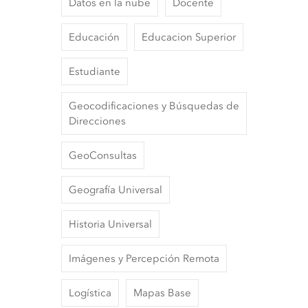
Datos en la nube
Docente
Educación
Educacion Superior
Estudiante
Geocodificaciones y Búsquedas de
Direcciones
GeoConsultas
Geografía Universal
Historia Universal
Imágenes y Percepción Remota
Logística
Mapas Base