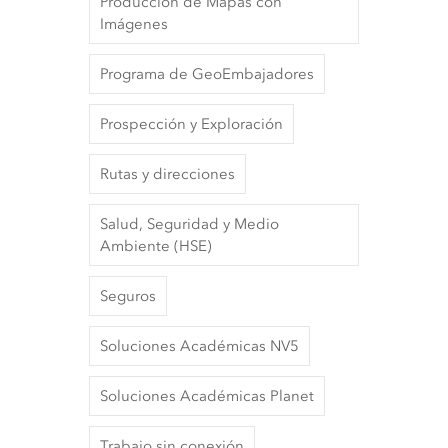
Producción de Mapas con
Imágenes
Programa de GeoEmbajadores
Prospección y Exploración
Rutas y direcciones
Salud, Seguridad y Medio
Ambiente (HSE)
Seguros
Soluciones Académicas NV5
Soluciones Académicas Planet
Trabajo sin conexión