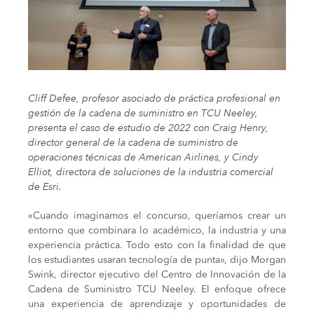
Cliff Defee, profesor asociado de práctica profesional en
gestión de la cadena de suministro en TCU Neeley,
presenta el caso de estudio de 2022 con Craig Henry,
director general de la cadena de suministro de
operaciones técnicas de American Airlines, y Cindy
Elliot, directora de soluciones de la industria comercial
de Esri.
«Cuando imaginamos el concurso, queríamos crear un
entorno que combinara lo académico, la industria y una
experiencia práctica. Todo esto con la finalidad de que
los estudiantes usaran tecnología de punta», dijo Morgan
Swink, director ejecutivo del Centro de Innovación de la
Cadena de Suministro TCU Neeley. El enfoque ofrece
una experiencia de aprendizaje y oportunidades de