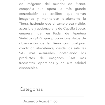
de imágenes del mundo; de Planet,
compañía que opera la más grande
constelación de satélites que toman
imágenes y monitorean diariamente la
Tierra, haciendo que el cambio sea visible,
accesible y accionable; y de Capella Space,
empresa líder en Radar de Apertura
Sintética (SAR), que proporciona datos de
observación de la Tierra con cualquier
condición atmosférica, desde los satélites
SAR más avanzados, obteniendo los
productos de imágenes SAR más
frecuentes, oportunos y de alta calidad
disponibles.
Categorías
Acuerdo Académico