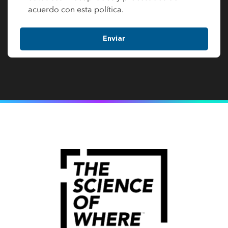
acuerdo con esta política.