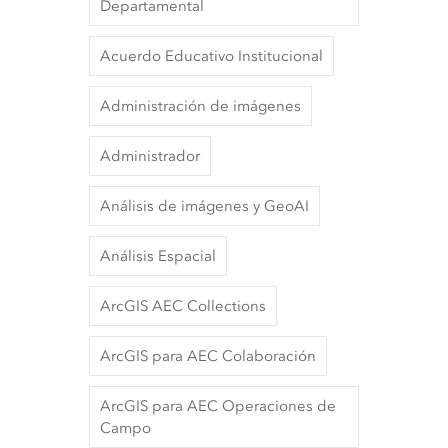
Departamental
Acuerdo Educativo Institucional
Administración de imágenes
Administrador
Análisis de imágenes y GeoAI
Análisis Espacial
ArcGIS AEC Collections
ArcGIS para AEC Colaboración
ArcGIS para AEC Operaciones de
Campo