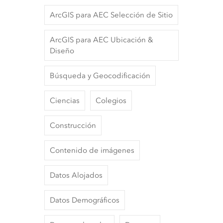
ArcGIS para AEC Selección de Sitio
ArcGIS para AEC Ubicación &
Diseño
Búsqueda y Geocodificación
Ciencias
Colegios
Construcción
Contenido de imágenes
Datos Alojados
Datos Demográficos