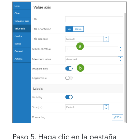
Paso 5. Haga clic en la pestaña