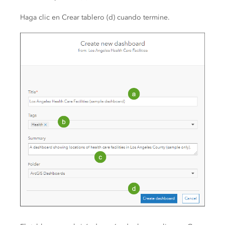
Haga clic en Crear tablero (d) cuando termine.