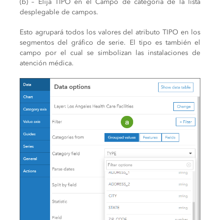
(b) – Elija TIPO en el Campo de categoría de la lista
desplegable de campos.
Esto agrupará todos los valores del atributo TIPO en los
segmentos del gráfico de serie. El tipo es también el
campo por el cual se simbolizan las instalaciones de
atención médica.