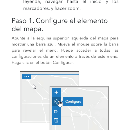
leyenda, navegar hasta el inicio y los
marcadores, y hacer zoom.
Paso 1. Configure el elemento
del mapa.
Apunte a la esquina superior izquierda del mapa para
mostrar una barra azul. Mueva el mouse sobre la barra
para revelar el menú. Puede acceder a todas las
configuraciones de un elemento a través de este menú.
Haga clic en el botón Configurar.