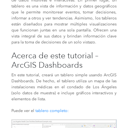
de datos intuitivas e interactivas. En primer lugar, un
tablero es una vista de información y datos geográficos
que le permite monitorear eventos, tomar decisiones,
informar a otros y ver tendencias. Asimismo, los tableros
están diseñados para mostrar múltiples visualizaciones
que funcionan juntas en una sola pantalla. Ofrecen una
vista integral de sus datos y brindan información clave
para la toma de decisiones de un solo vistazo.
Acerca de este tutorial –
ArcGIS Dashboards
En este tutorial, creará un tablero simple usando ArcGIS
Dashboards. De hecho, el tablero utiliza un mapa de las
instalaciones médicas en el condado de Los Ángeles
(solo datos de muestra) e incluye gráficos interactivos y
elementos de lista.
Puede ver el
tablero completo: