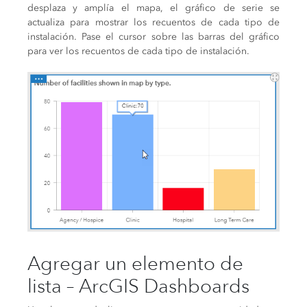
desplaza y amplía el mapa, el gráfico de serie se
actualiza para mostrar los recuentos de cada tipo de
instalación. Pase el cursor sobre las barras del gráfico
para ver los recuentos de cada tipo de instalación.
Agregar un elemento de
lista – ArcGIS Dashboards