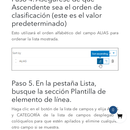
Ascendente sea el orden de
clasificación (este es el valor
predeterminado)
Esto utilizará el orden alfabético del campo ALIAS para
ordenar la lista mostrada.
Paso 5. En la pestaña Lista,
busque la sección Plantilla de
elemento de línea.
Haga clic en el botón de la lista de campos y elija ALIAS
0
y CATEGORÍA de la lista de campos desplegable;
colóquelos para que estén apilados y elimine cualquier
otro campo si se muestra.