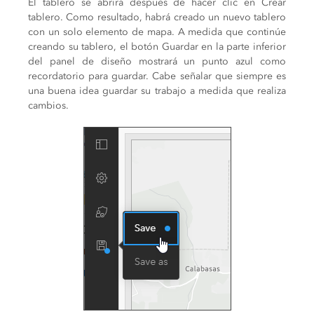
El tablero se abrirá después de hacer clic en Crear
tablero. Como resultado, habrá creado un nuevo tablero
con un solo elemento de mapa. A medida que continúe
creando su tablero, el botón Guardar en la parte inferior
del panel de diseño mostrará un punto azul como
recordatorio para guardar. Cabe señalar que siempre es
una buena idea guardar su trabajo a medida que realiza
cambios.