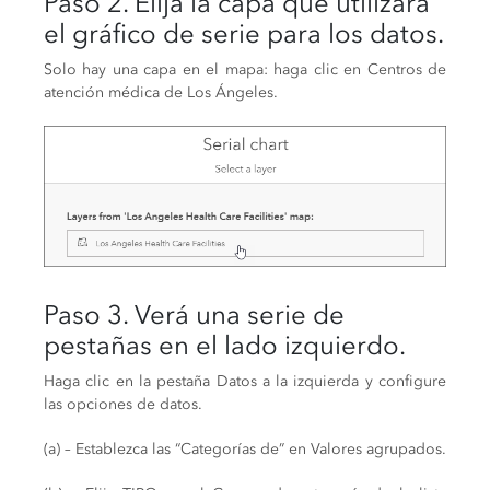
Paso 2. Elija la capa que utilizará
el gráfico de serie para los datos.
Solo hay una capa en el mapa: haga clic en Centros de
atención médica de Los Ángeles.
Paso 3. Verá una serie de
pestañas en el lado izquierdo.
Haga clic en la pestaña Datos a la izquierda y configure
las opciones de datos.
(a) – Establezca las “Categorías de” en Valores agrupados.