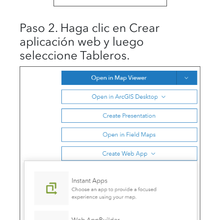
Paso 2. Haga clic en Crear
aplicación web y luego
seleccione Tableros.