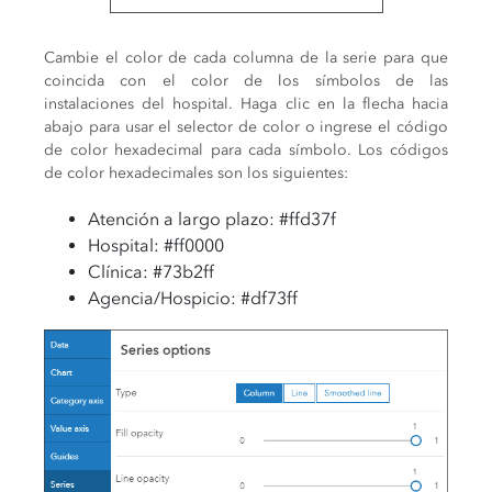
Cambie el color de cada columna de la serie para que
coincida con el color de los símbolos de las
instalaciones del hospital. Haga clic en la flecha hacia
abajo para usar el selector de color o ingrese el código
de color hexadecimal para cada símbolo. Los códigos
de color hexadecimales son los siguientes:
Atención a largo plazo: #ffd37f
Hospital: #ff0000
Clínica: #73b2ff
Agencia/Hospicio: #df73ff