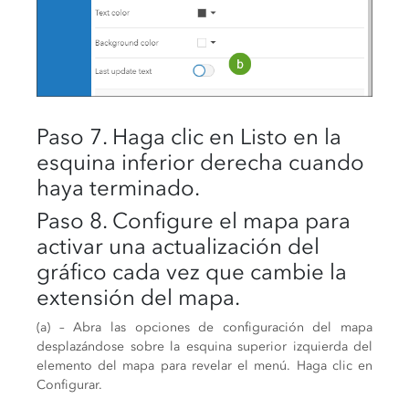
Paso 7. Haga clic en Listo en la
esquina inferior derecha cuando
haya terminado.
Paso 8. Configure el mapa para
activar una actualización del
gráfico cada vez que cambie la
extensión del mapa.
(a) – Abra las opciones de configuración del mapa
desplazándose sobre la esquina superior izquierda del
elemento del mapa para revelar el menú. Haga clic en
Configurar.