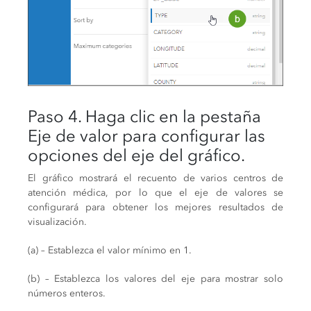
Paso 4. Haga clic en la pestaña
Eje de valor para configurar las
opciones del eje del gráfico.
El gráfico mostrará el recuento de varios centros de
atención médica, por lo que el eje de valores se
configurará para obtener los mejores resultados de
visualización.
(a) – Establezca el valor mínimo en 1.
(b) – Establezca los valores del eje para mostrar solo
números enteros.