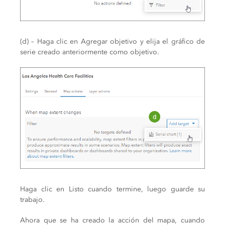
(d) – Haga clic en Agregar objetivo y elija el gráfico de
serie creado anteriormente como objetivo.
Haga clic en Listo cuando termine, luego guarde su
trabajo.
Ahora que se ha creado la acción del mapa, cuando