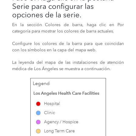
Serie para configurar las
opciones de la serie.
En la sección Colores de barra, haga clic en Por
categoría para mostrar los colores de barra actuales.
Configure los colores de la barra para que coincidan
con los símbolos en la capa del mapa web.
La leyenda del mapa de las instalaciones de atención
médica de Los Ángeles se muestra a continuación.