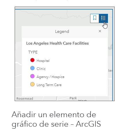
Añadir un elemento de
gráfico de serie – ArcGIS