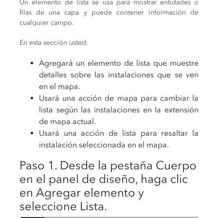
Un elemento de lista se usa para mostrar entidades o
filas de una capa y puede contener información de
cualquier campo.
En esta sección usted:
Agregará un elemento de lista que muestre
detalles sobre las instalaciones que se ven
en el mapa.
Usará una acción de mapa para cambiar la
lista según las instalaciones en la extensión
de mapa actual.
Usará una acción de lista para resaltar la
instalación seleccionada en el mapa.
Paso 1. Desde la pestaña Cuerpo
en el panel de diseño, haga clic
en Agregar elemento y
seleccione Lista.