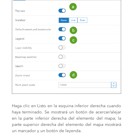
Haga clic en Listo en la esquina inferior derecha cuando
haya terminado. Se mostrará un botón de acercar/alejar
en la parte inferior derecha del elemento del mapa; la
parte superior derecha del elemento del mapa mostrará
un marcador y un botón de leyenda.