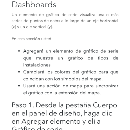
Dashboards
Un elemento de gráfico de serie visualiza una o más
series de puntos de datos a lo largo de un eje horizontal
(x) y un eje vertical (y).
En esta sección usted:
Agregará un elemento de gráfico de serie
que muestre un gráfico de tipos de
instalaciones.
Cambiará los colores del gráfico para que
coincidan con los símbolos del mapa.
Usará una acción de mapa para sincronizar
el gráfico con la extensión del mapa.
Paso 1. Desde la pestaña Cuerpo
en el panel de diseño, haga clic
en Agregar elemento y elija
Gráfico de serie.