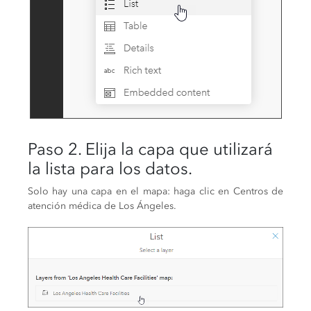
Paso 2. Elija la capa que utilizará
la lista para los datos.
Solo hay una capa en el mapa: haga clic en Centros de
atención médica de Los Ángeles.