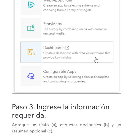
Paso 3. Ingrese la información
requerida.
Agregue un título (a), etiquetas opcionales (b) y un
resumen opcional (c).