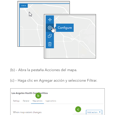
(b) – Abra la pestaña Acciones del mapa.
(c) – Haga clic en Agregar acción y seleccione Filtrar.