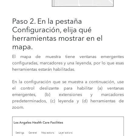
Paso 2. En la pestaña
Configuración, elija qué
herramientas mostrar en el
mapa.
El mapa de muestra tiene ventanas emergentes
configuradas, marcadores y una leyenda, por lo que esas
herramientas estarán habilitadas.
En la configuración que se muestra a continuación, use
el control deslizante para habilitar (a) ventanas
emergentes, (b) extensiones y marcadores
predeterminados, (c) leyenda y (d) herramientas de
zoom.