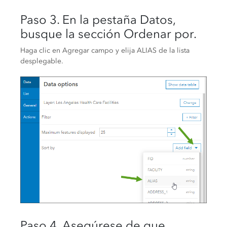
Paso 3. En la pestaña Datos,
busque la sección Ordenar por.
Haga clic en Agregar campo y elija ALIAS de la lista
desplegable.
Paso 4. Asegúrese de que