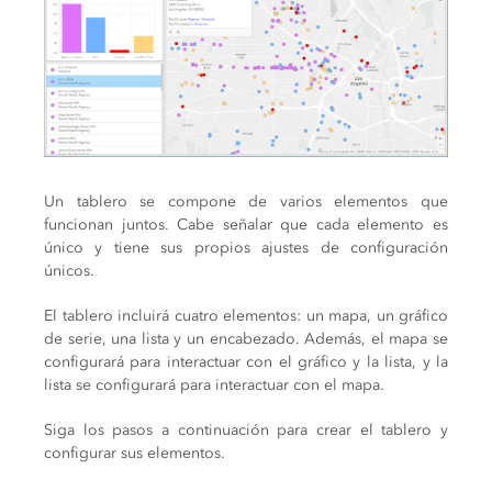
Un tablero se compone de varios elementos que
funcionan juntos. Cabe señalar que cada elemento es
único y tiene sus propios ajustes de configuración
únicos.
El tablero incluirá cuatro elementos: un mapa, un gráfico
de serie, una lista y un encabezado. Además, el mapa se
configurará para interactuar con el gráfico y la lista, y la
lista se configurará para interactuar con el mapa.
Siga los pasos a continuación para crear el tablero y
configurar sus elementos.