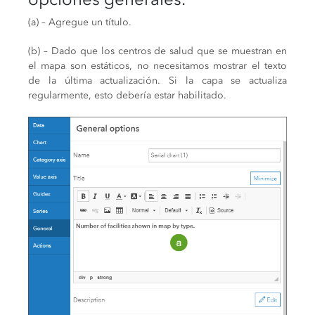
(a) – Agregue un título.
(b) – Dado que los centros de salud que se muestran en
el mapa son estáticos, no necesitamos mostrar el texto
de la última actualización. Si la capa se actualiza
regularmente, esto debería estar habilitado.