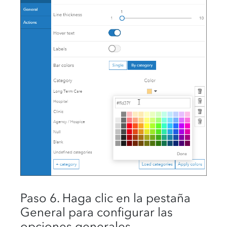
Paso 6. Haga clic en la pestaña
General para configurar las
opciones generales.