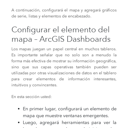
A continuación, configurará el mapa y agregará gráficos
de serie, listas y elementos de encabezado.
Configurar el elemento del
mapa – ArcGIS Dashboards
Los mapas juegan un papel central en muchos tableros.
Es importante señalar que no solo son a menudo la
forma más efectiva de mostrar su información geográfica,
sino que sus capas operativas también pueden ser
utilizadas por otras visualizaciones de datos en el tablero
para crear elementos de información interesantes,
intuitivos y convincentes.
En esta sección usted:
En primer lugar, configurará un elemento de
mapa que muestre ventanas emergentes.
Luego, agregará herramientas para ver la