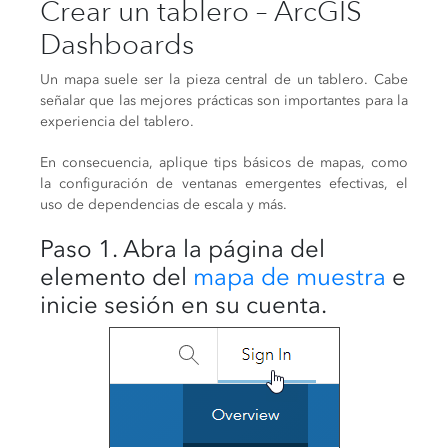
Crear un tablero – ArcGIS
Dashboards
Un mapa suele ser la pieza central de un tablero. Cabe
señalar que las mejores prácticas son importantes para la
experiencia del tablero.
En consecuencia, aplique tips básicos de mapas, como
la configuración de ventanas emergentes efectivas, el
uso de dependencias de escala y más.
Paso 1. Abra la página del
elemento del
mapa de muestra
e
inicie sesión en su cuenta.