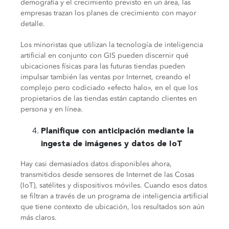
demografía y el crecimiento previsto en un área, las
empresas trazan los planes de crecimiento con mayor
detalle.
Los minoristas que utilizan la tecnología de inteligencia
artificial en conjunto con GIS pueden discernir qué
ubicaciones físicas para las futuras tiendas pueden
impulsar también las ventas por Internet, creando el
complejo pero codiciado «efecto halo», en el que los
propietarios de las tiendas están captando clientes en
persona y en línea.
Planifique con anticipación mediante la
ingesta de imágenes y datos de IoT
Hay casi demasiados datos disponibles ahora,
transmitidos desde sensores de Internet de las Cosas
(IoT), satélites y dispositivos móviles. Cuando esos datos
se filtran a través de un programa de inteligencia artificial
que tiene contexto de ubicación, los resultados son aún
más claros.