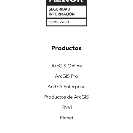
Productos
ArcGIS Online
ArcGIS Pro
ArcGIS Enterprise
Productos de ArcGIS
ENVI
Planet