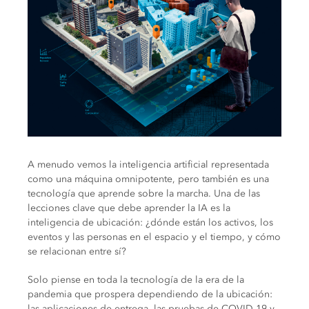
A menudo vemos la inteligencia artificial representada
como una máquina omnipotente, pero también es una
tecnología que aprende sobre la marcha. Una de las
lecciones clave que debe aprender la IA es la
inteligencia de ubicación: ¿dónde están los activos, los
eventos y las personas en el espacio y el tiempo, y cómo
se relacionan entre sí?
Solo piense en toda la tecnología de la era de la
pandemia que prospera dependiendo de la ubicación:
las aplicaciones de entrega, las pruebas de COVID-19 y