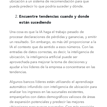
ubicación a un sistema de recomendación para que
pueda predecir lo que podría suceder y dónde.
Encuentre tendencias cuando y donde
están sucediendo
Una cosa es que la IA haga el trabajo pesado de
procesar declaraciones de pérdidas y ganancias, y emitir
un resultado. Sin embargo, es más útil proporcionar a la
IA el contexto que da sentido a esos números. Con las
entradas de datos correctas, es decir, la inteligencia de
ubicación, la inteligencia artificial puede ser
aprovechada para mejorar la toma de decisiones y
ayudar a los líderes de la empresa a concentrarse en las
tendencias.
Algunos bancos líderes están utilizando el aprendizaje
automático infundido con inteligencia de ubicación para
analizar los ingresos en las sucursales existentes,
emparejarlos con datos demográficos valiosos de áreas
de expansión potenciales y predecir las mejores
ubicaciones para nuevas sucursales. Con más precisión,