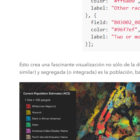
Esto crea una fascinante visualización no sólo de la 
similar) y segregada (o integrada) es la población, 