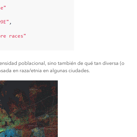
densidad poblacional, sino también de qué tan diversa (o
basada en raza/etnia en algunas ciudades.