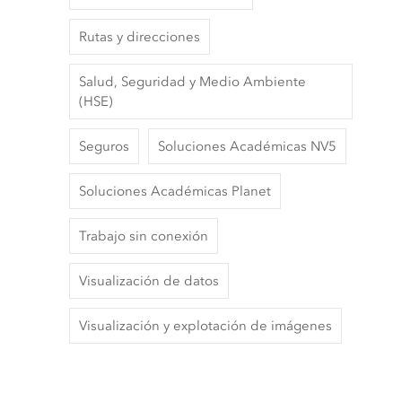
Rutas y direcciones
Salud, Seguridad y Medio Ambiente
(HSE)
Seguros
Soluciones Académicas NV5
Soluciones Académicas Planet
Trabajo sin conexión
Visualización de datos
Visualización y explotación de imágenes