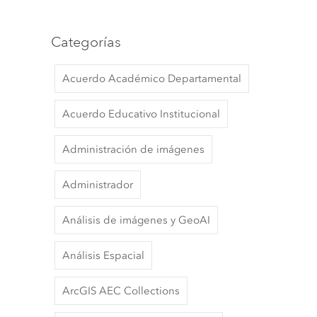
Categorías
Acuerdo Académico Departamental
Acuerdo Educativo Institucional
Administración de imágenes
Administrador
Análisis de imágenes y GeoAI
Análisis Espacial
ArcGIS AEC Collections