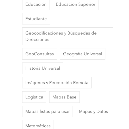
Educación
Educacion Superior
Estudiante
Geocodificaciones y Búsquedas de
Direcciones
GeoConsultas
Geografía Universal
Historia Universal
Imágenes y Percepción Remota
Logística
Mapas Base
Mapas listos para usar
Mapas y Datos
Matemáticas