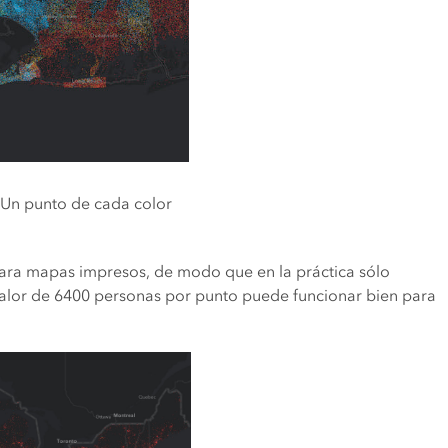
 Un punto de cada color
ara mapas impresos, de modo que en la práctica sólo
valor de 6400 personas por punto puede funcionar bien para