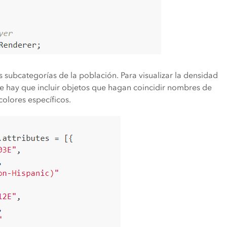
s subcategorías de la población. Para visualizar la densidad
e hay que incluir objetos que hagan coincidir nombres de
olores específicos.