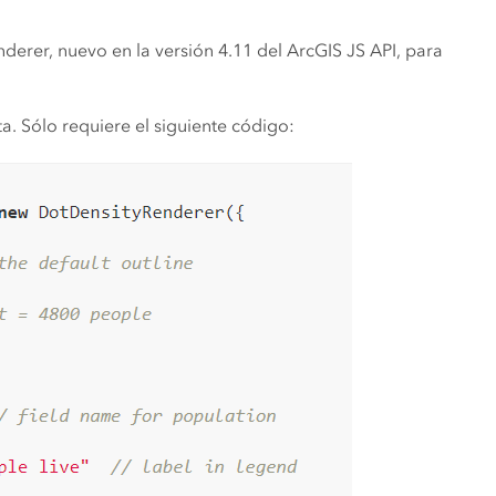
erer, nuevo en la versión 4.11 del ArcGIS JS API, para
ta. Sólo requiere el siguiente código: