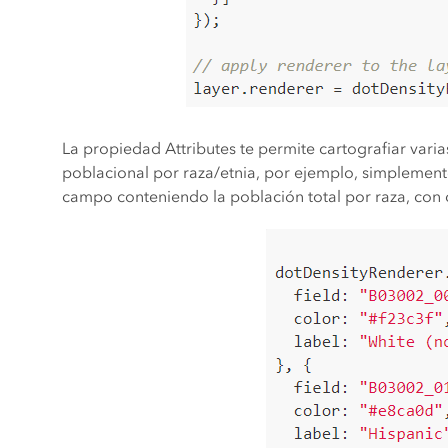
La propiedad Attributes te permite cartografiar varia
poblacional por raza/etnia, por ejemplo, simplement
campo conteniendo la población total por raza, con c