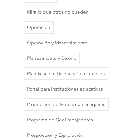
Mira lo que otros no pueden
Operación
Operación y Mantenimiento
Planeamiento y Diseño
Planificación, Diseño y Construcción
Portal para instituciones educativas
Producción de Mapas con Imágenes
Programa de GeoEmbajadores
Prospección y Exploración