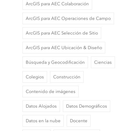
ArcGIS para AEC Colaboración
ArcGIS para AEC Operaciones de Campo
ArcGIS para AEC Selección de Sitio
ArcGIS para AEC Ubicación & Diseño
Búsqueda y Geocodificación
Ciencias
Colegios
Construcción
Contenido de imágenes
Datos Alojados
Datos Demográficos
Datos en la nube
Docente