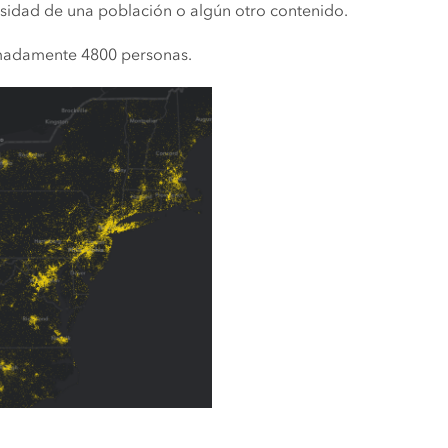
ensidad de una población o algún otro contenido.
imadamente 4800 personas.