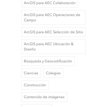
ArcGIS para AEC Colaboración
ArcGIS para AEC Operaciones de
Campo
ArcGIS para AEC Selección de Sitio
ArcGIS para AEC Ubicación &
Diseño
Búsqueda y Geocodificación
Ciencias
Colegios
Construcción
Contenido de imágenes