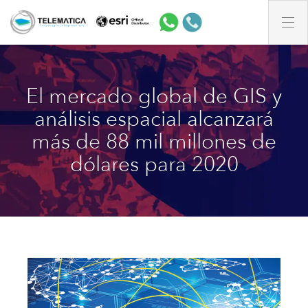
El mercado global de GIS y
análisis espacial alcanzará
más de 88 mil millones de
dólares para 2020