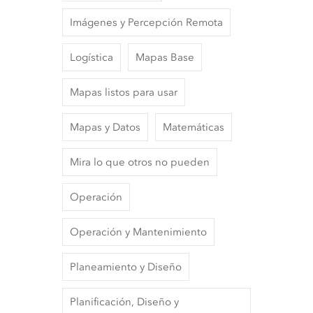
Imágenes y Percepción Remota
Logística
Mapas Base
Mapas listos para usar
Mapas y Datos
Matemáticas
Mira lo que otros no pueden
Operación
Operación y Mantenimiento
Planeamiento y Diseño
Planificación, Diseño y