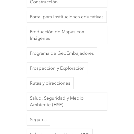
Construcción
Portal para instituciones educativas
Producción de Mapas con
Imágenes
Programa de GeoEmbajadores
Prospección y Exploración
Rutas y direcciones
Salud, Seguridad y Medio
Ambiente (HSE)
Seguros