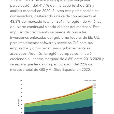
7.7% entre 2013-2020 y se espera que tenga una
participación del 41,1% del mercado total de GIS y
análisis espacial en 2020. Si bien esta participación es
conservadora, destacando una caída con respecto al
43,3% del mercado total en 2017, la región de América
del Norte continuará siendo el líder del mercado. Este
impulso de crecimiento se puede atribuir a las
inversiones enfocadas del gobierno federal de EE. UU.
para implementar software y servicios GIS para sus
empleados y otros organismos gubernamentales
asociados. Además, la región europea continuará
creciendo a una tasa marginal de 6.8% entre 2013-2020 y
se espera que tenga una participación del 22% del
mercado total de GIS y Análisis Espacial en 2020.