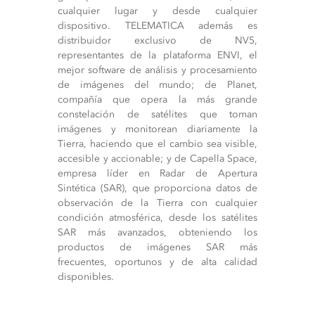
cualquier lugar y desde cualquier
dispositivo. TELEMATICA además es
distribuidor exclusivo de NV5,
representantes de la plataforma ENVI, el
mejor software de análisis y procesamiento
de imágenes del mundo; de Planet,
compañía que opera la más grande
constelación de satélites que toman
imágenes y monitorean diariamente la
Tierra, haciendo que el cambio sea visible,
accesible y accionable; y de Capella Space,
empresa líder en Radar de Apertura
Sintética (SAR), que proporciona datos de
observación de la Tierra con cualquier
condición atmosférica, desde los satélites
SAR más avanzados, obteniendo los
productos de imágenes SAR más
frecuentes, oportunos y de alta calidad
disponibles.