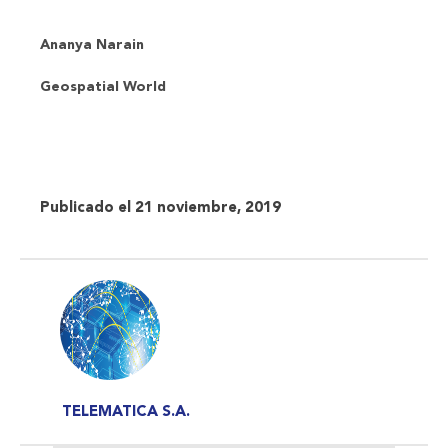
Ananya Narain
Geospatial World
Publicado el 21 noviembre, 2019
TELEMATICA S.A.