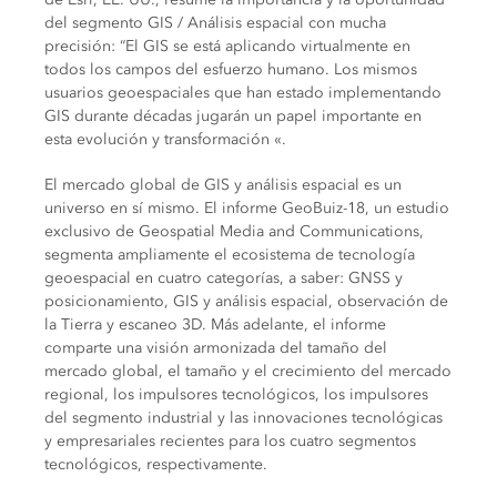
del segmento GIS / Análisis espacial con mucha
precisión: “El GIS se está aplicando virtualmente en
todos los campos del esfuerzo humano. Los mismos
usuarios geoespaciales que han estado implementando
GIS durante décadas jugarán un papel importante en
esta evolución y transformación «.
El mercado global de GIS y análisis espacial es un
universo en sí mismo. El informe GeoBuiz-18, un estudio
exclusivo de Geospatial Media and Communications,
segmenta ampliamente el ecosistema de tecnología
geoespacial en cuatro categorías, a saber: GNSS y
posicionamiento, GIS y análisis espacial, observación de
la Tierra y escaneo 3D. Más adelante, el informe
comparte una visión armonizada del tamaño del
mercado global, el tamaño y el crecimiento del mercado
regional, los impulsores tecnológicos, los impulsores
del segmento industrial y las innovaciones tecnológicas
y empresariales recientes para los cuatro segmentos
tecnológicos, respectivamente.