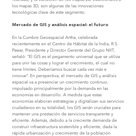
los mapas 3D, son algunas de las innovaciones
tecnológicas clave de este segmento.
Mercado de GIS y análisis espacial: el futuro
En la Cumbre Geoespacial Artha, celebrada
recientemente en el Centro de Hábitat de la India, R.S.
Pawar, Presidente y Director Gerente del Grupo NIIT,
señaló: “El GIS es el pegamento universal que se utiliza
para unir las cosas y lograr el crecimiento, el cual no
tiene límites. Deberíamos buscar cada vez más e
innovar”. En perspectiva, el mercado de GIS y análisis
espacial va a presenciar un crecimiento continuo,
impulsado principalmente por la demanda en las
economías en desarrollo. A medida que estas
economías elaboran estrategias y digitalizan sus servicios
ciudadanos en su totalidad, los GIS serán cruciales para
mantener una prestación de servicios transparente y
eficiente. Además, debido a la creciente demanda de
construir infraestructura sostenible y eficiente, dada la
rápida urbanización y crecimiento de la población