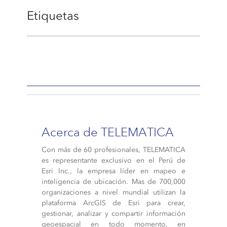
Etiquetas
Acerca de TELEMATICA
Con más de 60 profesionales, TELEMATICA
es representante exclusivo en el Perú de
Esri Inc., la empresa líder en mapeo e
inteligencia de ubicación. Mas de 700,000
organizaciones a nivel mundial utilizan la
plataforma ArcGIS de Esri para crear,
gestionar, analizar y compartir información
geoespacial en todo momento, en