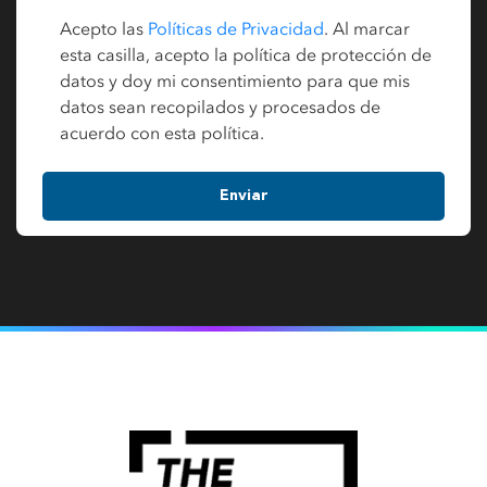
Acepto las
Políticas de Privacidad
. Al marcar
esta casilla, acepto la política de protección de
datos y doy mi consentimiento para que mis
datos sean recopilados y procesados de
acuerdo con esta política.