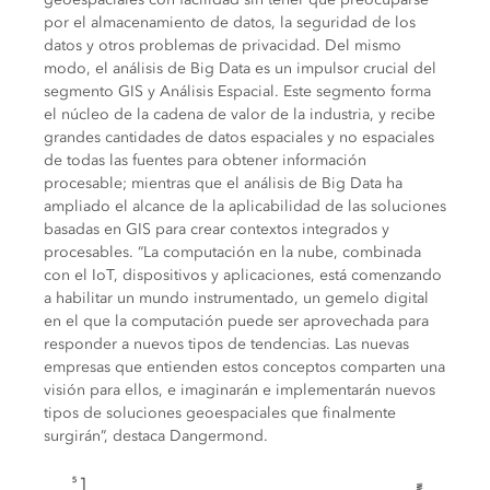
por el almacenamiento de datos, la seguridad de los
datos y otros problemas de privacidad. Del mismo
modo, el análisis de Big Data es un impulsor crucial del
segmento GIS y Análisis Espacial. Este segmento forma
el núcleo de la cadena de valor de la industria, y recibe
grandes cantidades de datos espaciales y no espaciales
de todas las fuentes para obtener información
procesable; mientras que el análisis de Big Data ha
ampliado el alcance de la aplicabilidad de las soluciones
basadas en GIS para crear contextos integrados y
procesables. “La computación en la nube, combinada
con el IoT, dispositivos y aplicaciones, está comenzando
a habilitar un mundo instrumentado, un gemelo digital
en el que la computación puede ser aprovechada para
responder a nuevos tipos de tendencias. Las nuevas
empresas que entienden estos conceptos comparten una
visión para ellos, e imaginarán e implementarán nuevos
tipos de soluciones geoespaciales que finalmente
surgirán”, destaca Dangermond.