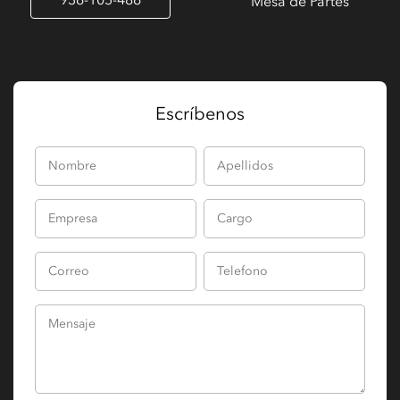
Mesa de Partes
Escríbenos