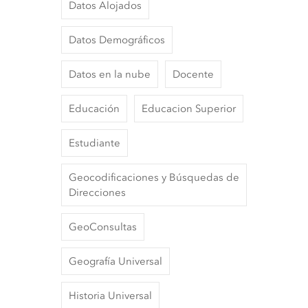
Datos Alojados
Datos Demográficos
Datos en la nube
Docente
Educación
Educacion Superior
Estudiante
Geocodificaciones y Búsquedas de
Direcciones
GeoConsultas
Geografía Universal
Historia Universal