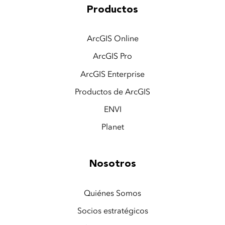
Productos
ArcGIS Online
ArcGIS Pro
ArcGIS Enterprise
Productos de ArcGIS
ENVI
Planet
Nosotros
Quiénes Somos
Socios estratégicos