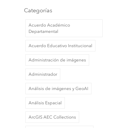
Categorías
Acuerdo Académico
Departamental
Acuerdo Educativo Institucional
Administración de imágenes
Administrador
Análisis de imágenes y GeoAI
Análisis Espacial
ArcGIS AEC Collections