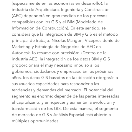
(especialmente en las economías en desarrollo), la
industria de Arquitectura, Ingeniería y Construcción
(AEC) dependerá en gran medida de los procesos
compatibles con los GIS y el BIM (Modelado de
Información de Construcción). En este sentido, se
considera que la integración de BIM y GIS es el método
principal de trabajo. Nicolas Mangon, Vicepresidente de
Marketing y Estrategia de Negocios de AEC en
Autodesk, lo resume con precisión: «Dentro de la
industria AEC, la integración de los datos BIM y GIS
proporcionará el muy necesario impulso a los
gobiernos, ciudadanos y empresas». En los próximos
años, los datos GIS basados ​​en la ubicación otorgarán a
sus usuarios capacidades para responder a las
tendencias y demandas del mercado. El potencial del
segmento es enorme: depende de las partes interesadas
el capitalizarlo, y enriquecer y aumentar la evolución y
transformación de los GIS. De esta manera, el segmento
de mercado de GIS y Análisis Espacial está abierto a
múltiples oportunidades.