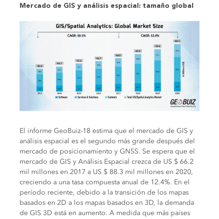
Mercado de GIS y análisis espacial: tamaño global
El informe GeoBuiz-18 estima que el mercado de GIS y
análisis espacial es el segundo más grande después del
mercado de posicionamiento y GNSS. Se espera que el
mercado de GIS y Análisis Espacial crezca de US $ 66.2
mil millones en 2017 a US $ 88.3 mil millones en 2020,
creciendo a una tasa compuesta anual de 12.4%. En el
período reciente, debido a la transición de los mapas
basados ​​en 2D a los mapas basados ​​en 3D, la demanda
de GIS 3D está en aumento. A medida que más países