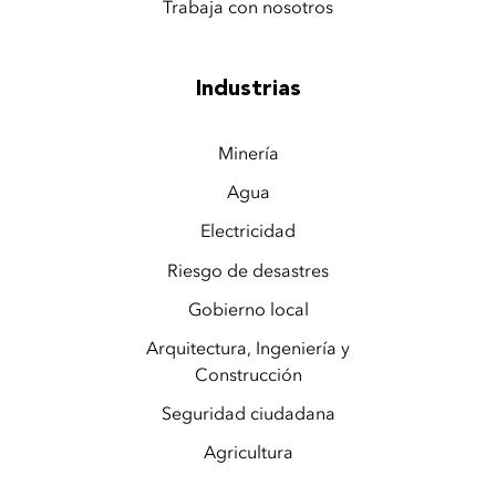
Trabaja con nosotros
Industrias
Minería
Agua
Electricidad
Riesgo de desastres
Gobierno local
Arquitectura, Ingeniería y
Construcción
Seguridad ciudadana
Agricultura