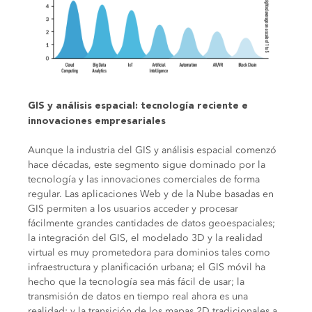
GIS y análisis espacial: tecnología reciente e
innovaciones empresariales
Aunque la industria del GIS y análisis espacial comenzó
hace décadas, este segmento sigue dominado por la
tecnología y las innovaciones comerciales de forma
regular. Las aplicaciones Web y de la Nube basadas en
GIS permiten a los usuarios acceder y procesar
fácilmente grandes cantidades de datos geoespaciales;
la integración del GIS, el modelado 3D y la realidad
virtual es muy prometedora para dominios tales como
infraestructura y planificación urbana; el GIS móvil ha
hecho que la tecnología sea más fácil de usar; la
transmisión de datos en tiempo real ahora es una
realidad; y la transición de los mapas 2D tradicionales a