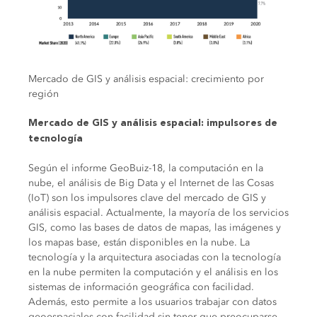
Mercado de GIS y análisis espacial: crecimiento por
región
Mercado de GIS y análisis espacial: impulsores de
tecnología
Según el informe GeoBuiz-18, la computación en la
nube, el análisis de Big Data y el Internet de las Cosas
(IoT) son los impulsores clave del mercado de GIS y
análisis espacial. Actualmente, la mayoría de los servicios
GIS, como las bases de datos de mapas, las imágenes y
los mapas base, están disponibles en la nube. La
tecnología y la arquitectura asociadas con la tecnología
en la nube permiten la computación y el análisis en los
sistemas de información geográfica con facilidad.
Además, esto permite a los usuarios trabajar con datos
geoespaciales con facilidad sin tener que preocuparse