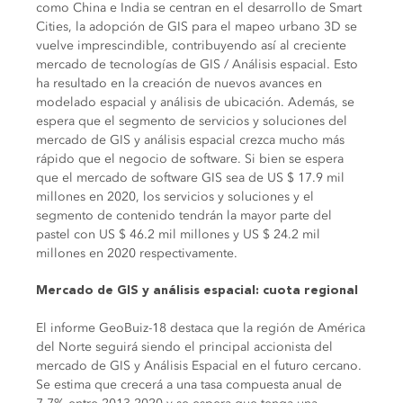
como China e India se centran en el desarrollo de Smart
Cities, la adopción de GIS para el mapeo urbano 3D se
vuelve imprescindible, contribuyendo así al creciente
mercado de tecnologías de GIS / Análisis espacial. Esto
ha resultado en la creación de nuevos avances en
modelado espacial y análisis de ubicación. Además, se
espera que el segmento de servicios y soluciones del
mercado de GIS y análisis espacial crezca mucho más
rápido que el negocio de software. Si bien se espera
que el mercado de software GIS sea de US $ 17.9 mil
millones en 2020, los servicios y soluciones y el
segmento de contenido tendrán la mayor parte del
pastel con US $ 46.2 mil millones y US $ 24.2 mil
millones en 2020 respectivamente.
Mercado de GIS y análisis espacial: cuota regional
El informe GeoBuiz-18 destaca que la región de América
del Norte seguirá siendo el principal accionista del
mercado de GIS y Análisis Espacial en el futuro cercano.
Se estima que crecerá a una tasa compuesta anual de