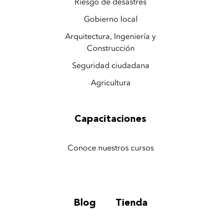
Riesgo de desastres
Gobierno local
Arquitectura, Ingeniería y
Construcción
Seguridad ciudadana
Agricultura
Capacitaciones
Conoce nuestros cursos
Blog
Tienda