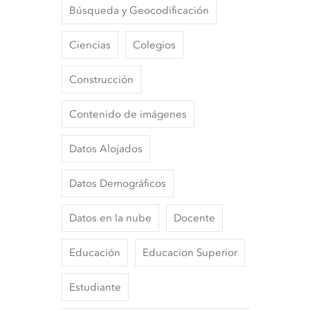
Búsqueda y Geocodificación
Ciencias
Colegios
Construcción
Contenido de imágenes
Datos Alojados
Datos Demográficos
Datos en la nube
Docente
Educación
Educacion Superior
Estudiante