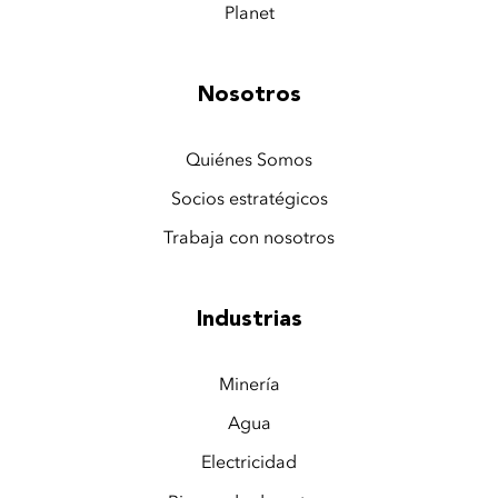
Planet
Nosotros
Quiénes Somos
Socios estratégicos
Trabaja con nosotros
Industrias
Minería
Agua
Electricidad