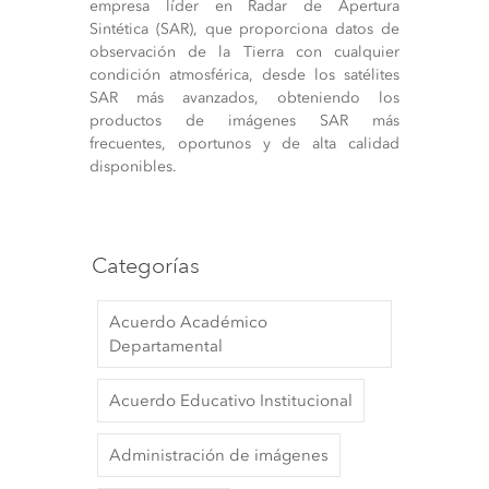
empresa líder en Radar de Apertura
Sintética (SAR), que proporciona datos de
observación de la Tierra con cualquier
condición atmosférica, desde los satélites
SAR más avanzados, obteniendo los
productos de imágenes SAR más
frecuentes, oportunos y de alta calidad
disponibles.
Categorías
Acuerdo Académico
Departamental
Acuerdo Educativo Institucional
Administración de imágenes