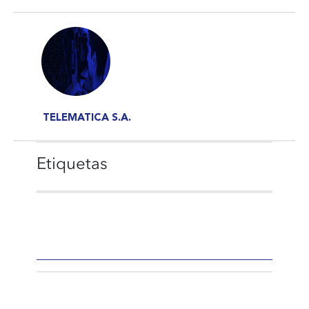
TELEMATICA S.A.
Etiquetas