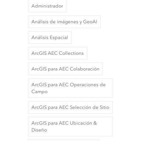
Administrador
Análisis de imágenes y GeoAI
Análisis Espacial
ArcGIS AEC Collections
ArcGIS para AEC Colaboración
ArcGIS para AEC Operaciones de
Campo
ArcGIS para AEC Selección de Sitio
ArcGIS para AEC Ubicación &
Diseño