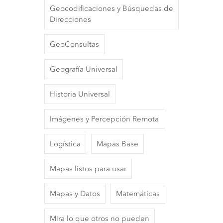
Geocodificaciones y Búsquedas de
Direcciones
GeoConsultas
Geografía Universal
Historia Universal
Imágenes y Percepción Remota
Logística
Mapas Base
Mapas listos para usar
Mapas y Datos
Matemáticas
Mira lo que otros no pueden