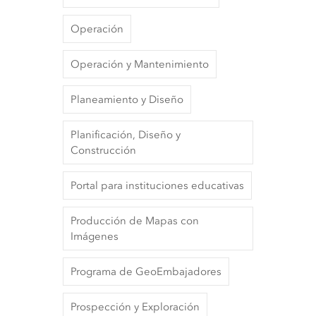
Operación
Operación y Mantenimiento
Planeamiento y Diseño
Planificación, Diseño y
Construcción
Portal para instituciones educativas
Producción de Mapas con
Imágenes
Programa de GeoEmbajadores
Prospección y Exploración