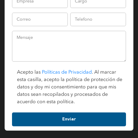
Acepto las
Políticas de Privacidad
. Al marcar
esta casilla, acepto la política de protección de
datos y doy mi consentimiento para que mis
datos sean recopilados y procesados de
acuerdo con esta política.