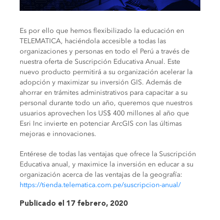
Es por ello que hemos flexibilizado la educación en
TELEMATICA, haciéndola accesible a todas las
organizaciones y personas en todo el Perú a través de
nuestra oferta de Suscripción Educativa Anual. Este
nuevo producto permitirá a su organización acelerar la
adopción y maximizar su inversión GIS. Además de
ahorrar en trámites administrativos para capacitar a su
personal durante todo un año, queremos que nuestros
usuarios aprovechen los US$ 400 millones al año que
Esri Inc invierte en potenciar ArcGIS con las últimas
mejoras e innovaciones.
Entérese de todas las ventajas que ofrece la Suscripción
Educativa anual, y maximice la inversión en educar a su
organización acerca de las ventajas de la geografía:
https://tienda.telematica.com.pe/suscripcion-anual/
Publicado el 17 febrero, 2020