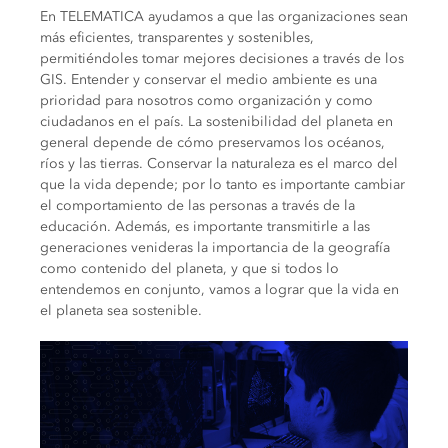
En TELEMATICA ayudamos a que las organizaciones sean
más eficientes, transparentes y sostenibles,
permitiéndoles tomar mejores decisiones a través de los
GIS. Entender y conservar el medio ambiente es una
prioridad para nosotros como organización y como
ciudadanos en el país. La sostenibilidad del planeta en
general depende de cómo preservamos los océanos,
ríos y las tierras. Conservar la naturaleza es el marco del
que la vida depende; por lo tanto es importante cambiar
el comportamiento de las personas a través de la
educación. Además, es importante transmitirle a las
generaciones venideras la importancia de la geografía
como contenido del planeta, y que si todos lo
entendemos en conjunto, vamos a lograr que la vida en
el planeta sea sostenible.