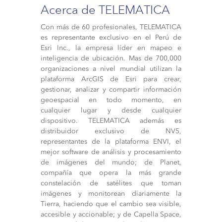
Acerca de TELEMATICA
Con más de 60 profesionales, TELEMATICA
es representante exclusivo en el Perú de
Esri Inc., la empresa líder en mapeo e
inteligencia de ubicación. Mas de 700,000
organizaciones a nivel mundial utilizan la
plataforma ArcGIS de Esri para crear,
gestionar, analizar y compartir información
geoespacial en todo momento, en
cualquier lugar y desde cualquier
dispositivo. TELEMATICA además es
distribuidor exclusivo de NV5,
representantes de la plataforma ENVI, el
mejor software de análisis y procesamiento
de imágenes del mundo; de Planet,
compañía que opera la más grande
constelación de satélites que toman
imágenes y monitorean diariamente la
Tierra, haciendo que el cambio sea visible,
accesible y accionable; y de Capella Space,