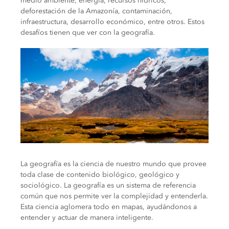
medio ambiente, energía, recursos hídricos,
deforestación de la Amazonía, contaminación,
infraestructura, desarrollo económico, entre otros. Estos
desafíos tienen que ver con la geografía.
La geografía es la ciencia de nuestro mundo que provee
toda clase de contenido biológico, geológico y
sociológico. La geografía es un sistema de referencia
común que nos permite ver la complejidad y entenderla.
Esta ciencia aglomera todo en mapas, ayudándonos a
entender y actuar de manera inteligente.