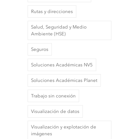
Rutas y direcciones
Salud, Seguridad y Medio
Ambiente (HSE)
Seguros
Soluciones Académicas NV5
Soluciones Académicas Planet
Trabajo sin conexión
Visualización de datos
Visualización y explotación de
imágenes