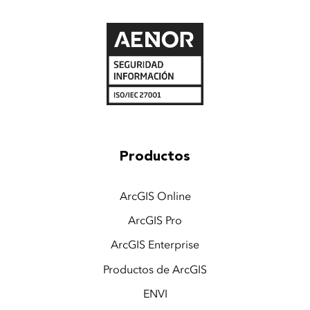
Productos
ArcGIS Online
ArcGIS Pro
ArcGIS Enterprise
Productos de ArcGIS
ENVI