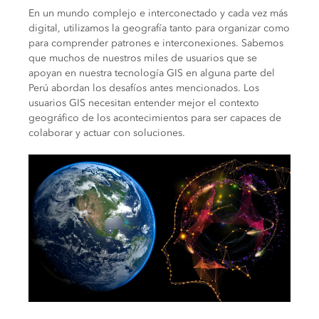
En un mundo complejo e interconectado y cada vez más
digital, utilizamos la geografía tanto para organizar como
para comprender patrones e interconexiones. Sabemos
que muchos de nuestros miles de usuarios que se
apoyan en nuestra tecnología GIS en alguna parte del
Perú abordan los desafíos antes mencionados. Los
usuarios GIS necesitan entender mejor el contexto
geográfico de los acontecimientos para ser capaces de
colaborar y actuar con soluciones.