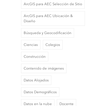
ArcGIS para AEC Selección de Sitio
ArcGIS para AEC Ubicación &
Diseño
Búsqueda y Geocodificación
Ciencias
Colegios
Construcción
Contenido de imágenes
Datos Alojados
Datos Demográficos
Datos en la nube
Docente