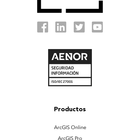
Productos
ArcGIS Online
ArcGIS Pro