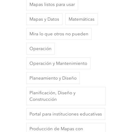
Mapas listos para usar
Mapas y Datos
Matemáticas
Mira lo que otros no pueden
Operación
Operación y Mantenimiento
Planeamiento y Diseño
Planificación, Diseño y
Construcción
Portal para instituciones educativas
Producción de Mapas con