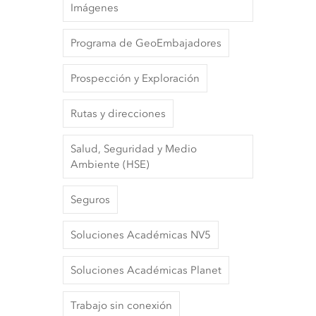
Imágenes
Programa de GeoEmbajadores
Prospección y Exploración
Rutas y direcciones
Salud, Seguridad y Medio
Ambiente (HSE)
Seguros
Soluciones Académicas NV5
Soluciones Académicas Planet
Trabajo sin conexión