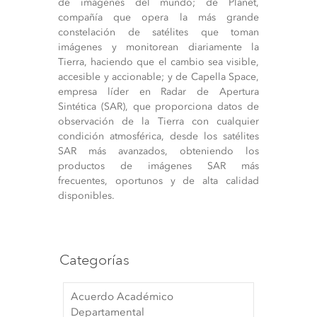
de imágenes del mundo; de Planet,
compañía que opera la más grande
constelación de satélites que toman
imágenes y monitorean diariamente la
Tierra, haciendo que el cambio sea visible,
accesible y accionable; y de Capella Space,
empresa líder en Radar de Apertura
Sintética (SAR), que proporciona datos de
observación de la Tierra con cualquier
condición atmosférica, desde los satélites
SAR más avanzados, obteniendo los
productos de imágenes SAR más
frecuentes, oportunos y de alta calidad
disponibles.
Categorías
Acuerdo Académico
Departamental