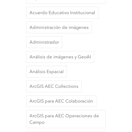
Acuerdo Educativo Institucional
Administración de imágenes
Administrador
Análisis de imágenes y GeoAI
Análisis Espacial
ArcGIS AEC Collections
ArcGIS para AEC Colaboración
ArcGIS para AEC Operaciones de
Campo