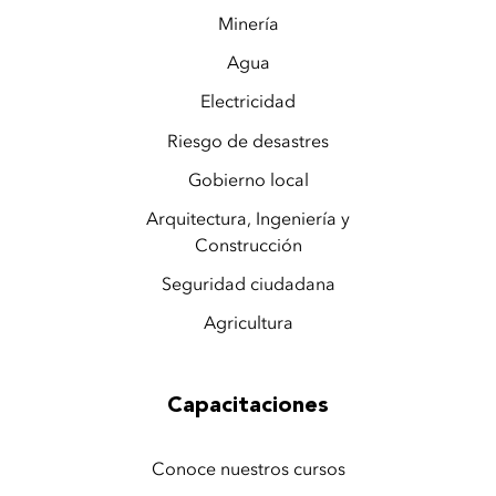
Minería
Agua
Electricidad
Riesgo de desastres
Gobierno local
Arquitectura, Ingeniería y
Construcción
Seguridad ciudadana
Agricultura
Capacitaciones
Conoce nuestros cursos