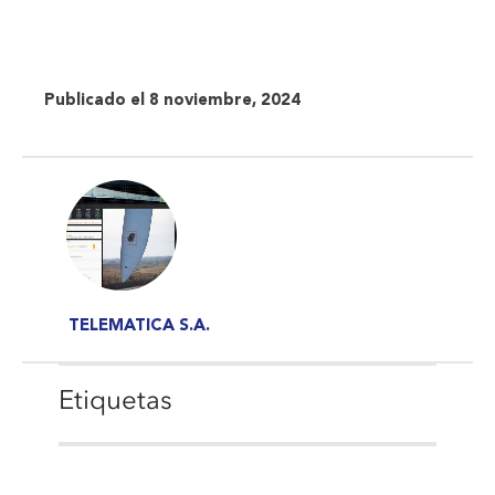
Publicado el 8 noviembre, 2024
TELEMATICA S.A.
Etiquetas