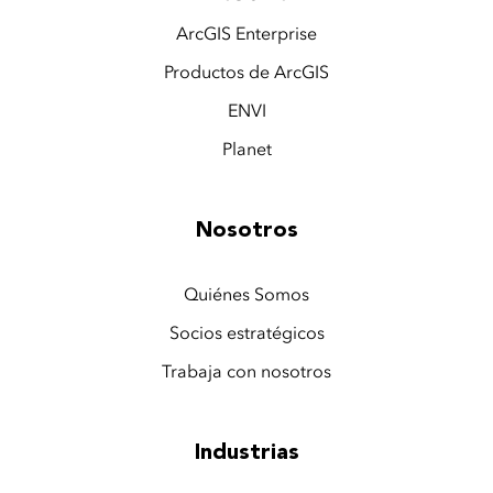
ArcGIS Enterprise
Productos de ArcGIS
ENVI
Planet
Nosotros
Quiénes Somos
Socios estratégicos
Trabaja con nosotros
Industrias