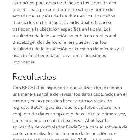
automático para detectar daños en los lados de alta
presión, baja presión, borde de salida y borde de
entrada de las palas de la turbina eólica. Los daños
detectados en las imágenes individuales luego se
trasladan a la ubicación específica en la pala. Los
resultados de la inspección se publican en el portal
BladeEdge, donde los clientes pueden ver los
resultados de la inspección en cuestión de minutos y el
usuario final tiene datos para tomar decisiones
informadas.
Resultados
Con BECAT, los inspectores que utilizan drones tienen
una manera sencilla de revisar los datos capturados en el
campo y ya no necesitan hacer costosos viajes de
regreso. BECAT garantiza que los pilotos capturen un
conjunto de datos completo y de calidad la primera vez,
sin recopilar una cantidad excesiva. Al utilizar la
aplicación de controlador BladeEdge para el software de
vuelo automatizado, los tiempos de inspección con