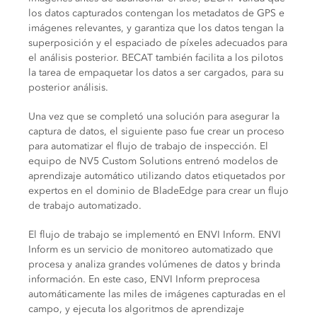
los datos capturados contengan los metadatos de GPS e
imágenes relevantes, y garantiza que los datos tengan la
superposición y el espaciado de píxeles adecuados para
el análisis posterior. BECAT también facilita a los pilotos
la tarea de empaquetar los datos a ser cargados, para su
posterior análisis.
Una vez que se completó una solución para asegurar la
captura de datos, el siguiente paso fue crear un proceso
para automatizar el flujo de trabajo de inspección. El
equipo de NV5 Custom Solutions entrenó modelos de
aprendizaje automático utilizando datos etiquetados por
expertos en el dominio de BladeEdge para crear un flujo
de trabajo automatizado.
El flujo de trabajo se implementó en ENVI Inform. ENVI
Inform es un servicio de monitoreo automatizado que
procesa y analiza grandes volúmenes de datos y brinda
información. En este caso, ENVI Inform preprocesa
automáticamente las miles de imágenes capturadas en el
campo, y ejecuta los algoritmos de aprendizaje