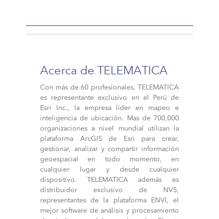
Acerca de TELEMATICA
Con más de 60 profesionales, TELEMATICA
es representante exclusivo en el Perú de
Esri Inc., la empresa líder en mapeo e
inteligencia de ubicación. Mas de 700,000
organizaciones a nivel mundial utilizan la
plataforma ArcGIS de Esri para crear,
gestionar, analizar y compartir información
geoespacial en todo momento, en
cualquier lugar y desde cualquier
dispositivo. TELEMATICA además es
distribuidor exclusivo de NV5,
representantes de la plataforma ENVI, el
mejor software de análisis y procesamiento