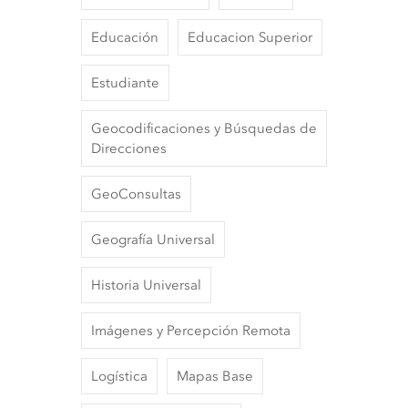
Educación
Educacion Superior
Estudiante
Geocodificaciones y Búsquedas de
Direcciones
GeoConsultas
Geografía Universal
Historia Universal
Imágenes y Percepción Remota
Logística
Mapas Base