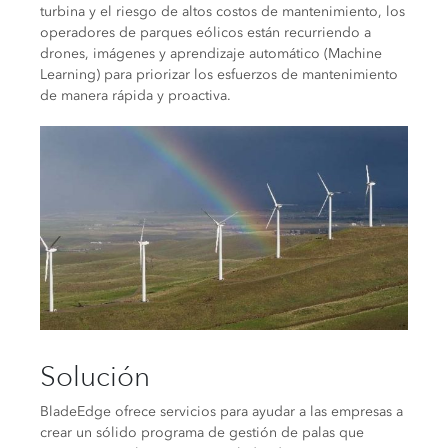
turbina y el riesgo de altos costos de mantenimiento, los
operadores de parques eólicos están recurriendo a
drones, imágenes y aprendizaje automático (Machine
Learning) para priorizar los esfuerzos de mantenimiento
de manera rápida y proactiva.
Solución
BladeEdge ofrece servicios para ayudar a las empresas a
crear un sólido programa de gestión de palas que