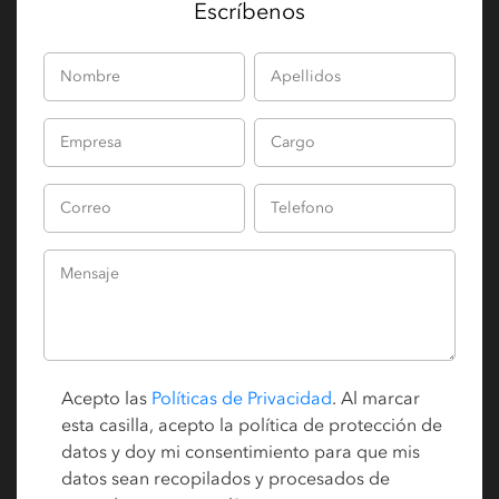
Escríbenos
Acepto las
Políticas de Privacidad
. Al marcar
esta casilla, acepto la política de protección de
datos y doy mi consentimiento para que mis
datos sean recopilados y procesados de