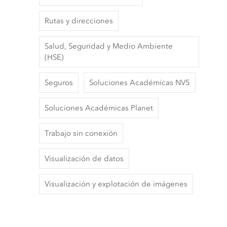
Rutas y direcciones
Salud, Seguridad y Medio Ambiente
(HSE)
Seguros
Soluciones Académicas NV5
Soluciones Académicas Planet
Trabajo sin conexión
Visualización de datos
Visualización y explotación de imágenes