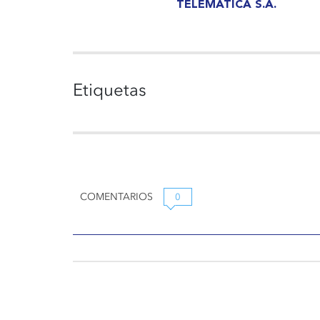
TELEMATICA S.A.
Etiquetas
COMENTARIOS
0