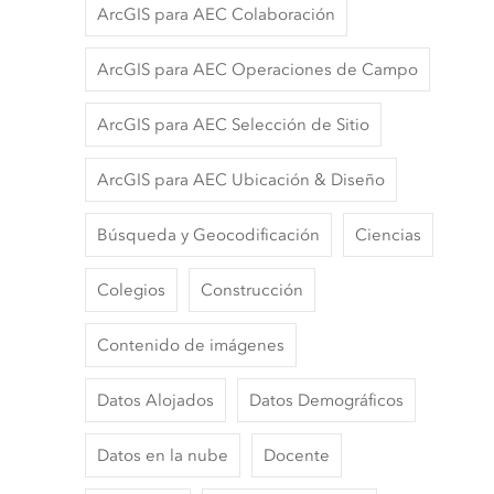
ArcGIS para AEC Colaboración
ArcGIS para AEC Operaciones de Campo
ArcGIS para AEC Selección de Sitio
ArcGIS para AEC Ubicación & Diseño
Búsqueda y Geocodificación
Ciencias
Colegios
Construcción
Contenido de imágenes
Datos Alojados
Datos Demográficos
Datos en la nube
Docente