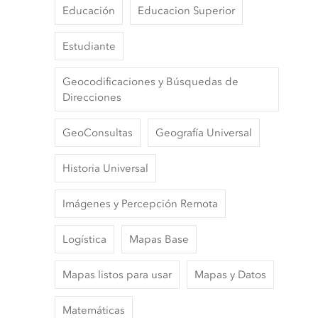
Educación
Educacion Superior
Estudiante
Geocodificaciones y Búsquedas de
Direcciones
GeoConsultas
Geografía Universal
Historia Universal
Imágenes y Percepción Remota
Logística
Mapas Base
Mapas listos para usar
Mapas y Datos
Matemáticas