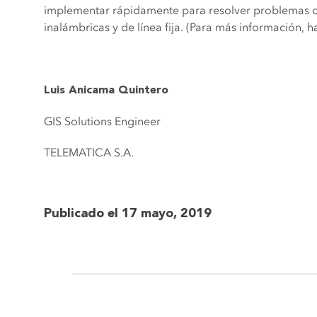
implementar rápidamente para resolver problemas co
inalámbricas y de línea fija. (Para más información, h
Luis Anicama Quintero
GIS Solutions Engineer
TELEMATICA S.A.
Publicado el 17 mayo, 2019