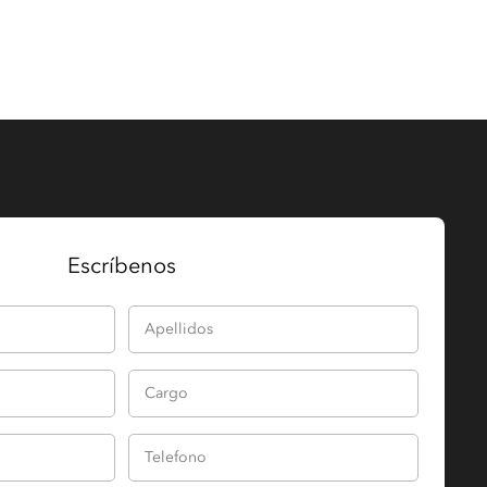
Escríbenos