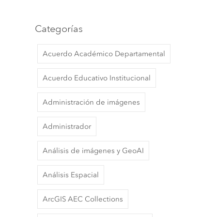
Categorías
Acuerdo Académico Departamental
Acuerdo Educativo Institucional
Administración de imágenes
Administrador
Análisis de imágenes y GeoAI
Análisis Espacial
ArcGIS AEC Collections