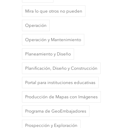
Mira lo que otros no pueden
Operación
Operación y Mantenimiento
Planeamiento y Diseño
Planificación, Diseño y Construcción
Portal para instituciones educativas
Producción de Mapas con Imágenes
Programa de GeoEmbajadores
Prospección y Exploración