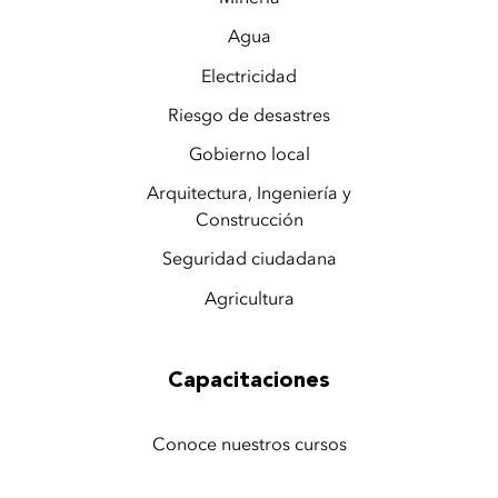
Agua
Electricidad
Riesgo de desastres
Gobierno local
Arquitectura, Ingeniería y
Construcción
Seguridad ciudadana
Agricultura
Capacitaciones
Conoce nuestros cursos