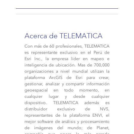
Acerca de TELEMATICA
Con más de 60 profesionales, TELEMATICA
es representante exclusivo en el Perú de
Esri Inc., la empresa líder en mapeo e
inteligencia de ubicación. Mas de 700,000
organizaciones a nivel mundial utilizan la
plataforma ArcGIS de Esri para crear,
gestionar, analizar y compartir información
geoespacial en todo momento, en
cualquier lugar y desde cualquier
dispositivo. TELEMATICA además es
distribuidor exclusivo de NV5,
representantes de la plataforma ENVI, el
mejor software de análisis y procesamiento
de imágenes del mundo; de Planet,