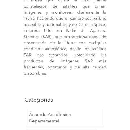
compañía que opera la más grande
constelación de satélites que toman
imágenes y monitorean diariamente la
Tierra, haciendo que el cambio sea visible,
accesible y accionable; y de Capella Space,
empresa líder en Radar de Apertura
Sintética (SAR), que proporciona datos de
observación de la Tierra con cualquier
condición atmosférica, desde los satélites
SAR más avanzados, obteniendo los
productos de imágenes SAR más
frecuentes, oportunos y de alta calidad
disponibles.
Categorías
Acuerdo Académico
Departamental