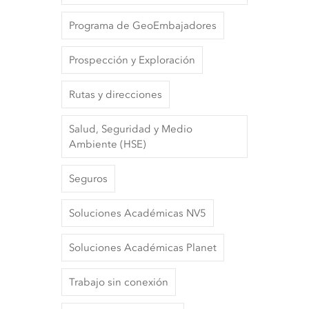
Programa de GeoEmbajadores
Prospección y Exploración
Rutas y direcciones
Salud, Seguridad y Medio
Ambiente (HSE)
Seguros
Soluciones Académicas NV5
Soluciones Académicas Planet
Trabajo sin conexión