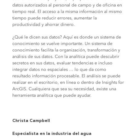
datos autorizados al personal de campo y de oficina en
tiempo real. El acceso a la misma información al mismo
tiempo puede reducir errores, aumentar la
productividad y ahorrar dinero.
¿Qué le dicen sus datos? Aquí es donde un sistema de
conocimiento se vuelve importante. Un sistema de
conocimiento facilita la organización, transformación y
análisis de sus datos. Con la analítica puede descubrir
secretos en sus datos, evaluar tendencias e incluso
integrar datos no espaciales … lo que da como
resultado información procesable. El análisis se puede
realizar en el escritorio, en línea o dentro de Insights for
ArcGIS. Cualquiera que sea su necesidad, existe una
herramienta analítica que puede ayudar.
Christa Campbell
Especialista en la industria del agua