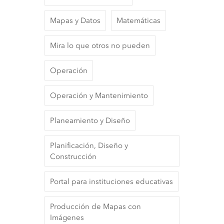
Mapas y Datos
Matemáticas
Mira lo que otros no pueden
Operación
Operación y Mantenimiento
Planeamiento y Diseño
Planificación, Diseño y
Construcción
Portal para instituciones educativas
Producción de Mapas con
Imágenes