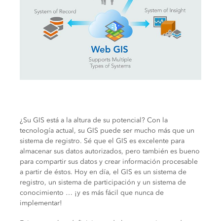
¿Su GIS está a la altura de su potencial? Con la
tecnología actual, su GIS puede ser mucho más que un
sistema de registro. Sé que el GIS es excelente para
almacenar sus datos autorizados, pero también es bueno
para compartir sus datos y crear información procesable
a partir de éstos. Hoy en día, el GIS es un sistema de
registro, un sistema de participación y un sistema de
conocimiento … ¡y es más fácil que nunca de
implementar!