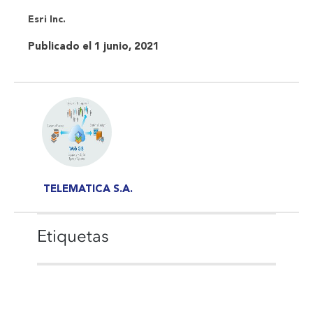
Esri Inc.
Publicado el 1 junio, 2021
TELEMATICA S.A.
Etiquetas