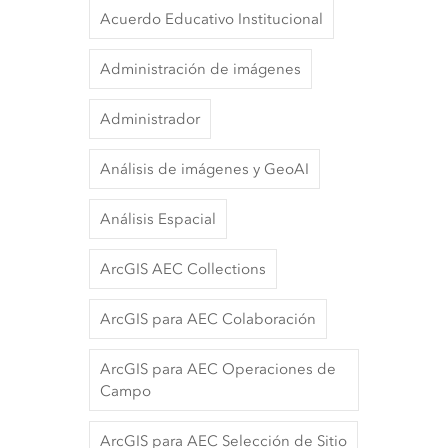
Acuerdo Educativo Institucional
Administración de imágenes
Administrador
Análisis de imágenes y GeoAI
Análisis Espacial
ArcGIS AEC Collections
ArcGIS para AEC Colaboración
ArcGIS para AEC Operaciones de
Campo
ArcGIS para AEC Selección de Sitio