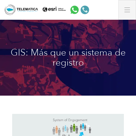
GIS: Más que un sistema de
registro