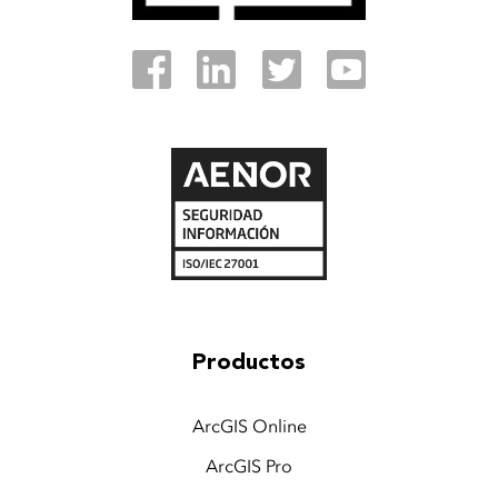
Productos
ArcGIS Online
ArcGIS Pro