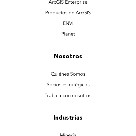
ArcGIS Enterprise
Productos de ArcGIS
ENVI
Planet
Nosotros
Quiénes Somos
Socios estratégicos
Trabaja con nosotros
Industrias
Minería