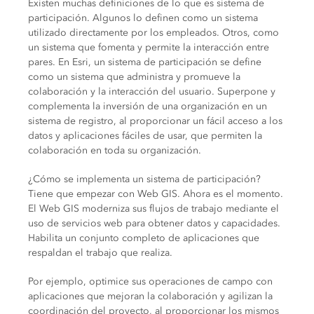
Existen muchas definiciones de lo que es sistema de
participación. Algunos lo definen como un sistema
utilizado directamente por los empleados. Otros, como
un sistema que fomenta y permite la interacción entre
pares. En Esri, un sistema de participación se define
como un sistema que administra y promueve la
colaboración y la interacción del usuario. Superpone y
complementa la inversión de una organización en un
sistema de registro, al proporcionar un fácil acceso a los
datos y aplicaciones fáciles de usar, que permiten la
colaboración en toda su organización.
¿Cómo se implementa un sistema de participación?
Tiene que empezar con Web GIS. Ahora es el momento.
El Web GIS moderniza sus flujos de trabajo mediante el
uso de servicios web para obtener datos y capacidades.
Habilita un conjunto completo de aplicaciones que
respaldan el trabajo que realiza.
Por ejemplo, optimice sus operaciones de campo con
aplicaciones que mejoran la colaboración y agilizan la
coordinación del proyecto, al proporcionar los mismos