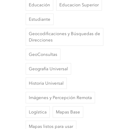
Educación
Educacion Superior
Estudiante
Geocodificaciones y Búsquedas de
Direcciones
GeoConsultas
Geografía Universal
Historia Universal
Imágenes y Percepción Remota
Logística
Mapas Base
Mapas listos para usar