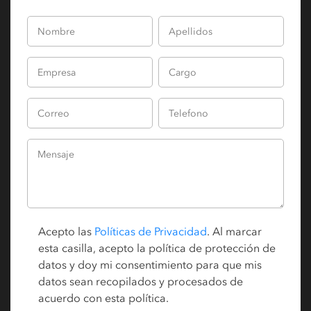
Acepto las
Políticas de Privacidad
. Al marcar
esta casilla, acepto la política de protección de
datos y doy mi consentimiento para que mis
datos sean recopilados y procesados de
acuerdo con esta política.