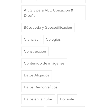
ArcGIS para AEC Ubicación &
Diseño
Búsqueda y Geocodificación
Ciencias
Colegios
Construcción
Contenido de imágenes
Datos Alojados
Datos Demográficos
Datos en la nube
Docente