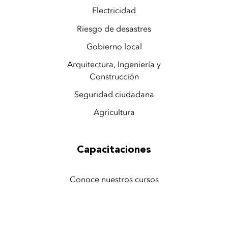
Electricidad
Riesgo de desastres
Gobierno local
Arquitectura, Ingeniería y
Construcción
Seguridad ciudadana
Agricultura
Capacitaciones
Conoce nuestros cursos