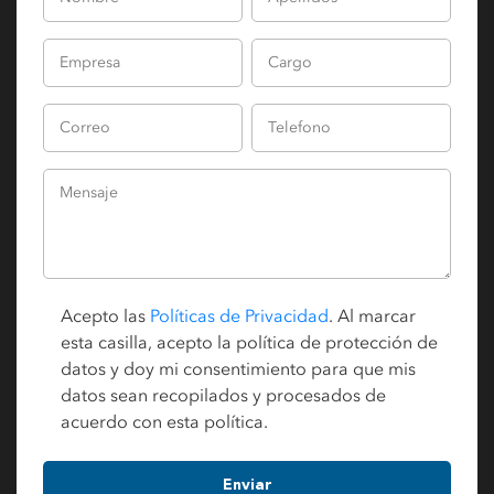
Acepto las
Políticas de Privacidad
. Al marcar
esta casilla, acepto la política de protección de
datos y doy mi consentimiento para que mis
datos sean recopilados y procesados de
acuerdo con esta política.