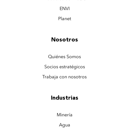
ENVI
Planet
Nosotros
Quiénes Somos
Socios estratégicos
Trabaja con nosotros
Industrias
Minería
Agua