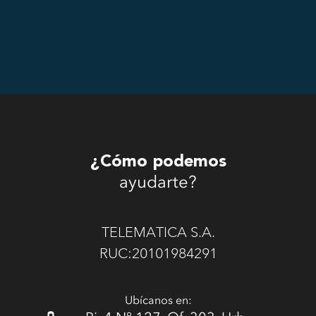
¿Cómo podemos
ayudarte?
TELEMATICA S.A.
RUC:20101984291
Ubícanos en: