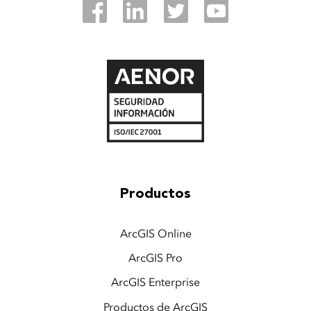
Productos
ArcGIS Online
ArcGIS Pro
ArcGIS Enterprise
Productos de ArcGIS