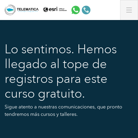
Lo sentimos. Hemos
llegado al tope de
registros para este
curso gratuito.
Sigue atento a nuestras comunicaciones, que pronto
tendremos más cursos y talleres.