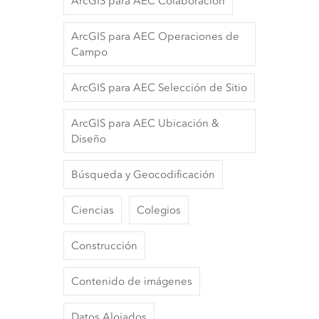
ArcGIS para AEC Colaboración
ArcGIS para AEC Operaciones de
Campo
ArcGIS para AEC Selección de Sitio
ArcGIS para AEC Ubicación &
Diseño
Búsqueda y Geocodificación
Ciencias
Colegios
Construcción
Contenido de imágenes
Datos Alojados