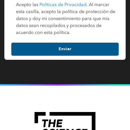
Acepto las
Políticas de Privacidad
. Al marcar
esta casilla, acepto la política de protección de
datos y doy mi consentimiento para que mis
datos sean recopilados y procesados de
acuerdo con esta política.