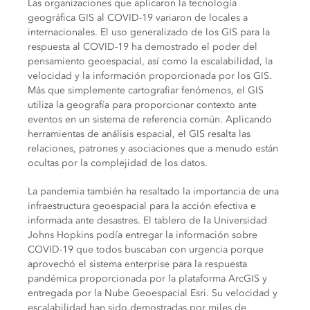
Las organizaciones que aplicaron la tecnología
geográfica GIS al COVID-19 variaron de locales a
internacionales. El uso generalizado de los GIS para la
respuesta al COVID-19 ha demostrado el poder del
pensamiento geoespacial, así como la escalabilidad, la
velocidad y la información proporcionada por los GIS.
Más que simplemente cartografiar fenómenos, el GIS
utiliza la geografía para proporcionar contexto ante
eventos en un sistema de referencia común. Aplicando
herramientas de análisis espacial, el GIS resalta las
relaciones, patrones y asociaciones que a menudo están
ocultas por la complejidad de los datos.
La pandemia también ha resaltado la importancia de una
infraestructura geoespacial para la acción efectiva e
informada ante desastres. El tablero de la Universidad
Johns Hopkins podía entregar la información sobre
COVID-19 que todos buscaban con urgencia porque
aprovechó el sistema enterprise para la respuesta
pandémica proporcionada por la plataforma ArcGIS y
entregada por la Nube Geoespacial Esri. Su velocidad y
escalabilidad han sido demostradas por miles de