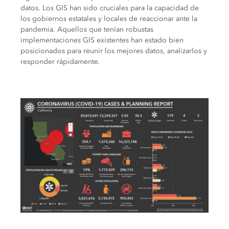
datos. Los GIS han sido cruciales para la capacidad de
los gobiernos estatales y locales de reaccionar ante la
pandemia. Aquellos que tenían robustas
implementaciones GIS existentes han estado bien
posicionados para reunir los mejores datos, analizarlos y
responder rápidamente.