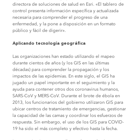
directora de soluciones de salud en Esri. «El tablero de
control presenta información específica y actualizada
necesaria para comprender el progreso de una
enfermedad, y la pone a disposición en un formato
público y fácil de digerir».
Aplicando tecnología geográfica
Las organizaciones han estado utilizando el mapeo
durante cientos de años (y los GIS en las últimas
décadas) para comprender la propagación y los
impactos de las epidemias. En este siglo, el GIS ha
jugado un papel importante en el seguimiento y la
ayuda para contener otros dos coronavirus humanos,
SARS-CoV y MERS-CoV. Durante el brote de ébola en
2013, los funcionarios del gobierno utilizaron GIS para
ubicar centros de tratamiento de emergencias, gestionar
la capacidad de las camas y coordinar los esfuerzos de
respuesta. Sin embargo, el uso de los GIS para COVID-
19 ha sido el más completo y efectivo hasta la fecha.