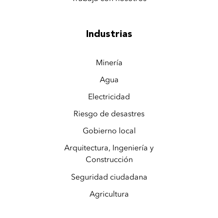
Industrias
Minería
Agua
Electricidad
Riesgo de desastres
Gobierno local
Arquitectura, Ingeniería y
Construcción
Seguridad ciudadana
Agricultura