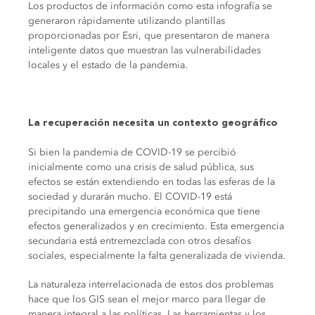
Los productos de información como esta infografía se
generaron rápidamente utilizando plantillas
proporcionadas por Esri, que presentaron de manera
inteligente datos que muestran las vulnerabilidades
locales y el estado de la pandemia.
La recuperación necesita un contexto geográfico
Si bien la pandemia de COVID-19 se percibió
inicialmente como una crisis de salud pública, sus
efectos se están extendiendo en todas las esferas de la
sociedad y durarán mucho. El COVID-19 está
precipitando una emergencia económica que tiene
efectos generalizados y en crecimiento. Esta emergencia
secundaria está entremezclada con otros desafíos
sociales, especialmente la falta generalizada de vivienda.
La naturaleza interrelacionada de estos dos problemas
hace que los GIS sean el mejor marco para llegar de
manera integral a las políticas. Las herramientas y los