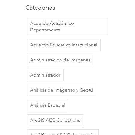
Categorías
Acuerdo Académico
Departamental
Acuerdo Educativo Institucional
Administración de imágenes
Administrador
Análisis de imágenes y GeoAI
Análisis Espacial
ArcGIS AEC Collections