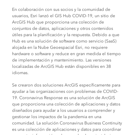
En colaboración con sus socios y la comunidad de
usuarios, Esri lanzó el GIS Hub COVID-19, un sitio de
ArcGIS Hub que proporciona una colección de
conjuntos de datos, aplicaciones y otros contenidos
útiles para la planificación y la respuesta. Debido a que
Hub es una solución de software como servicio (SaaS)
alojada en la Nube Geoespacial Esri, no requiere
hardware o software y reduce en gran medida el tiempo
de implementación y mantenimiento. Las versiones
localizadas de ArcGIS Hub están disponibles en 38
idiomas.
Se crearon dos soluciones ArcGIS específicamente para
ayudar a las organizaciones con problemas de COVID-
19. Coronavirus Response es una solución de ArcGIS
que proporciona una colección de aplicaciones y datos
diseñados para ayudar a los usuarios a comprender y
gestionar los impactos de la pandemia en una
comunidad. La solución Coronavirus Business Continuity
es una colección de aplicaciones y datos para coordinar