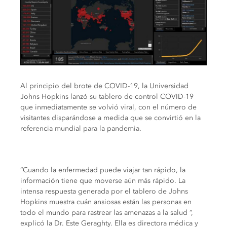
Al principio del brote de COVID-19, la Universidad
Johns Hopkins lanzó su tablero de control COVID-19
que inmediatamente se volvió viral, con el número de
visitantes disparándose a medida que se convirtió en la
referencia mundial para la pandemia.
“Cuando la enfermedad puede viajar tan rápido, la
información tiene que moverse aún más rápido. La
intensa respuesta generada por el tablero de Johns
Hopkins muestra cuán ansiosas están las personas en
todo el mundo para rastrear las amenazas a la salud ”,
explicó la Dr. Este Geraghty. Ella es directora médica y