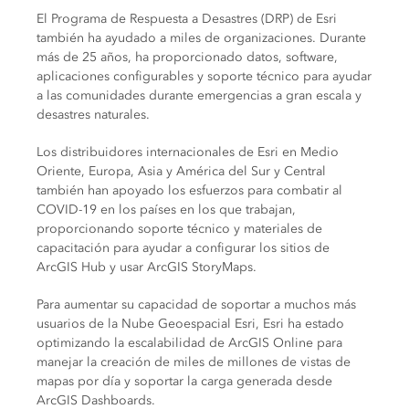
El Programa de Respuesta a Desastres (DRP) de Esri
también ha ayudado a miles de organizaciones. Durante
más de 25 años, ha proporcionado datos, software,
aplicaciones configurables y soporte técnico para ayudar
a las comunidades durante emergencias a gran escala y
desastres naturales.
Los distribuidores internacionales de Esri en Medio
Oriente, Europa, Asia y América del Sur y Central
también han apoyado los esfuerzos para combatir al
COVID-19 en los países en los que trabajan,
proporcionando soporte técnico y materiales de
capacitación para ayudar a configurar los sitios de
ArcGIS Hub y usar ArcGIS StoryMaps.
Para aumentar su capacidad de soportar a muchos más
usuarios de la Nube Geoespacial Esri, Esri ha estado
optimizando la escalabilidad de ArcGIS Online para
manejar la creación de miles de millones de vistas de
mapas por día y soportar la carga generada desde
ArcGIS Dashboards.