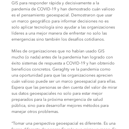
GIS para responder rápida y decisivamente a la
pandemia de COVID-19 y han demostrado cuán valioso
es el pensamiento geoespacial. Demostraron que usar
un marco geográfico para informar decisiones no es
solo aplicar tecnología sino ayudar a las organizaciones
líderes a una mejor manera de enfrentar no solo las
emergencias sino también los desafíos cotidianos.
Miles de organizaciones que no habían usado GIS
mucho (o nada) antes de la pandemia han logrado con
éxito sistemas de respuesta a COVID-19 y han obtenido
beneficios concretos. Geraghty ve la pandemia como
una oportunidad para que las organizaciones aprecien
cuán valioso puede ser un marco geoespacial para ellas.
Espera que las personas se den cuenta del valor de mirar
sus datos geoespaciales no solo para estar mejor
preparados para la próxima emergencia de salud
pública, sino para desarrollar mejores métodos para
manejar otros problemas.
“Tomar una perspectiva geoespacial es diferente. Es una