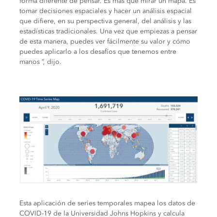
forma diferente de pensar. Es más que mirar un mapa. Es
tomar decisiones espaciales y hacer un análisis espacial
que difiere, en su perspectiva general, del análisis y las
estadísticas tradicionales. Una vez que empiezas a pensar
de esta manera, puedes ver fácilmente su valor y cómo
puedes aplicarlo a los desafíos que tenemos entre
manos ”, dijo.
Esta aplicación de series temporales mapea los datos de
COVID-19 de la Universidad Johns Hopkins y calcula