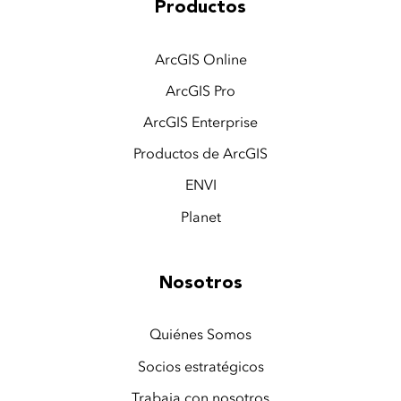
Productos
ArcGIS Online
ArcGIS Pro
ArcGIS Enterprise
Productos de ArcGIS
ENVI
Planet
Nosotros
Quiénes Somos
Socios estratégicos
Trabaja con nosotros