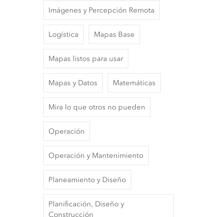
Imágenes y Percepción Remota
Logística
Mapas Base
Mapas listos para usar
Mapas y Datos
Matemáticas
Mira lo que otros no pueden
Operación
Operación y Mantenimiento
Planeamiento y Diseño
Planificación, Diseño y
Construcción