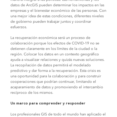
datos de ArcGIS pueden determinar los impactos en las
empresas y el bienestar económico de las personas. Con
una mejor idea de estas condiciones, diferentes niveles
de gobierno pueden trabajar juntos y coordinar
esfuerzos.
La recuperación económica será un proceso de
colaboración porque los efectos de COVID-19 no se
detienen claramente en los límites de la ciudad o la
región. Colocar los datos en un contexto geográfico
ayuda a visualizar relaciones y quizás nuevas soluciones.
La recopilación de datos permitirá el modelado
predictivo y dar forma a la recuperación. Esta crisis es
una oportunidad para la colaboración y para construir
cooperaciones que podrían continuar, limitando el
acaparamiento de datos y promoviendo el intercambio
recíproco de los mismos.
Un marco para comprender y responder
Los profesionales GIS de todo el mundo han aplicado el