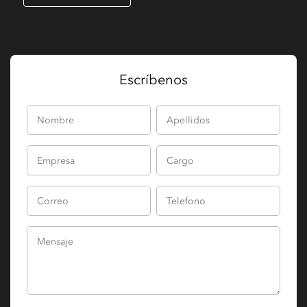
Escríbenos