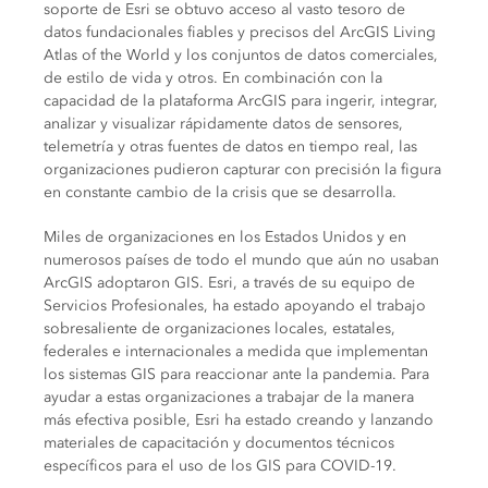
soporte de Esri se obtuvo acceso al vasto tesoro de
datos fundacionales fiables y precisos del ArcGIS Living
Atlas of the World y los conjuntos de datos comerciales,
de estilo de vida y otros. En combinación con la
capacidad de la plataforma ArcGIS para ingerir, integrar,
analizar y visualizar rápidamente datos de sensores,
telemetría y otras fuentes de datos en tiempo real, las
organizaciones pudieron capturar con precisión la figura
en constante cambio de la crisis que se desarrolla.
Miles de organizaciones en los Estados Unidos y en
numerosos países de todo el mundo que aún no usaban
ArcGIS adoptaron GIS. Esri, a través de su equipo de
Servicios Profesionales, ha estado apoyando el trabajo
sobresaliente de organizaciones locales, estatales,
federales e internacionales a medida que implementan
los sistemas GIS para reaccionar ante la pandemia. Para
ayudar a estas organizaciones a trabajar de la manera
más efectiva posible, Esri ha estado creando y lanzando
materiales de capacitación y documentos técnicos
específicos para el uso de los GIS para COVID-19.