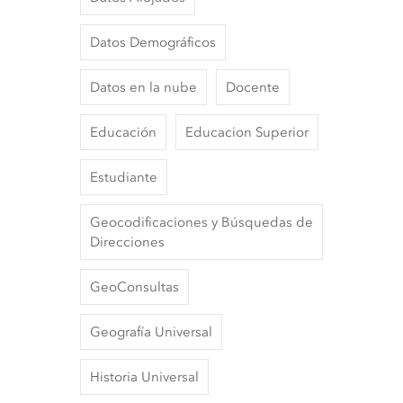
Datos Demográficos
Datos en la nube
Docente
Educación
Educacion Superior
Estudiante
Geocodificaciones y Búsquedas de
Direcciones
GeoConsultas
Geografía Universal
Historia Universal