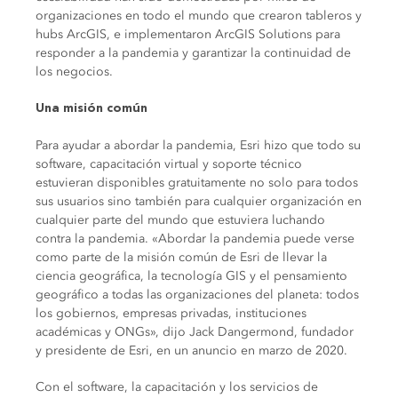
organizaciones en todo el mundo que crearon tableros y
hubs ArcGIS, e implementaron ArcGIS Solutions para
responder a la pandemia y garantizar la continuidad de
los negocios.
Una misión común
Para ayudar a abordar la pandemia, Esri hizo que todo su
software, capacitación virtual y soporte técnico
estuvieran disponibles gratuitamente no solo para todos
sus usuarios sino también para cualquier organización en
cualquier parte del mundo que estuviera luchando
contra la pandemia. «Abordar la pandemia puede verse
como parte de la misión común de Esri de llevar la
ciencia geográfica, la tecnología GIS y el pensamiento
geográfico a todas las organizaciones del planeta: todos
los gobiernos, empresas privadas, instituciones
académicas y ONGs», dijo Jack Dangermond, fundador
y presidente de Esri, en un anuncio en marzo de 2020.
Con el software, la capacitación y los servicios de