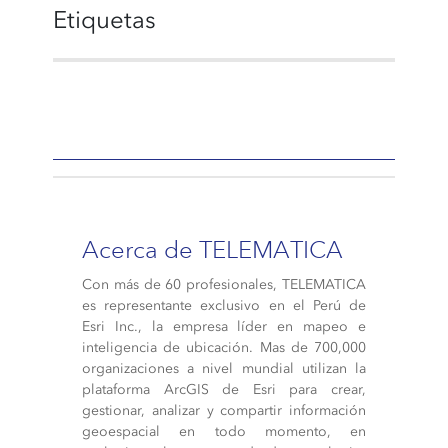
Etiquetas
Acerca de TELEMATICA
Con más de 60 profesionales, TELEMATICA
es representante exclusivo en el Perú de
Esri Inc., la empresa líder en mapeo e
inteligencia de ubicación. Mas de 700,000
organizaciones a nivel mundial utilizan la
plataforma ArcGIS de Esri para crear,
gestionar, analizar y compartir información
geoespacial en todo momento, en