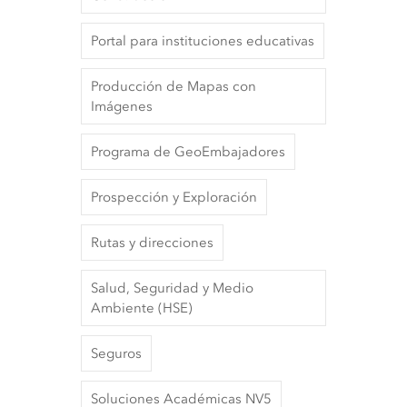
Portal para instituciones educativas
Producción de Mapas con
Imágenes
Programa de GeoEmbajadores
Prospección y Exploración
Rutas y direcciones
Salud, Seguridad y Medio
Ambiente (HSE)
Seguros
Soluciones Académicas NV5