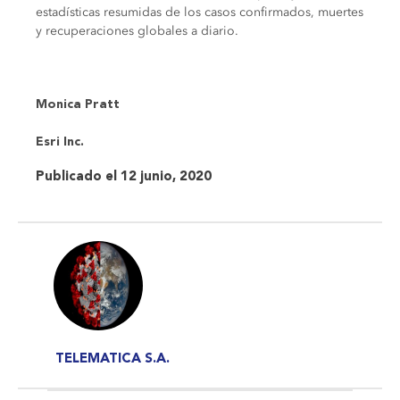
estadísticas resumidas de los casos confirmados, muertes
y recuperaciones globales a diario.
Monica Pratt
Esri Inc.
Publicado el 12 junio, 2020
TELEMATICA S.A.