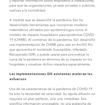
y reportar información sobre empleados e instalaciones,
para que las organizaciones, ya sean privadas o públicas,
vuelvan a la normalidad.
A medida que se desarrolló la pandemia, Esri ha
desarrollado herramientas que incorporan modelos
matemáticos utilizados por epidemiólogos como el
modelo de impacto hospitalario para epidemias COVID-
19 (CHIME). Al comienzo de la pandemia, Esri desarrolló
una implementación de CHIME para usar en ArcGIS Pro
que aprovecha el modelado Susceptible, Infectado,
Recuperado (SIR), y puede usarse para pronosticar la
curva de la epidemia en términos de su impacto en los
hospitales y visualizar dichos impactos espacialmente.
Las implementaciones GIS existentes aceleran los
esfuerzos
Una de las características de la pandemia de COVID-19
ha sido la necesidad de velocidad. Su rápida difusión no
requiere un plan perfecto, sino uno inmediato. Eso
significa información procesable, no una avalancha de