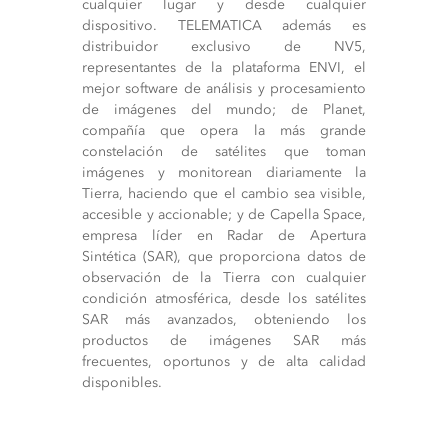
cualquier lugar y desde cualquier
dispositivo. TELEMATICA además es
distribuidor exclusivo de NV5,
representantes de la plataforma ENVI, el
mejor software de análisis y procesamiento
de imágenes del mundo; de Planet,
compañía que opera la más grande
constelación de satélites que toman
imágenes y monitorean diariamente la
Tierra, haciendo que el cambio sea visible,
accesible y accionable; y de Capella Space,
empresa líder en Radar de Apertura
Sintética (SAR), que proporciona datos de
observación de la Tierra con cualquier
condición atmosférica, desde los satélites
SAR más avanzados, obteniendo los
productos de imágenes SAR más
frecuentes, oportunos y de alta calidad
disponibles.