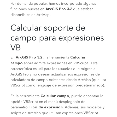
Por demanda popular, hemos incorporado algunas
funciones nuevas en
que estaban
ArcGIS Pro 3.2
disponibles en ArcMap.
Calcular soporte de
campo para expresiones
VB
En
, la herramienta
ArcGIS Pro 3.2
Calcular
ahora admite expresiones en VBScript . Esta
campo
característica es útil para los usuarios que migran a
ArcGIS Pro y no desean actualizar sus expresiones de
calculadora de campo existentes desde ArcMap (que usa
VBScript como lenguaje de expresión predeterminado).
En la herramienta
, puede encontrar la
Calcular campo
opción VBScript en el menú desplegable del
parámetro
. Además, sus modelos y
Tipo de expresión
scripts de ArcMap que utilizan expresiones VBScript