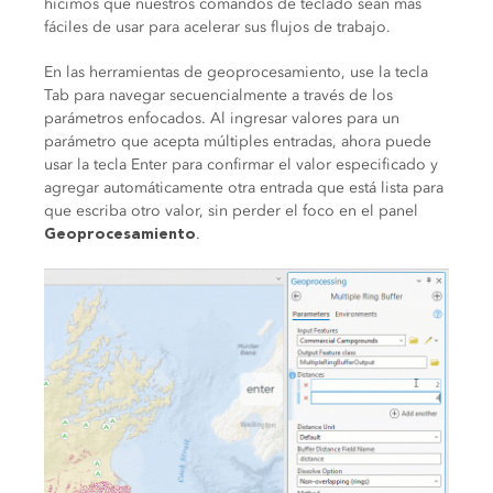
hicimos que nuestros comandos de teclado sean más
fáciles de usar para acelerar sus flujos de trabajo.
En las herramientas de geoprocesamiento, use la tecla
Tab para navegar secuencialmente a través de los
parámetros enfocados. Al ingresar valores para un
parámetro que acepta múltiples entradas, ahora puede
usar la tecla Enter para confirmar el valor especificado y
agregar automáticamente otra entrada que está lista para
que escriba otro valor, sin perder el foco en el panel
.
Geoprocesamiento