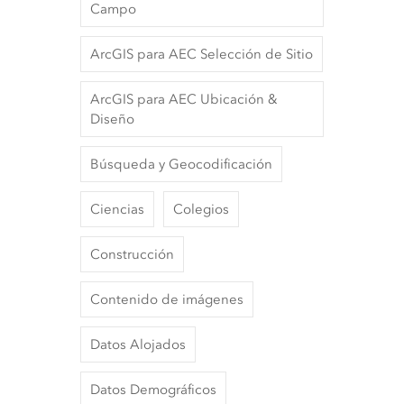
Campo
ArcGIS para AEC Selección de Sitio
ArcGIS para AEC Ubicación &
Diseño
Búsqueda y Geocodificación
Ciencias
Colegios
Construcción
Contenido de imágenes
Datos Alojados
Datos Demográficos