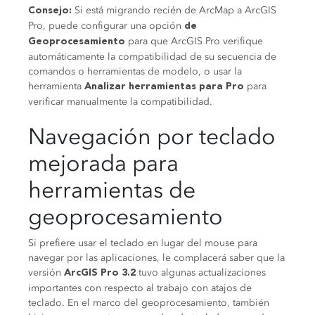
Si está migrando recién de ArcMap a ArcGIS
Consejo:
Pro, puede configurar una opción
de
para que ArcGIS Pro verifique
Geoprocesamiento
automáticamente la compatibilidad de su secuencia de
comandos o herramientas de modelo, o usar la
herramienta
para
Analizar herramientas para Pro
verificar manualmente la compatibilidad.
Navegación por teclado
mejorada para
herramientas de
geoprocesamiento
Si prefiere usar el teclado en lugar del mouse para
navegar por las aplicaciones, le complacerá saber que la
versión
tuvo algunas actualizaciones
ArcGIS
Pro
3.2
importantes con respecto al trabajo con atajos de
teclado. En el marco del geoprocesamiento, también