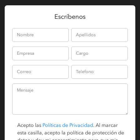
Escríbenos
Acepto las
Políticas de Privacidad
. Al marcar
esta casilla, acepto la política de protección de