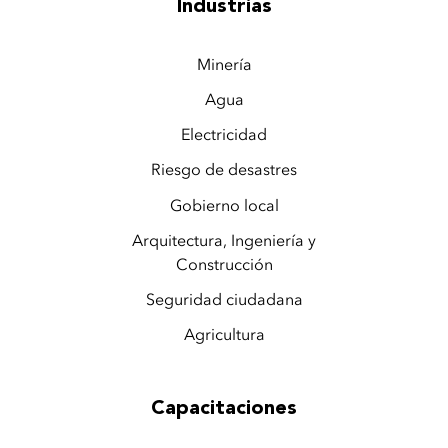
Industrias
Minería
Agua
Electricidad
Riesgo de desastres
Gobierno local
Arquitectura, Ingeniería y
Construcción
Seguridad ciudadana
Agricultura
Capacitaciones