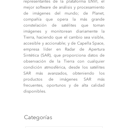
representantes de la plataforma ENVI, el
mejor software de análisis y procesamiento
de imágenes del mundo; de Planet,
compañía que opera la más grande
constelación de satélites que toman
imágenes y monitorean diariamente la
Tierra, haciendo que el cambio sea visible,
accesible y accionable; y de Capella Space,
empresa líder en Radar de Apertura
Sintética (SAR), que proporciona datos de
observación de la Tierra con cualquier
condición atmosférica, desde los satélites
SAR más avanzados, obteniendo los
productos de imágenes SAR más
frecuentes, oportunos y de alta calidad
disponibles.
Categorías