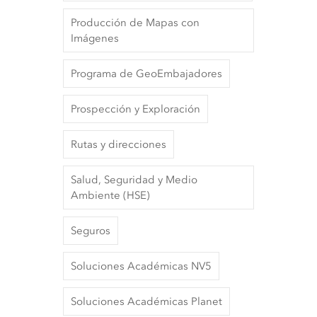
Producción de Mapas con
Imágenes
Programa de GeoEmbajadores
Prospección y Exploración
Rutas y direcciones
Salud, Seguridad y Medio
Ambiente (HSE)
Seguros
Soluciones Académicas NV5
Soluciones Académicas Planet