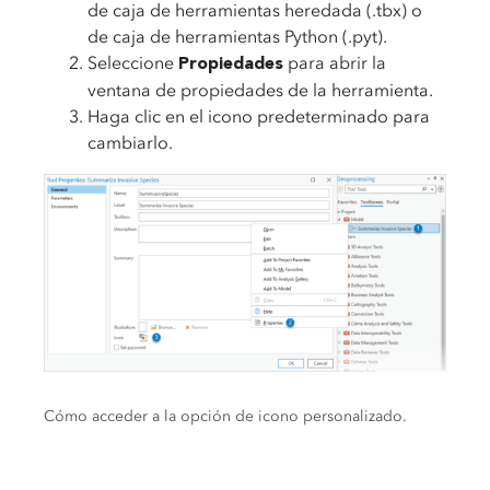
de caja de herramientas heredada (.tbx) o
de caja de herramientas Python (.pyt).
Seleccione
para abrir la
Propiedades
ventana de propiedades de la herramienta.
Haga clic en el icono predeterminado para
cambiarlo.
Cómo acceder a la opción de icono personalizado.