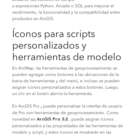
a expresiones Python, Arcade o SQL para mejorar el
rendimiento, la funcionalidad y la compatibilidad entre
productos en ArcGIS.
Íconos para scripts
personalizados y
herramientas de modelo
En ArcMap, las herramientas de geoprocesamiento se
pueden agregar como botones a las ubicaciones de la
barra de herramientas y del menú, e incluso se pueden
asignar íconos personalizados a estos botones. Luego,
un clic en el botón abriría la herramienta.
En ArcGIS Pro
puede personalizar la interfaz de usuario
,
de Pro con herramientas de geoprocesamiento. Como
novedad en
, puede asignar íconos
ArcGIS Pro 3.2
personalizados a las propiedades de las herramientas de
modelo y script, y estos íconos se mostrarán en las