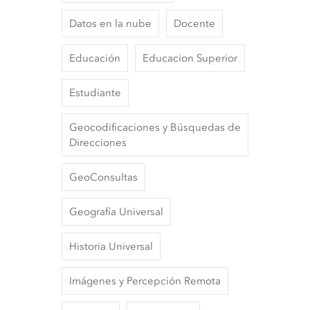
Datos en la nube
Docente
Educación
Educacion Superior
Estudiante
Geocodificaciones y Búsquedas de
Direcciones
GeoConsultas
Geografía Universal
Historia Universal
Imágenes y Percepción Remota