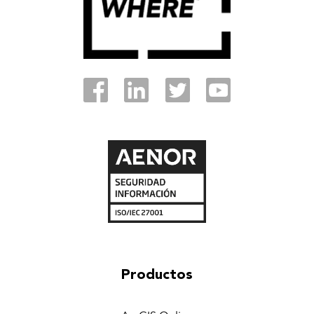
Productos