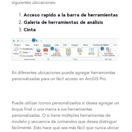
siguientes ubicaciones:
Acceso rapido a la barra de herramientas
Galería de herramientas de análisis
Cinta
En diferentes ubicaciones puede agregar herramientas
personalizadas para un fácil acceso en ArcGIS Pro.
Puede utilizar íconos personalizados si desea agregar un
toque final o una marca a sus herramientas
personalizadas. O si tiene múltiples herramientas de
modelo y secuencia de comandos que desea distinguir
fácilmente. Esto hace que sea más fácil que nunca ubicar