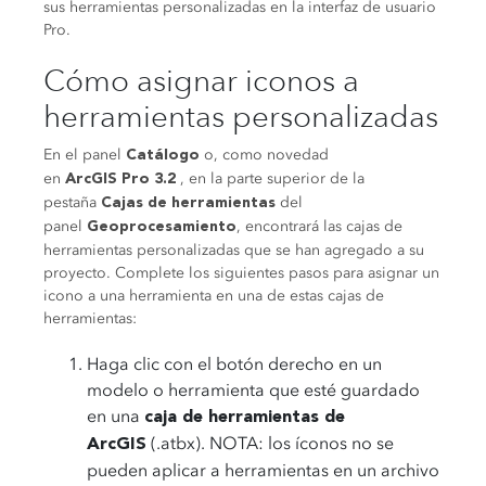
sus herramientas personalizadas en la interfaz de usuario
Pro.
Cómo asignar iconos a
herramientas personalizadas
En el panel
o, como novedad
Catálogo
en
, en la parte superior de la
ArcGIS
Pro
3.2
pestaña
del
Cajas de herramientas
panel
, encontrará las cajas de
Geoprocesamiento
herramientas personalizadas que se han agregado a su
proyecto. Complete los siguientes pasos para asignar un
icono a una herramienta en una de estas cajas de
herramientas:
Haga clic con el botón derecho en un
modelo o herramienta que esté guardado
en una
caja de herramientas de
(.atbx). NOTA: los íconos no se
ArcGIS
pueden aplicar a herramientas en un archivo