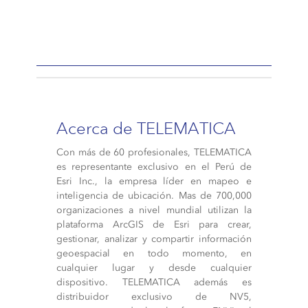
Acerca de TELEMATICA
Con más de 60 profesionales, TELEMATICA
es representante exclusivo en el Perú de
Esri Inc., la empresa líder en mapeo e
inteligencia de ubicación. Mas de 700,000
organizaciones a nivel mundial utilizan la
plataforma ArcGIS de Esri para crear,
gestionar, analizar y compartir información
geoespacial en todo momento, en
cualquier lugar y desde cualquier
dispositivo. TELEMATICA además es
distribuidor exclusivo de NV5,