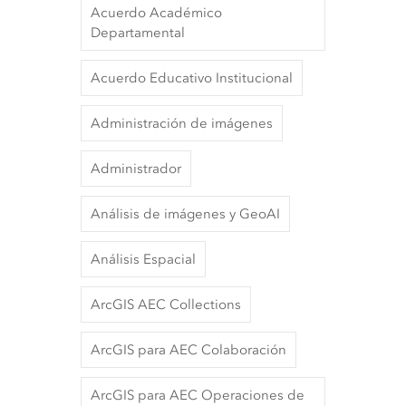
Acuerdo Académico
Departamental
Acuerdo Educativo Institucional
Administración de imágenes
Administrador
Análisis de imágenes y GeoAI
Análisis Espacial
ArcGIS AEC Collections
ArcGIS para AEC Colaboración
ArcGIS para AEC Operaciones de