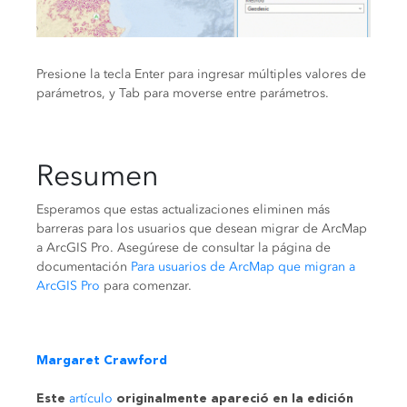
Presione la tecla Enter para ingresar múltiples valores de
parámetros, y Tab para moverse entre parámetros.
Resumen
Esperamos que estas actualizaciones eliminen más
barreras para los usuarios que desean migrar de ArcMap
a ArcGIS Pro. Asegúrese de consultar la página de
documentación
Para usuarios de ArcMap que migran a
ArcGIS Pro
para comenzar.
Margaret Crawford
artículo
Este
originalmente apareció en la edición