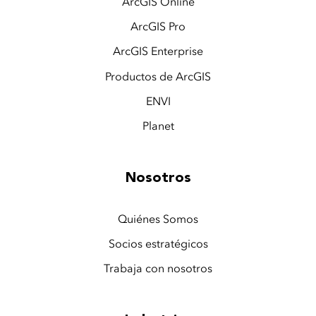
ArcGIS Online
ArcGIS Pro
ArcGIS Enterprise
Productos de ArcGIS
ENVI
Planet
Nosotros
Quiénes Somos
Socios estratégicos
Trabaja con nosotros