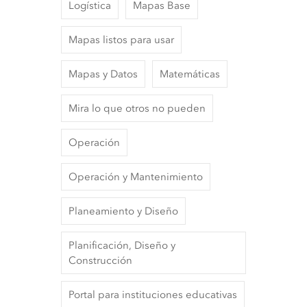
Logística
Mapas Base
Mapas listos para usar
Mapas y Datos
Matemáticas
Mira lo que otros no pueden
Operación
Operación y Mantenimiento
Planeamiento y Diseño
Planificación, Diseño y
Construcción
Portal para instituciones educativas