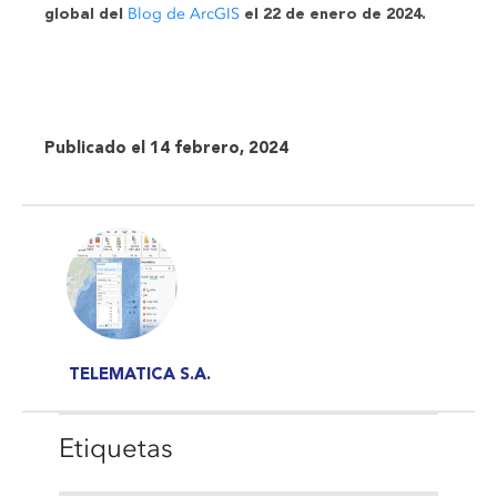
Blog de ArcGIS
global del
el 22 de enero de 2024
.
Publicado el 14 febrero, 2024
TELEMATICA S.A.
Etiquetas