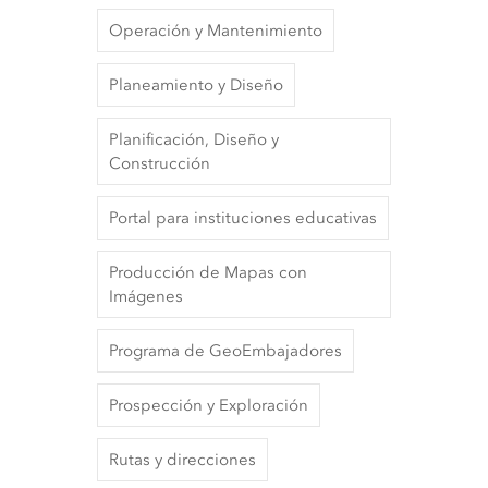
Operación y Mantenimiento
Planeamiento y Diseño
Planificación, Diseño y
Construcción
Portal para instituciones educativas
Producción de Mapas con
Imágenes
Programa de GeoEmbajadores
Prospección y Exploración
Rutas y direcciones