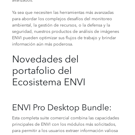
avanzados.
Ya sea que necesiten las herramientas más avanzadas
para abordar los complejos desafíos del monitoreo
ambiental, la gestión de recursos, o la defensa y la
seguridad, nuestros productos de análisis de imágenes
ENVI pueden optimizar sus flujos de trabajo y brindar
información aún más poderosa.
Novedades del
portafolio del
Ecosistema ENVI
ENVI Pro Desktop Bundle
:
Esta completa suite comercial combina las capacidades
principales de ENVI con los módulos más solicitados,
para permitir a los usuarios extraer información valiosa