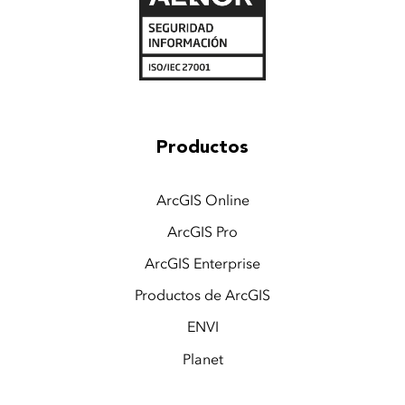
Productos
ArcGIS Online
ArcGIS Pro
ArcGIS Enterprise
Productos de ArcGIS
ENVI
Planet