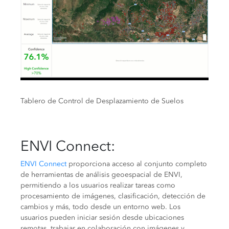
Tablero de Control de Desplazamiento de Suelos
ENVI Connect
:
ENVI Connect
proporciona acceso al conjunto completo
de herramientas de análisis geoespacial de ENVI,
permitiendo a los usuarios realizar tareas como
procesamiento de imágenes, clasificación, detección de
cambios y más, todo desde un entorno web. Los
usuarios pueden iniciar sesión desde ubicaciones
remotas, trabajar en colaboración con imágenes y