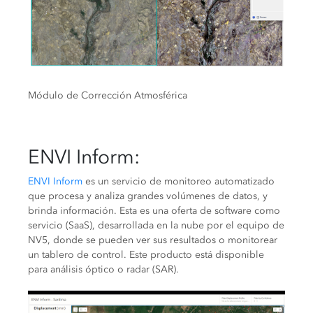
Módulo de Corrección Atmosférica
ENVI Inform
:
ENVI Inform
es un servicio de monitoreo automatizado
que procesa y analiza grandes volúmenes de datos, y
brinda información. Esta es una oferta de software como
servicio (SaaS), desarrollada en la nube por el equipo de
NV5, donde se pueden ver sus resultados o monitorear
un tablero de control. Este producto está disponible
para análisis óptico o radar (SAR).