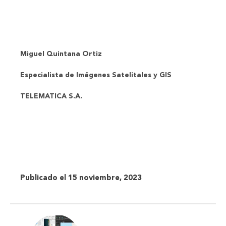
Miguel Quintana Ortiz
Especialista de Imágenes Satelitales y GIS
TELEMATICA S.A.
Publicado el 15 noviembre, 2023