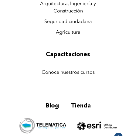
Arquitectura, Ingeniería y
Construcción
Seguridad ciudadana
Agricultura
Capacitaciones
Conoce nuestros cursos
Blog
Tienda