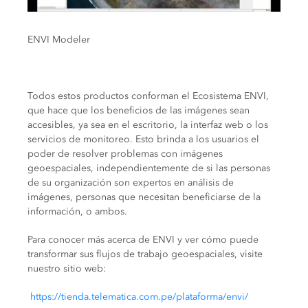
ENVI Modeler
Todos estos productos conforman el Ecosistema ENVI,
que hace que los beneficios de las imágenes sean
accesibles, ya sea en el escritorio, la interfaz web o los
servicios de monitoreo. Esto brinda a los usuarios el
poder de resolver problemas con imágenes
geoespaciales, independientemente de si las personas
de su organización son expertos en análisis de
imágenes, personas que necesitan beneficiarse de la
información, o ambos.
Para conocer más acerca de ENVI y ver cómo puede
transformar sus flujos de trabajo geoespaciales, visite
nuestro sitio web:
https://tienda.telematica.com.pe/plataforma/envi/