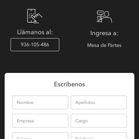
Llámanos al:
Ingresa a:
936-105-486
Mesa de Partes
Escríbenos