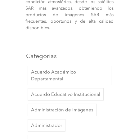
condición atmosférica, desde los satélites
SAR más avanzados, obteniendo los
productos de imágenes SAR más
frecuentes, oportunos y de alta calidad
disponibles.
Categorías
Acuerdo Académico
Departamental
Acuerdo Educativo Institucional
Administración de imágenes
Administrador