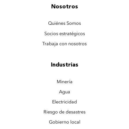
Nosotros
Quiénes Somos
Socios estratégicos
Trabaja con nosotros
Industrias
Minería
Agua
Electricidad
Riesgo de desastres
Gobierno local