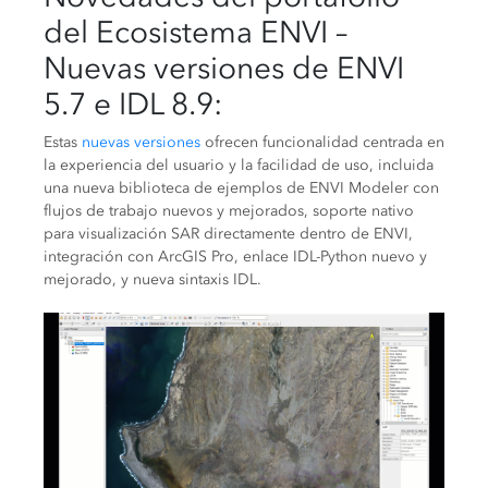
del Ecosistema ENVI –
Nuevas versiones de ENVI
5.7 e IDL 8.9
:
Estas
nuevas versiones
ofrecen funcionalidad centrada en
la experiencia del usuario y la facilidad de uso, incluida
una nueva biblioteca de ejemplos de ENVI Modeler con
flujos de trabajo nuevos y mejorados, soporte nativo
para visualización SAR directamente dentro de ENVI,
integración con ArcGIS Pro, enlace IDL-Python nuevo y
mejorado, y nueva sintaxis IDL.