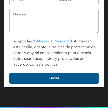
Acepto las
Políticas de Privacidad
. Al marcar
esta casilla, acepto la política de protección de
datos y doy mi consentimiento para que mis
datos sean recopilados y procesados de
acuerdo con esta política.