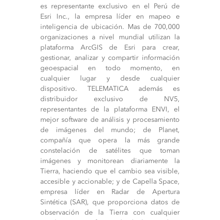
es representante exclusivo en el Perú de
Esri Inc., la empresa líder en mapeo e
inteligencia de ubicación. Mas de 700,000
organizaciones a nivel mundial utilizan la
plataforma ArcGIS de Esri para crear,
gestionar, analizar y compartir información
geoespacial en todo momento, en
cualquier lugar y desde cualquier
dispositivo. TELEMATICA además es
distribuidor exclusivo de NV5,
representantes de la plataforma ENVI, el
mejor software de análisis y procesamiento
de imágenes del mundo; de Planet,
compañía que opera la más grande
constelación de satélites que toman
imágenes y monitorean diariamente la
Tierra, haciendo que el cambio sea visible,
accesible y accionable; y de Capella Space,
empresa líder en Radar de Apertura
Sintética (SAR), que proporciona datos de
observación de la Tierra con cualquier