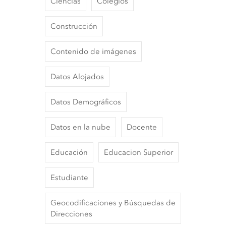
Ciencias
Colegios
Construcción
Contenido de imágenes
Datos Alojados
Datos Demográficos
Datos en la nube
Docente
Educación
Educacion Superior
Estudiante
Geocodificaciones y Búsquedas de
Direcciones