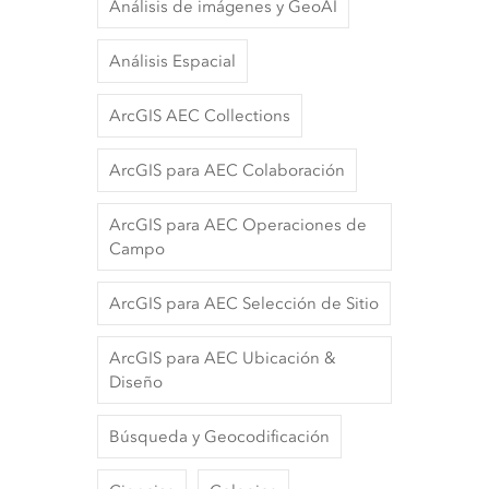
Análisis de imágenes y GeoAI
Análisis Espacial
ArcGIS AEC Collections
ArcGIS para AEC Colaboración
ArcGIS para AEC Operaciones de
Campo
ArcGIS para AEC Selección de Sitio
ArcGIS para AEC Ubicación &
Diseño
Búsqueda y Geocodificación