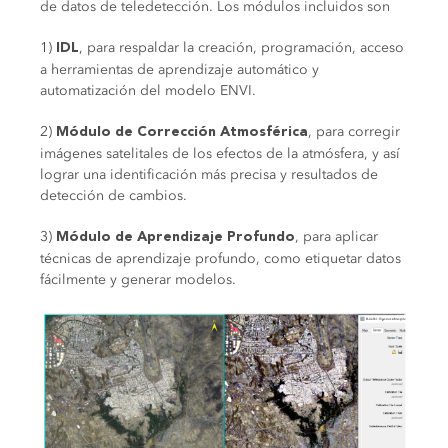
de datos de teledetección. Los módulos incluidos son
1)
, para respaldar la creación, programación, acceso
IDL
a herramientas de aprendizaje automático y
automatización del modelo ENVI.
2)
, para corregir
Módulo de Corrección Atmosférica
imágenes satelitales de los efectos de la atmósfera, y así
lograr una identificación más precisa y resultados de
detección de cambios.
3)
, para aplicar
Módulo de Aprendizaje Profundo
técnicas de aprendizaje profundo, como etiquetar datos
fácilmente y generar modelos.