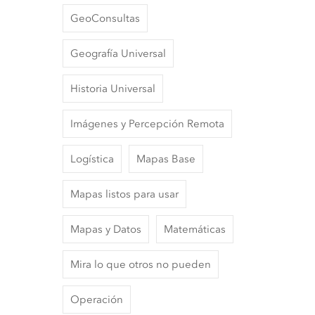
GeoConsultas
Geografía Universal
Historia Universal
Imágenes y Percepción Remota
Logística
Mapas Base
Mapas listos para usar
Mapas y Datos
Matemáticas
Mira lo que otros no pueden
Operación