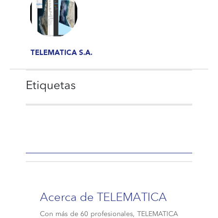
TELEMATICA S.A.
Etiquetas
Acerca de TELEMATICA
Con más de 60 profesionales, TELEMATICA