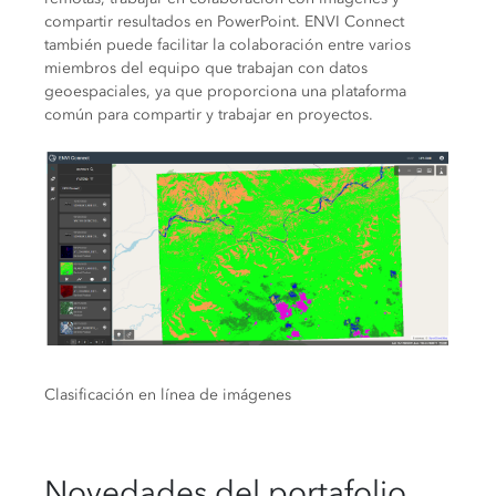
compartir resultados en PowerPoint. ENVI Connect
también puede facilitar la colaboración entre varios
miembros del equipo que trabajan con datos
geoespaciales, ya que proporciona una plataforma
común para compartir y trabajar en proyectos.
Clasificación en línea de imágenes
Novedades del portafolio