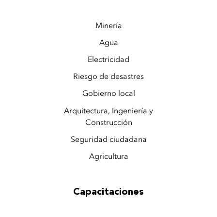
Minería
Agua
Electricidad
Riesgo de desastres
Gobierno local
Arquitectura, Ingeniería y
Construcción
Seguridad ciudadana
Agricultura
Capacitaciones