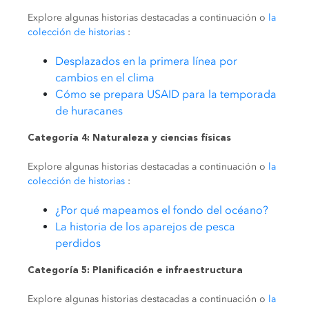
Explore algunas historias destacadas a continuación o
la
colección de historias
:
Desplazados en la primera línea por
cambios en el clima
Cómo se prepara USAID para la temporada
de huracanes
Categoría 4: Naturaleza y ciencias físicas
Explore algunas historias destacadas a continuación o
la
colección de historias
:
¿Por qué mapeamos el fondo del océano?
La historia de los aparejos de pesca
perdidos
Categoría 5: Planificación e infraestructura
Explore algunas historias destacadas a continuación o
la