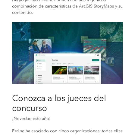
combinación de características de ArcGIS StoryMaps y su
contenido.
Conozca a los jueces del
concurso
¡Novedad este año!
Esri se ha asociado con cinco organizaciones, todas ellas