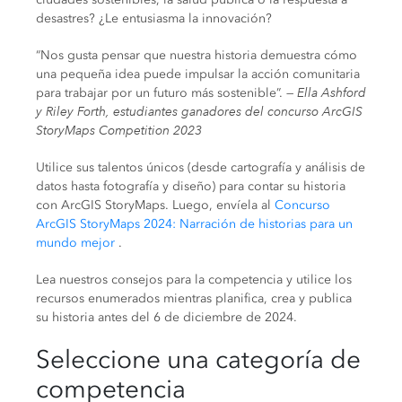
desastres? ¿Le entusiasma la innovación?
“Nos gusta pensar que nuestra historia demuestra cómo
una pequeña idea puede impulsar la acción comunitaria
para trabajar por un futuro más sostenible”. —
Ella Ashford
y Riley Forth, estudiantes ganadores del concurso ArcGIS
StoryMaps Competition 2023
Utilice sus talentos únicos (desde cartografía y análisis de
datos hasta fotografía y diseño) para contar su historia
con ArcGIS StoryMaps. Luego, envíela al
Concurso
ArcGIS StoryMaps 2024: Narración de historias para un
mundo mejor
.
Lea nuestros consejos para la competencia y utilice los
recursos enumerados mientras planifica, crea y publica
su historia antes del 6 de diciembre de 2024.
Seleccione una categoría de
competencia