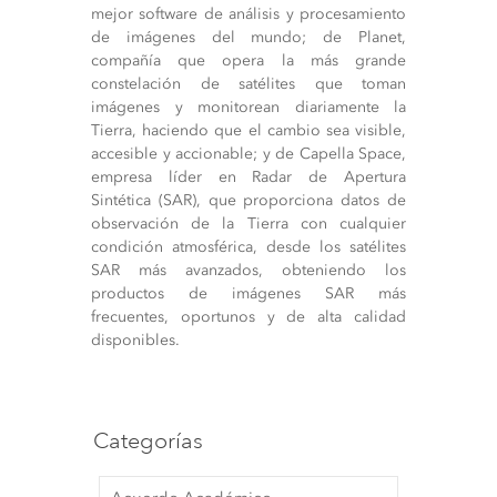
mejor software de análisis y procesamiento
de imágenes del mundo; de Planet,
compañía que opera la más grande
constelación de satélites que toman
imágenes y monitorean diariamente la
Tierra, haciendo que el cambio sea visible,
accesible y accionable; y de Capella Space,
empresa líder en Radar de Apertura
Sintética (SAR), que proporciona datos de
observación de la Tierra con cualquier
condición atmosférica, desde los satélites
SAR más avanzados, obteniendo los
productos de imágenes SAR más
frecuentes, oportunos y de alta calidad
disponibles.
Categorías