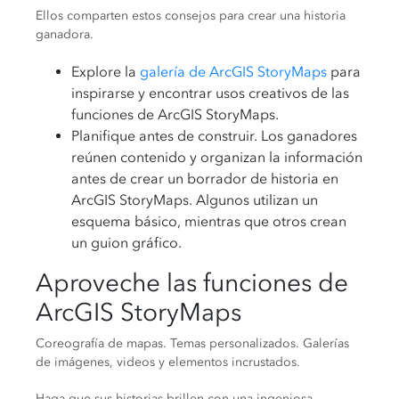
Ellos comparten estos consejos para crear una historia
ganadora.
Explore la
galería de ArcGIS StoryMaps
para
inspirarse y encontrar usos creativos de las
funciones de ArcGIS StoryMaps.
Planifique antes de construir. Los ganadores
reúnen contenido y organizan la información
antes de crear un borrador de historia en
ArcGIS StoryMaps. Algunos utilizan un
esquema básico, mientras que otros crean
un guion gráfico.
Aproveche las funciones de
ArcGIS StoryMaps
Coreografía de mapas. Temas personalizados. Galerías
de imágenes, videos y elementos incrustados.
Haga que sus historias brillen con una ingeniosa