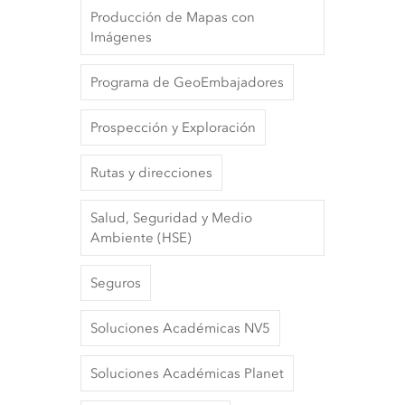
Producción de Mapas con
Imágenes
Programa de GeoEmbajadores
Prospección y Exploración
Rutas y direcciones
Salud, Seguridad y Medio
Ambiente (HSE)
Seguros
Soluciones Académicas NV5
Soluciones Académicas Planet