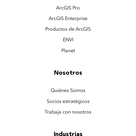
ArcGIS Pro
ArcGIS Enterprise
Productos de ArcGIS
ENVI
Planet
Nosotros
Quiénes Somos
Socios estratégicos
Trabaja con nosotros
Industrias