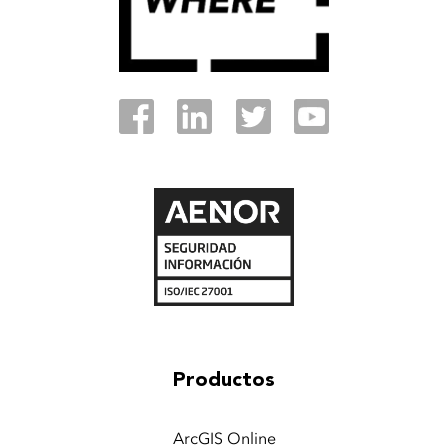
Productos
ArcGIS Online