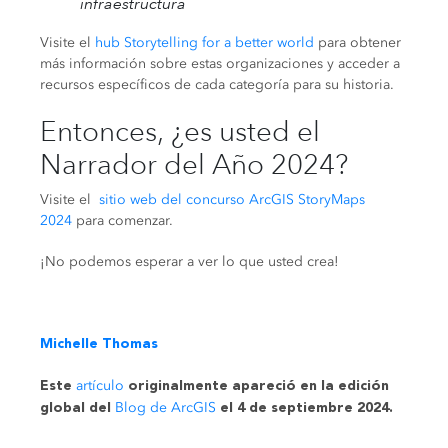
infraestructura
Visite el
hub Storytelling for a better world
para obtener
más información sobre estas organizaciones y acceder a
recursos específicos de cada categoría para su historia.
Entonces, ¿es usted el
Narrador del Año 2024?
Visite el
sitio web del concurso ArcGIS StoryMaps
2024
para comenzar.
¡No podemos esperar a ver lo que usted crea!
Michelle Thomas
artículo
Este
originalmente apareció en la edición
Blog de ArcGIS
global del
el 4 de septiembre 2024
.