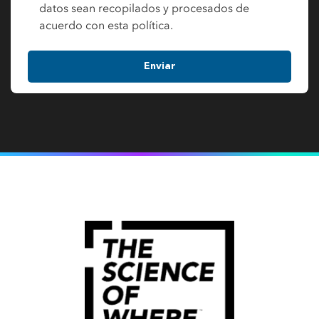
datos sean recopilados y procesados de
acuerdo con esta política.