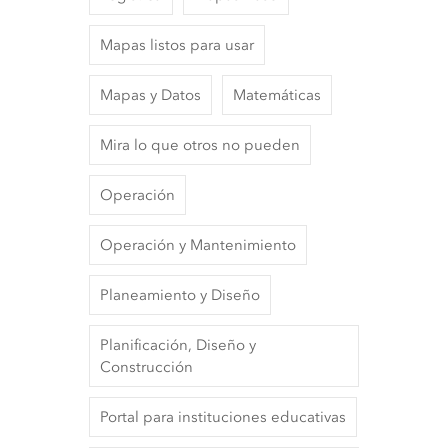
Mapas listos para usar
Mapas y Datos
Matemáticas
Mira lo que otros no pueden
Operación
Operación y Mantenimiento
Planeamiento y Diseño
Planificación, Diseño y
Construcción
Portal para instituciones educativas