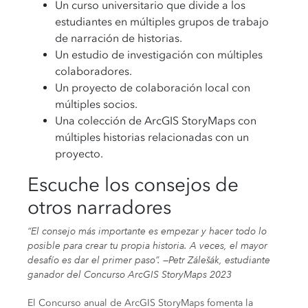
Un curso universitario que divide a los
estudiantes en múltiples grupos de trabajo
de narración de historias.
Un estudio de investigación con múltiples
colaboradores.
Un proyecto de colaboración local con
múltiples socios.
Una colección de ArcGIS StoryMaps con
múltiples historias relacionadas con un
proyecto.
Escuche los consejos de
otros narradores
“El consejo más importante es empezar y hacer todo lo
posible para crear tu propia historia. A veces, el mayor
desafío es dar el primer paso”. —Petr Zálešák, estudiante
ganador del Concurso ArcGIS StoryMaps 2023
El Concurso anual de ArcGIS StoryMaps fomenta la