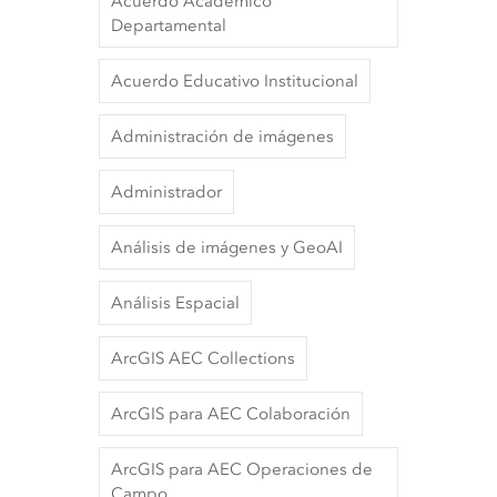
Acuerdo Académico
Departamental
Acuerdo Educativo Institucional
Administración de imágenes
Administrador
Análisis de imágenes y GeoAI
Análisis Espacial
ArcGIS AEC Collections
ArcGIS para AEC Colaboración
ArcGIS para AEC Operaciones de
Campo