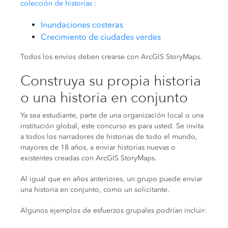
colección de historias
:
Inundaciones costeras
Crecimiento de ciudades verdes
Todos los envíos deben crearse con ArcGIS StoryMaps.
Construya su propia historia
o una historia en conjunto
Ya sea estudiante, parte de una organización local o una
institución global, este concurso es para usted. Se invita
a todos los narradores de historias de todo el mundo,
mayores de 18 años, a enviar historias nuevas o
existentes creadas con ArcGIS StoryMaps.
Al igual que en años anteriores, un grupo puede enviar
una historia en conjunto, como un solicitante.
Algunos ejemplos de esfuerzos grupales podrían incluir: