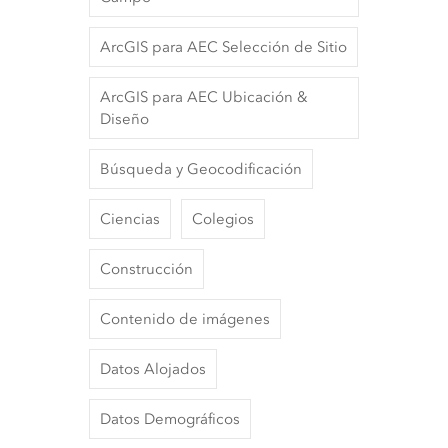
ArcGIS para AEC Selección de Sitio
ArcGIS para AEC Ubicación &
Diseño
Búsqueda y Geocodificación
Ciencias
Colegios
Construcción
Contenido de imágenes
Datos Alojados
Datos Demográficos