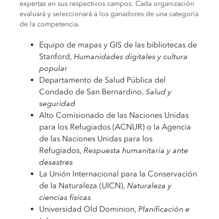
expertas en sus respectivos campos. Cada organización
evaluará y seleccionará a los ganadores de una categoría
de la competencia.
Equipo de mapas y GIS de las bibliotecas de
Stanford,
H
umanidades digitales y cultura
popular
Departamento de Salud Pública del
Condado de San Bernardino,
Salud y
seguridad
Alto Comisionado de las Naciones Unidas
para los Refugiados (ACNUR) o la Agencia
de las Naciones Unidas para los
Refugiados,
Respuesta humanitaria y ante
desastres
La Unión Internacional para la Conservación
de la Naturaleza (UICN),
Naturaleza y
ciencias físicas
Universidad Old Dominion,
Planificación e