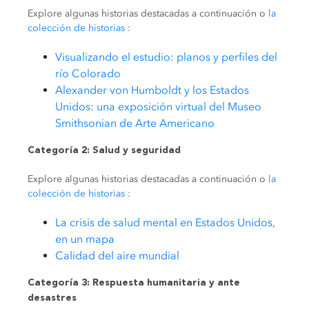
Explore algunas historias destacadas a continuación o
la
colección de historias
:
Visualizando el estudio: planos y perfiles del
río Colorado
Alexander von Humboldt y los Estados
Unidos: una exposición virtual del Museo
Smithsonian de Arte Americano
Categoría 2: Salud y seguridad
Explore algunas historias destacadas a continuación o
la
colección de historias
:
La crisis de salud mental en Estados Unidos,
en un mapa
Calidad del aire mundial
Categoría 3: Respuesta humanitaria y ante
desastres