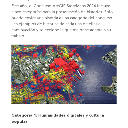
Este año, el Concurso ArcGIS StoryMaps 2024 incluye
cinco categorías para la presentación de historias. Solo
puede enviar una historia a una categoría del concurso.
Lea ejemplos de historias de cada una de ellas a
continuación y seleccione la que mejor se adapte a su
trabajo.
Categoría 1: Humanidades digitales y cultura
popular