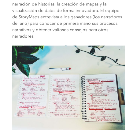
narración de historias, la creación de mapas y la
visualización de datos de forma innovadora. El equipo
de StoryMaps entrevista a los ganadores (los narradores
del año) para conocer de primera mano sus procesos
narrativos y obtener valiosos consejos para otros
narradores.