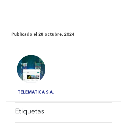
Publicado el 28 octubre, 2024
TELEMATICA S.A.
Etiquetas