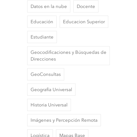
Datos en la nube
Docente
Educación
Educacion Superior
Estudiante
Geocodificaciones y Búsquedas de
Direcciones
GeoConsultas
Geografía Universal
Historia Universal
Imágenes y Percepción Remota
Logística
Mapas Base