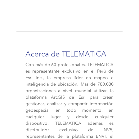
Acerca de TELEMATICA
Con más de 60 profesionales, TELEMATICA
es representante exclusivo en el Perú de
Esri Inc., la empresa líder en mapeo e
inteligencia de ubicación. Mas de 700,000
organizaciones a nivel mundial utilizan la
plataforma ArcGIS de Esri para crear,
gestionar, analizar y compartir información
geoespacial en todo momento, en
cualquier lugar y desde cualquier
dispositivo. TELEMATICA además es
distribuidor exclusivo de NV5,
representantes de la plataforma ENVI, el