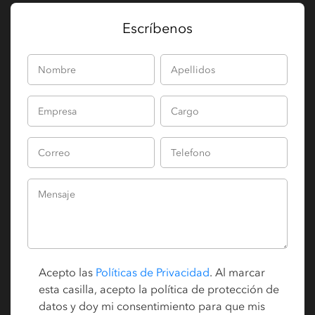
Escríbenos
Acepto las
Políticas de Privacidad
. Al marcar
esta casilla, acepto la política de protección de
datos y doy mi consentimiento para que mis