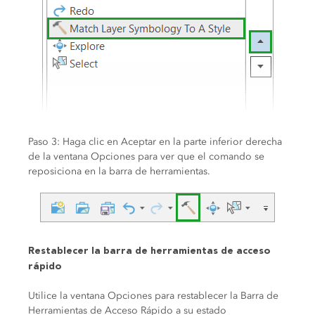
Paso 3: Haga clic en Aceptar en la parte inferior derecha
de la ventana Opciones para ver que el comando se
reposiciona en la barra de herramientas.
Restablecer la barra de herramientas de acceso
rápido
Utilice la ventana Opciones para restablecer la Barra de
Herramientas de Acceso Rápido a su estado