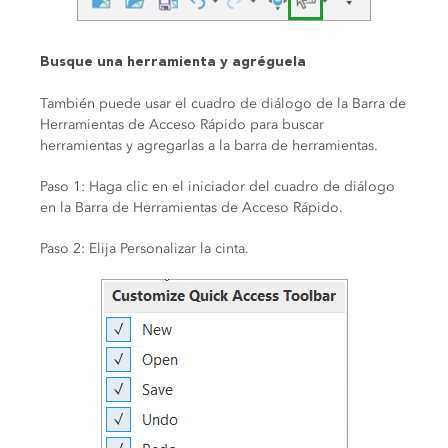
Busque una herramienta y agréguela
También puede usar el cuadro de diálogo de la Barra de
Herramientas de Acceso Rápido para buscar
herramientas y agregarlas a la barra de herramientas.
Paso 1: Haga clic en el iniciador del cuadro de diálogo
en la Barra de Herramientas de Acceso Rápido.
Paso 2: Elija Personalizar la cinta.