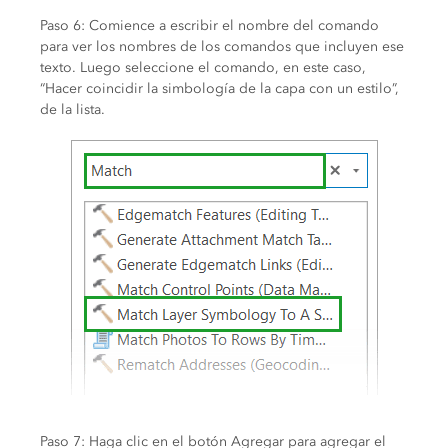
Paso 6: Comience a escribir el nombre del comando
para ver los nombres de los comandos que incluyen ese
texto. Luego seleccione el comando, en este caso,
“Hacer coincidir la simbología de la capa con un estilo”,
de la lista.
Paso 7: Haga clic en el botón Agregar para agregar el