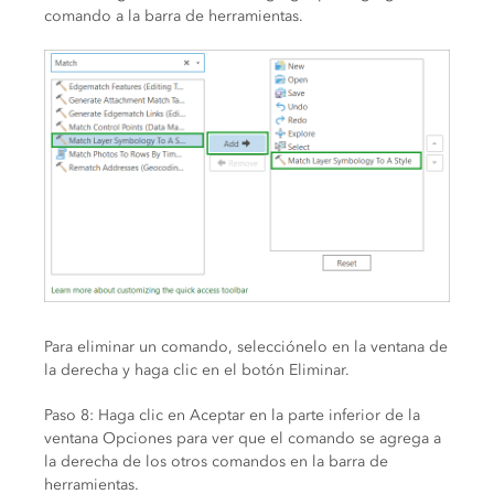
comando a la barra de herramientas.
Para eliminar un comando, selecciónelo en la ventana de
la derecha y haga clic en el botón Eliminar.
Paso 8: Haga clic en Aceptar en la parte inferior de la
ventana Opciones para ver que el comando se agrega a
la derecha de los otros comandos en la barra de
herramientas.