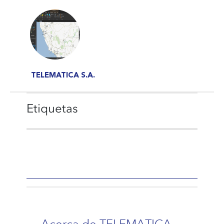
TELEMATICA S.A.
Etiquetas
Acerca de TELEMATICA