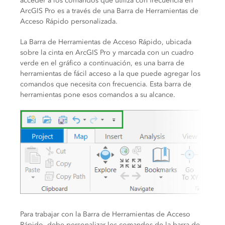
acceder a los comandos que utiliza con frecuencia en
ArcGIS Pro es a través de una Barra de Herramientas de
Acceso Rápido personalizada.
La Barra de Herramientas de Acceso Rápido, ubicada
sobre la cinta en ArcGIS Pro y marcada con un cuadro
verde en el gráfico a continuación, es una barra de
herramientas de fácil acceso a la que puede agregar los
comandos que necesita con frecuencia. Esta barra de
herramientas pone esos comandos a su alcance.
Para trabajar con la Barra de Herramientas de Acceso
Rápido, debe personalizar los comandos de la barra de