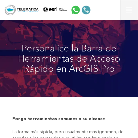
Personalice la Barra de
Herramientas de Acceso
Rápido en ArcGIS Pro
Ponga herramientas comunes a su alcance
La forma más rápida, pero usualmente más ignorada, de