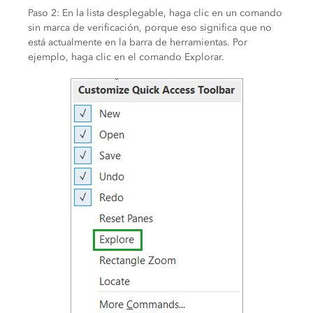
Paso 2: En la lista desplegable, haga clic en un comando
sin marca de verificación, porque eso significa que no
está actualmente en la barra de herramientas. Por
ejemplo, haga clic en el comando Explorar.