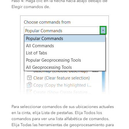
Paso 4: Haga clic en la flecha hacia abajo debajo de
Elegir comandos de.
Para seleccionar comandos de sus ubicaciones actuales
en la cinta, elija Lista de pestañas. Elija Todos los
comandos para ver una lista alfabética de comandos.
Elija Todas las herramientas de geoprocesamiento para