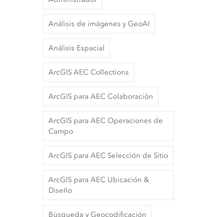
Análisis de imágenes y GeoAI
Análisis Espacial
ArcGIS AEC Collections
ArcGIS para AEC Colaboración
ArcGIS para AEC Operaciones de
Campo
ArcGIS para AEC Selección de Sitio
ArcGIS para AEC Ubicación &
Diseño
Búsqueda y Geocodificación