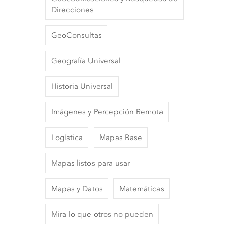
Direcciones
GeoConsultas
Geografía Universal
Historia Universal
Imágenes y Percepción Remota
Logística
Mapas Base
Mapas listos para usar
Mapas y Datos
Matemáticas
Mira lo que otros no pueden