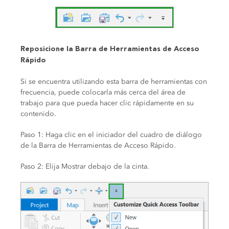
Reposicione la Barra de Herramientas de Acceso
Rápido
Si se encuentra utilizando esta barra de herramientas con
frecuencia, puede colocarla más cerca del área de
trabajo para que pueda hacer clic rápidamente en su
contenido.
Paso 1: Haga clic en el iniciador del cuadro de diálogo
de la Barra de Herramientas de Acceso Rápido.
Paso 2: Elija Mostrar debajo de la cinta.