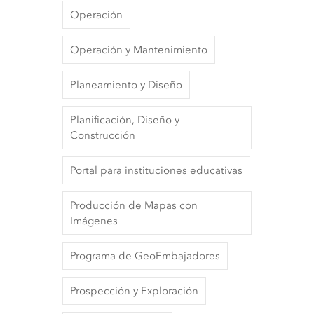
Operación
Operación y Mantenimiento
Planeamiento y Diseño
Planificación, Diseño y
Construcción
Portal para instituciones educativas
Producción de Mapas con
Imágenes
Programa de GeoEmbajadores
Prospección y Exploración