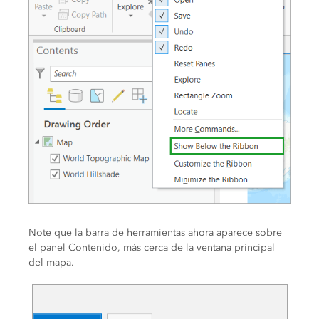
Note que la barra de herramientas ahora aparece sobre
el panel Contenido, más cerca de la ventana principal
del mapa.