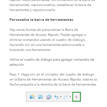
herramientas, reposicionarlos, restablecer la barra de
herramientas y reposicionarla.
Personalice la barra de herramientas
Hay varias formas de personalizar la Barra de
Herramientas de Acceso Rápido. Puede agregar o
eliminar comandos usando el cuadro de diálogo,
haciendo clic en una herramienta seleccionada o
buscando una herramienta.
Utilice el cuadro de diálogo para agregar comandos de
selección
Paso 1: Haga clic en el iniciador del cuadro de diálogo
en la Barra de Herramientas de Acceso Rápido; esta es la
flecha pequeña a la derecha de la barra de herramientas.