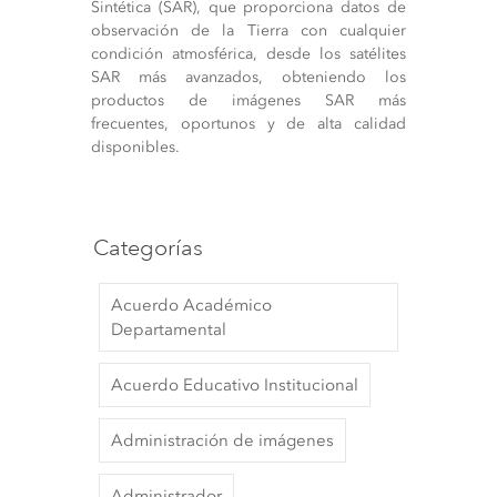
Sintética (SAR), que proporciona datos de
observación de la Tierra con cualquier
condición atmosférica, desde los satélites
SAR más avanzados, obteniendo los
productos de imágenes SAR más
frecuentes, oportunos y de alta calidad
disponibles.
Categorías
Acuerdo Académico
Departamental
Acuerdo Educativo Institucional
Administración de imágenes
Administrador