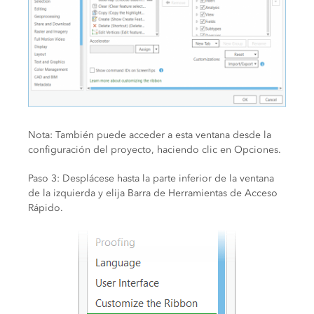
Nota: También puede acceder a esta ventana desde la
configuración del proyecto, haciendo clic en Opciones.
Paso 3: Desplácese hasta la parte inferior de la ventana
de la izquierda y elija Barra de Herramientas de Acceso
Rápido.