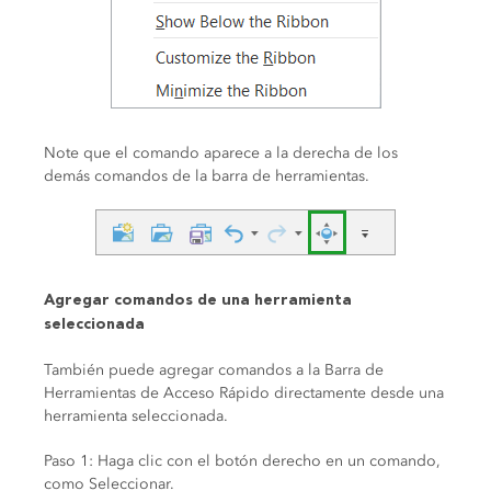
Note que el comando aparece a la derecha de los
demás comandos de la barra de herramientas.
Agregar comandos de una herramienta
seleccionada
También puede agregar comandos a la Barra de
Herramientas de Acceso Rápido directamente desde una
herramienta seleccionada.
Paso 1: Haga clic con el botón derecho en un comando,
como Seleccionar.