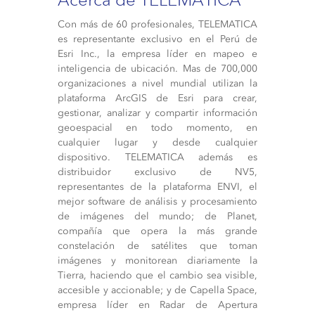
Con más de 60 profesionales, TELEMATICA
es representante exclusivo en el Perú de
Esri Inc., la empresa líder en mapeo e
inteligencia de ubicación. Mas de 700,000
organizaciones a nivel mundial utilizan la
plataforma ArcGIS de Esri para crear,
gestionar, analizar y compartir información
geoespacial en todo momento, en
cualquier lugar y desde cualquier
dispositivo. TELEMATICA además es
distribuidor exclusivo de NV5,
representantes de la plataforma ENVI, el
mejor software de análisis y procesamiento
de imágenes del mundo; de Planet,
compañía que opera la más grande
constelación de satélites que toman
imágenes y monitorean diariamente la
Tierra, haciendo que el cambio sea visible,
accesible y accionable; y de Capella Space,
empresa líder en Radar de Apertura