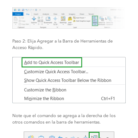
Paso 2: Elija Agregar a la Barra de Herramientas de
Acceso Rápido.
Note que el comando se agrega a la derecha de los
otros comandos en la barra de herramientas.