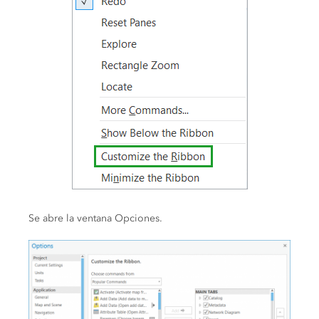
Se abre la ventana Opciones.