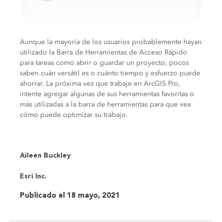
Aunque la mayoría de los usuarios probablemente hayan
utilizado la Barra de Herramientas de Acceso Rápido
para tareas como abrir o guardar un proyecto, pocos
saben cuán versátil es o cuánto tiempo y esfuerzo puede
ahorrar. La próxima vez que trabaje en ArcGIS Pro,
intente agregar algunas de sus herramientas favoritas o
más utilizadas a la barra de herramientas para que vea
cómo puede optimizar su trabajo.
Aileen Buckley
Esri Inc.
Publicado el 18 mayo, 2021