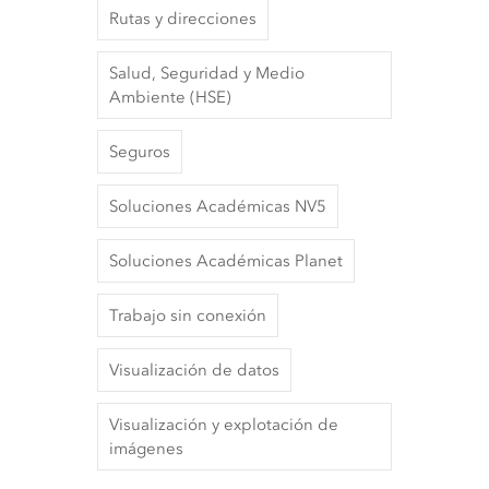
Rutas y direcciones
Salud, Seguridad y Medio
Ambiente (HSE)
Seguros
Soluciones Académicas NV5
Soluciones Académicas Planet
Trabajo sin conexión
Visualización de datos
Visualización y explotación de
imágenes