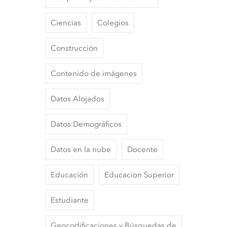
Ciencias
Colegios
Construcción
Contenido de imágenes
Datos Alojados
Datos Demográficos
Datos en la nube
Docente
Educación
Educacion Superior
Estudiante
Geocodificaciones y Búsquedas de