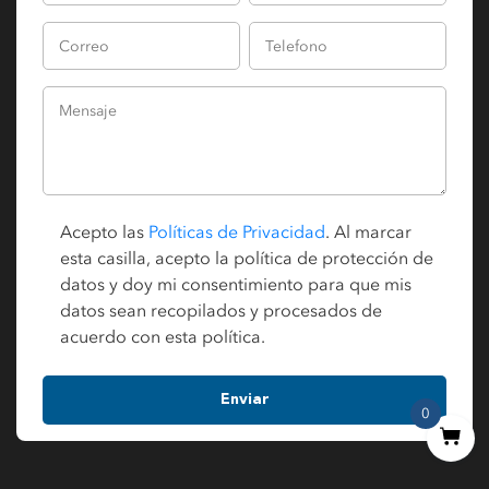
Acepto las
Políticas de Privacidad
. Al marcar
esta casilla, acepto la política de protección de
datos y doy mi consentimiento para que mis
datos sean recopilados y procesados de
acuerdo con esta política.
0