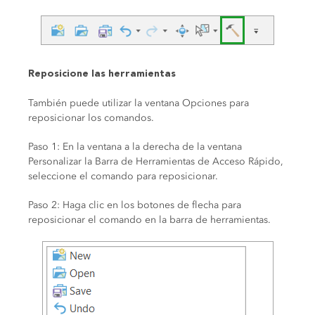
Reposicione las herramientas
También puede utilizar la ventana Opciones para
reposicionar los comandos.
Paso 1: En la ventana a la derecha de la ventana
Personalizar la Barra de Herramientas de Acceso Rápido,
seleccione el comando para reposicionar.
Paso 2: Haga clic en los botones de flecha para
reposicionar el comando en la barra de herramientas.