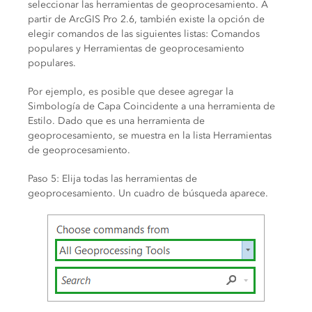
seleccionar las herramientas de geoprocesamiento. A
partir de ArcGIS Pro 2.6, también existe la opción de
elegir comandos de las siguientes listas: Comandos
populares y Herramientas de geoprocesamiento
populares.
Por ejemplo, es posible que desee agregar la
Simbología de Capa Coincidente a una herramienta de
Estilo. Dado que es una herramienta de
geoprocesamiento, se muestra en la lista Herramientas
de geoprocesamiento.
Paso 5: Elija todas las herramientas de
geoprocesamiento. Un cuadro de búsqueda aparece.