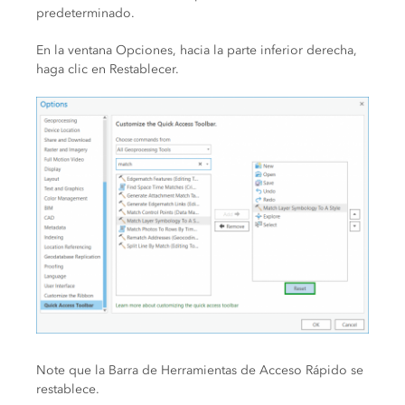
predeterminado.
En la ventana Opciones, hacia la parte inferior derecha,
haga clic en Restablecer.
Note que la Barra de Herramientas de Acceso Rápido se
restablece.