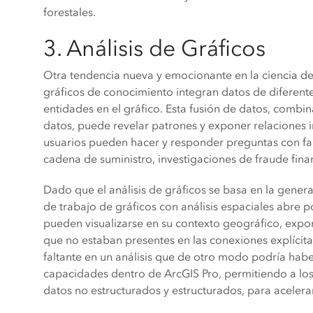
forestales.
3. Análisis de Gráficos
Otra tendencia nueva y emocionante en la ciencia de d
gráficos de conocimiento integran datos de diferente
entidades en el gráfico. Esta fusión de datos, comb
datos, puede revelar patrones y exponer relaciones in
usuarios pueden hacer y responder preguntas con fac
cadena de suministro, investigaciones de fraude finan
Dado que el análisis de gráficos se basa en la genera
de trabajo de gráficos con análisis espaciales abre 
pueden visualizarse en su contexto geográfico, expo
que no estaban presentes en las conexiones explícita
faltante en un análisis que de otro modo podría hab
capacidades dentro de ArcGIS Pro, permitiendo a los 
datos no estructurados y estructurados, para acelera