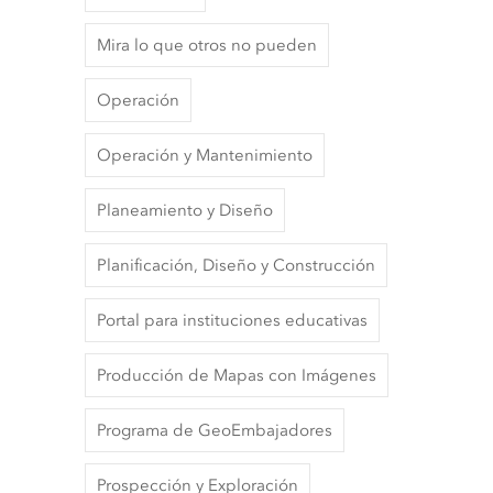
Mira lo que otros no pueden
Operación
Operación y Mantenimiento
Planeamiento y Diseño
Planificación, Diseño y Construcción
Portal para instituciones educativas
Producción de Mapas con Imágenes
Programa de GeoEmbajadores
Prospección y Exploración