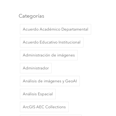
Categorías
Acuerdo Académico Departamental
Acuerdo Educativo Institucional
Administración de imágenes
Administrador
Análisis de imágenes y GeoAI
Análisis Espacial
ArcGIS AEC Collections