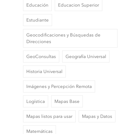
Educación
Educacion Superior
Estudiante
Geocodificaciones y Búsquedas de
Direcciones
GeoConsultas
Geografía Universal
Historia Universal
Imágenes y Percepción Remota
Logística
Mapas Base
Mapas listos para usar
Mapas y Datos
Matemáticas