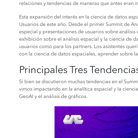
relaciones y tendencias de maneras que antes eran i
Esta expansión del interés en la ciencia de datos e
Usuarios de este año. Desde el primer Summit de Análi
especial y presentaciones de usuarios sobre análisis 
exhibición sobre el análisis espacial y la ciencia de
usuarios como para los partners. Los asistentes qu
con la ciencia de datos espaciales, aprender sobre la
Principales Tres Tendencia
Si bien se discutieron muchas tendencias en el Summit
vimos impactando en la analítica espacial y la cienci
GeoAI y el análisis de gráficos.