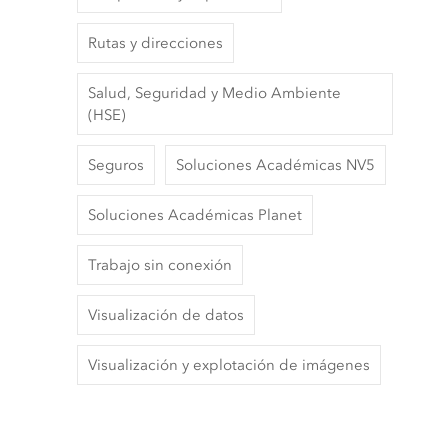
Rutas y direcciones
Salud, Seguridad y Medio Ambiente
(HSE)
Seguros
Soluciones Académicas NV5
Soluciones Académicas Planet
Trabajo sin conexión
Visualización de datos
Visualización y explotación de imágenes