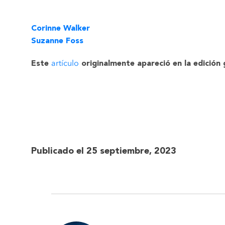
Corinne Walker
Suzanne Foss
artículo
Este
originalmente apareció en la edición 
Publicado el 25 septiembre, 2023