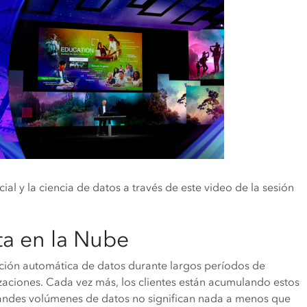
ial y la ciencia de datos a través de este video de la sesión
ta en la Nube
ción automática de datos durante largos períodos de
aciones. Cada vez más, los clientes están acumulando estos
randes volúmenes de datos no significan nada a menos que