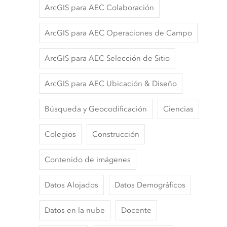
ArcGIS para AEC Colaboración
ArcGIS para AEC Operaciones de Campo
ArcGIS para AEC Selección de Sitio
ArcGIS para AEC Ubicación & Diseño
Búsqueda y Geocodificación
Ciencias
Colegios
Construcción
Contenido de imágenes
Datos Alojados
Datos Demográficos
Datos en la nube
Docente