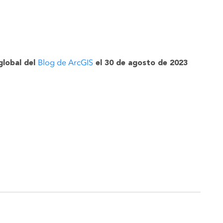
Blog de ArcGIS
global del
el 30 de agosto de 2023