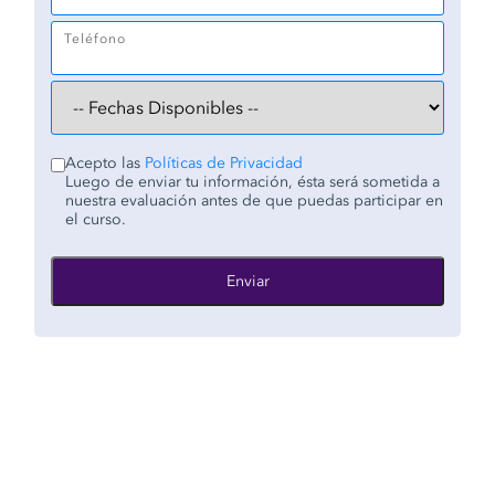
Teléfono
Acepto las
Políticas de Privacidad
Luego de enviar tu información, ésta será sometida a
nuestra evaluación antes de que puedas participar en
el curso.