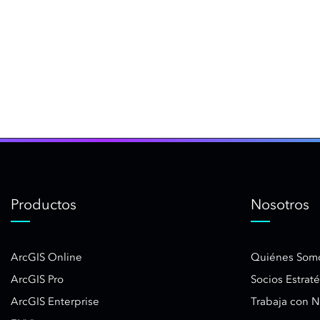
Productos
Nosotros
ArcGIS Online
Quiénes Som
ArcGIS Pro
Socios Estrat
ArcGIS Enterprise
Trabaja con N