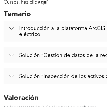
Cursos, haz clic
aquí
Temario
Introducción a la plataforma ArcGIS
eléctrico
Solución “Gestión de datos de la red
Solución “Inspección de los activos 
Valoración