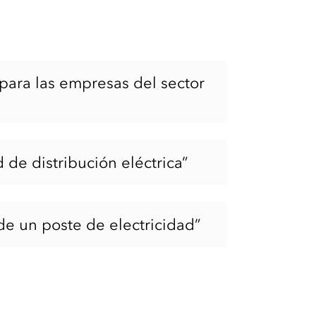
 para las empresas del sector
 de distribución eléctrica”
de un poste de electricidad”