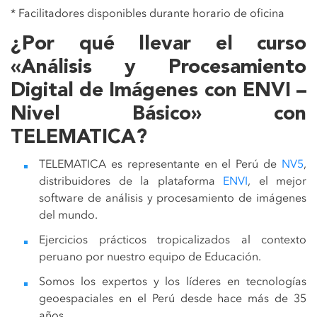
* Facilitadores disponibles durante horario de oficina
¿Por qué llevar el curso
«Análisis y Procesamiento
Digital de Imágenes con ENVI –
Nivel Básico» con
TELEMATICA?
TELEMATICA es representante en el Perú de
NV5
,
distribuidores de la plataforma
ENVI
, el mejor
software de análisis y procesamiento de imágenes
del mundo.
Ejercicios prácticos tropicalizados al contexto
peruano por nuestro equipo de Educación.
Somos los expertos y los líderes en tecnologías
geoespaciales en el Perú desde hace más de 35
años.