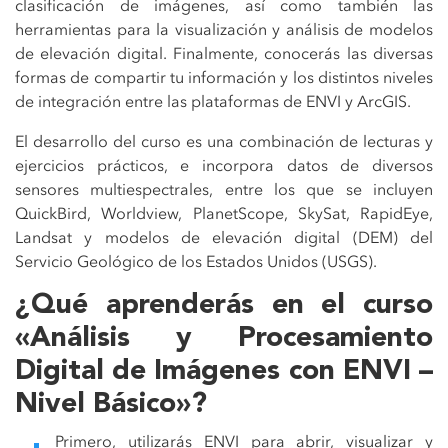
clasificación de imágenes, así como también las
herramientas para la visualización y análisis de modelos
de elevación digital. Finalmente, conocerás las diversas
formas de compartir tu información y los distintos niveles
de integración entre las plataformas de ENVI y ArcGIS.
El desarrollo del curso es una combinación de lecturas y
ejercicios prácticos, e incorpora datos de diversos
sensores multiespectrales, entre los que se incluyen
QuickBird, Worldview, PlanetScope, SkySat, RapidEye,
Landsat y modelos de elevación digital (DEM) del
Servicio Geológico de los Estados Unidos (USGS).
¿Qué aprenderás en el curso
«Análisis y Procesamiento
Digital de Imágenes con ENVI –
Nivel Básico»?
Primero, utilizarás ENVI para abrir, visualizar y