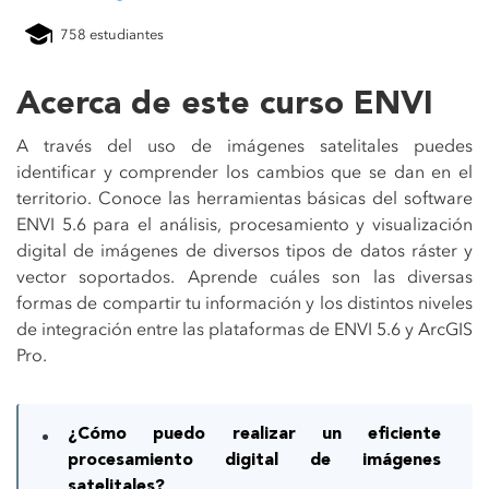
758 estudiantes
Acerca de este curso ENVI
A través del uso de imágenes satelitales puedes
identificar y comprender los cambios que se dan en el
territorio. Conoce las herramientas básicas del software
ENVI 5.6 para el análisis, procesamiento y visualización
digital de imágenes de diversos tipos de datos ráster y
vector soportados. Aprende cuáles son las diversas
formas de compartir tu información y los distintos niveles
de integración entre las plataformas de ENVI 5.6 y ArcGIS
Pro.
¿Cómo puedo realizar un eficiente
procesamiento digital de imágenes
satelitales?