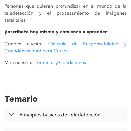
Personas que quieran profundizar en el mundo de la
teledetección y el procesamiento de imágenes
satelitales.
¡Inscríbete hoy mismo y comienza a aprender!
Conoce nuestra
Cláusula de Responsabilidad y
Confidencialidad para Cursos
Mira nuestros
Términos y Condiciones
Temario
Principios básicos de Teledetección