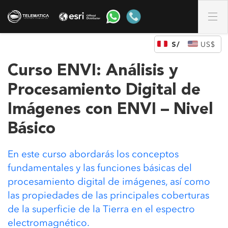
DÓLAR DE LOS ESTADOS UNIDOS (US)
Curso ENVI: Análisis y
Procesamiento Digital de
Imágenes con ENVI – Nivel
Básico
En este curso abordarás los conceptos
fundamentales y las funciones básicas del
procesamiento digital de imágenes, así como
las propiedades de las principales coberturas
de la superficie de la Tierra en el espectro
electromagnético.