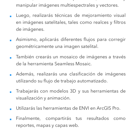
manipular imágenes multiespectrales y vectores.
Luego, realizarás técnicas de mejoramiento visual
en imágenes satelitales, tales como realces y filtros
de imágenes.
Asimismo, aplicarás diferentes flujos para corregir
geométricamente una imagen satelital.
También crearás un mosaico de imágenes a través
de la herramienta Seamless Mosaic.
Además, realizarás una clasificación de imágenes
utilizando su flujo de trabajo automatizado.
Trabajarás con modelos 3D y sus herramientas de
visualización y animación.
Utilizarás las herramientas de ENVI en ArcGIS Pro.
Finalmente, compartirás tus resultados como
reportes, mapas y capas web.