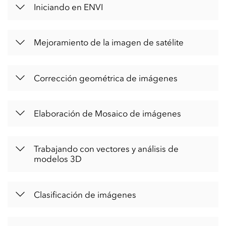
Iniciando en ENVI
Mejoramiento de la imagen de satélite
Corrección geométrica de imágenes
Elaboración de Mosaico de imágenes
Trabajando con vectores y análisis de
modelos 3D
Clasificación de imágenes