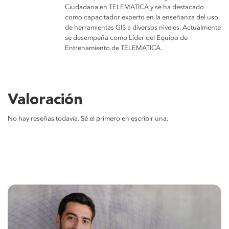
Ciudadana en TELEMATICA y se ha destacado
como capacitador experto en la enseñanza del uso
de herramientas GIS a diversos niveles. Actualmente
se desempeña como Líder del Equipo de
Entrenamiento de TELEMATICA.
Valoración
No hay reseñas todavía. Sé el primero en escribir una.