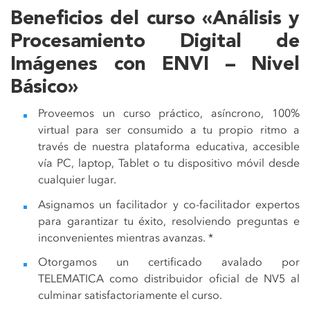
Beneficios del curso «Análisis y
Procesamiento Digital de
Imágenes con ENVI – Nivel
Básico»
Proveemos un curso práctico, asíncrono, 100%
virtual para ser consumido a tu propio ritmo a
través de nuestra plataforma educativa, accesible
vía PC, laptop, Tablet o tu dispositivo móvil desde
cualquier lugar.
Asignamos un facilitador y co-facilitador expertos
para garantizar tu éxito, resolviendo preguntas e
inconvenientes mientras avanzas. *
Otorgamos un certificado avalado por
TELEMATICA como distribuidor oficial de NV5 al
culminar satisfactoriamente el curso
.