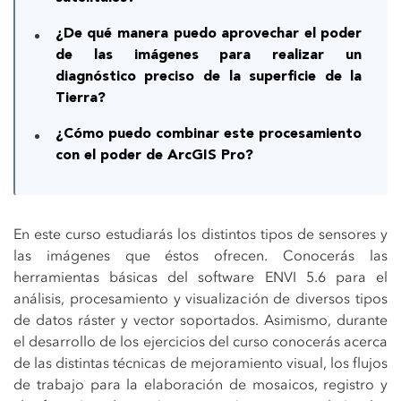
¿De qué manera puedo aprovechar el poder
de las imágenes para realizar un
diagnóstico preciso de la superficie de la
Tierra?
¿Cómo puedo combinar este procesamiento
con el poder de ArcGIS Pro?
En este curso estudiarás los distintos tipos de sensores y
las imágenes que éstos ofrecen. Conocerás las
herramientas básicas del software ENVI 5.6 para el
análisis, procesamiento y visualización de diversos tipos
de datos ráster y vector soportados. Asimismo, durante
el desarrollo de los ejercicios del curso conocerás acerca
de las distintas técnicas de mejoramiento visual, los flujos
de trabajo para la elaboración de mosaicos, registro y