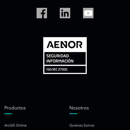
Productos
Nosotros
ArcGIS Online
Quiénes Somos