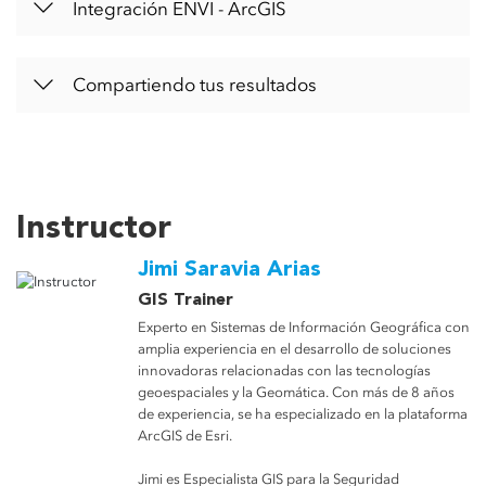
Integración ENVI - ArcGIS
Compartiendo tus resultados
Instructor
Jimi Saravia Arias
GIS Trainer
Experto en Sistemas de Información Geográfica con
amplia experiencia en el desarrollo de soluciones
innovadoras relacionadas con las tecnologías
geoespaciales y la Geomática. Con más de 8 años
de experiencia, se ha especializado en la plataforma
ArcGIS de Esri.
Jimi es Especialista GIS para la Seguridad