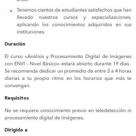
Tenemos cientos de estudiantes satisfechos que han
llevado nuestros cursos y especializaciones,
aplicando los conocimientos adquiridos en sus
instituciones.
Duración
El curso «Análisis y Procesamiento Digital de Imágenes
con ENVI – Nivel Básico» estará abierto durante 19 días.
Se recomienda dedicar un promedio de entre 3 a 4 horas
diarias a tu propio ritmo en los horarios que más te
convengan
.
Requisitos
No se requiere conocimiento previo en teledetección ni
procesamiento digital de imágenes.
Dirigido a