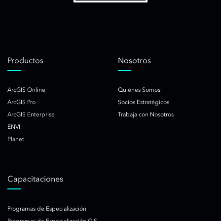
Productos
Nosotros
ArcGIS Online
Quiénes Somos
ArcGIS Pro
Socios Estratégicos
ArcGIS Enterprise
Trabaja con Nosotros
ENVI
Planet
Capacitaciones
Programas de Especialización