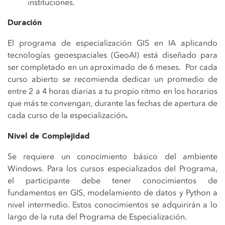
instituciones.
Duración
El programa de especialización GIS en IA aplicando
tecnologías geoespaciales (GeoAI) está diseñado para
ser completado en un aproximado de 6 meses. Por cada
curso abierto se recomienda dedicar un promedio de
entre 2 a 4 horas diarias a tu propio ritmo en los horarios
que más te convengan, durante las fechas de apertura de
cada curso de la especialización
.
Nivel de Complejidad
Se requiere un conocimiento básico del ambiente
Windows.
Para los cursos especializados del Programa,
el participante debe tener conocimientos de
fundamentos en GIS, modelamiento de datos y Python a
nivel intermedio. Estos conocimientos se adquirirán a lo
largo de la ruta del Programa de Especialización.