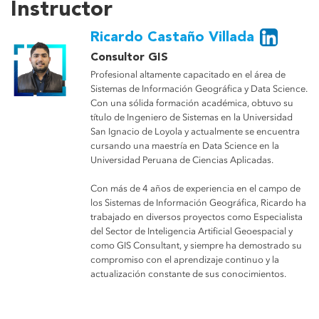
Instructor
Ricardo Castaño Villada
Consultor GIS
Profesional altamente capacitado en el área de
Sistemas de Información Geográfica y Data Science.
Con una sólida formación académica, obtuvo su
título de Ingeniero de Sistemas en la Universidad
San Ignacio de Loyola y actualmente se encuentra
cursando una maestría en Data Science en la
Universidad Peruana de Ciencias Aplicadas.
Con más de 4 años de experiencia en el campo de
los Sistemas de Información Geográfica, Ricardo ha
trabajado en diversos proyectos como Especialista
del Sector de Inteligencia Artificial Geoespacial y
como GIS Consultant, y siempre ha demostrado su
compromiso con el aprendizaje continuo y la
actualización constante de sus conocimientos.