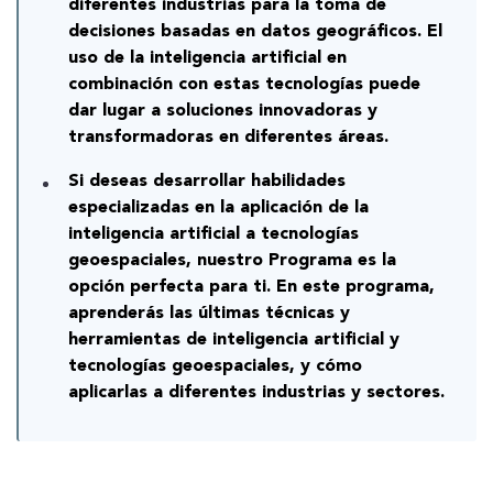
diferentes industrias para la toma de
decisiones basadas en datos geográficos. El
uso de la inteligencia artificial en
combinación con estas tecnologías puede
dar lugar a soluciones innovadoras y
transformadoras en diferentes áreas.
Si deseas desarrollar habilidades
especializadas en la aplicación de la
inteligencia artificial a tecnologías
geoespaciales, nuestro Programa es la
opción perfecta para ti. En este programa,
aprenderás las últimas técnicas y
herramientas de inteligencia artificial y
tecnologías geoespaciales, y cómo
aplicarlas a diferentes industrias y sectores.