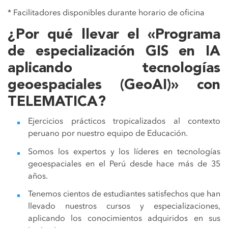
* Facilitadores disponibles durante horario de oficina
¿Por qué llevar el «Programa
de especialización GIS en IA
aplicando tecnologías
geoespaciales (GeoAI)» con
TELEMATICA?
Ejercicios prácticos tropicalizados al contexto
peruano por nuestro equipo de Educación.
Somos los expertos y los líderes en tecnologías
geoespaciales en el Perú desde hace más de 35
años.
Tenemos cientos de estudiantes satisfechos que han
llevado nuestros cursos y especializaciones,
aplicando los conocimientos adquiridos en sus