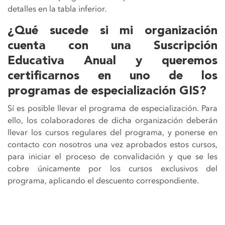
detalles en la tabla inferior.
¿Qué sucede si mi organización
cuenta con una Suscripción
Educativa Anual y queremos
certificarnos en uno de los
programas de especialización GIS?
Sí es posible llevar el programa de especialización. Para
ello, los colaboradores de dicha organización deberán
llevar los cursos regulares del programa, y ponerse en
contacto con nosotros una vez aprobados estos cursos,
para iniciar el proceso de convalidación y que se les
cobre únicamente por los cursos exclusivos del
programa, aplicando el descuento correspondiente.