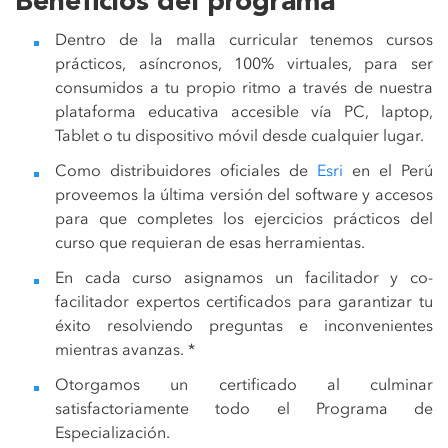
Beneficios del programa
Dentro de la malla curricular tenemos cursos
prácticos, asíncronos, 100% virtuales, para ser
consumidos a tu propio ritmo a través de nuestra
plataforma educativa accesible vía PC, laptop,
Tablet o tu dispositivo móvil desde cualquier lugar.
Como distribuidores oficiales de
Esri
en el Perú
proveemos la última versión del software y accesos
para que completes los ejercicios prácticos del
curso que requieran de esas herramientas.
En cada curso asignamos un facilitador y co-
facilitador expertos certificados para garantizar tu
éxito resolviendo preguntas e inconvenientes
mientras avanzas. *
Otorgamos un certificado al culminar
satisfactoriamente todo el Programa de
Especialización.