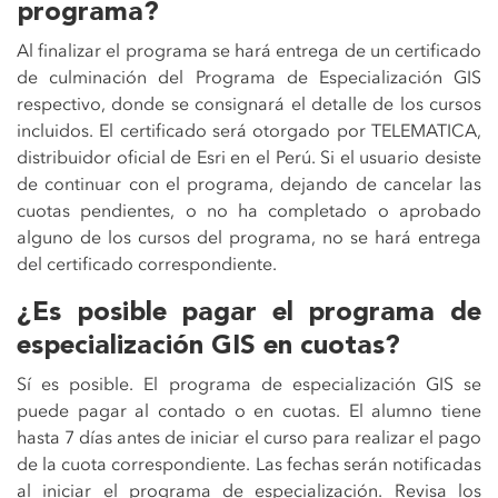
programa?
Al finalizar el programa se hará entrega de un certificado
de culminación del Programa de Especialización GIS
respectivo, donde se consignará el detalle de los cursos
incluidos. El certificado será otorgado por TELEMATICA,
distribuidor oficial de Esri en el Perú. Si el usuario desiste
de continuar con el programa, dejando de cancelar las
cuotas pendientes, o no ha completado o aprobado
alguno de los cursos del programa, no se hará entrega
del certificado correspondiente.
¿Es posible pagar el programa de
especialización GIS en cuotas?
Sí es posible. El programa de especialización GIS se
puede pagar al contado o en cuotas. El alumno tiene
hasta 7 días antes de iniciar el curso para realizar el pago
de la cuota correspondiente. Las fechas serán notificadas
al iniciar el programa de especialización. Revisa los