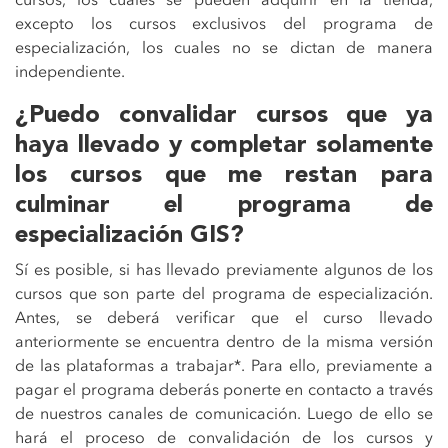
excepto los cursos exclusivos del programa de
especialización, los cuales no se dictan de manera
independiente.
¿Puedo convalidar cursos que ya
haya llevado y completar solamente
los cursos que me restan para
culminar el programa de
especialización GIS?
Sí es posible, si has llevado previamente algunos de los
cursos que son parte del programa de especialización.
Antes, se deberá verificar que el curso llevado
anteriormente se encuentra dentro de la misma versión
de las plataformas a trabajar*. Para ello, previamente a
pagar el programa deberás ponerte en contacto a través
de nuestros canales de comunicación. Luego de ello se
hará el proceso de convalidación de los cursos y