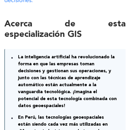
decisiones.
Acerca de esta
especialización GIS
La inteligencia artificial ha revolucionado la
forma en que las empresas toman
decisiones y gestionan sus operaciones, y
junto con
las técnicas de aprendizaje
automático están actualmente a la
vanguardia tecnológica. ¡Imagina el
potencial de esta tecnología combinada con
datos geoespaciales!
En Perú, las tecnologías geoespaciales
están siendo cada vez más utilizadas en