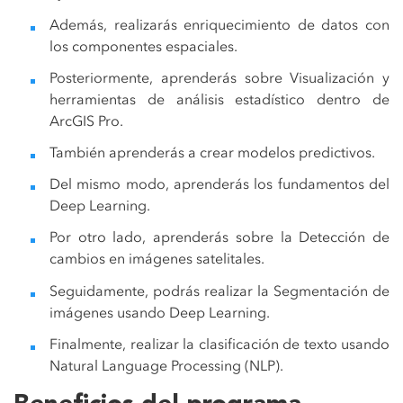
Además, realizarás enriquecimiento de datos con
los componentes espaciales.
Posteriormente, aprenderás sobre Visualización y
herramientas de análisis estadístico dentro de
ArcGIS Pro.
También aprenderás a crear modelos predictivos.
Del mismo modo, aprenderás los fundamentos del
Deep Learning.
Por otro lado, aprenderás sobre la Detección de
cambios en imágenes satelitales.
Seguidamente, podrás realizar la Segmentación de
imágenes usando Deep Learning.
Finalmente, realizar la clasificación de texto usando
Natural Language Processing (NLP).