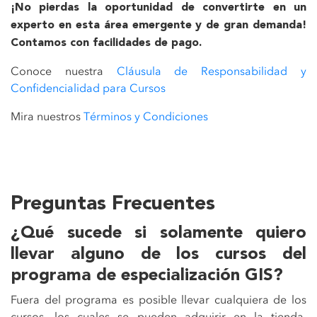
¡No pierdas la oportunidad de convertirte en un
experto en esta área emergente y de gran demanda!
Contamos con facilidades de pago.
Conoce nuestra
Cláusula de Responsabilidad y
Confidencialidad para Cursos
Mira nuestros
Términos y Condiciones
Preguntas Frecuentes
¿Qué sucede si solamente quiero
llevar alguno de los cursos del
programa de especialización GIS?
Fuera del programa es posible llevar cualquiera de los
cursos, los cuales se pueden adquirir en la tienda,