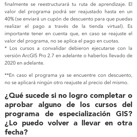
finalmente se reestructurará tu ruta de aprendizaje. El
valor del programa podrá ser reajustado hasta en un
40% (se enviará un cupón de descuento para que puedas
realizar el pago a través de la tienda virtual). Es
importante tener en cuenta que, en caso se reajuste el
valor del programa, no se aplica el pago en cuotas.
* Los cursos a convalidar debieron ejecutarse con la
versión ArcGIS Pro 2.7 en adelante o haberlos llevado de
2020 en adelante.
**En caso el programa ya se encuentre con descuento,
no se aplicará ningún otro reajuste al precio del mismo.
¿Qué sucede si no logro completar o
aprobar alguno de los cursos del
programa de especialización GIS?
¿Lo puedo volver a llevar en otra
fecha?