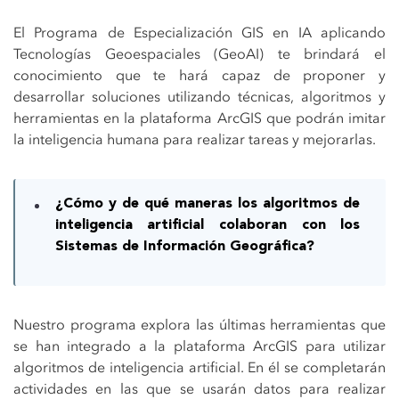
El Programa de Especialización GIS en IA aplicando
Tecnologías Geoespaciales (GeoAI) te brindará el
conocimiento que te hará capaz de proponer y
desarrollar soluciones utilizando técnicas, algoritmos y
herramientas en la plataforma ArcGIS que podrán imitar
la inteligencia humana para realizar tareas y mejorarlas.
¿Cómo y de qué maneras los algoritmos de
inteligencia artificial colaboran con los
Sistemas de Información Geográfica?
Nuestro programa explora las últimas herramientas que
se han integrado a la plataforma ArcGIS para utilizar
algoritmos de inteligencia artificial. En él se completarán
actividades en las que se usarán datos para realizar