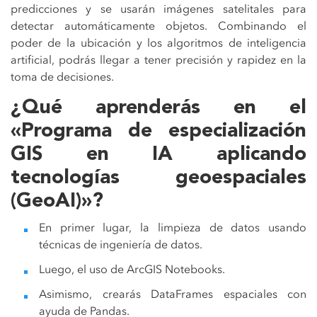
predicciones y se usarán imágenes satelitales para
detectar automáticamente objetos. Combinando el
poder de la ubicación y los algoritmos de inteligencia
artificial, podrás llegar a tener precisión y rapidez en la
toma de decisiones.
¿Qué aprenderás en el
«Programa de especialización
GIS en IA aplicando
tecnologías geoespaciales
(GeoAI)»?
En primer lugar, la limpieza de datos usando
técnicas de ingeniería de datos.
Luego, el uso de ArcGIS Notebooks.
Asimismo, crearás DataFrames espaciales con
ayuda de Pandas.