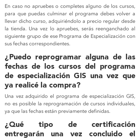
En caso no apruebes o completes alguno de los cursos,
para que puedas culminar el programa debes volver a
llevar dicho curso, adquiriéndolo a precio regular desde
la tienda. Una vez lo apruebes, serás reenganchado al
siguiente grupo de ese Programa de Especialización con
sus fechas correspondientes.
¿Puedo reprogramar alguna de las
fechas de los cursos del programa
de especialización GIS una vez que
ya realicé la compra?
Una vez adquirido el programa de especialización GIS,
no es posible la reprogramación de cursos individuales,
ya que las fechas están previamente definidas.
¿Qué tipo de certificación
entregarán una vez concluido el