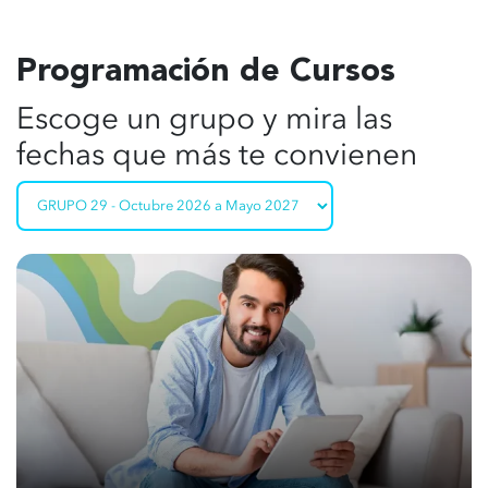
Programación de Cursos
Escoge un grupo y mira las
fechas que más te convienen