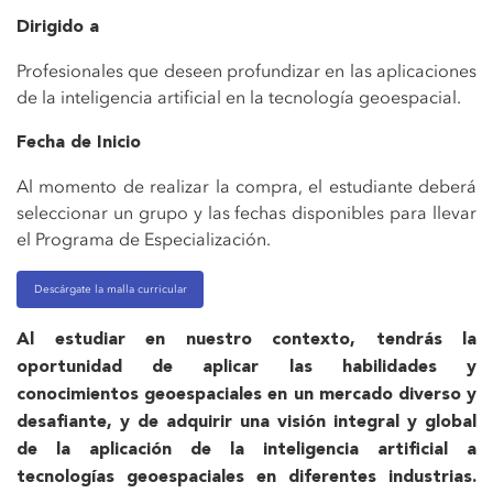
Dirigido a
Profesionales que deseen profundizar en las aplicaciones
de la inteligencia artificial en la tecnología geoespacial.
Fecha de Inicio
Al momento de realizar la compra, el estudiante deberá
seleccionar un grupo y las fechas disponibles para llevar
el Programa de Especialización.
Descárgate la malla curricular
Al estudiar en nuestro contexto, tendrás la
oportunidad de aplicar las habilidades y
conocimientos geoespaciales en un mercado diverso y
desafiante, y de adquirir una visión integral y global
de la aplicación de la inteligencia artificial a
tecnologías geoespaciales en diferentes industrias.