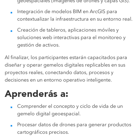
geoespaciales (imágenes de drones y capas GIS).
Integración de modelos BIM en ArcGIS para
contextualizar la infraestructura en su entorno real.
Creación de tableros, aplicaciones móviles y
soluciones web interactivas para el monitoreo y
gestión de activos.
Al finalizar, los participantes estarán capacitados para
diseñar y operar gemelos digitales replicables en sus
proyectos reales, conectando datos, procesos y
decisiones en un entorno operativo inteligente.
Aprenderás a:
Comprender el concepto y ciclo de vida de un
gemelo digital geoespacial.
Procesar datos de drones para generar productos
cartográficos precisos.