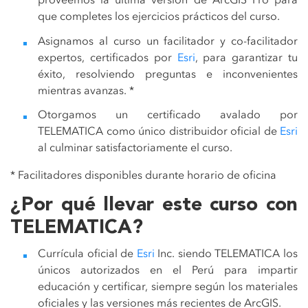
que completes los ejercicios prácticos del curso.
Asignamos al curso un facilitador y co-facilitador
expertos, certificados por
Esri
, para garantizar tu
éxito, resolviendo preguntas e inconvenientes
mientras avanzas. *
Otorgamos un certificado avalado por
TELEMATICA como único distribuidor oficial de
Esri
al culminar satisfactoriamente el curso
.
* Facilitadores disponibles durante horario de oficina
¿Por qué llevar este curso con
TELEMATICA?
Currícula oficial de
Esri
Inc. siendo TELEMATICA los
únicos autorizados en el Perú para impartir
educación y certificar, siempre según los materiales
oficiales y las versiones más recientes de ArcGIS.