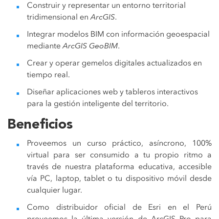
Construir y representar un entorno territorial
tridimensional en
ArcGIS
.
Integrar modelos BIM con información geoespacial
mediante
ArcGIS GeoBIM
.
Crear y operar gemelos digitales actualizados en
tiempo real.
Diseñar aplicaciones web y tableros interactivos
para la gestión inteligente del territorio.
Beneficios
Proveemos un curso práctico, asíncrono, 100%
virtual para ser consumido a tu propio ritmo a
través de nuestra plataforma educativa, accesible
vía PC, laptop, tablet o tu dispositivo móvil desde
cualquier lugar.
Como distribuidor oficial de Esri en el Perú
proveemos la última versión de ArcGIS Pro para