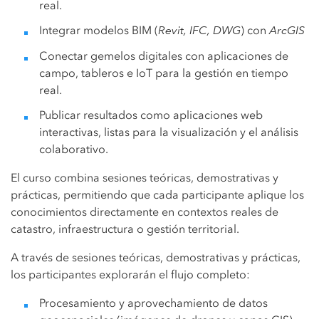
real.
Integrar modelos BIM (
Revit, IFC, DWG
) con
ArcGIS
Conectar gemelos digitales con aplicaciones de
campo, tableros e IoT para la gestión en tiempo
real.
Publicar resultados como aplicaciones web
interactivas, listas para la visualización y el análisis
colaborativo.
El curso combina sesiones teóricas, demostrativas y
prácticas, permitiendo que cada participante aplique los
conocimientos directamente en contextos reales de
catastro, infraestructura o gestión territorial.
A través de sesiones teóricas, demostrativas y prácticas,
los participantes explorarán el flujo completo:
Procesamiento y aprovechamiento de datos