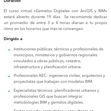
Duración
El curso virtual «Gemelos Digitales con ArcGIS y BIM»
estará abierto durante 19 días. Se recomienda dedicar
un promedio de entre 3 a 4 horas diarias a tu propio
ritmo en los horarios que más te convengan.
Dirigido a
Instituciones públicas: técnicos y profesionales de
municipios, ministerios y gobiernos regionales
vinculados a obras públicas, catastro,
infraestructura y planificación urbana.
Profesionales AEC: ingenieros civiles, arquitectos y
proyectistas que trabajan con modelos BIM.
Especialistas técnicos: planificadores urbanos y
profesionales GIS que buscan integrar
metodologías BIM y gemelos digitales.
Sector privado: contratistas y consultores en