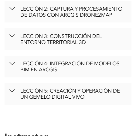
LECCIÓN 2: CAPTURA Y PROCESAMIENTO
DE DATOS CON ARCGIS DRONE2MAP
LECCIÓN 3: CONSTRUCCIÓN DEL
ENTORNO TERRITORIAL 3D
LECCIÓN 4: INTEGRACIÓN DE MODELOS
BIM EN ARCGIS
LECCIÓN 5: CREACIÓN Y OPERACIÓN DE
UN GEMELO DIGITAL VIVO