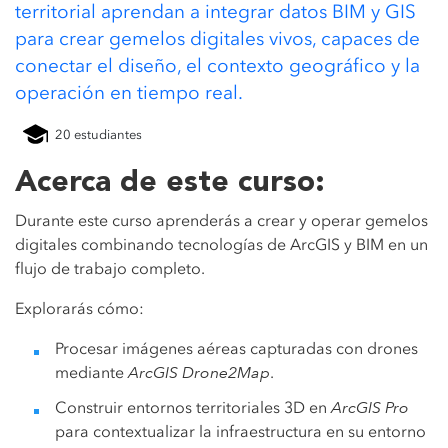
territorial aprendan a integrar datos BIM y GIS
para crear gemelos digitales vivos, capaces de
conectar el diseño, el contexto geográfico y la
operación en tiempo real.
20 estudiantes
Acerca de este curso:
Durante este curso aprenderás a crear y operar gemelos
digitales combinando tecnologías de ArcGIS y BIM en un
flujo de trabajo completo.
Explorarás cómo:
Procesar imágenes aéreas capturadas con drones
mediante
ArcGIS Drone2Map
.
Construir entornos territoriales 3D en
ArcGIS Pro
para contextualizar la infraestructura en su entorno