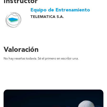
Instructor
Equipo de Entrenamiento
TELEMATICA S.A.
Valoración
No hay reseñas todavía. Sé el primero en escribir una.