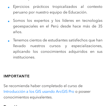
Ejercicios prácticos tropicalizados al contexto
peruano por nuestro equipo de Educación.
Somos los expertos y los líderes en tecnologías
geoespaciales en el Perú desde hace más de 35
años.
Tenemos cientos de estudiantes satisfechos que han
llevado nuestros cursos y especializaciones,
aplicando los conocimientos adquiridos en sus
instituciones.
IMPORTANTE
Se recomienda haber completado el curso de
Introducción a los GIS usando ArcGIS Pro
o poseer
conocimientos equivalentes.