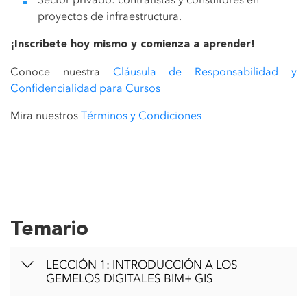
proyectos de infraestructura.
¡Inscríbete hoy mismo y comienza a aprender!
Conoce nuestra
Cláusula de Responsabilidad y
Confidencialidad para Cursos
Mira nuestros
Términos y Condiciones
Temario
LECCIÓN 1: INTRODUCCIÓN A LOS
GEMELOS DIGITALES BIM+ GIS