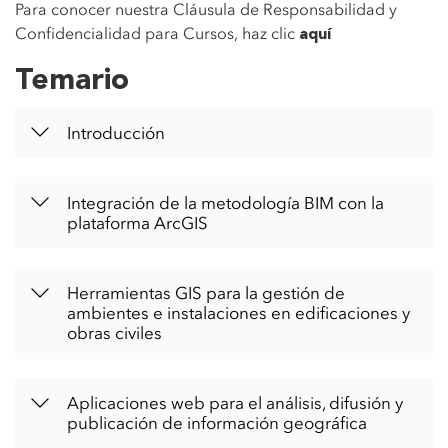
Para conocer nuestra Cláusula de Responsabilidad y
Confidencialidad para Cursos, haz clic
aquí
Temario
Introducción
Integración de la metodología BIM con la
plataforma ArcGIS
Herramientas GIS para la gestión de
ambientes e instalaciones en edificaciones y
obras civiles
Aplicaciones web para el análisis, difusión y
publicación de información geográfica