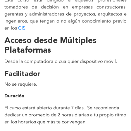
tomadores de decisión en empresas constructoras,
gerentes y administradores de proyectos, arquitectos e
ingenieros, que tengan o no algún conocimiento previo
en los
GIS
.
Acceso desde Múltiples
Plataformas
Desde la computadora o cualquier dispositivo móvil.
Facilitador
No se requiere.
Duración
El curso estará abierto durante 7 días. Se recomienda
dedicar un promedio de 2 horas diarias a tu propio ritmo
en los horarios que más te convengan.