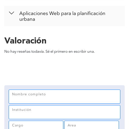
Aplicaciones Web para la planificación
urbana
Valoración
No hay reseñas todavía. Sé el primero en escribir una.
Nombre completo
Institución
Cargo
Area