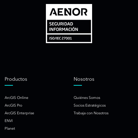
Productos
Nosotros
ArcGIS Online
Quiénes Somos
ArcGIS Pro
Socios Estratégicos
ArcGIS Enterprise
Trabaja con Nosotros
ENVI
Planet