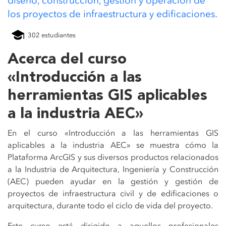
diseño, construcción, gestión y operación de
los proyectos de infraestructura y edificaciones.
302 estudiantes
Acerca del curso
«Introducción a las
herramientas GIS aplicables
a la industria AEC»
En el curso «Introducción a las herramientas GIS
aplicables a la industria AEC» se muestra cómo la
Plataforma ArcGIS y sus diversos productos relacionados
a la Industria de Arquitectura, Ingeniería y Construcción
(AEC) pueden ayudar en la gestión y gestión de
proyectos de infraestructura civil y de edificaciones o
arquitectura, durante todo el ciclo de vida del proyecto.
Este curso está dirigido a aquellos profesionales