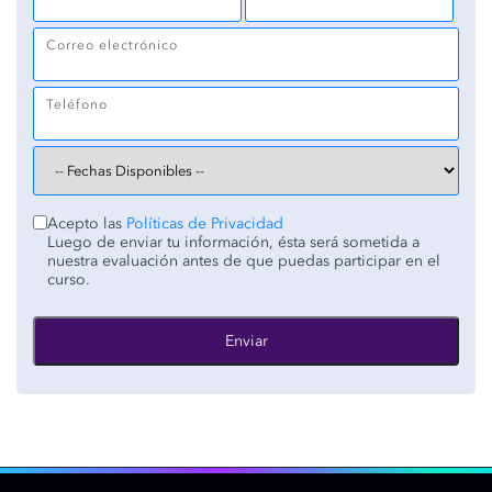
Correo electrónico
Teléfono
Acepto las
Políticas de Privacidad
Luego de enviar tu información, ésta será sometida a
nuestra evaluación antes de que puedas participar en el
curso.