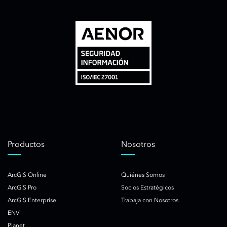
Productos
Nosotros
ArcGIS Online
Quiénes Somos
ArcGIS Pro
Socios Estratégicos
ArcGIS Enterprise
Trabaja con Nosotros
ENVI
Planet