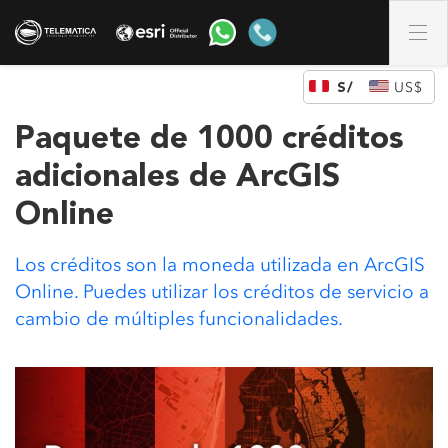
DÓLAR DE LOS ESTADOS UNIDOS (US)
Paquete de 1000 créditos
adicionales de ArcGIS
Online
Los créditos son la moneda utilizada en ArcGIS
Online. Puedes utilizar los créditos de servicio a
cambio de múltiples funcionalidades.