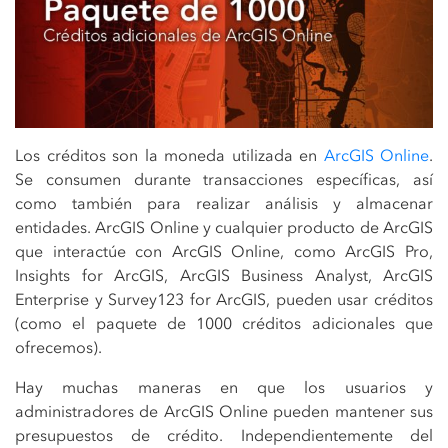
Los créditos son la moneda utilizada en
ArcGIS Online
.
Se consumen durante transacciones específicas, así
como también para realizar análisis y almacenar
entidades. ArcGIS Online y cualquier producto de ArcGIS
que interactúe con ArcGIS Online, como ArcGIS Pro,
Insights for ArcGIS, ArcGIS Business Analyst, ArcGIS
Enterprise y Survey123 for ArcGIS, pueden usar créditos
(como el paquete de 1000 créditos adicionales que
ofrecemos).
Hay muchas maneras en que los usuarios y
administradores de ArcGIS Online pueden mantener sus
presupuestos de crédito. Independientemente del