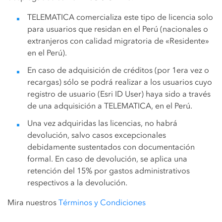
TELEMATICA comercializa este tipo de licencia solo
para usuarios que residan en el Perú (nacionales o
extranjeros con calidad migratoria de «Residente»
en el Perú).
En caso de adquisición de créditos (por 1era vez o
recargas) sólo se podrá realizar a los usuarios cuyo
registro de usuario (Esri ID User) haya sido a través
de una adquisición a TELEMATICA, en el Perú.
Una vez adquiridas las licencias, no habrá
devolución, salvo casos excepcionales
debidamente sustentados con documentación
formal. En caso de devolución, se aplica una
retención del 15% por gastos administrativos
respectivos a la devolución.
Mira nuestros
Términos y Condiciones