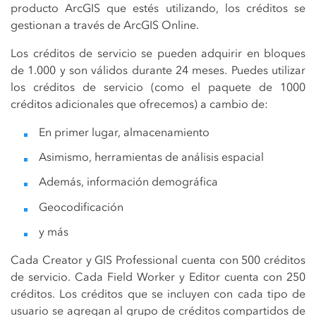
producto ArcGIS que estés utilizando, los créditos se
gestionan a través de ArcGIS Online.
Los créditos de servicio se pueden adquirir en bloques
de 1.000 y son válidos durante 24 meses. Puedes utilizar
los créditos de servicio (como el paquete de 1000
créditos adicionales que ofrecemos) a cambio de:
En primer lugar, almacenamiento
Asimismo, herramientas de análisis espacial
Además, información demográfica
Geocodificación
y más
Cada Creator y GIS Professional cuenta con 500 créditos
de servicio. Cada Field Worker y Editor cuenta con 250
créditos. Los créditos que se incluyen con cada tipo de
usuario se agregan al grupo de créditos compartidos de