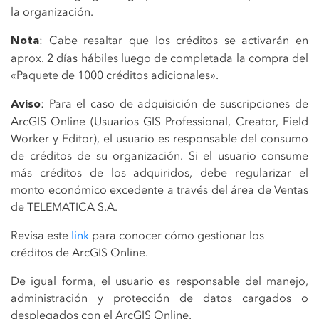
la organización.
: Cabe resaltar que los créditos se activarán en
Nota
aprox. 2 días hábiles luego de completada la compra del
«Paquete de 1000 créditos adicionales».
: Para el caso de adquisición de suscripciones de
Aviso
ArcGIS Online (Usuarios GIS Professional, Creator, Field
Worker y Editor), el usuario es responsable del consumo
de créditos de su organización. Si el usuario consume
más créditos de los adquiridos, debe regularizar el
monto económico excedente a través del área de Ventas
de TELEMATICA S.A.
Revisa este
link
para conocer cómo gestionar los
créditos de ArcGIS Online.
De igual forma, el usuario es responsable del manejo,
administración y protección de datos cargados o
desplegados con el ArcGIS Online.