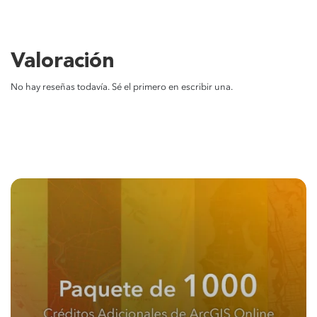
Valoración
No hay reseñas todavía. Sé el primero en escribir una.