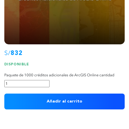
S/
832
DISPONIBLE
Paquete de 1000 créditos adicionales de ArcGIS Online cantidad
Añadir al carrito