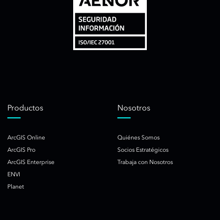
Productos
Nosotros
ArcGIS Online
Quiénes Somos
ArcGIS Pro
Socios Estratégicos
ArcGIS Enterprise
Trabaja con Nosotros
ENVI
Planet