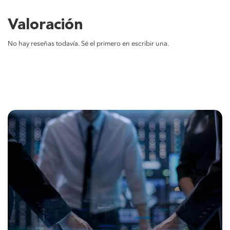
Valoración
No hay reseñas todavía. Sé el primero en escribir una.