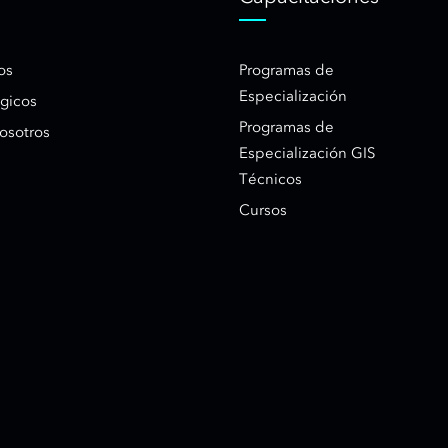
os
Programas de
Especialización
égicos
Programas de
osotros
Especialización GIS
Técnicos
Cursos