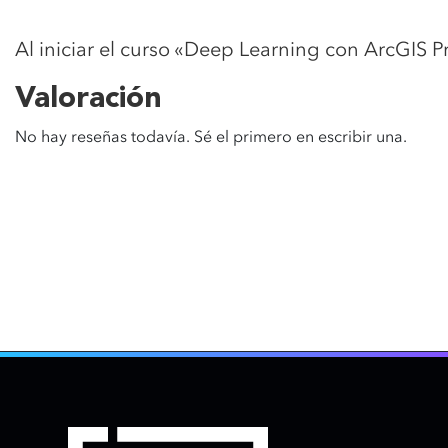
Al iniciar el curso «Deep Learning con ArcGIS P
Valoración
No hay reseñas todavía. Sé el primero en escribir una.