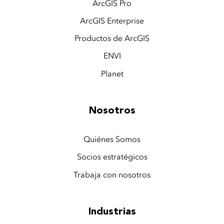
ArcGIS Pro
ArcGIS Enterprise
Productos de ArcGIS
ENVI
Planet
Nosotros
Quiénes Somos
Socios estratégicos
Trabaja con nosotros
Industrias