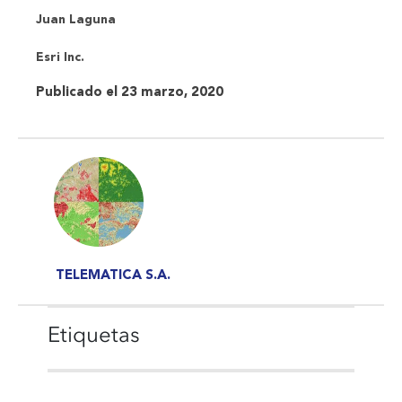
Juan Laguna
Esri Inc.
Publicado el 23 marzo, 2020
TELEMATICA S.A.
Etiquetas