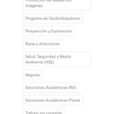
Producción de Mapas con
Imágenes
Programa de GeoEmbajadores
Prospección y Exploración
Rutas y direcciones
Salud, Seguridad y Medio
Ambiente (HSE)
Seguros
Soluciones Académicas NV5
Soluciones Académicas Planet
Trabajo sin conexión