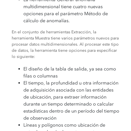
multidimensional tiene cuatro nuevas
opciones para el parámetro Método de
cálculo de anomalías.
En el conjunto de herramientas Extracción, la
herramienta Muestra tiene varios parámetros nuevos para
procesar datos multidimensionales. Al procesar este tipo
de datos, la herramienta tiene opciones para especificar
lo siguiente:
El diseño de la tabla de salida, ya sea como
filas o columnas
El tiempo, la profundidad u otra información
de adquisición asociada con las entidades
de ubicación, para extraer información
durante un tiempo determinado o calcular
estadísticas dentro de un período del tiempo
de observación
Líneas y polígonos como ubicación de