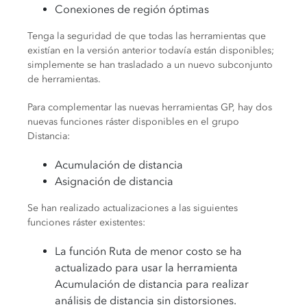
Conexiones de región óptimas
Tenga la seguridad de que todas las herramientas que
existían en la versión anterior todavía están disponibles;
simplemente se han trasladado a un nuevo subconjunto
de herramientas.
Para complementar las nuevas herramientas GP, hay dos
nuevas funciones ráster disponibles en el grupo
Distancia:
Acumulación de distancia
Asignación de distancia
Se han realizado actualizaciones a las siguientes
funciones ráster existentes:
La función Ruta de menor costo se ha
actualizado para usar la herramienta
Acumulación de distancia para realizar
análisis de distancia sin distorsiones.