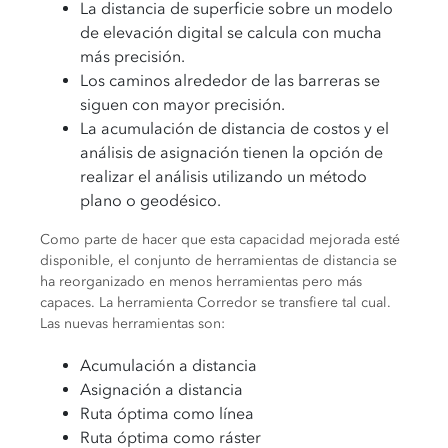
La distancia de superficie sobre un modelo
de elevación digital se calcula con mucha
más precisión.
Los caminos alrededor de las barreras se
siguen con mayor precisión.
La acumulación de distancia de costos y el
análisis de asignación tienen la opción de
realizar el análisis utilizando un método
plano o geodésico.
Como parte de hacer que esta capacidad mejorada esté
disponible, el conjunto de herramientas de distancia se
ha reorganizado en menos herramientas pero más
capaces. La herramienta Corredor se transfiere tal cual.
Las nuevas herramientas son:
Acumulación a distancia
Asignación a distancia
Ruta óptima como línea
Ruta óptima como ráster