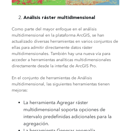
Análisis ráster multidimensional
Como parte del mayor enfoque en el análisis
multidimensional en la plataforma ArcGIS, se han
actualizado diversas herramientas en varios conjuntos de
ellas para admitir directamente datos ráster
multidimensionales. También hay una nueva vía para
acceder a herramientas analíticas multidimensionales
directamente desde la interfaz de ArcGIS Pro.
En el conjunto de herramientas de Análisis
multidimensional, las siguientes herramientas tienen
mejoras:
La herramienta Agregar ráster
multidimensional soporta opciones de
intervalo predefinidas adicionales para la
agregación.
La herramienta Generar anomalía