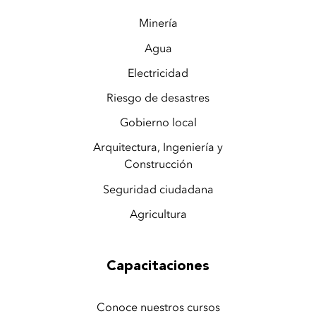
Minería
Agua
Electricidad
Riesgo de desastres
Gobierno local
Arquitectura, Ingeniería y
Construcción
Seguridad ciudadana
Agricultura
Capacitaciones
Conoce nuestros cursos