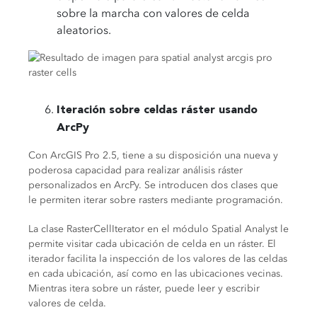
sobre la marcha con valores de celda
aleatorios.
Iteración sobre celdas ráster usando
ArcPy
Con ArcGIS Pro 2.5, tiene a su disposición una nueva y
poderosa capacidad para realizar análisis ráster
personalizados en ArcPy. Se introducen dos clases que
le permiten iterar sobre rasters mediante programación.
La clase RasterCellIterator en el módulo Spatial Analyst le
permite visitar cada ubicación de celda en un ráster. El
iterador facilita la inspección de los valores de las celdas
en cada ubicación, así como en las ubicaciones vecinas.
Mientras itera sobre un ráster, puede leer y escribir
valores de celda.