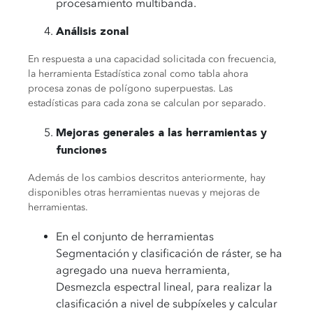
procesamiento multibanda.
Análisis zonal
En respuesta a una capacidad solicitada con frecuencia,
la herramienta Estadística zonal como tabla ahora
procesa zonas de polígono superpuestas. Las
estadísticas para cada zona se calculan por separado.
Mejoras generales a las herramientas y
funciones
Además de los cambios descritos anteriormente, hay
disponibles otras herramientas nuevas y mejoras de
herramientas.
En el conjunto de herramientas
Segmentación y clasificación de ráster, se ha
agregado una nueva herramienta,
Desmezcla espectral lineal, para realizar la
clasificación a nivel de subpíxeles y calcular