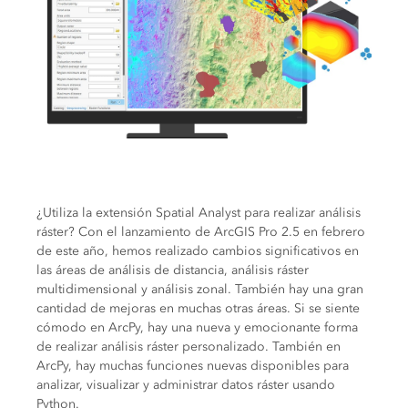
¿Utiliza la extensión Spatial Analyst para realizar análisis
ráster? Con el lanzamiento de ArcGIS Pro 2.5 en febrero
de este año, hemos realizado cambios significativos en
las áreas de análisis de distancia, análisis ráster
multidimensional y análisis zonal. También hay una gran
cantidad de mejoras en muchas otras áreas. Si se siente
cómodo en ArcPy, hay una nueva y emocionante forma
de realizar análisis ráster personalizado. También en
ArcPy, hay muchas funciones nuevas disponibles para
analizar, visualizar y administrar datos ráster usando
Python.