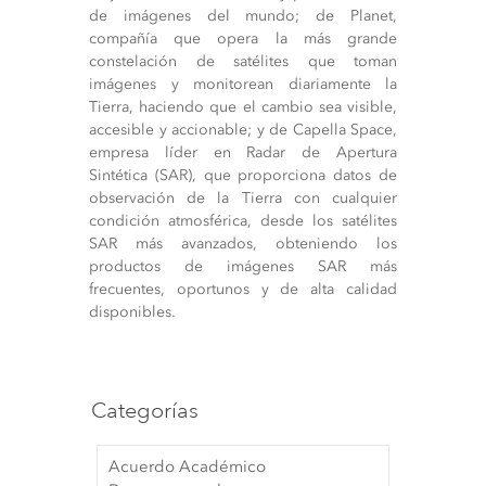
de imágenes del mundo; de Planet,
compañía que opera la más grande
constelación de satélites que toman
imágenes y monitorean diariamente la
Tierra, haciendo que el cambio sea visible,
accesible y accionable; y de Capella Space,
empresa líder en Radar de Apertura
Sintética (SAR), que proporciona datos de
observación de la Tierra con cualquier
condición atmosférica, desde los satélites
SAR más avanzados, obteniendo los
productos de imágenes SAR más
frecuentes, oportunos y de alta calidad
disponibles.
Categorías
Acuerdo Académico