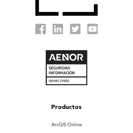
Productos
ArcGIS Online