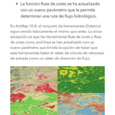
La función Ruta de costo se ha actualizado
con un nuevo parámetro que le permite
determinar una ruta de flujo hidrológico.
En ArcMap 10.8, el conjunto de herramientas Distancia
sigue siendo básicamente el mismo que antes. La única
excepción es que las herramientas Ruta de costo y Ruta
de costo como polilínea se han actualizado con un
nuevo parámetro que brinda la opción de hacer que
esas herramientas traten el ráster de vínculo de retroceso
de entrada como un ráster de dirección de flujo.