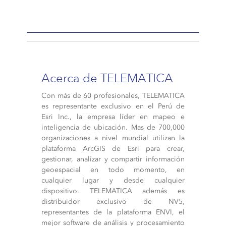
Acerca de TELEMATICA
Con más de 60 profesionales, TELEMATICA
es representante exclusivo en el Perú de
Esri Inc., la empresa líder en mapeo e
inteligencia de ubicación. Mas de 700,000
organizaciones a nivel mundial utilizan la
plataforma ArcGIS de Esri para crear,
gestionar, analizar y compartir información
geoespacial en todo momento, en
cualquier lugar y desde cualquier
dispositivo. TELEMATICA además es
distribuidor exclusivo de NV5,
representantes de la plataforma ENVI, el
mejor software de análisis y procesamiento