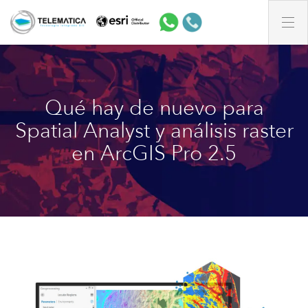
Qué hay de nuevo para
Spatial Analyst y análisis raster
en ArcGIS Pro 2.5