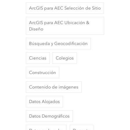
ArcGIS para AEC Selección de Sitio
ArcGIS para AEC Ubicación &
Diseño
Búsqueda y Geocodificación
Ciencias
Colegios
Construcción
Contenido de imágenes
Datos Alojados
Datos Demográficos