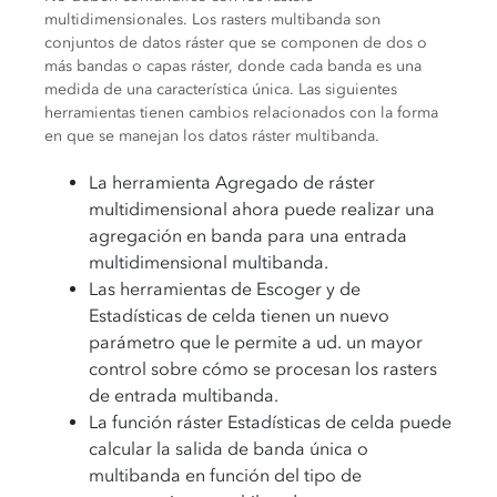
multidimensionales. Los rasters multibanda son
conjuntos de datos ráster que se componen de dos o
más bandas o capas ráster, donde cada banda es una
medida de una característica única. Las siguientes
herramientas tienen cambios relacionados con la forma
en que se manejan los datos ráster multibanda.
La herramienta Agregado de ráster
multidimensional ahora puede realizar una
agregación en banda para una entrada
multidimensional multibanda.
Las herramientas de Escoger y de
Estadísticas de celda tienen un nuevo
parámetro que le permite a ud. un mayor
control sobre cómo se procesan los rasters
de entrada multibanda.
La función ráster Estadísticas de celda puede
calcular la salida de banda única o
multibanda en función del tipo de