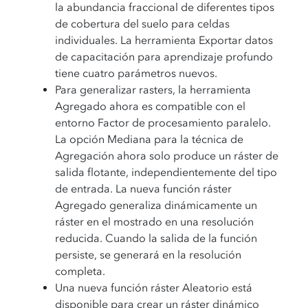
la abundancia fraccional de diferentes tipos
de cobertura del suelo para celdas
individuales. La herramienta Exportar datos
de capacitación para aprendizaje profundo
tiene cuatro parámetros nuevos.
Para generalizar rasters, la herramienta
Agregado ahora es compatible con el
entorno Factor de procesamiento paralelo.
La opción Mediana para la técnica de
Agregación ahora solo produce un ráster de
salida flotante, independientemente del tipo
de entrada. La nueva función ráster
Agregado generaliza dinámicamente un
ráster en el mostrado en una resolución
reducida. Cuando la salida de la función
persiste, se generará en la resolución
completa.
Una nueva función ráster Aleatorio está
disponible para crear un ráster dinámico