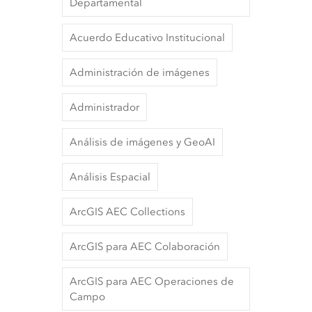
Departamental
Acuerdo Educativo Institucional
Administración de imágenes
Administrador
Análisis de imágenes y GeoAI
Análisis Espacial
ArcGIS AEC Collections
ArcGIS para AEC Colaboración
ArcGIS para AEC Operaciones de
Campo