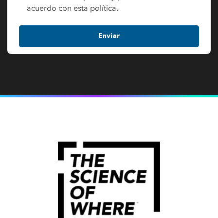
acuerdo con esta política.