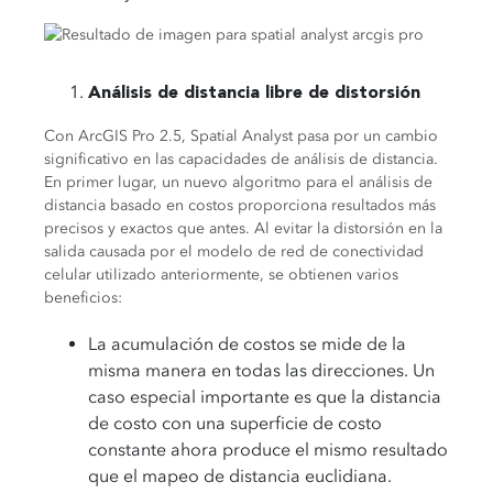
Análisis de distancia libre de distorsión
Con ArcGIS Pro 2.5, Spatial Analyst pasa por un cambio
significativo en las capacidades de análisis de distancia.
En primer lugar, un nuevo algoritmo para el análisis de
distancia basado en costos proporciona resultados más
precisos y exactos que antes. Al evitar la distorsión en la
salida causada por el modelo de red de conectividad
celular utilizado anteriormente, se obtienen varios
beneficios:
La acumulación de costos se mide de la
misma manera en todas las direcciones. Un
caso especial importante es que la distancia
de costo con una superficie de costo
constante ahora produce el mismo resultado
que el mapeo de distancia euclidiana.