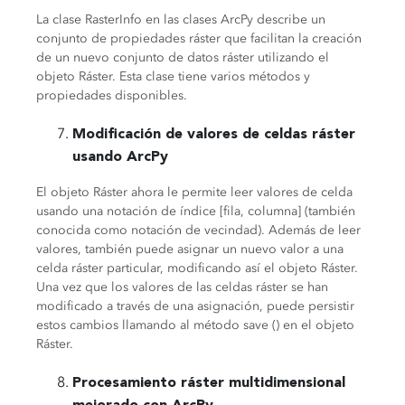
La clase RasterInfo en las clases ArcPy describe un
conjunto de propiedades ráster que facilitan la creación
de un nuevo conjunto de datos ráster utilizando el
objeto Ráster. Esta clase tiene varios métodos y
propiedades disponibles.
Modificación de valores de celdas ráster
usando ArcPy
El objeto Ráster ahora le permite leer valores de celda
usando una notación de índice [fila, columna] (también
conocida como notación de vecindad). Además de leer
valores, también puede asignar un nuevo valor a una
celda ráster particular, modificando así el objeto Ráster.
Una vez que los valores de las celdas ráster se han
modificado a través de una asignación, puede persistir
estos cambios llamando al método save () en el objeto
Ráster.
Procesamiento ráster multidimensional