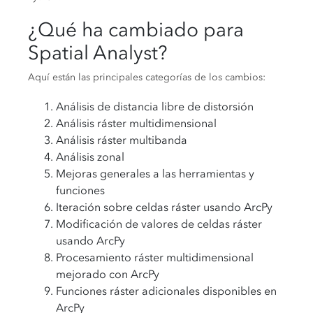
¿Qué ha cambiado para
Spatial Analyst?
Aquí están las principales categorías de los cambios:
Análisis de distancia libre de distorsión
Análisis ráster multidimensional
Análisis ráster multibanda
Análisis zonal
Mejoras generales a las herramientas y
funciones
Iteración sobre celdas ráster usando ArcPy
Modificación de valores de celdas ráster
usando ArcPy
Procesamiento ráster multidimensional
mejorado con ArcPy
Funciones ráster adicionales disponibles en
ArcPy