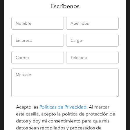
Escríbenos
Acepto las
Políticas de Privacidad
. Al marcar
esta casilla, acepto la política de protección de
datos y doy mi consentimiento para que mis
datos sean recopilados y procesados de