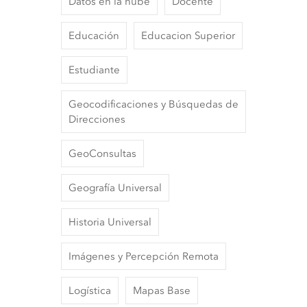
Datos en la nube
Docente
Educación
Educacion Superior
Estudiante
Geocodificaciones y Búsquedas de
Direcciones
GeoConsultas
Geografía Universal
Historia Universal
Imágenes y Percepción Remota
Logística
Mapas Base