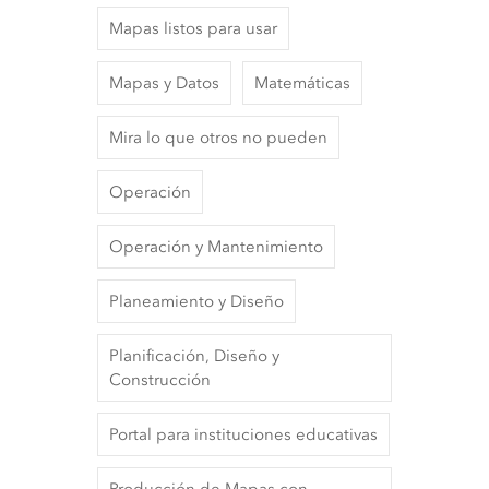
Mapas listos para usar
Mapas y Datos
Matemáticas
Mira lo que otros no pueden
Operación
Operación y Mantenimiento
Planeamiento y Diseño
Planificación, Diseño y
Construcción
Portal para instituciones educativas