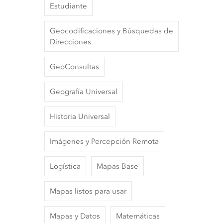
Estudiante
Geocodificaciones y Búsquedas de
Direcciones
GeoConsultas
Geografía Universal
Historia Universal
Imágenes y Percepción Remota
Logística
Mapas Base
Mapas listos para usar
Mapas y Datos
Matemáticas