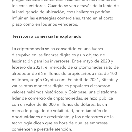
los consumidores. Cuando se ven a través de la lente de
la inteligencia de ubicación, esos hallazgos podrían
influir en las estrategias comerciales, tanto en el corto
plazo como en los años venideros.
Territorio comercial inexplorado
La criptomoneda se ha convertido en una fuerza
disruptiva en las finanzas digitales y un objeto de
fascinación para los inversores. Entre mayo de 2020 y
febrero de 2021, el mercado de criptomonedas saltó de
alrededor de 66 millones de propietarios a más de 100
millones, según Crypto.com. En abril de 2021, Bitcoin y
varias otras monedas digitales populares alcanzaron
valores máximos históricos, y Coinbase, una plataforma
líder de comercio de criptomonedas, se hizo pública
con un valor de 86,000 millones de dólares. Es un
mercado plagado de volatilidad, pero también de
oportunidades de crecimiento, y los defensores de la
tecnología dicen que es hora de que las empresas
comiencen a prestarle atención.