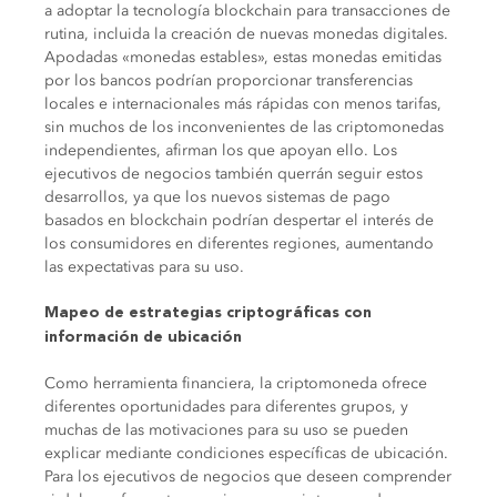
a adoptar la tecnología blockchain para transacciones de
rutina, incluida la creación de nuevas monedas digitales.
Apodadas «monedas estables», estas monedas emitidas
por los bancos podrían proporcionar transferencias
locales e internacionales más rápidas con menos tarifas,
sin muchos de los inconvenientes de las criptomonedas
independientes, afirman los que apoyan ello. Los
ejecutivos de negocios también querrán seguir estos
desarrollos, ya que los nuevos sistemas de pago
basados ​​en blockchain podrían despertar el interés de
los consumidores en diferentes regiones, aumentando
las expectativas para su uso.
Mapeo de estrategias criptográficas con
información de ubicación
Como herramienta financiera, la criptomoneda ofrece
diferentes oportunidades para diferentes grupos, y
muchas de las motivaciones para su uso se pueden
explicar mediante condiciones específicas de ubicación.
Para los ejecutivos de negocios que deseen comprender