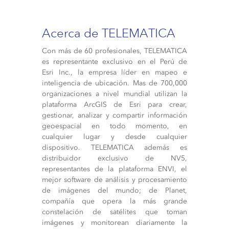
Acerca de TELEMATICA
Con más de 60 profesionales, TELEMATICA
es representante exclusivo en el Perú de
Esri Inc., la empresa líder en mapeo e
inteligencia de ubicación. Mas de 700,000
organizaciones a nivel mundial utilizan la
plataforma ArcGIS de Esri para crear,
gestionar, analizar y compartir información
geoespacial en todo momento, en
cualquier lugar y desde cualquier
dispositivo. TELEMATICA además es
distribuidor exclusivo de NV5,
representantes de la plataforma ENVI, el
mejor software de análisis y procesamiento
de imágenes del mundo; de Planet,
compañía que opera la más grande
constelación de satélites que toman
imágenes y monitorean diariamente la