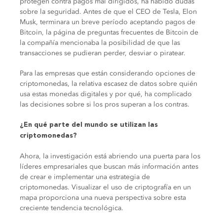
protegen contra pagos mal dirigidos, ha habido dudas
sobre la seguridad. Antes de que el CEO de Tesla, Elon
Musk, terminara un breve período aceptando pagos de
Bitcoin, la página de preguntas frecuentes de Bitcoin de
la compañía mencionaba la posibilidad de que las
transacciones se pudieran perder, desviar o piratear.
Para las empresas que están considerando opciones de
criptomonedas, la relativa escasez de datos sobre quién
usa estas monedas digitales y por qué, ha complicado
las decisiones sobre si los pros superan a los contras.
¿En qué parte del mundo se utilizan las
criptomonedas?
Ahora, la investigación está abriendo una puerta para los
líderes empresariales que buscan más información antes
de crear e implementar una estrategia de
criptomonedas. Visualizar el uso de criptografía en un
mapa proporciona una nueva perspectiva sobre esta
creciente tendencia tecnológica.