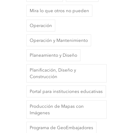
Mira lo que otros no pueden
Operación
Operación y Mantenimiento
Planeamiento y Diseño
Planificación, Diseño y
Construcción
Portal para instituciones educativas
Producción de Mapas con
Imágenes
Programa de GeoEmbajadores