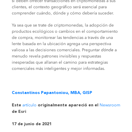
si deben ofrecer transacciones en criptomonedas a sus
clientes, el contexto geográfico será esencial para
comprender cuándo, dónde y cómo debería suceder.
Ya sea que se trate de criptomonedas, la adopción de
productos ecológicos o cambios en el comportamiento
de compra, monitorear las tendencias a través de una
lente basada en la ubicación agrega una perspectiva
valiosa a las decisiones comerciales. Preguntar
dónde
a
menudo revela patrones invisibles y respuestas
inesperadas que allanan el camino para estrategias
comerciales más inteligentes y mejor informadas.
Constantinos Papantoniou, MBA, GISP
artículo
Newsroom
Este
originalmente apareció en el
de Esri
17 de junio de 2021