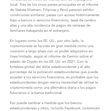
local. Tres de los cinco países principales en el informe
de Statista (Vietnam, Filipinas y Perú) parecen exhibir
condiciones similares: países con acceso históricamente
bajo a bancos o servicios financieros, tasas de cambio
altas y una alta incidencia de pagos de remesas de
familiares trabajando en el extranjero.
En lugares como los EE. UU., por otro lado, la
criptomoneda se ha visto en gran medida como una
inversión a largo plazo con un poder adquisitivo en
línea limitado, según el informe de Gemini sobre el
estado de Crypto en los EE. UU. en 2021. Con la
fortaleza global del dólar estadounidense y el alto
porcentaje de la población estadounidense que puede
acceder a los servicios financieros, es probable que los
estadounidenses tengan menos necesidad de utilizar la
criptomoneda como una alternativa diaria a los pagos
fiduciarios o la banca tradicional.
Eso puede cambiar a medida que los bancos
estadounidenses y otros, incluido Facebook, comiencen