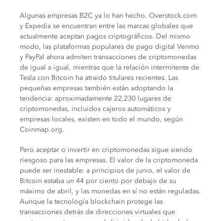
Algunas empresas B2C ya lo han hecho. Overstock.com
y Expedia se encuentran entre las marcas globales que
actualmente aceptan pagos criptográficos. Del mismo
modo, las plataformas populares de pago digital Venmo
y PayPal ahora admiten transacciones de criptomonedas
de igual a igual, mientras que la relación intermitente de
Tesla con Bitcoin ha atraído titulares recientes. Las
pequeñas empresas también están adoptando la
tendencia: aproximadamente 22,230 lugares de
criptomonedas, incluidos cajeros automáticos y
empresas locales, existen en todo el mundo, según
Coinmap.org.
Pero aceptar o invertir en criptomonedas sigue siendo
riesgoso para las empresas. El valor de la criptomoneda
puede ser inestable: a principios de junio, el valor de
Bitcoin estaba un 44 por ciento por debajo de su
máximo de abril, y las monedas en sí no están reguladas.
Aunque la tecnología blockchain protege las
transacciones detrás de direcciones virtuales que