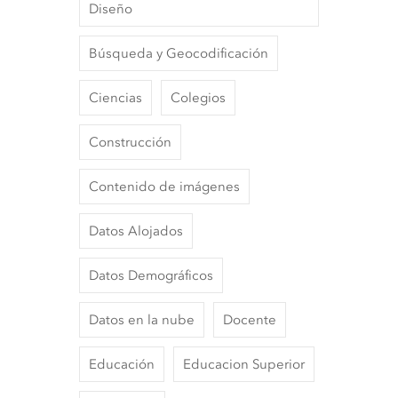
Diseño
Búsqueda y Geocodificación
Ciencias
Colegios
Construcción
Contenido de imágenes
Datos Alojados
Datos Demográficos
Datos en la nube
Docente
Educación
Educacion Superior