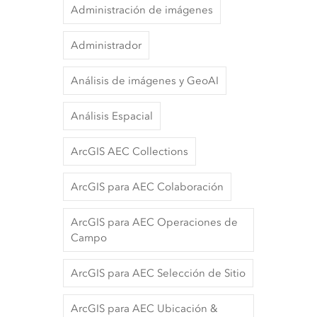
Administración de imágenes
Administrador
Análisis de imágenes y GeoAI
Análisis Espacial
ArcGIS AEC Collections
ArcGIS para AEC Colaboración
ArcGIS para AEC Operaciones de
Campo
ArcGIS para AEC Selección de Sitio
ArcGIS para AEC Ubicación &