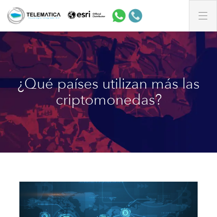
¿Qué países utilizan más las
criptomonedas?