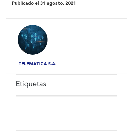
Publicado el 31 agosto, 2021
TELEMATICA S.A.
Etiquetas