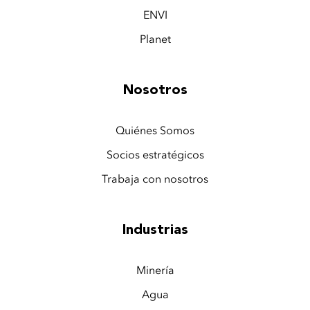
ENVI
Planet
Nosotros
Quiénes Somos
Socios estratégicos
Trabaja con nosotros
Industrias
Minería
Agua