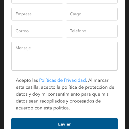
Acepto las
Políticas de Privacidad
. Al marcar
esta casilla, acepto la política de protección de
datos y doy mi consentimiento para que mis
datos sean recopilados y procesados de
acuerdo con esta política.