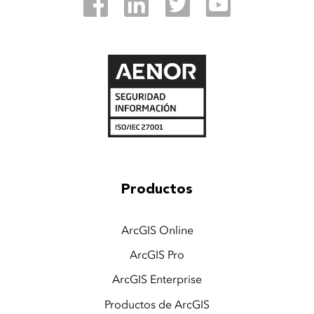
Productos
ArcGIS Online
ArcGIS Pro
ArcGIS Enterprise
Productos de ArcGIS