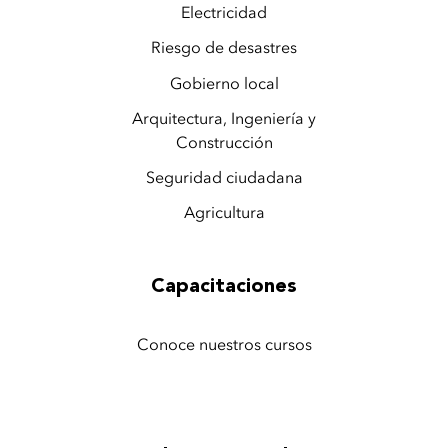
Electricidad
Riesgo de desastres
Gobierno local
Arquitectura, Ingeniería y
Construcción
Seguridad ciudadana
Agricultura
Capacitaciones
Conoce nuestros cursos