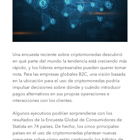
Una encuesta reciente sobre criptomonedas descubrió
en qué parte del mundo la tendencia está creciendo más
rápido, y los líderes empresariales pueden querer tomar
nota. Para las empresas globales B2C, una visión basada
en la ubicación para el uso de criptomonedas podría
impulsar decisiones sobre dónde y cuándo introducir
pagos alternativos en sus propias operaciones e
interacciones con los clientes.
Algunos ejecutivos podrían sorprenderse con los
resultados de la Encuesta Global de Consumidores de
Statista en 74 países. De hecho, los cinco principales
países en el uso de criptomonedas plantean nuevas
preguntas sobre cómo están cambiando los hábitos de