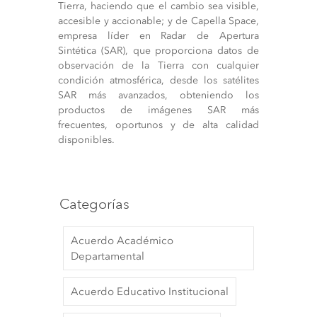
Tierra, haciendo que el cambio sea visible,
accesible y accionable; y de Capella Space,
empresa líder en Radar de Apertura
Sintética (SAR), que proporciona datos de
observación de la Tierra con cualquier
condición atmosférica, desde los satélites
SAR más avanzados, obteniendo los
productos de imágenes SAR más
frecuentes, oportunos y de alta calidad
disponibles.
Categorías
Acuerdo Académico
Departamental
Acuerdo Educativo Institucional