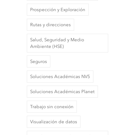
Prospección y Exploración
Rutas y direcciones
Salud, Seguridad y Medio
Ambiente (HSE)
Seguros
Soluciones Académicas NV5
Soluciones Académicas Planet
Trabajo sin conexión
Visualización de datos