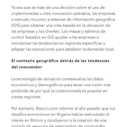
Ya sea que se trate de una decisión sobre el uso de
criptomonedas u otra innovación operativa, las empresas
a menudo recurren a sistemas de información geográfica
(GIS) para obtener una vista basada en la ubicación de
las empresas y los clientes. Los mapas y tableros de
control basados en GIS ayudan a las empresas a
monitorear las tendencias en regiones específicas y
adaptar las operaciones para satisfacer la demanda local.
El contexto geográfico detrás de las tendencias
del consumidor
La tecnología de ubicación contextualiza los datos
económicos y demográficos para tener una visión más
profunda de por qué la criptomoneda es popular en
ciertas regiones.
Por ejemplo, Bitcoin.com informó el año pasado que los
desafíos económicos en Nigeria habían estimulado el
interés en Bitcoin y condujeron a la creación de una
miríada de servicios de intercambio de criptografía