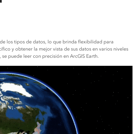
de los tipos de datos, lo que brinda flexibilidad para
ífico y obtener la mejor vista de sus datos en varios niveles
a, se puede leer con precisión en ArcGIS Earth.