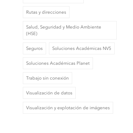
Rutas y direcciones
Salud, Seguridad y Medio Ambiente
(HSE)
Seguros
Soluciones Académicas NV5
Soluciones Académicas Planet
Trabajo sin conexión
Visualización de datos
Visualización y explotación de imágenes