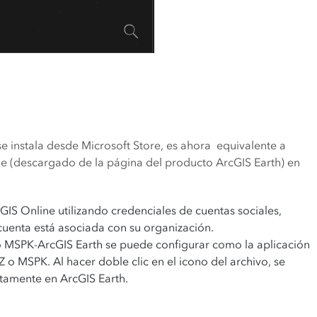
se instala desde Microsoft Store, es ahora equivalente a
le (descargado de la página del producto ArcGIS Earth) en
GIS Online utilizando credenciales de cuentas sociales,
 cuenta está asociada con su organización.
 MSPK-ArcGIS Earth se puede configurar como la aplicación
o MSPK. Al hacer doble clic en el icono del archivo, se
ectamente en ArcGIS Earth.