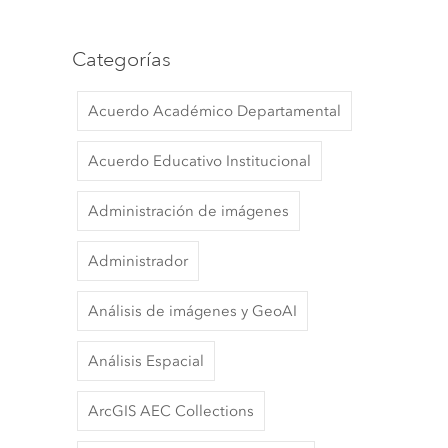
Categorías
Acuerdo Académico Departamental
Acuerdo Educativo Institucional
Administración de imágenes
Administrador
Análisis de imágenes y GeoAI
Análisis Espacial
ArcGIS AEC Collections