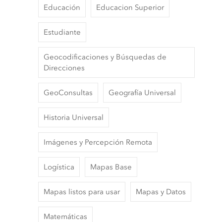
Educación
Educacion Superior
Estudiante
Geocodificaciones y Búsquedas de
Direcciones
GeoConsultas
Geografía Universal
Historia Universal
Imágenes y Percepción Remota
Logística
Mapas Base
Mapas listos para usar
Mapas y Datos
Matemáticas