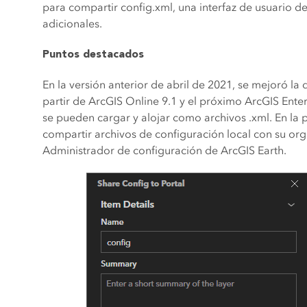
para compartir config.xml, una interfaz de usuario
adicionales.
Puntos destacados
En la versión anterior de abril de 2021, se mejoró la
partir de ArcGIS Online 9.1 y el próximo ArcGIS Enter
se pueden cargar y alojar como archivos .xml. En la 
compartir archivos de configuración local con su or
Administrador de configuración de ArcGIS Earth.