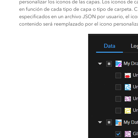
personalizar los iconos de las capas. Los iconos de 
en función de cada tipo de capa o tipo de carpeta. 
especificados en un archivo JSON por usuario, el ic
contenido será reemplazado por el icono personaliz