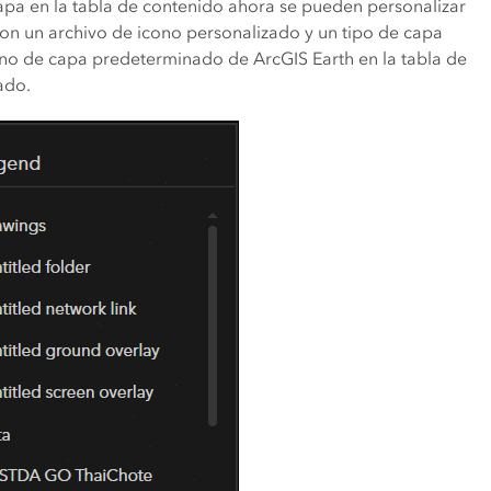
capa en la tabla de contenido ahora se pueden personalizar
Con un archivo de icono personalizado y un tipo de capa
ono de capa predeterminado de ArcGIS Earth en la tabla de
ado.