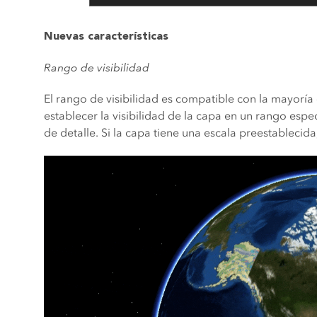
Nuevas características
Rango de visibilidad
El rango de visibilidad es compatible con la mayoría 
establecer la visibilidad de la capa en un rango espec
de detalle. Si la capa tiene una escala preestablecid