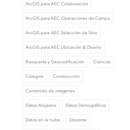
ArcGIS para AEC Colaboración
ArcGIS para AEC Operaciones de Campo
ArcGIS para AEC Selección de Sitio
ArcGIS para AEC Ubicación & Diseño
Búsqueda y Geocodificación
Ciencias
Colegios
Construcción
Contenido de imágenes
Datos Alojados
Datos Demográficos
Datos en la nube
Docente