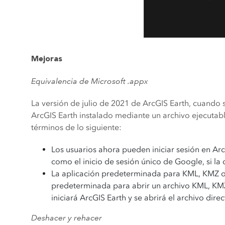
Mejoras
Equivalencia de Microsoft .appx
La versión de julio de 2021 de ArcGIS Earth, cuando 
ArcGIS Earth instalado mediante un archivo ejecutab
términos de lo siguiente:
Los usuarios ahora pueden iniciar sesión en Arc
como el inicio de sesión único de Google, si la
La aplicación predeterminada para KML, KMZ o
predeterminada para abrir un archivo KML, KMZ 
iniciará ArcGIS Earth y se abrirá el archivo dir
Deshacer y rehacer