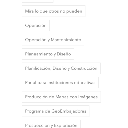
Mira lo que otros no pueden
Operación
Operación y Mantenimiento
Planeamiento y Diseño
Planificación, Diseño y Construcción
Portal para instituciones educativas
Producción de Mapas con Imágenes
Programa de GeoEmbajadores
Prospección y Exploración