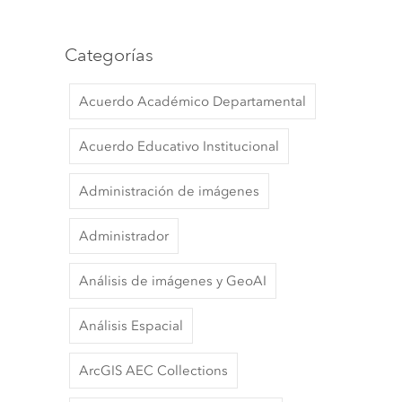
Categorías
Acuerdo Académico Departamental
Acuerdo Educativo Institucional
Administración de imágenes
Administrador
Análisis de imágenes y GeoAI
Análisis Espacial
ArcGIS AEC Collections