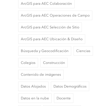
ArcGIS para AEC Colaboración
ArcGIS para AEC Operaciones de Campo
ArcGIS para AEC Selección de Sitio
ArcGIS para AEC Ubicación & Diseño
Búsqueda y Geocodificación
Ciencias
Colegios
Construcción
Contenido de imágenes
Datos Alojados
Datos Demográficos
Datos en la nube
Docente