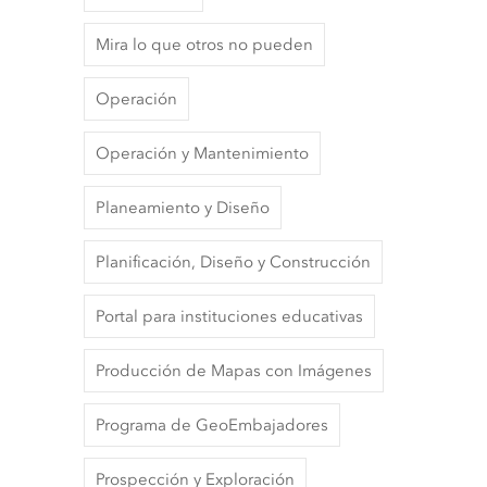
Mira lo que otros no pueden
Operación
Operación y Mantenimiento
Planeamiento y Diseño
Planificación, Diseño y Construcción
Portal para instituciones educativas
Producción de Mapas con Imágenes
Programa de GeoEmbajadores
Prospección y Exploración