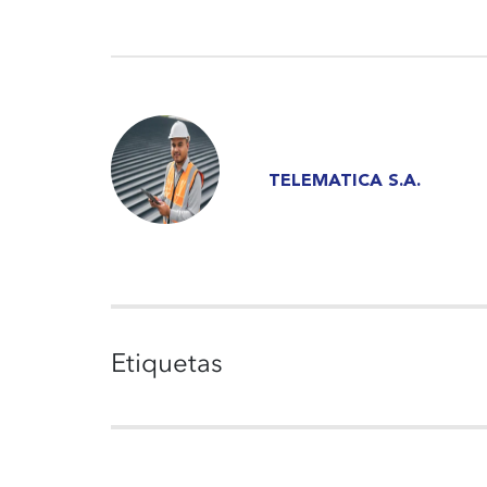
TELEMATICA S.A.
Etiquetas