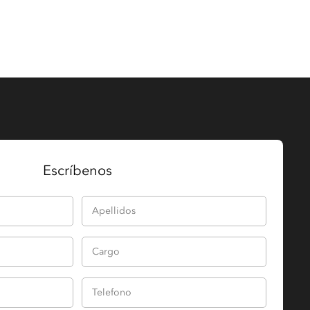
Escríbenos