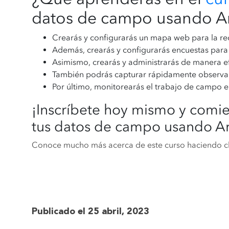
datos de campo usando A
Crearás y configurarás un mapa web para la r
Además, crearás y configurarás encuestas para
Asimismo, crearás y administrarás de manera e
También podrás capturar rápidamente observa
Por último, monitorearás el trabajo de campo e
¡Inscríbete hoy mismo y comi
tus datos de campo usando A
Conoce mucho más acerca de este curso haciendo c
Publicado el 25 abril, 2023