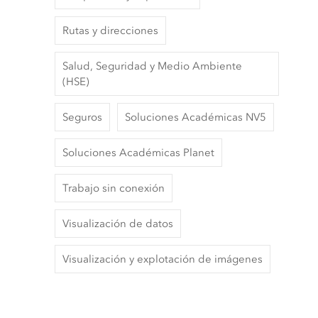
Rutas y direcciones
Salud, Seguridad y Medio Ambiente
(HSE)
Seguros
Soluciones Académicas NV5
Soluciones Académicas Planet
Trabajo sin conexión
Visualización de datos
Visualización y explotación de imágenes