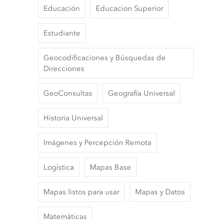
Educación
Educacion Superior
Estudiante
Geocodificaciones y Búsquedas de
Direcciones
GeoConsultas
Geografía Universal
Historia Universal
Imágenes y Percepción Remota
Logística
Mapas Base
Mapas listos para usar
Mapas y Datos
Matemáticas