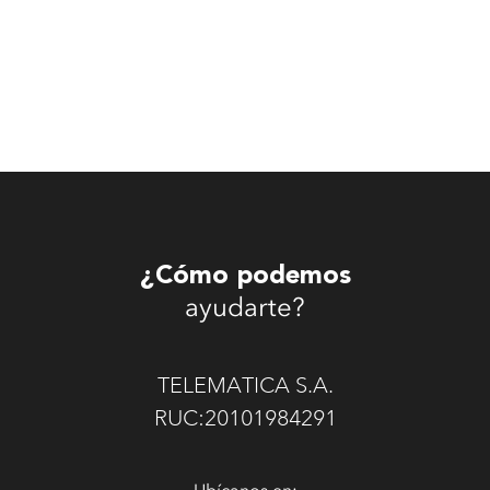
¿Cómo podemos
ayudarte?
TELEMATICA S.A.
RUC:20101984291