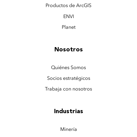
Productos de ArcGIS
ENVI
Planet
Nosotros
Quiénes Somos
Socios estratégicos
Trabaja con nosotros
Industrias
Minería