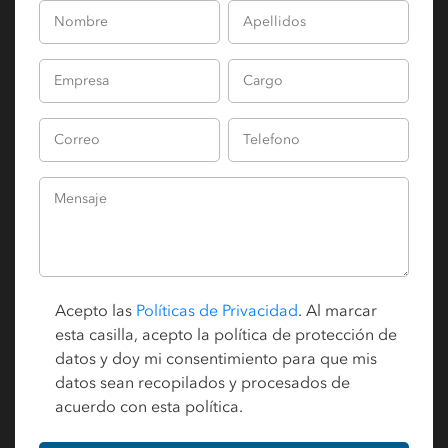
Acepto las
Políticas de Privacidad
. Al marcar
esta casilla, acepto la política de protección de
datos y doy mi consentimiento para que mis
datos sean recopilados y procesados de
acuerdo con esta política.