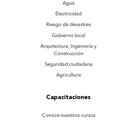
Agua
Electricidad
Riesgo de desastres
Gobierno local
Arquitectura, Ingeniería y
Construcción
Seguridad ciudadana
Agricultura
Capacitaciones
Conoce nuestros cursos