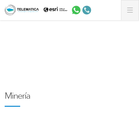
Minería