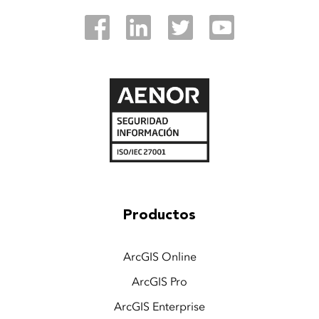
Productos
ArcGIS Online
ArcGIS Pro
ArcGIS Enterprise