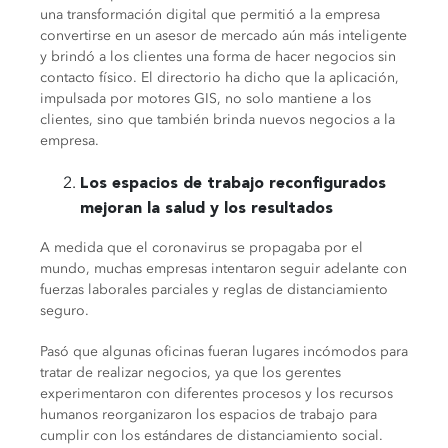
una transformación digital que permitió a la empresa
convertirse en un asesor de mercado aún más inteligente
y brindó a los clientes una forma de hacer negocios sin
contacto físico. El directorio ha dicho que la aplicación,
impulsada por motores GIS, no solo mantiene a los
clientes, sino que también brinda nuevos negocios a la
empresa.
Los espacios de trabajo reconfigurados
mejoran la salud y los resultados
A medida que el coronavirus se propagaba por el
mundo, muchas empresas intentaron seguir adelante con
fuerzas laborales parciales y reglas de distanciamiento
seguro.
Pasó que algunas oficinas fueran lugares incómodos para
tratar de realizar negocios, ya que los gerentes
experimentaron con diferentes procesos y los recursos
humanos reorganizaron los espacios de trabajo para
cumplir con los estándares de distanciamiento social.