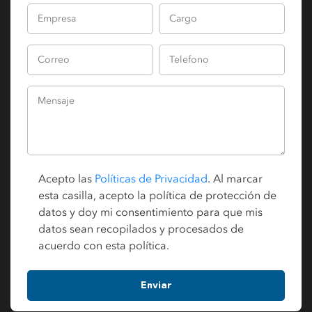
Acepto las
Políticas de Privacidad
. Al marcar
esta casilla, acepto la política de protección de
datos y doy mi consentimiento para que mis
datos sean recopilados y procesados de
acuerdo con esta política.