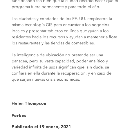
funcionando tan bien que la ciudad decidió hacer que el
programa fuera permanente y para todo el año.
Las ciudades y condados de los EE. UU. emplearon la
misma tecnología GIS para encuestar a los negocios
locales y presentar tableros en línea que guían a los
residentes hacia los recursos y ayudan a mantener a flote
los restaurantes y las tiendas de comestibles.
La inteligencia de ubicación no pretende ser una
panacea, pero su vasta capacidad, poder analítico y
variedad infinita de usos significan que, sin duda, se
confiará en ella durante la recuperación, y en caso de
que surjan nuevas crisis económicas.
Helen Thompson
Forbes
Publicado el 19 enero, 2021