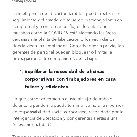
trabajadores.
La inteligencia de ubicación también puede realizar un
seguimiento del estado de salud de los trabajadores en
tiempo real y monitorear los flujos de datos que
muestran cómo la COVID-19 está afectando las áreas
cercanas a la planta de fabricación o los vecindarios
donde viven los empleados.
Con advertencia previa, los
gerentes de personal pueden bloquear o limitar la
propagación entre compañeros de trabajo.
Equilibrar la necesidad de oficinas
corporativas con trabajadores en casa
felices y eficientes
Lo que comenzó como un ajuste al flujo de trabajo
durante la pandemia puede terminar como una inversión
en responsabilidad social corporativa, respaldada por la
inteligencia de ubicación y por gerentes alertas a una
“nueva normalidad”.