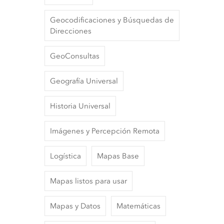
Geocodificaciones y Búsquedas de
Direcciones
GeoConsultas
Geografía Universal
Historia Universal
Imágenes y Percepción Remota
Logística
Mapas Base
Mapas listos para usar
Mapas y Datos
Matemáticas