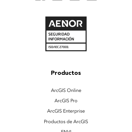
Productos
ArcGIS Online
ArcGIS Pro
ArcGIS Enterprise
Productos de ArcGIS
ENVI