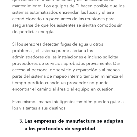
mantenimiento. Los equipos de TI hacen posible que los
sistemas automatizados enciendan las luces y el aire
acondicionado un poco antes de las reuniones para
asegurarse de que los asistentes se sientan cómodos sin
desperdiciar energía.
Si los sensores detectan fugas de agua u otros
problemas, el sistema puede alertar a los
administradores de las instalaciones e incluso solicitar
proveedores de servicios aprobados previamente. Dar
acceso al personal de servicio y reparación a al menos
parte del sistema de mapeo interno también minimiza el
tiempo perdido cuando un proveedor no puede
encontrar el camino al área o al equipo en cuestión.
Esos mismos mapas inteligentes también pueden guiar a
los visitantes a sus destinos.
Las empresas de manufactura se adaptan
a los protocolos de seguridad