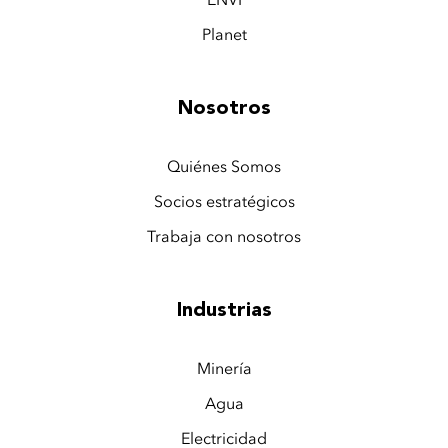
Planet
Nosotros
Quiénes Somos
Socios estratégicos
Trabaja con nosotros
Industrias
Minería
Agua
Electricidad