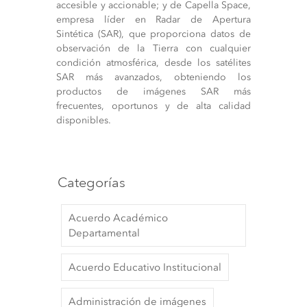
accesible y accionable; y de Capella Space,
empresa líder en Radar de Apertura
Sintética (SAR), que proporciona datos de
observación de la Tierra con cualquier
condición atmosférica, desde los satélites
SAR más avanzados, obteniendo los
productos de imágenes SAR más
frecuentes, oportunos y de alta calidad
disponibles.
Categorías
Acuerdo Académico
Departamental
Acuerdo Educativo Institucional
Administración de imágenes