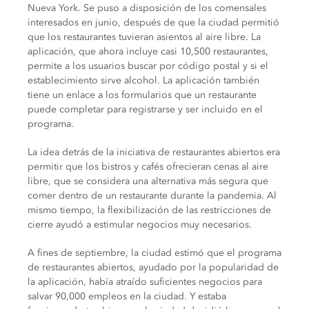
Nueva York.
Se puso a disposición de los comensales
interesados en junio, después de que la ciudad permitió
que los restaurantes tuvieran asientos al aire libre.
La
aplicación, que ahora incluye casi 10,500 restaurantes,
permite a los usuarios buscar por código postal y si el
establecimiento sirve alcohol.
La aplicación también
tiene un enlace a los formularios que un restaurante
puede completar para registrarse y ser incluido en el
programa.
La idea detrás de la iniciativa de restaurantes abiertos era
permitir que los bistros y cafés ofrecieran cenas al aire
libre, que se considera una alternativa más segura que
comer dentro de un restaurante durante la pandemia.
Al
mismo tiempo, la flexibilización de las restricciones de
cierre ayudó a estimular negocios muy necesarios.
A fines de septiembre, la ciudad estimó que el programa
de restaurantes abiertos, ayudado por la popularidad de
la aplicación, había atraído suficientes negocios para
salvar 90,000 empleos en la ciudad.
Y estaba