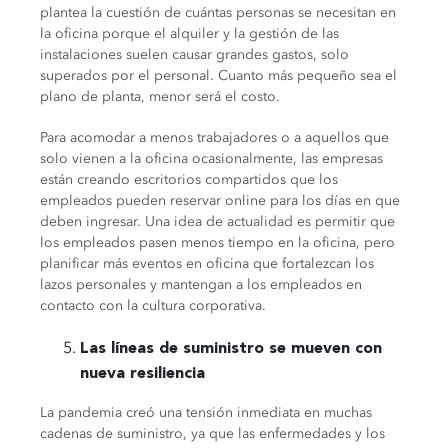
plantea la cuestión de cuántas personas se necesitan en
la oficina porque el alquiler y la gestión de las
instalaciones suelen causar grandes gastos, solo
superados por el personal.
Cuanto más pequeño sea el
plano de planta, menor será el costo.
Para acomodar a menos trabajadores o a aquellos que
solo vienen a la oficina ocasionalmente, las empresas
están creando escritorios compartidos que los
empleados pueden reservar online para los días en que
deben ingresar. Una idea de actualidad es permitir que
los empleados pasen menos tiempo en la oficina, pero
planificar
más eventos en oficina que fortalezcan los
lazos personales y mantengan a los empleados en
contacto con la cultura corporativa.
Las líneas de suministro se mueven con
nueva resiliencia
La pandemia creó una tensión inmediata en muchas
cadenas de suministro, ya que las enfermedades y los