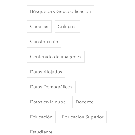
Búsqueda y Geocodificación
Ciencias
Colegios
Construcción
Contenido de imágenes
Datos Alojados
Datos Demográficos
Datos en la nube
Docente
Educación
Educacion Superior
Estudiante