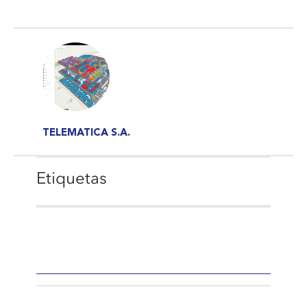
TELEMATICA S.A.
Etiquetas