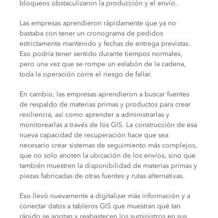
bloqueos obstaculizaron la producción y el envío.
Las empresas aprendieron rápidamente que ya no
bastaba con tener un cronograma de pedidos
estrictamente mantenido y fechas de entrega previstas.
Eso podría tener sentido durante tiempos normales,
pero una vez que se rompe un eslabón de la cadena,
toda la operación corre el riesgo de fallar.
En cambio, las empresas aprendieron a buscar fuentes
de respaldo de materias primas y productos para crear
resiliencia, así como aprender a administrarlas y
monitorearlas a través de los GIS.
La construcción de esa
nueva capacidad de recuperación hace que sea
necesario crear sistemas de seguimiento más complejos,
que no solo anoten la ubicación de los envíos, sino que
también muestren la disponibilidad de materias primas y
piezas fabricadas de otras fuentes y rutas alternativas.
Eso llevó nuevamente a digitalizar más información y a
conectar datos a tableros GIS que muestran qué tan
rápido se agotan y reabastecen los suministros en sus