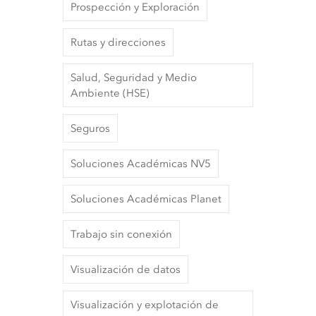
Prospección y Exploración
Rutas y direcciones
Salud, Seguridad y Medio
Ambiente (HSE)
Seguros
Soluciones Académicas NV5
Soluciones Académicas Planet
Trabajo sin conexión
Visualización de datos
Visualización y explotación de