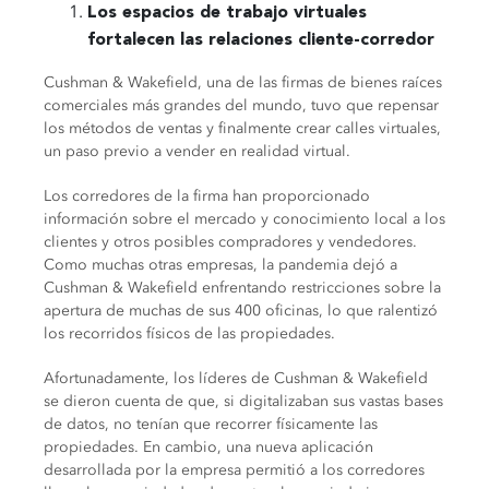
Los espacios de trabajo virtuales
fortalecen las relaciones cliente-corredor
Cushman & Wakefield, una de las firmas de bienes raíces
comerciales más grandes del mundo, tuvo que repensar
los métodos de ventas y finalmente crear calles virtuales,
un paso previo a vender en realidad virtual.
Los corredores de la firma han proporcionado
información sobre el mercado y conocimiento local a los
clientes y otros posibles compradores y vendedores.
Como muchas otras empresas, la pandemia dejó a
Cushman & Wakefield enfrentando restricciones sobre la
apertura de muchas de sus 400 oficinas, lo que ralentizó
los recorridos físicos de las propiedades.
Afortunadamente, los líderes de Cushman & Wakefield
se dieron cuenta de que, si digitalizaban sus vastas bases
de datos, no tenían que recorrer físicamente las
propiedades. En cambio, una nueva aplicación
desarrollada por la empresa permitió a los corredores