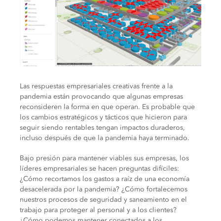
Las respuestas empresariales creativas frente a la
pandemia están provocando que algunas empresas
reconsideren la forma en que operan. Es probable que
los cambios estratégicos y tácticos que hicieron para
seguir siendo rentables tengan impactos duraderos,
incluso después de que la pandemia haya terminado.
Bajo presión para mantener viables sus empresas, los
líderes empresariales se hacen preguntas difíciles:
¿Cómo recortamos los gastos a raíz de una economía
desacelerada por la pandemia? ¿Cómo fortalecemos
nuestros procesos de seguridad y saneamiento en el
trabajo para proteger al personal y a los clientes?
¿Cómo podemos mantener conectados a los