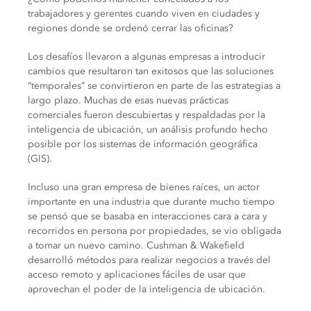
trabajadores y gerentes cuando viven en ciudades y
regiones donde se ordenó cerrar las oficinas?
Los desafíos llevaron a algunas empresas a introducir
cambios que resultaron tan exitosos que las soluciones
“temporales” se convirtieron en parte de las estrategias a
largo plazo. Muchas de esas nuevas prácticas
comerciales fueron descubiertas y respaldadas por la
inteligencia de ubicación, un análisis profundo hecho
posible por los sistemas de información geográfica
(GIS).
Incluso una gran empresa de bienes raíces, un actor
importante en una industria que durante mucho tiempo
se pensó que se basaba en interacciones cara a cara y
recorridos en persona por propiedades, se vio obligada
a tomar un nuevo camino. Cushman & Wakefield
desarrolló métodos para realizar negocios a través del
acceso remoto y aplicaciones fáciles de usar que
aprovechan el poder de la inteligencia de ubicación.