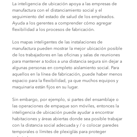
La inteligencia de ubicación apoya a las empresas de
manufactura con el distanciamiento social y el
seguimiento del estado de salud de los empleados.
Ayuda a los gerentes a comprender cómo agregar
flexibilidad a los procesos de fabricación.
Los mapas inteligentes de las instalaciones de
manufactura pueden mostrar la mejor ubicación posible
de los trabajadores en las oficinas y salas de reuniones
para mantener a todos a una distancia segura sin dejar a
algunas personas en completo aislamiento social.
Para
aquellos en la línea de fabricación, puede haber menos
espacio para la flexibilidad, ya que muchos equipos y
maquinaria están fijos en su lugar.
Sin embargo, por ejemplo, si partes del ensamblaje o
las operaciones de empaque son móviles, entonces la
inteligencia de ubicación puede ayudar a encontrar
habitaciones y áreas abiertas donde sea posible trabajar
con la distancia social adecuada y / o colocar paredes
temporales o límites de plexiglás para proteger