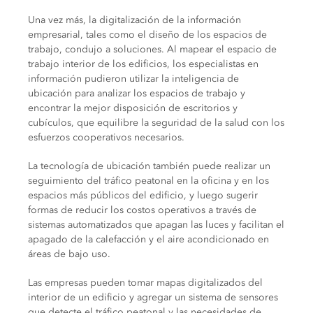
Una vez más, la digitalización de la información
empresarial, tales como el diseño de los espacios de
trabajo, condujo a soluciones. Al mapear el espacio de
trabajo interior de los edificios, los especialistas en
información pudieron utilizar la inteligencia de
ubicación para analizar los espacios de trabajo y
encontrar la mejor disposición de escritorios y
cubículos, que equilibre la seguridad de la salud con los
esfuerzos cooperativos necesarios.
La tecnología de ubicación también puede realizar un
seguimiento del tráfico peatonal en la oficina y en los
espacios más públicos del edificio, y luego sugerir
formas de reducir los costos operativos a través de
sistemas automatizados que apagan las luces y facilitan el
apagado de la calefacción y el aire acondicionado en
áreas de bajo uso.
Las empresas pueden tomar mapas digitalizados del
interior de un edificio y agregar un sistema de sensores
que detecte el tráfico peatonal y las necesidades de