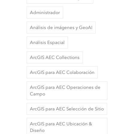
Administrador
Análisis de imágenes y GeoAI
Análisis Espacial
ArcGIS AEC Collections
ArcGIS para AEC Colaboración
ArcGIS para AEC Operaciones de
Campo
ArcGIS para AEC Selección de Sitio
ArcGIS para AEC Ubicación &
Diseño