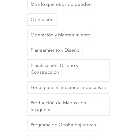
Mira lo que otros no pueden
Operación
Operación y Mantenimiento
Planeamiento y Diseño
Planificación, Diseño y
Construcción
Portal para instituciones educativas
Producción de Mapas con
Imágenes
Programa de GeoEmbajadores