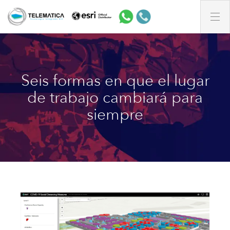
Seis formas en que el lugar
de trabajo cambiará para
siempre