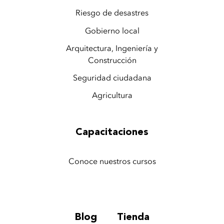
Riesgo de desastres
Gobierno local
Arquitectura, Ingeniería y
Construcción
Seguridad ciudadana
Agricultura
Capacitaciones
Conoce nuestros cursos
Blog
Tienda