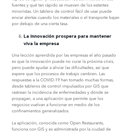
fuentes y qué tan rápido se mueven de los estantes
minoristas.
Un tablero de control fácil de usar puede
enviar alertas cuando los materiales o el transporte bajan
por debajo de una cierta tasa.
La innovación prospera para mantener
viva la empresa
Una lección aprendida por las empresas el año pasado
es que la innovación puede no curar la próxima crisis,
pero puede ayudar a aliviar las dificultades, así que
espere que los procesos de trabajo cambien.
Las
respuestas a la COVID-19 han tomado muchas formas,
desde tableros de control impulsados por GIS que
rastrean la incidencia de enfermedades y dónde se
propagan, a una aplicación que permite que los
negocios vuelvan a funcionar en medio de los
confinamientos generalizados.
La aplicación, conocida como Open Restaurants,
funciona con GIS y es administrada por la ciudad de