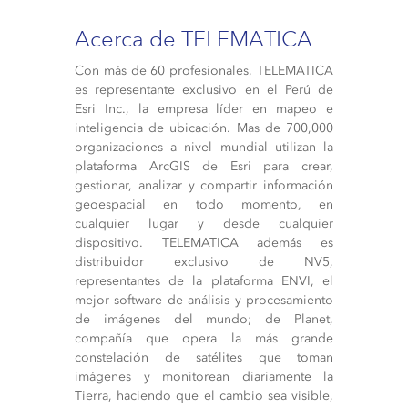
Acerca de TELEMATICA
Con más de 60 profesionales, TELEMATICA
es representante exclusivo en el Perú de
Esri Inc., la empresa líder en mapeo e
inteligencia de ubicación. Mas de 700,000
organizaciones a nivel mundial utilizan la
plataforma ArcGIS de Esri para crear,
gestionar, analizar y compartir información
geoespacial en todo momento, en
cualquier lugar y desde cualquier
dispositivo. TELEMATICA además es
distribuidor exclusivo de NV5,
representantes de la plataforma ENVI, el
mejor software de análisis y procesamiento
de imágenes del mundo; de Planet,
compañía que opera la más grande
constelación de satélites que toman
imágenes y monitorean diariamente la
Tierra, haciendo que el cambio sea visible,