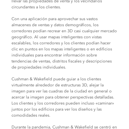
llevar las propiedades de venta y los vecindarios
circundantes a los clientes.
Con una aplicación para aprovechar sus vastos
almacenes de ventas y datos demográficos, los
corredores podían recrear en 3D casi cualquier mercado
geográfico. Al usar mapas inteligentes con vistas
escalables, los corredores y los clientes podían hacer
clic en puntos en los mapas inteligentes o en edificios
individuales para encontrar información sobre
tendencias de ventas, distritos fiscales y descripciones
de propiedades individuales.
Cushman & Wakefield puede guiar a los clientes
virtualmente alrededor de estructuras 3D, alejar la
imagen para ver las cuadras de la ciudad en general o
acercar la imagen para obtener perspectivas detalladas.
Los clientes y los corredores pueden incluso «caminar»
juntos por los edificios para ver los diseños y las
comodidades reales.
Durante la pandemia, Cushman & Wakefield se centró en