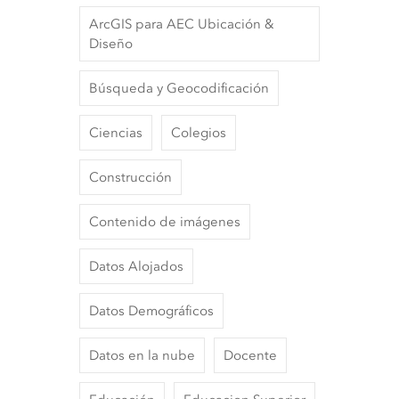
ArcGIS para AEC Ubicación &
Diseño
Búsqueda y Geocodificación
Ciencias
Colegios
Construcción
Contenido de imágenes
Datos Alojados
Datos Demográficos
Datos en la nube
Docente