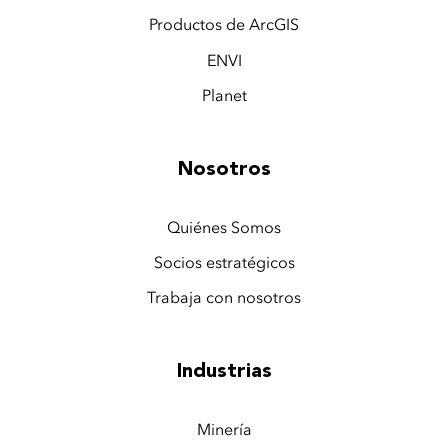
Productos de ArcGIS
ENVI
Planet
Nosotros
Quiénes Somos
Socios estratégicos
Trabaja con nosotros
Industrias
Minería