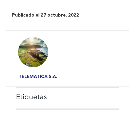
Publicado el 27 octubre, 2022
TELEMATICA S.A.
Etiquetas