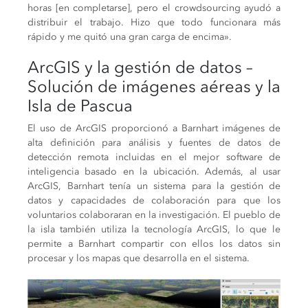
horas [en completarse], pero el crowdsourcing ayudó a
distribuir el trabajo. Hizo que todo funcionara más
rápido y me quitó una gran carga de encima».
ArcGIS y la gestión de datos –
Solución de imágenes aéreas y la
Isla de Pascua
El uso de ArcGIS proporcionó a Barnhart imágenes de
alta definición para análisis y fuentes de datos de
detección remota incluidas en el mejor software de
inteligencia basado en la ubicación. Además, al usar
ArcGIS, Barnhart tenía un sistema para la gestión de
datos y capacidades de colaboración para que los
voluntarios colaboraran en la investigación. El pueblo de
la isla también utiliza la tecnología ArcGIS, lo que le
permite a Barnhart compartir con ellos los datos sin
procesar y los mapas que desarrolla en el sistema.