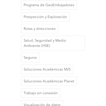
Programa de GeoEmbajadores
Prospección y Exploración
Rutas y direcciones
Salud, Seguridad y Medio
Ambiente (HSE)
Seguros
Soluciones Académicas NV5
Soluciones Académicas Planet
Trabajo sin conexión
Visualización de datos