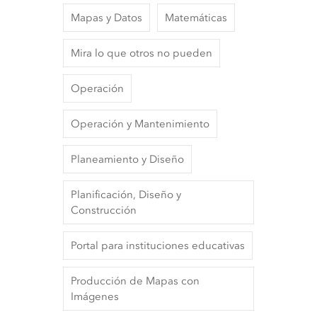
Mapas y Datos
Matemáticas
Mira lo que otros no pueden
Operación
Operación y Mantenimiento
Planeamiento y Diseño
Planificación, Diseño y
Construcción
Portal para instituciones educativas
Producción de Mapas con
Imágenes