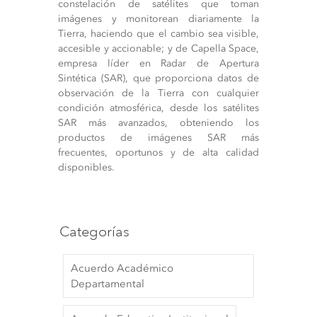
constelación de satélites que toman
imágenes y monitorean diariamente la
Tierra, haciendo que el cambio sea visible,
accesible y accionable; y de Capella Space,
empresa líder en Radar de Apertura
Sintética (SAR), que proporciona datos de
observación de la Tierra con cualquier
condición atmosférica, desde los satélites
SAR más avanzados, obteniendo los
productos de imágenes SAR más
frecuentes, oportunos y de alta calidad
disponibles.
Categorías
Acuerdo Académico
Departamental