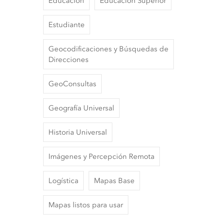
Educación
Educacion Superior
Estudiante
Geocodificaciones y Búsquedas de
Direcciones
GeoConsultas
Geografía Universal
Historia Universal
Imágenes y Percepción Remota
Logística
Mapas Base
Mapas listos para usar