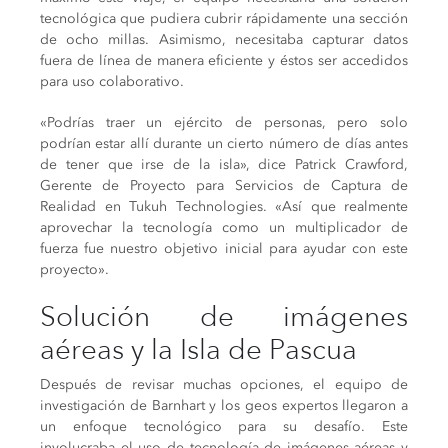
tecnológica que pudiera cubrir rápidamente una sección
de ocho millas. Asimismo, necesitaba capturar datos
fuera de línea de manera eficiente y éstos ser accedidos
para uso colaborativo.
«Podrías traer un ejército de personas, pero solo
podrían estar allí durante un cierto número de días antes
de tener que irse de la isla», dice Patrick Crawford,
Gerente de Proyecto para Servicios de Captura de
Realidad en Tukuh Technologies. «Así que realmente
aprovechar la tecnología como un multiplicador de
fuerza fue nuestro objetivo inicial para ayudar con este
proyecto».
Solución de imágenes
aéreas y la Isla de Pascua
Después de revisar muchas opciones, el equipo de
investigación de Barnhart y los geos expertos llegaron a
un enfoque tecnológico para su desafío. Este
involucraba el uso de tecnología de imágenes aéreas y