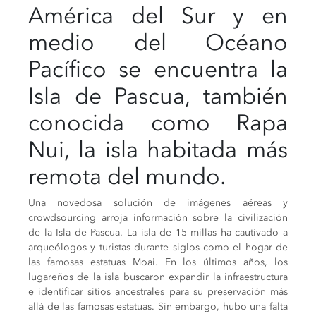
América del Sur y en
medio del Océano
Pacífico se encuentra la
Isla de Pascua, también
conocida como Rapa
Nui, la isla habitada más
remota del mundo.
Una novedosa solución de imágenes aéreas y
crowdsourcing arroja información sobre la civilización
de la Isla de Pascua. La isla de 15 millas ha cautivado a
arqueólogos y turistas durante siglos como el hogar de
las famosas estatuas Moai. En los últimos años, los
lugareños de la isla buscaron expandir la infraestructura
e identificar sitios ancestrales para su preservación más
allá de las famosas estatuas. Sin embargo, hubo una falta