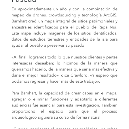
En aproximadamente un año y con la combinación de
mapeo de drones, crowdsourcing y tecnología ArcGIS,
Barnhart creó un mapa integral de sitios patrimoniales y
ancestrales identificados para el pueblo de Rapa Nui.
Este mapa incluye imágenes de los sitios identificados,
datos de estudios terrestres y entidades de la isla para
ayudar al pueblo a preservar su pasado.
«Al final, logramos todo lo que nuestros clientes y partes
interesadas deseaban; lo hicimos de la manera que
queríamos hacerlo, de la manera que sería más efectiva y
daría el mejor resultado», dice Crawford. «Y espero que
podamos regresar y hacer más de este trabajo».
Para Barnhart, la capacidad de crear capas en el mapa,
agregar o eliminar funciones y adaptarlo a diferentes
audiencias fue esencial para esta investigación. También
proporcionó el espacio para que el proceso
arqueológico siguiera su curso de forma natural.