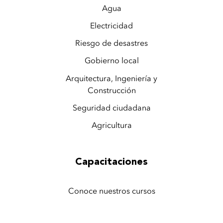
Agua
Electricidad
Riesgo de desastres
Gobierno local
Arquitectura, Ingeniería y
Construcción
Seguridad ciudadana
Agricultura
Capacitaciones
Conoce nuestros cursos