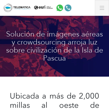
Solución de imágenes aéreas
y crowdsourcing arroja luz
sobre civilización de la Isla de
Pascua
Ubicada a más de 2,000
millas al oeste de