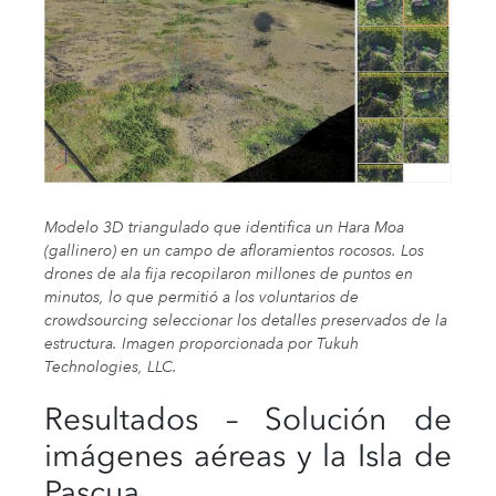
Modelo 3D triangulado que identifica un Hara Moa
(gallinero) en un campo de afloramientos rocosos. Los
drones de ala fija recopilaron millones de puntos en
minutos, lo que permitió a los voluntarios de
crowdsourcing seleccionar los detalles preservados de la
estructura. Imagen proporcionada por Tukuh
Technologies, LLC.
Resultados – Solución de
imágenes aéreas y la Isla de
Pascua