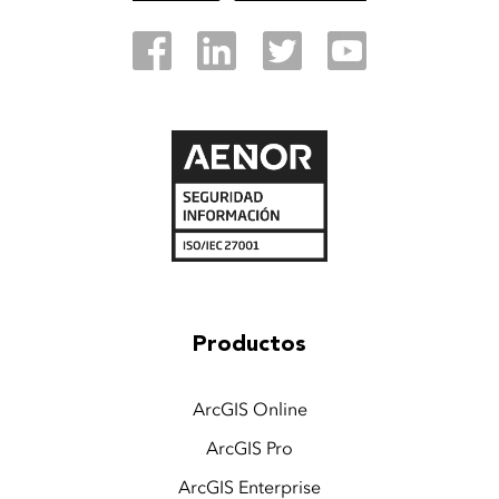
Productos
ArcGIS Online
ArcGIS Pro
ArcGIS Enterprise