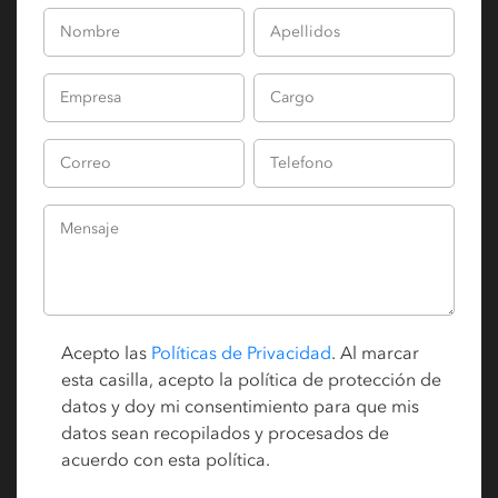
Acepto las
Políticas de Privacidad
. Al marcar
esta casilla, acepto la política de protección de
datos y doy mi consentimiento para que mis
datos sean recopilados y procesados de
acuerdo con esta política.