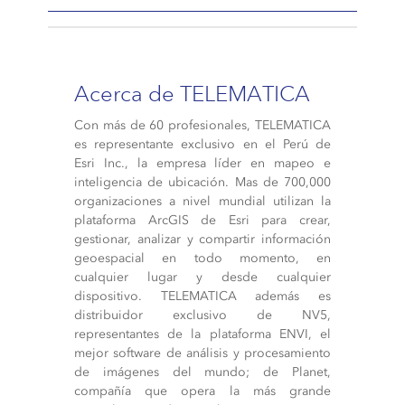
Acerca de TELEMATICA
Con más de 60 profesionales, TELEMATICA
es representante exclusivo en el Perú de
Esri Inc., la empresa líder en mapeo e
inteligencia de ubicación. Mas de 700,000
organizaciones a nivel mundial utilizan la
plataforma ArcGIS de Esri para crear,
gestionar, analizar y compartir información
geoespacial en todo momento, en
cualquier lugar y desde cualquier
dispositivo. TELEMATICA además es
distribuidor exclusivo de NV5,
representantes de la plataforma ENVI, el
mejor software de análisis y procesamiento
de imágenes del mundo; de Planet,
compañía que opera la más grande