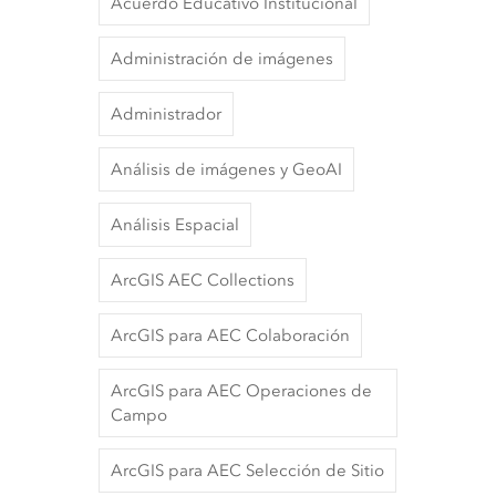
Acuerdo Educativo Institucional
Administración de imágenes
Administrador
Análisis de imágenes y GeoAI
Análisis Espacial
ArcGIS AEC Collections
ArcGIS para AEC Colaboración
ArcGIS para AEC Operaciones de
Campo
ArcGIS para AEC Selección de Sitio