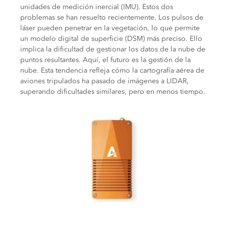
unidades de medición inercial (IMU). Estos dos
problemas se han resuelto recientemente. Los pulsos de
láser pueden penetrar en la vegetación, lo que permite
un modelo digital de superficie (DSM) más preciso. Ello
implica la dificultad de gestionar los datos de la nube de
puntos resultantes. Aquí, el futuro es la gestión de la
nube. Esta tendencia refleja cómo la cartografía aérea de
aviones tripulados ha pasado de imágenes a LIDAR,
superando dificultades similares, pero en menos tiempo.