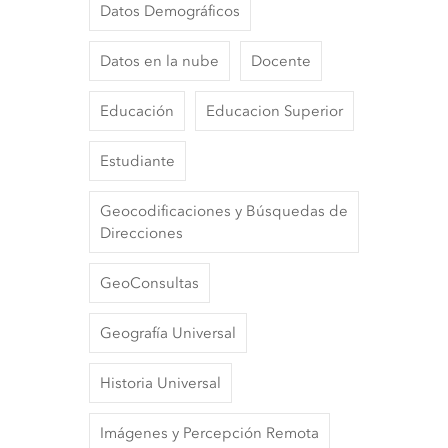
Datos Demográficos
Datos en la nube
Docente
Educación
Educacion Superior
Estudiante
Geocodificaciones y Búsquedas de
Direcciones
GeoConsultas
Geografía Universal
Historia Universal
Imágenes y Percepción Remota