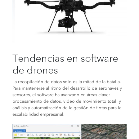
Tendencias en software
de drones
La recopilación de datos solo es la mitad de la batalla.
Para mantenerse al ritmo del desarrollo de aeronaves y
sensores, el software ha avanzado en áreas clave:
procesamiento de datos, video de movimiento total, y
análisis y automatización de la gestión de flotas para la
escalabilidad empresarial.