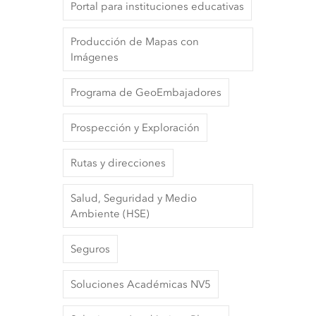
Portal para instituciones educativas
Producción de Mapas con
Imágenes
Programa de GeoEmbajadores
Prospección y Exploración
Rutas y direcciones
Salud, Seguridad y Medio
Ambiente (HSE)
Seguros
Soluciones Académicas NV5