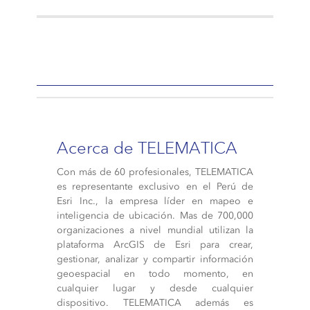
Acerca de TELEMATICA
Con más de 60 profesionales, TELEMATICA
es representante exclusivo en el Perú de
Esri Inc., la empresa líder en mapeo e
inteligencia de ubicación. Mas de 700,000
organizaciones a nivel mundial utilizan la
plataforma ArcGIS de Esri para crear,
gestionar, analizar y compartir información
geoespacial en todo momento, en
cualquier lugar y desde cualquier
dispositivo. TELEMATICA además es