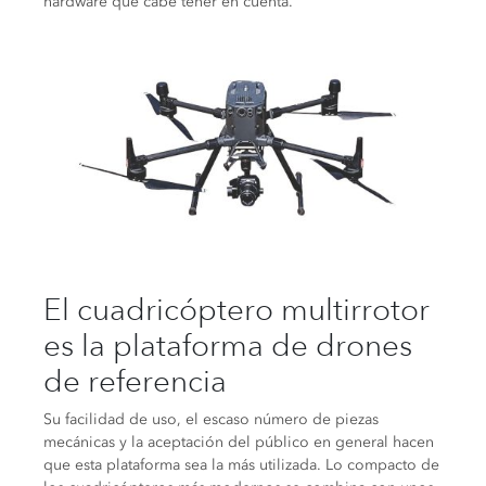
hardware que cabe tener en cuenta.
El cuadricóptero multirrotor
es la plataforma de drones
de referencia
Su facilidad de uso, el escaso número de piezas
mecánicas y la aceptación del público en general hacen
que esta plataforma sea la más utilizada. Lo compacto de