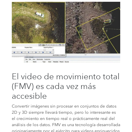
El video de movimiento total
(FMV) es cada vez más
accesible
Convertir imágenes sin procesar en conjuntos de datos
2D y 3D siempre llevará tiempo, pero lo interesante es
el crecimiento en tiempo real o prácticamente real del
análisis de los datos. FMV es una tecnología desarrollada
originariamente por el ejército para videos enriquecidos