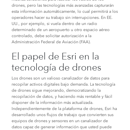
drones, pero las tecnologías más avanzadas capturarán
esta información automáticamente, lo cual permitirá a los
operadores hacer su trabajo sin interrupciones. En EE.
UU., por ejemplo, si vuela dentro de un radio
determinado de un aeropuerto u otro espacio aéreo
controlado, debe solicitar autorización a la
Administración Federal de Aviación (FAA).
El papel de Esri en la
tecnología de drones
Los drones son un valioso canalizador de datos para
recopilar activos digitales bajo demanda. La tecnología
de drones sigue mejorando, democratizando la
recopilación de datos, y haciendo más rentable y fácil
disponer de la información más actualizada.
Independientemente de la plataforma de drones, Esri ha
desarrollado unos flujos de trabajo que convierten sus
equipos de drones y sensores en un canalizador de
datos capaz de generar información que usted puede