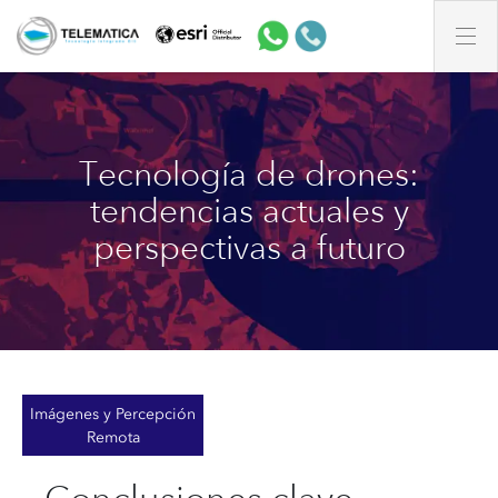
Tecnología de drones:
tendencias actuales y
perspectivas a futuro
Imágenes y Percepción
Remota