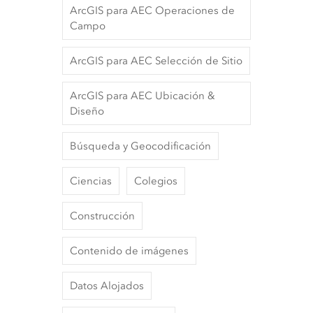
ArcGIS para AEC Operaciones de
Campo
ArcGIS para AEC Selección de Sitio
ArcGIS para AEC Ubicación &
Diseño
Búsqueda y Geocodificación
Ciencias
Colegios
Construcción
Contenido de imágenes
Datos Alojados