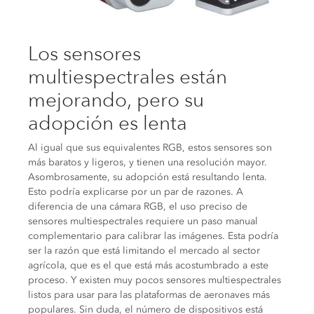
Los sensores
multiespectrales están
mejorando, pero su
adopción es lenta
Al igual que sus equivalentes RGB, estos sensores son
más baratos y ligeros, y tienen una resolución mayor.
Asombrosamente, su adopción está resultando lenta.
Esto podría explicarse por un par de razones. A
diferencia de una cámara RGB, el uso preciso de
sensores multiespectrales requiere un paso manual
complementario para calibrar las imágenes. Esta podría
ser la razón que está limitando el mercado al sector
agrícola, que es el que está más acostumbrado a este
proceso. Y existen muy pocos sensores multiespectrales
listos para usar para las plataformas de aeronaves más
populares. Sin duda, el número de dispositivos está