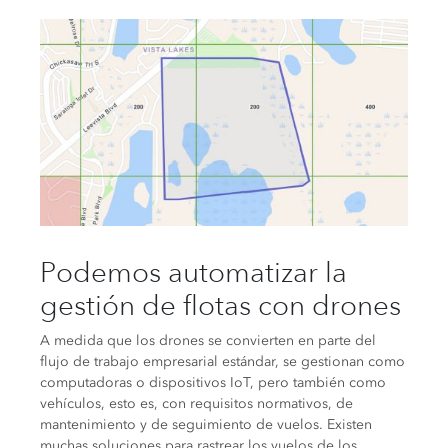
Podemos automatizar la
gestión de flotas con drones
A medida que los drones se convierten en parte del
flujo de trabajo empresarial estándar, se gestionan como
computadoras o dispositivos IoT, pero también como
vehículos, esto es, con requisitos normativos, de
mantenimiento y de seguimiento de vuelos. Existen
muchas soluciones para rastrear los vuelos de los