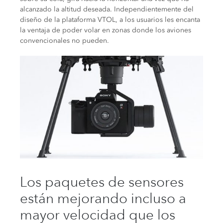
alcanzado la altitud deseada. Independientemente del
diseño de la plataforma VTOL, a los usuarios les encanta
la ventaja de poder volar en zonas donde los aviones
convencionales no pueden.
Los paquetes de sensores
están mejorando incluso a
mayor velocidad que los