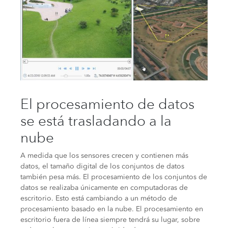
El procesamiento de datos
se está trasladando a la
nube
A medida que los sensores crecen y contienen más
datos, el tamaño digital de los conjuntos de datos
también pesa más. El procesamiento de los conjuntos de
datos se realizaba únicamente en computadoras de
escritorio. Esto está cambiando a un método de
procesamiento basado en la nube. El procesamiento en
escritorio fuera de línea siempre tendrá su lugar, sobre