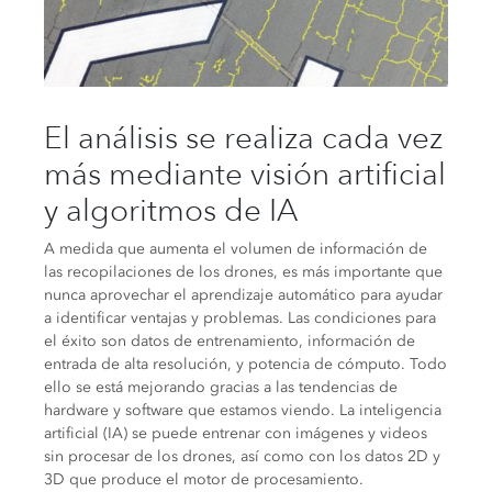
El análisis se realiza cada vez
más mediante visión artificial
y algoritmos de IA
A medida que aumenta el volumen de información de
las recopilaciones de los drones, es más importante que
nunca aprovechar el aprendizaje automático para ayudar
a identificar ventajas y problemas. Las condiciones para
el éxito son datos de entrenamiento, información de
entrada de alta resolución, y potencia de cómputo. Todo
ello se está mejorando gracias a las tendencias de
hardware y software que estamos viendo. La inteligencia
artificial (IA) se puede entrenar con imágenes y videos
sin procesar de los drones, así como con los datos 2D y
3D que produce el motor de procesamiento.