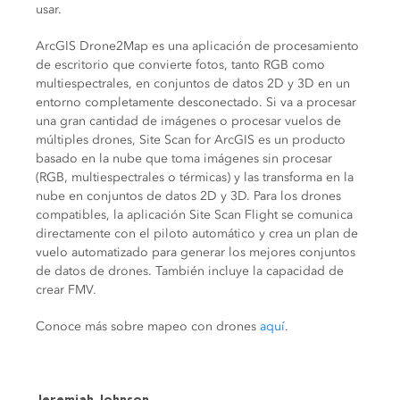
usar.
ArcGIS Drone2Map es una aplicación de procesamiento
de escritorio que convierte fotos, tanto RGB como
multiespectrales, en conjuntos de datos 2D y 3D en un
entorno completamente desconectado. Si va a procesar
una gran cantidad de imágenes o procesar vuelos de
múltiples drones, Site Scan for ArcGIS es un producto
basado en la nube que toma imágenes sin procesar
(RGB, multiespectrales o térmicas) y las transforma en la
nube en conjuntos de datos 2D y 3D. Para los drones
compatibles, la aplicación Site Scan Flight se comunica
directamente con el piloto automático y crea un plan de
vuelo automatizado para generar los mejores conjuntos
de datos de drones. También incluye la capacidad de
crear FMV.
Conoce más sobre mapeo con drones
aquí
.
Jeremiah Johnson