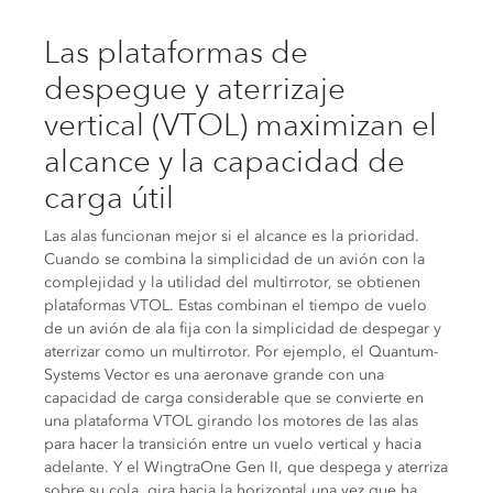
Las plataformas de
despegue y aterrizaje
vertical (VTOL) maximizan el
alcance y la capacidad de
carga útil
Las alas funcionan mejor si el alcance es la prioridad.
Cuando se combina la simplicidad de un avión con la
complejidad y la utilidad del multirrotor, se obtienen
plataformas VTOL. Estas combinan el tiempo de vuelo
de un avión de ala fija con la simplicidad de despegar y
aterrizar como un multirrotor. Por ejemplo, el Quantum-
Systems Vector es una aeronave grande con una
capacidad de carga considerable que se convierte en
una plataforma VTOL girando los motores de las alas
para hacer la transición entre un vuelo vertical y hacia
adelante. Y el WingtraOne Gen II, que despega y aterriza
sobre su cola, gira hacia la horizontal una vez que ha