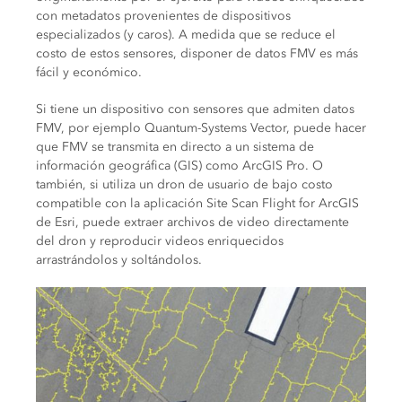
con metadatos provenientes de dispositivos
especializados (y caros). A medida que se reduce el
costo de estos sensores, disponer de datos FMV es más
fácil y económico.
Si tiene un dispositivo con sensores que admiten datos
FMV, por ejemplo Quantum-Systems Vector, puede hacer
que FMV se transmita en directo a un sistema de
información geográfica (GIS) como ArcGIS Pro. O
también, si utiliza un dron de usuario de bajo costo
compatible con la aplicación Site Scan Flight for ArcGIS
de Esri, puede extraer archivos de video directamente
del dron y reproducir videos enriquecidos
arrastrándolos y soltándolos.