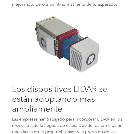
mejorando, pero a un ritmo más lento de lo esperado.
Los dispositivos LIDAR se
están adoptando más
ampliamente
Las empresas han trabajado para incorporar LIDAR en los
drones desde la llegada de éstos. Dos de los principales
retos han sido el peso del sensor y la precisión de las