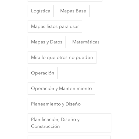
Logística
Mapas Base
Mapas listos para usar
Mapas y Datos
Matemáticas
Mira lo que otros no pueden
Operación
Operación y Mantenimiento
Planeamiento y Diseño
Planificación, Diseño y
Construcción