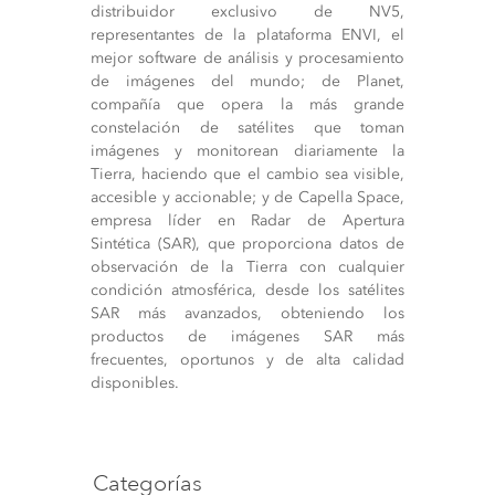
distribuidor exclusivo de NV5,
representantes de la plataforma ENVI, el
mejor software de análisis y procesamiento
de imágenes del mundo; de Planet,
compañía que opera la más grande
constelación de satélites que toman
imágenes y monitorean diariamente la
Tierra, haciendo que el cambio sea visible,
accesible y accionable; y de Capella Space,
empresa líder en Radar de Apertura
Sintética (SAR), que proporciona datos de
observación de la Tierra con cualquier
condición atmosférica, desde los satélites
SAR más avanzados, obteniendo los
productos de imágenes SAR más
frecuentes, oportunos y de alta calidad
disponibles.
Categorías