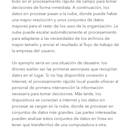
todo en el procesamiento rápido de campo para tomar
decisiones de forma inmediata. A continuación, los
datos sin procesar pasan a la nube, donde puede haber
una mayor resolución y unos conjuntos de datos
mayores para el resto de los usos de la organización. La
nube puede escalar automáticamente el procesamiento
para adaptarse a las necesidades de los archivos de
mayor tamaño y enviar el resultado al flujo de trabajo de
la empresa del usuario.
Un ejemplo sería en una situación de desastre: los
drones suelen ser las primeras aeronaves que recopilan
datos en el lugar. Si no hay disponible conexión a
Internet, el procesamiento rápido local puede ofrecer al
personal de primera intervención la información
necesaria para tomar decisiones. Más tarde, los
dispositivos se conectan a Internet y los datos sin
procesar se cargan en la nube, donde se procesan en
conjuntos de datos más grandes. Las partes interesadas
pueden analizar estos conjuntos de datos en línea sin
tener que transferirlos de una computadora a otra.