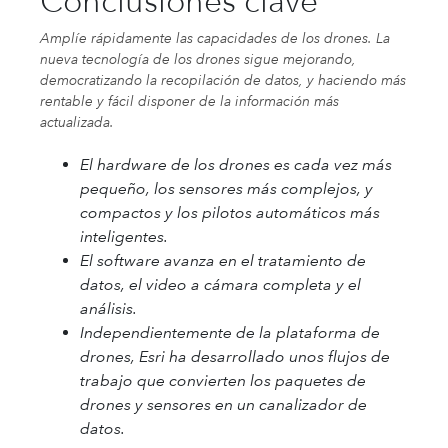
Conclusiones clave
Amplíe rápidamente las capacidades de los drones. La
nueva tecnología de los drones sigue mejorando,
democratizando la recopilación de datos, y haciendo más
rentable y fácil disponer de la información más
actualizada.
El hardware de los drones es cada vez más
pequeño, los sensores más complejos, y
compactos y los pilotos automáticos más
inteligentes.
El software avanza en el tratamiento de
datos, el video a cámara completa y el
análisis.
Independientemente de la plataforma de
drones, Esri ha desarrollado unos flujos de
trabajo que convierten los paquetes de
drones y sensores en un canalizador de
datos.