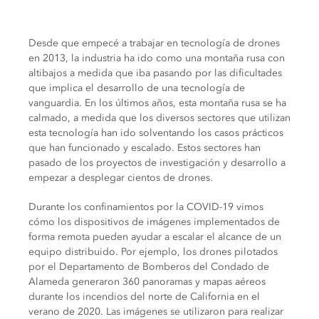
Desde que empecé a trabajar en tecnología de drones
en 2013, la industria ha ido como una montaña rusa con
altibajos a medida que iba pasando por las dificultades
que implica el desarrollo de una tecnología de
vanguardia. En los últimos años, esta montaña rusa se ha
calmado, a medida que los diversos sectores que utilizan
esta tecnología han ido solventando los casos prácticos
que han funcionado y escalado. Estos sectores han
pasado de los proyectos de investigación y desarrollo a
empezar a desplegar cientos de drones.
Durante los confinamientos por la COVID-19 vimos
cómo los dispositivos de imágenes implementados de
forma remota pueden ayudar a escalar el alcance de un
equipo distribuido. Por ejemplo, los drones pilotados
por el Departamento de Bomberos del Condado de
Alameda generaron 360 panoramas y mapas aéreos
durante los incendios del norte de California en el
verano de 2020. Las imágenes se utilizaron para realizar