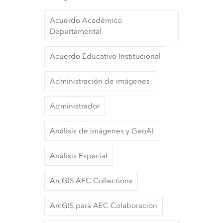
Acuerdo Académico
Departamental
Acuerdo Educativo Institucional
Administración de imágenes
Administrador
Análisis de imágenes y GeoAI
Análisis Espacial
ArcGIS AEC Collections
ArcGIS para AEC Colaboración