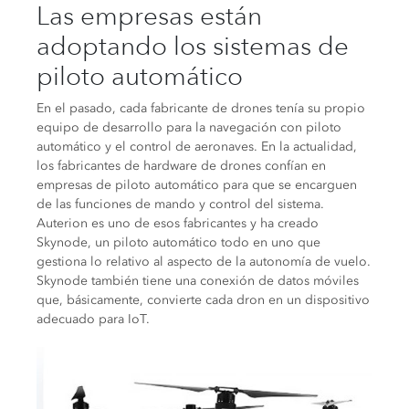
Las empresas están
adoptando los sistemas de
piloto automático
En el pasado, cada fabricante de drones tenía su propio
equipo de desarrollo para la navegación con piloto
automático y el control de aeronaves.
En la actualidad,
los fabricantes de hardware de drones confían en
empresas de piloto automático para que se encarguen
de
las funciones
de mando y control del sistema.
Auterion es uno de esos fabricantes y ha creado
Skynode, un piloto automático todo en uno que
gestiona lo relativo al aspecto de la autonomía de vuelo.
Skynode también tiene una conexión de datos móviles
que, básicamente, convierte cada dron en un dispositivo
adecuado para IoT.