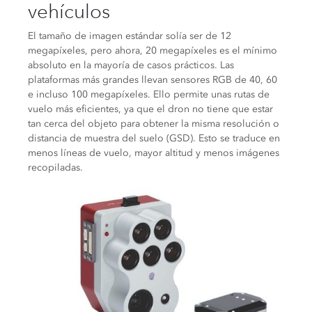
vehículos
El tamaño de imagen estándar solía ser de 12
megapíxeles, pero ahora, 20 megapíxeles es el mínimo
absoluto en la mayoría de casos prácticos. Las
plataformas más grandes llevan sensores RGB de 40, 60
e incluso 100 megapíxeles. Ello permite unas rutas de
vuelo más eficientes, ya que el dron no tiene que estar
tan cerca del objeto para obtener la misma resolución o
distancia de muestra del suelo (GSD). Esto se traduce en
menos líneas de vuelo, mayor altitud y menos imágenes
recopiladas.