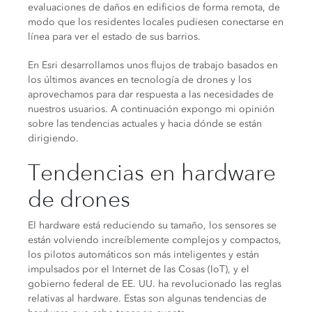
evaluaciones de daños en edificios de forma remota, de
modo que los residentes locales pudiesen conectarse en
línea para ver el estado de sus barrios.
En Esri desarrollamos unos flujos de trabajo basados en
los últimos avances en tecnología de drones y los
aprovechamos para dar respuesta a las necesidades de
nuestros usuarios. A continuación expongo mi opinión
sobre las tendencias actuales y hacia dónde se están
dirigiendo.
Tendencias en hardware
de drones
El hardware está reduciendo su tamaño, los sensores se
están volviendo increíblemente complejos y compactos,
los pilotos automáticos son más inteligentes y están
impulsados por el Internet de las Cosas (IoT), y el
gobierno federal de EE. UU. ha revolucionado las reglas
relativas al hardware. Estas son algunas tendencias de