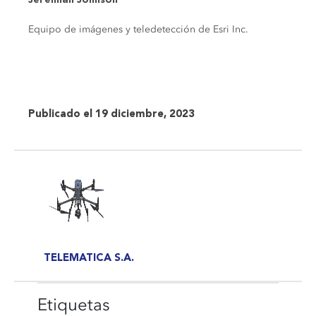
Equipo de imágenes y teledetección de Esri Inc.
Publicado el 19 diciembre, 2023
TELEMATICA S.A.
Etiquetas