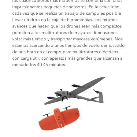
los cuadricópteros más modernos se combina con unos
impresionantes paquetes de sensores. En la actualidad,
cada vez que se realiza un trabajo de campo es posible
llevar un dron en la caja de herramientas. Los mismos
avances que hacen que los drones sean más compactos
permiten a los multirrotores de mayores dimensiones
volar más tiempo y transportar mayores volúmenes. Nos
estamos acercando a unos tiempos de vuelo demostrado
de una hora en el campo para multirrotores eléctricos
con carga útil, con aparatos más grandes que alcanzan a
menudo los 40-45 minutos.