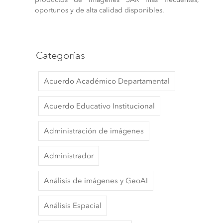
oportunos y de alta calidad disponibles.
Categorías
Acuerdo Académico Departamental
Acuerdo Educativo Institucional
Administración de imágenes
Administrador
Análisis de imágenes y GeoAI
Análisis Espacial