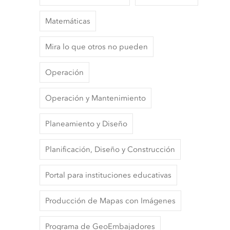
Matemáticas
Mira lo que otros no pueden
Operación
Operación y Mantenimiento
Planeamiento y Diseño
Planificación, Diseño y Construcción
Portal para instituciones educativas
Producción de Mapas con Imágenes
Programa de GeoEmbajadores