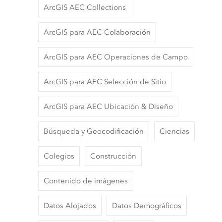
ArcGIS AEC Collections
ArcGIS para AEC Colaboración
ArcGIS para AEC Operaciones de Campo
ArcGIS para AEC Selección de Sitio
ArcGIS para AEC Ubicación & Diseño
Búsqueda y Geocodificación
Ciencias
Colegios
Construcción
Contenido de imágenes
Datos Alojados
Datos Demográficos