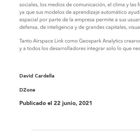
sociales, los medios de comunicación, el clima y la
ya que sus modelos de aprendizaje automático ayudan 
espacial por parte de la empresa permite a sus usu
defensa, de inteligencia y de grandes capitales, visual
Tanto Airspace Link como Geospark Analytics crearon 
y a todos los desarrolladores integrar solo lo que nec
David Cardella
DZone
Publicado el 22 junio, 2021