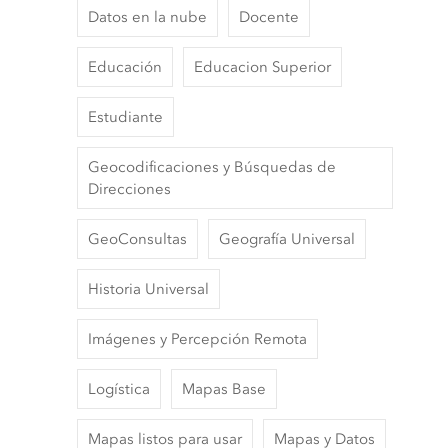
Datos en la nube
Docente
Educación
Educacion Superior
Estudiante
Geocodificaciones y Búsquedas de
Direcciones
GeoConsultas
Geografía Universal
Historia Universal
Imágenes y Percepción Remota
Logística
Mapas Base
Mapas listos para usar
Mapas y Datos