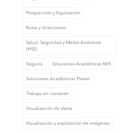
Prospección y Exploración
Rutas y direcciones
Salud, Seguridad y Medio Ambiente
(HSE)
Seguros
Soluciones Académicas NV5
Soluciones Académicas Planet
Trabajo sin conexión
Visualización de datos
Visualización y explotación de imágenes