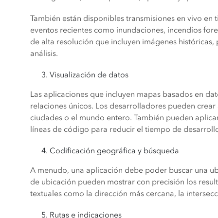
También están disponibles transmisiones en vivo en t
eventos recientes como inundaciones, incendios fore
de alta resolución que incluyen imágenes históricas, 
análisis.
Visualización de datos
Las aplicaciones que incluyen mapas basados en dato
relaciones únicos. Los desarrolladores pueden crear 
ciudades o el mundo entero. También pueden aplicar
líneas de código para reducir el tiempo de desarroll
Codificación geográfica y búsqueda
A menudo, una aplicación debe poder buscar una ubi
de ubicación pueden mostrar con precisión los resul
textuales como la dirección más cercana, la intersec
Rutas e indicaciones