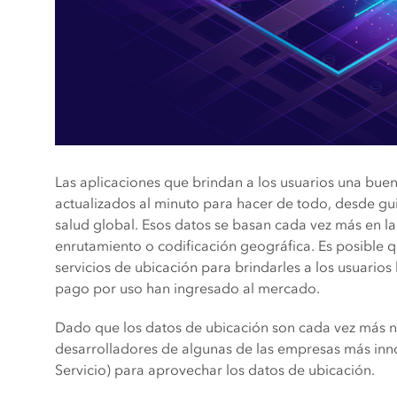
Las aplicaciones que brindan a los usuarios una buen
actualizados al minuto para hacer de todo, desde gu
salud global. Esos datos se basan cada vez más en l
enrutamiento o codificación geográfica. Es posible q
servicios de ubicación para brindarles a los usuarios
pago por uso han ingresado al mercado.
Dado que los datos de ubicación son cada vez más n
desarrolladores de algunas de las empresas más inn
Servicio) para aprovechar los datos de ubicación.