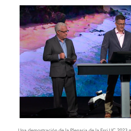
Una demostración de la Plenaria de la Esri UC 2023