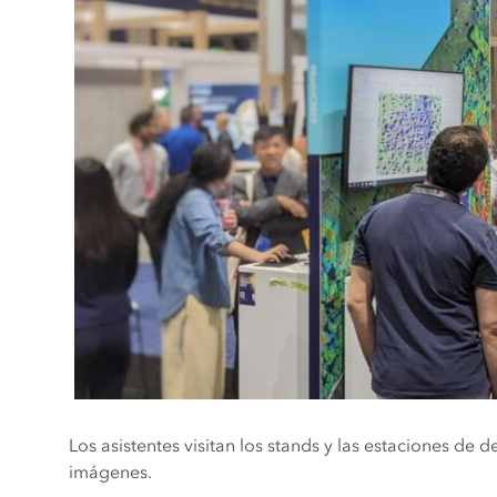
Los asistentes visitan los stands y las estaciones de 
imágenes.