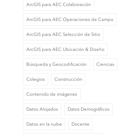
ArcGIS para AEC Colaboración
ArcGIS para AEC Operaciones de Campo
ArcGIS para AEC Selección de Sitio
ArcGIS para AEC Ubicación & Diseño
Búsqueda y Geocodificación
Ciencias
Colegios
Construcción
Contenido de imágenes
Datos Alojados
Datos Demográficos
Datos en la nube
Docente