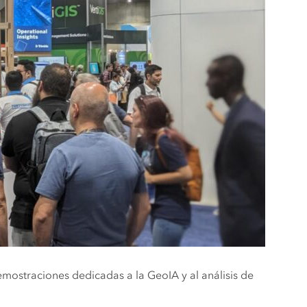
demostraciones dedicadas a la GeoIA y al análisis de