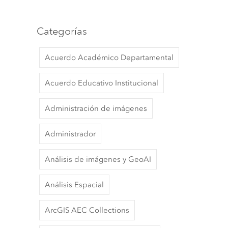
Categorías
Acuerdo Académico Departamental
Acuerdo Educativo Institucional
Administración de imágenes
Administrador
Análisis de imágenes y GeoAI
Análisis Espacial
ArcGIS AEC Collections