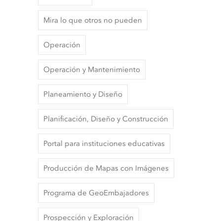
Mira lo que otros no pueden
Operación
Operación y Mantenimiento
Planeamiento y Diseño
Planificación, Diseño y Construcción
Portal para instituciones educativas
Producción de Mapas con Imágenes
Programa de GeoEmbajadores
Prospección y Exploración