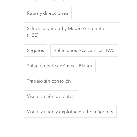
Rutas y direcciones
Salud, Seguridad y Medio Ambiente
(HSE)
Seguros
Soluciones Académicas NV5
Soluciones Académicas Planet
Trabajo sin conexión
Visualización de datos
Visualización y explotación de imágenes