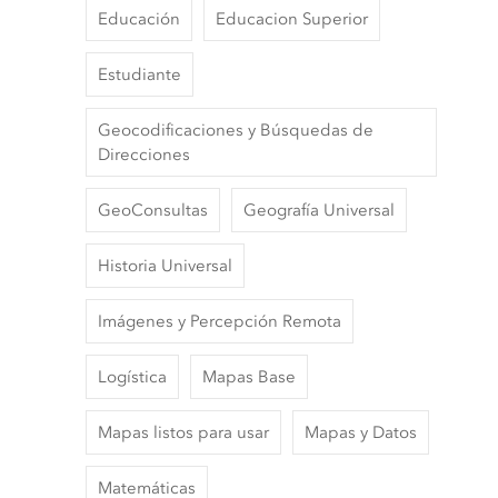
Educación
Educacion Superior
Estudiante
Geocodificaciones y Búsquedas de
Direcciones
GeoConsultas
Geografía Universal
Historia Universal
Imágenes y Percepción Remota
Logística
Mapas Base
Mapas listos para usar
Mapas y Datos
Matemáticas