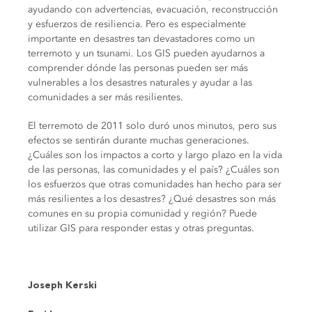
ayudando con advertencias, evacuación, reconstrucción
y esfuerzos de resiliencia. Pero es especialmente
importante en desastres tan devastadores como un
terremoto y un tsunami. Los GIS pueden ayudarnos a
comprender dónde las personas pueden ser más
vulnerables a los desastres naturales y ayudar a las
comunidades a ser más resilientes.
El terremoto de 2011 solo duró unos minutos, pero sus
efectos se sentirán durante muchas generaciones.
¿Cuáles son los impactos a corto y largo plazo en la vida
de las personas, las comunidades y el país? ¿Cuáles son
los esfuerzos que otras comunidades han hecho para ser
más resilientes a los desastres? ¿Qué desastres son más
comunes en su propia comunidad y región? Puede
utilizar GIS para responder estas y otras preguntas.
Joseph Kerski