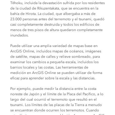
Tōhoku, incluida la devastación sufrida por los residentes
de la ciudad de Rikuzentakata, que se encuentra en la
bahía de Hirota. La ciudad, que albergaba a más de
23.000 personas antes del terremoto y el tsunami, quedó
casi completamente destruida y todos los edificios de
menos de tres pisos de altura quedaron completamente
inundados.
Puede utilizar una amplia variedad de mapas base en
ArcGIS Online, incluidos mapas de océanos, imágenes
de satélite, mapas de calles y relieve sombreado, para
examinar los cambios a pequeña escala, incluidos los
barrios locales y las costas. Las herramientas de
medición en ArcGIS Online se pueden utilizar de forma
eficaz para aprender sobre la escala y las distancias.
Por ejemplo, puede medir la distancia entre la costa
noreste de Japón y el límite de la Placa del Pacífico, a lo
largo del cual ocurrió el terremoto que resultó en el
tsunami. Los límites de las placas de la Tierra a menudo
se encuentran donde ocurren los terremotos. Cuando