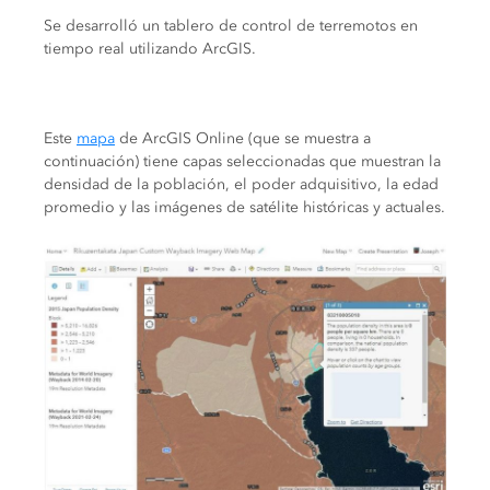
Se desarrolló un tablero de control de terremotos en
tiempo real utilizando ArcGIS.
Este
mapa
de ArcGIS Online (que se muestra a
continuación) tiene capas seleccionadas que muestran la
densidad de la población, el poder adquisitivo, la edad
promedio y las imágenes de satélite históricas y actuales.