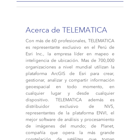
Acerca de TELEMATICA
Con más de 60 profesionales, TELEMATICA
es representante exclusivo en el Perú de
Esri Inc., la empresa líder en mapeo e
inteligencia de ubicación. Mas de 700,000
organizaciones a nivel mundial utilizan la
plataforma ArcGIS de Esri para crear,
gestionar, analizar y compartir información
geoespacial en todo momento, en
cualquier lugar y desde cualquier
dispositivo. TELEMATICA además es
distribuidor exclusivo de NV5,
representantes de la plataforma ENVI, el
mejor software de análisis y procesamiento
de imágenes del mundo; de Planet,
compañía que opera la más grande
constelación de satélites que toman