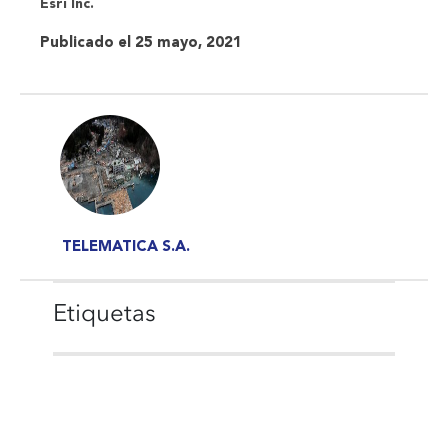
Esri Inc.
Publicado el 25 mayo, 2021
TELEMATICA S.A.
Etiquetas