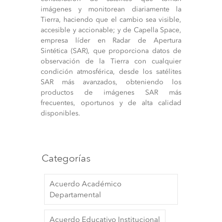
imágenes y monitorean diariamente la
Tierra, haciendo que el cambio sea visible,
accesible y accionable; y de Capella Space,
empresa líder en Radar de Apertura
Sintética (SAR), que proporciona datos de
observación de la Tierra con cualquier
condición atmosférica, desde los satélites
SAR más avanzados, obteniendo los
productos de imágenes SAR más
frecuentes, oportunos y de alta calidad
disponibles.
Categorías
Acuerdo Académico
Departamental
Acuerdo Educativo Institucional