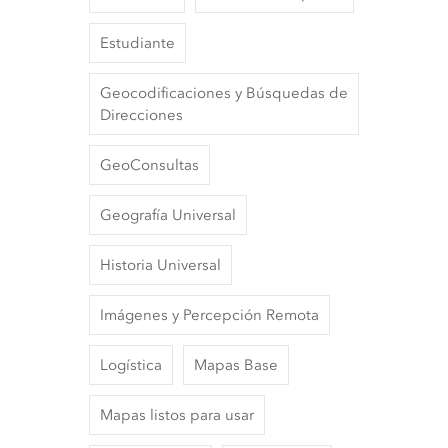
Estudiante
Geocodificaciones y Búsquedas de
Direcciones
GeoConsultas
Geografía Universal
Historia Universal
Imágenes y Percepción Remota
Logística
Mapas Base
Mapas listos para usar