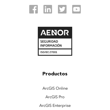
Productos
ArcGIS Online
ArcGIS Pro
ArcGIS Enterprise