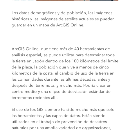
Los datos demográficos y de población, las imágenes
históricas y las imágenes de satélite actuales se pueden
guardar en un mapa de ArcGIS Online.
ArcGIS Online, que tiene más de 40 herramientas de
análisis espacial, se puede utilizar para determinar toda
la tierra en Japón dentro de los 100 kilómetros del límite
de la placa, la población que vive a menos de cinco
kilómetros de la costa, el cambio de uso de la tierra en
las comunidades durante las últimas décadas, antes y
después del terremoto, y mucho más. Podría crear un
centro medio y una elipse de desviación estándar de
terremotos recientes allí.
El uso de los GIS siempre ha sido mucho más que solo
las herramientas y las capas de datos. Están siendo
utilizados en el trabajo de prevención de desastres
naturales por una amplia variedad de organizaciones,