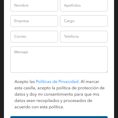
Acepto las
Políticas de Privacidad
. Al marcar
esta casilla, acepto la política de protección de
datos y doy mi consentimiento para que mis
datos sean recopilados y procesados de
acuerdo con esta política.