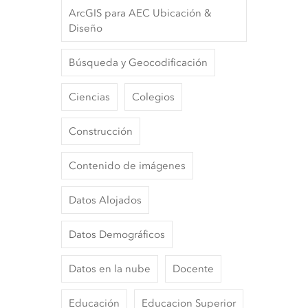
ArcGIS para AEC Ubicación &
Diseño
Búsqueda y Geocodificación
Ciencias
Colegios
Construcción
Contenido de imágenes
Datos Alojados
Datos Demográficos
Datos en la nube
Docente
Educación
Educacion Superior