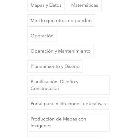
Mapas y Datos
Matemáticas
Mira lo que otros no pueden
Operación
Operación y Mantenimiento
Planeamiento y Diseño
Planificación, Diseño y
Construcción
Portal para instituciones educativas
Producción de Mapas con
Imágenes