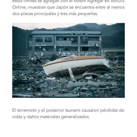
estos límites se agregan con el botón Agregar en ArcGIS
Online, muestran que Japón se encuentra entre al menos
dos placas principales y tres más pequeñas.
El terremoto y el posterior tsunami causaron pérdidas de
vidas y daños materiales generalizados.