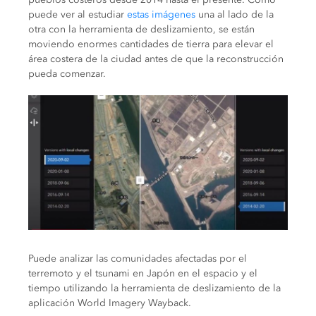
puede ver al estudiar
estas imágenes
una al lado de la
otra con la herramienta de deslizamiento, se están
moviendo enormes cantidades de tierra para elevar el
área costera de la ciudad antes de que la reconstrucción
pueda comenzar.
Puede analizar las comunidades afectadas por el
terremoto y el tsunami en Japón en el espacio y el
tiempo utilizando la herramienta de deslizamiento de la
aplicación World Imagery Wayback.