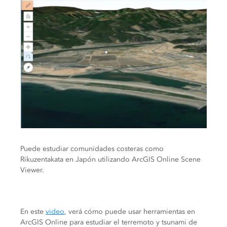
Puede estudiar comunidades costeras como
Rikuzentakata en Japón utilizando ArcGIS Online Scene
Viewer.
En este
video
, verá cómo puede usar herramientas en
ArcGIS Online para estudiar el terremoto y tsunami de