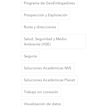
Programa de GeoEmbajadores
Prospección y Exploración
Rutas y direcciones
Salud, Seguridad y Medio
Ambiente (HSE)
Seguros
Soluciones Académicas NV5
Soluciones Académicas Planet
Trabajo sin conexión
Visualización de datos