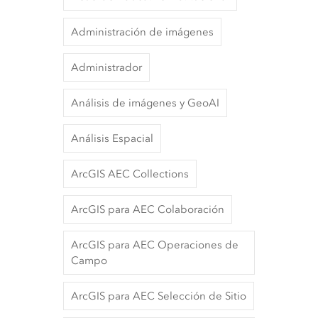
Administración de imágenes
Administrador
Análisis de imágenes y GeoAI
Análisis Espacial
ArcGIS AEC Collections
ArcGIS para AEC Colaboración
ArcGIS para AEC Operaciones de
Campo
ArcGIS para AEC Selección de Sitio