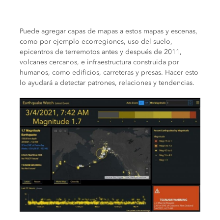
Puede agregar capas de mapas a estos mapas y escenas,
como por ejemplo ecorregiones, uso del suelo,
epicentros de terremotos antes y después de 2011,
volcanes cercanos, e infraestructura construida por
humanos, como edificios, carreteras y presas. Hacer esto
lo ayudará a detectar patrones, relaciones y tendencias.