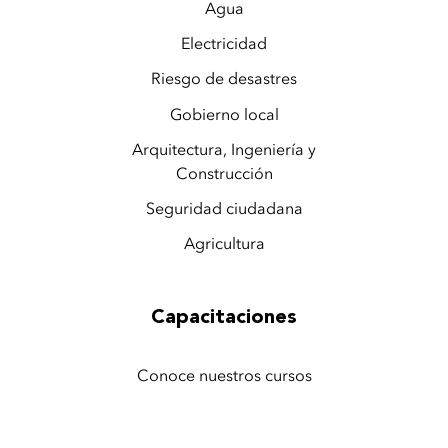
Agua
Electricidad
Riesgo de desastres
Gobierno local
Arquitectura, Ingeniería y
Construcción
Seguridad ciudadana
Agricultura
Capacitaciones
Conoce nuestros cursos