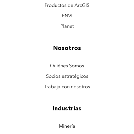
Productos de ArcGIS
ENVI
Planet
Nosotros
Quiénes Somos
Socios estratégicos
Trabaja con nosotros
Industrias
Minería