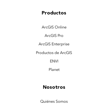
Productos
ArcGIS Online
ArcGIS Pro
ArcGIS Enterprise
Productos de ArcGIS
ENVI
Planet
Nosotros
Quiénes Somos