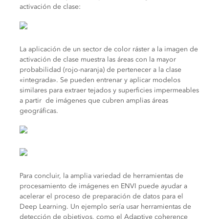
activación de clase:
La aplicación de un sector de color ráster a la imagen de
activación de clase muestra las áreas con la mayor
probabilidad (rojo-naranja) de pertenecer a la clase
«integrada». Se pueden entrenar y aplicar modelos
similares para extraer tejados y superficies impermeables
a partir de imágenes que cubren amplias áreas
geográficas.
Para concluir, la amplia variedad de herramientas de
procesamiento de imágenes en ENVI puede ayudar a
acelerar el proceso de preparación de datos para el
Deep Learning. Un ejemplo sería usar herramientas de
detección de objetivos, como el Adaptive coherence