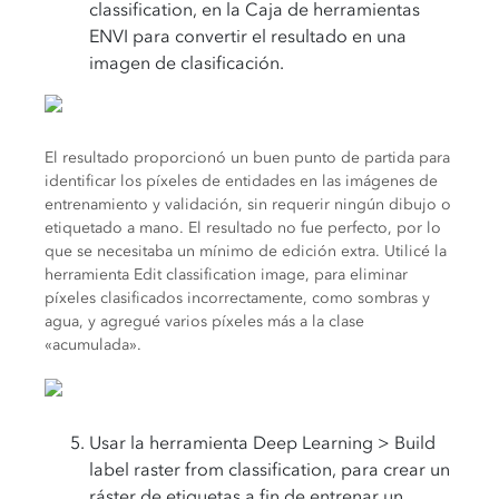
classification, en la Caja de herramientas
ENVI para convertir el resultado en una
imagen de clasificación.
El resultado proporcionó un buen punto de partida para
identificar los píxeles de entidades en las imágenes de
entrenamiento y validación, sin requerir ningún dibujo o
etiquetado a mano. El resultado no fue perfecto, por lo
que se necesitaba un mínimo de edición extra. Utilicé la
herramienta Edit classification image, para eliminar
píxeles clasificados incorrectamente, como sombras y
agua, y agregué varios píxeles más a la clase
«acumulada».
Usar la herramienta Deep Learning > Build
label raster from classification, para crear un
ráster de etiquetas a fin de entrenar un