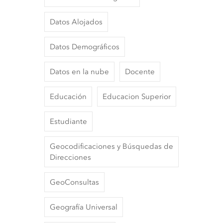
Datos Alojados
Datos Demográficos
Datos en la nube
Docente
Educación
Educacion Superior
Estudiante
Geocodificaciones y Búsquedas de
Direcciones
GeoConsultas
Geografía Universal