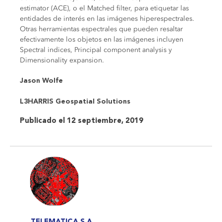
estimator (ACE), o el Matched filter, para etiquetar las
entidades de interés en las imágenes hiperespectrales.
Otras herramientas espectrales que pueden resaltar
efectivamente los objetos en las imágenes incluyen
Spectral indices, Principal component analysis y
Dimensionality expansion.
Jason Wolfe
L3HARRIS Geospatial Solutions
Publicado el 12 septiembre, 2019