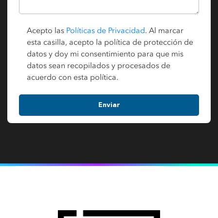
Acepto las
Políticas de Privacidad
. Al marcar
esta casilla, acepto la política de protección de
datos y doy mi consentimiento para que mis
datos sean recopilados y procesados de
acuerdo con esta política.