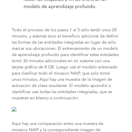
modelo de aprendizaje profundo.
Todo el proceso de los pasos 1 al 5 sólo tardó unos 20
minutos, y además tuvo el beneficio adicional de definir
las formas de las entidades integradas en lugar de sólo
marcar sus ubicaciones. El entrenamiento de un modelo
de aprendizaje profundo para identificar estas entidades
tomó 30 minutos adicionales en mi sistema con una
tarjeta gráfica de 8 GB. Luego usé el modelo entrenado
para clasificar todo el mosaico NAIP, que solo tomó
unos minutos. Aquí hay una muestra de la imagen de
activación de clase resultante. El modelo aprendió a
identificar casi todas las entidades integradas, que se
muestran en blanco a continuación:
Aquí hay una comparación entre una muestra de
mosaico NAIP y la correspondiente imagen de