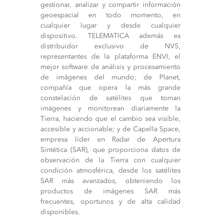
gestionar, analizar y compartir información
geoespacial en todo momento, en
cualquier lugar y desde cualquier
dispositivo. TELEMATICA además es
distribuidor exclusivo de NV5,
representantes de la plataforma ENVI, el
mejor software de análisis y procesamiento
de imágenes del mundo; de Planet,
compañía que opera la más grande
constelación de satélites que toman
imágenes y monitorean diariamente la
Tierra, haciendo que el cambio sea visible,
accesible y accionable; y de Capella Space,
empresa líder en Radar de Apertura
Sintética (SAR), que proporciona datos de
observación de la Tierra con cualquier
condición atmosférica, desde los satélites
SAR más avanzados, obteniendo los
productos de imágenes SAR más
frecuentes, oportunos y de alta calidad
disponibles.