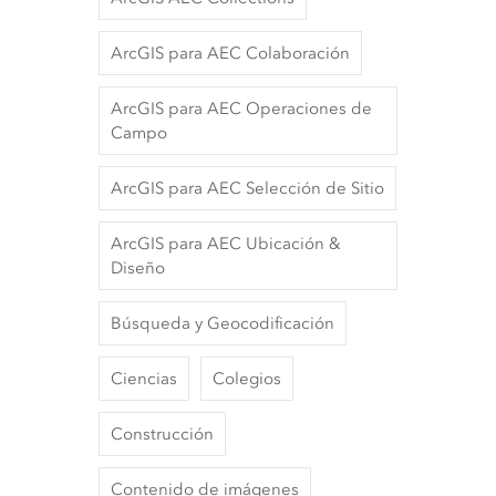
ArcGIS para AEC Colaboración
ArcGIS para AEC Operaciones de
Campo
ArcGIS para AEC Selección de Sitio
ArcGIS para AEC Ubicación &
Diseño
Búsqueda y Geocodificación
Ciencias
Colegios
Construcción
Contenido de imágenes