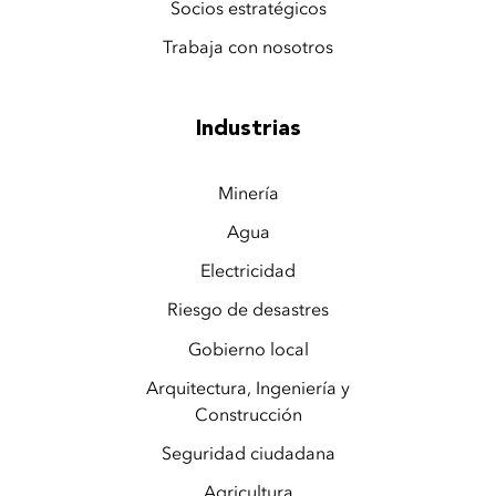
Socios estratégicos
Trabaja con nosotros
Industrias
Minería
Agua
Electricidad
Riesgo de desastres
Gobierno local
Arquitectura, Ingeniería y
Construcción
Seguridad ciudadana
Agricultura