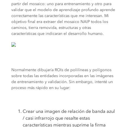
partir del mosaico: uno para entrenamiento y otro para
validar que el modelo de aprendizaje profundo aprende
correctamente las características que me interesan. Mi
objetivo final era extraer del mosaico NAIP todos los
caminos, tierra removida, estructuras y otras
características que indicaran el desarrollo humano.
Normalmente dibujaría ROIs de polilíneas y polígonos
sobre todas las entidades incorporadas en las imágenes
de entrenamiento y validación. Sin embargo, intenté un
proceso más rápido en su lugar:
Crear una imagen de relación de banda azul
/ casi infrarrojo que resalte estas
características mientras suprime la firma