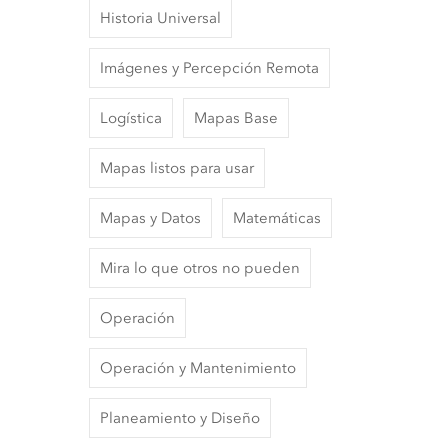
Historia Universal
Imágenes y Percepción Remota
Logística
Mapas Base
Mapas listos para usar
Mapas y Datos
Matemáticas
Mira lo que otros no pueden
Operación
Operación y Mantenimiento
Planeamiento y Diseño