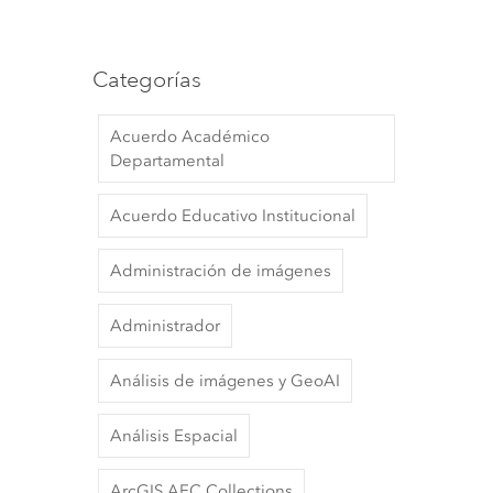
Categorías
Acuerdo Académico
Departamental
Acuerdo Educativo Institucional
Administración de imágenes
Administrador
Análisis de imágenes y GeoAI
Análisis Espacial
ArcGIS AEC Collections