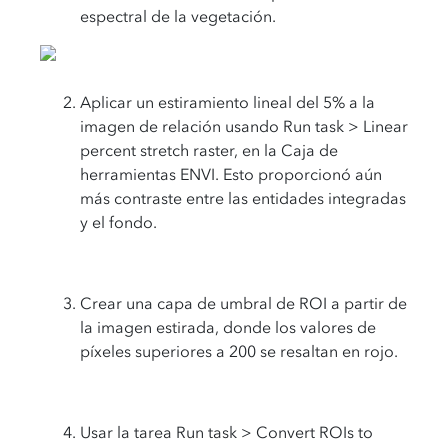
espectral de la vegetación.
Aplicar un estiramiento lineal del 5% a la
imagen de relación usando Run task > Linear
percent stretch raster, en la Caja de
herramientas ENVI. Esto proporcionó aún
más contraste entre las entidades integradas
y el fondo.
Crear una capa de umbral de ROI a partir de
la imagen estirada, donde los valores de
píxeles superiores a 200 se resaltan en rojo.
Usar la tarea Run task > Convert ROIs to