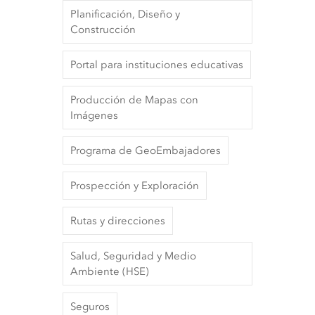
Planificación, Diseño y
Construcción
Portal para instituciones educativas
Producción de Mapas con
Imágenes
Programa de GeoEmbajadores
Prospección y Exploración
Rutas y direcciones
Salud, Seguridad y Medio
Ambiente (HSE)
Seguros