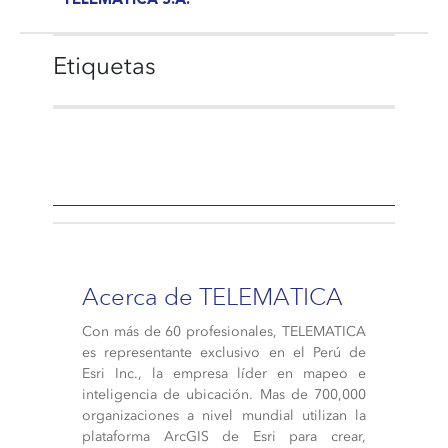
TELEMATICA S.A.
Etiquetas
Acerca de TELEMATICA
Con más de 60 profesionales, TELEMATICA
es representante exclusivo en el Perú de
Esri Inc., la empresa líder en mapeo e
inteligencia de ubicación. Mas de 700,000
organizaciones a nivel mundial utilizan la
plataforma ArcGIS de Esri para crear,