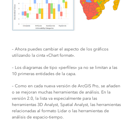
– Ahora puedes cambiar el aspecto de los gráficos
utilizando la cinta «Chart format».
– Los diagramas de tipo «perfiles» ya no se limitan a las
10 primeras entidades de la capa.
– Como en cada nueva versión de ArcGIS Pro, se añaden
o se mejoran muchas herramientas de análisis. En la
versión 2.0, la lista va especialmente para las
herramientas 3D Analyst, Spatial Analyst, las herramientas
relacionadas al formato Lidar o las herramientas de
análisis de espacio-tiempo.