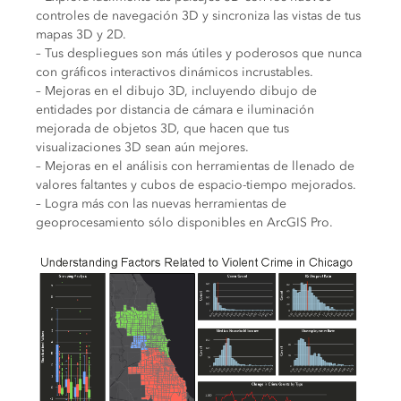
controles de navegación 3D y sincroniza las vistas de tus
mapas 3D y 2D.
– Tus despliegues son más útiles y poderosos que nunca
con gráficos interactivos dinámicos incrustables.
– Mejoras en el dibujo 3D, incluyendo dibujo de
entidades por distancia de cámara e iluminación
mejorada de objetos 3D, que hacen que tus
visualizaciones 3D sean aún mejores.
– Mejoras en el análisis con herramientas de llenado de
valores faltantes y cubos de espacio-tiempo mejorados.
– Logra más con las nuevas herramientas de
geoprocesamiento sólo disponibles en ArcGIS Pro.