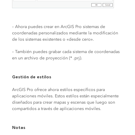
– Ahora puedes crear en ArcGIS Pro sistemas de
coordenadas personalizados mediante la modificación
de los sistemas existentes o «desde cero».
– También puedes grabar cada sistema de coordenadas
en un archivo de proyección (* .prj).
Gestión de estilos
ArcGIS Pro ofrece ahora estilos específicos para
aplicaciones móviles. Estos estilos están especialmente
diseñados para crear mapas y escenas que luego son
compartidos a través de aplicaciones móviles.
Notas