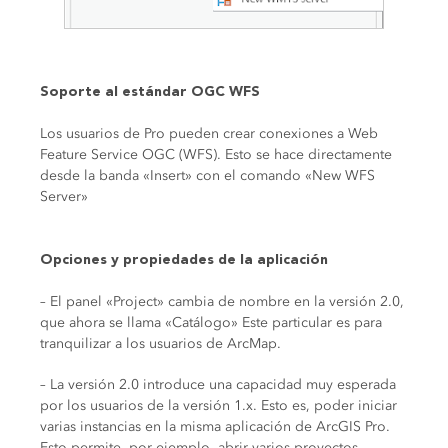
Soporte al estándar OGC WFS
Los usuarios de Pro pueden crear conexiones a Web
Feature Service OGC (WFS). Esto se hace directamente
desde la banda «Insert» con el comando «New WFS
Server»
Opciones y propiedades de la aplicación
– El panel «Project» cambia de nombre en la versión 2.0,
que ahora se llama «Catálogo» Este particular es para
tranquilizar a los usuarios de ArcMap.
– La versión 2.0 introduce una capacidad muy esperada
por los usuarios de la versión 1.x. Esto es, poder iniciar
varias instancias en la misma aplicación de ArcGIS Pro.
Esto permite, por ejemplo, abrir varios proyectos