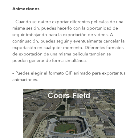
Animaciones
– Cuando se quiere exportar diferentes películas de una
misma sesión, puedes hacerlo con la oportunidad de
seguir trabajando para la exportación de videos. A
continuación, puedes seguir y eventualmente cancelar la
exportación en cualquier momento. Diferentes formatos
de exportación de una misma película también se
pueden generar de forma simultánea.
– Puedes elegir el formato GIF animado para exportar tus
animaciones.