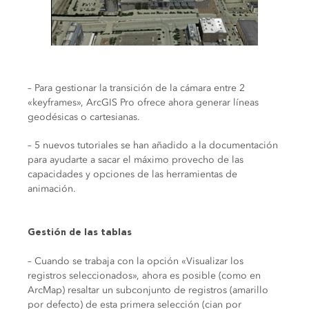
– Para gestionar la transición de la cámara entre 2
«keyframes», ArcGIS Pro ofrece ahora generar líneas
geodésicas o cartesianas.
– 5 nuevos tutoriales se han añadido a la documentación
para ayudarte a sacar el máximo provecho de las
capacidades y opciones de las herramientas de
animación.
Gestión de las tablas
– Cuando se trabaja con la opción «Visualizar los
registros seleccionados», ahora es posible (como en
ArcMap) resaltar un subconjunto de registros (amarillo
por defecto) de esta primera selección (cian por