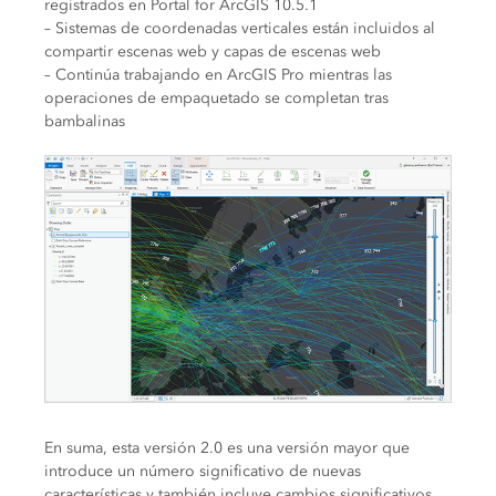
registrados en Portal for ArcGIS 10.5.1
– Sistemas de coordenadas verticales están incluidos al
compartir escenas web y capas de escenas web
– Continúa trabajando en ArcGIS Pro mientras las
operaciones de empaquetado se completan tras
bambalinas
En suma, esta versión 2.0 es una versión mayor que
introduce un número significativo de nuevas
características y también incluye cambios significativos