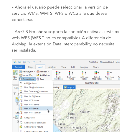
– Ahora el usuario puede seleccionar la versión de
servicio WMS, WMTS, WFS o WCS a la que desea
conectarse.
– ArcGIS Pro ahora soporta la conexión nativa a servicios
web WFS (WFS-T no es compatible). A diferencia de
ArcMap, la extensión Data Interoperability no necesita
ser instalada.