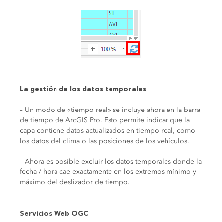
La gestión de los datos temporales
– Un modo de «tiempo real» se incluye ahora en la barra
de tiempo de ArcGIS Pro. Esto permite indicar que la
capa contiene datos actualizados en tiempo real, como
los datos del clima o las posiciones de los vehículos.
– Ahora es posible excluir los datos temporales donde la
fecha / hora cae exactamente en los extremos mínimo y
máximo del deslizador de tiempo.
Servicios Web OGC