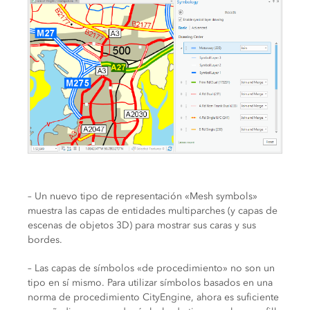
– Un nuevo tipo de representación «Mesh symbols»
muestra las capas de entidades multiparches (y capas de
escenas de objetos 3D) para mostrar sus caras y sus
bordes.
– Las capas de símbolos «de procedimiento» no son un
tipo en sí mismo. Para utilizar símbolos basados en una
norma de procedimiento CityEngine, ahora es suficiente