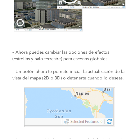
– Ahora puedes cambiar las opciones de efectos
(estrellas y halo terrestre) para escenas globales.
– Un botón ahora te permite iniciar la actualización de la
vista del mapa (2D o 3D) o detenerte cuando lo deseas.