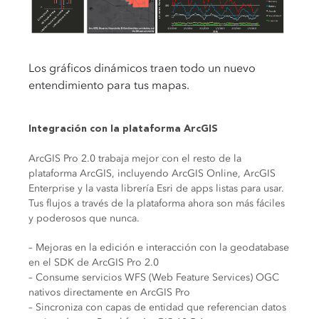
Los gráficos dinámicos traen todo un nuevo
entendimiento para tus mapas.
Integración con la plataforma ArcGIS
ArcGIS Pro 2.0 trabaja mejor con el resto de la
plataforma ArcGIS, incluyendo ArcGIS Online, ArcGIS
Enterprise y la vasta librería Esri de apps listas para usar.
Tus flujos a través de la plataforma ahora son más fáciles
y poderosos que nunca.
– Mejoras en la edición e interacción con la geodatabase
en el SDK de ArcGIS Pro 2.0
– Consume servicios WFS (Web Feature Services) OGC
nativos directamente en ArcGIS Pro
– Sincroniza con capas de entidad que referencian datos