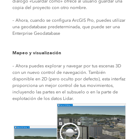
diálogo «Guardar como» ofrece al usuario guardar una
copia del proyecto con otro nombre.
– Ahora, cuando se configura ArcGIS Pro, puedes utilizar
una geodatabase predeterminada, que puede ser una
Enterprise Geodatabase
Mapeo y visualización
– Ahora puedes explorar y navegar por tus escenas 3D
con un nuevo control de navegación. También
disponible en 2D (pero oculto por defecto), esta interfaz
proporciona un mejor control de tus movimientos,
incluyendo las partes en el subsuelo o en la parte de
explotación de los datos Lidar.