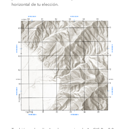
horizontal de tu elección.