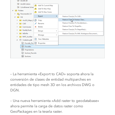
– La herramienta «Export to CAD» soporta ahora la
conversión de clases de entidad multiparches en
entidades de tipo mesh 3D en los archivos DWG o
DGN.
– Una nueva herramienta «Add raster to geodatabase»
ahora permite la carga de datos raster como
GeoPackages en la tesela raster.