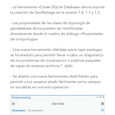
– La herramienta «Create SQLite Database» ahora soporta
la creación de GeoPackage en la versión 1.0, 1.1 y 1.2.
– Las propiedades de las clases de topología de
geodatabase ahora pueden ser modificadas
directamente desde el cuadro de diálogo «Propiedades
de la topología».
– Una nueva herramienta «Validate scene layer package»
se ha añadido para permitir llevar a cabo un diagnóstico
de los problemas de visualización o publicar paquetes
de capas de escenas (archivos * .slpk).
– Se añadió una nueva herramienta «Add fields» para
permitir a los usuarios añadir fácilmente varios campos
en sus tablas en una sola operación.