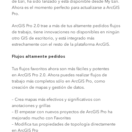
de Esri, ha sido lanzado y está disponible desde My Esri.
Ahora es el momento perfecto para actualizarse a ArcGIS
Pro.
ArcGIS Pro 2.0 trae a más de tus altamente pedidos flujos
de trabajo, tiene innovaciones no disponibles en ningún
otro GIS de escritorio, y está integrado más
estrechamente con el resto de la plataforma ArcGIS.
Flujos altamente pedidos
Tus flujos favoritos ahora son más fáciles y potentes
en ArcGIS Pro 2.0. Ahora puedes realizar flujos de
trabajo más completos sólo en ArcGIS Pro, como
creación de mapas y gestión de datos.
– Crea mapas más efectivos y significativos con
anotaciones y grillas
– El empezar con nuevos proyectos de ArcGIS Pro ha
mejorado mucho con Favorites
– Modifica tus propiedades de topología directamente
en ArcGIS Pro