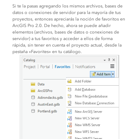
Si te la pasas agregando los mismos archivos, bases de
datos o conexiones de servidor para la mayoría de tus
proyectos, entonces apreciarás la noción de favoritos en
ArcGIS Pro 2.0. De hecho, ahora se puede añadir
elementos (archivos, bases de datos o conexiones de
servidor) a tus favoritos y acceder a ellos de forma
rápida, sin tener en cuenta el proyecto actual, desde la
pestaña «Favorites» en tu catálogo.