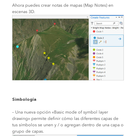
Ahora puedes crear notas de mapas (Map Notes) en
escenas 3D.
Simbología
– Una nueva opción «Basic mode of symbol layer
drawing» permite definir cómo las diferentes capas de
tus símbolos se unen y / o agregan dentro de una capa o
grupo de capas.