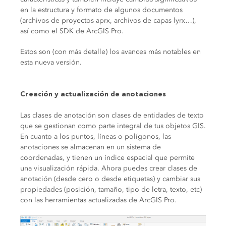
en la estructura y formato de algunos documentos
(archivos de proyectos aprx, archivos de capas lyrx…),
así como el SDK de ArcGIS Pro.
Estos son (con más detalle) los avances más notables en
esta nueva versión.
Creación y actualización de anotaciones
Las clases de anotación son clases de entidades de texto
que se gestionan como parte integral de tus objetos GIS.
En cuanto a los puntos, líneas o polígonos, las
anotaciones se almacenan en un sistema de
coordenadas, y tienen un índice espacial que permite
una visualización rápida. Ahora puedes crear clases de
anotación (desde cero o desde etiquetas) y cambiar sus
propiedades (posición, tamaño, tipo de letra, texto, etc)
con las herramientas actualizadas de ArcGIS Pro.