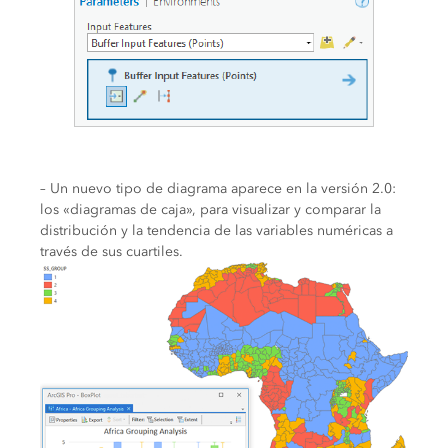
– Un nuevo tipo de diagrama aparece en la versión 2.0:
los «diagramas de caja», para visualizar y comparar la
distribución y la tendencia de las variables numéricas a
través de sus cuartiles.