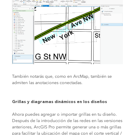
También notarás que, como en ArcMap, también se
admiten las anotaciones conectadas.
Grillas y diagramas dinámicos en los diseños
Ahora puedes agregar o importar grillas en tu diseño.
Después de la introducción de las redes en las versiones
anteriores, ArcGIS Pro permite generar una o más grillas
para facilitar la ubicación del mapa con el corte vertical /