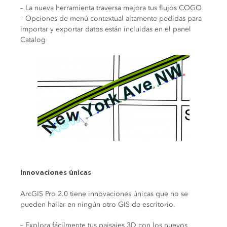
– La nueva herramienta traversa mejora tus flujos COGO
– Opciones de menú contextual altamente pedidas para
importar y exportar datos están incluidas en el panel
Catalog
Innovaciones únicas
ArcGIS Pro 2.0 tiene innovaciones únicas que no se
pueden hallar en ningún otro GIS de escritorio.
– Explora fácilmente tus paisajes 3D con los nuevos