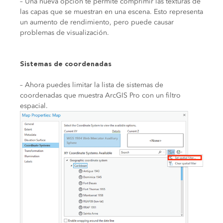
– Una nueva opción te permite comprimir las texturas de
las capas que se muestran en una escena. Esto representa
un aumento de rendimiento, pero puede causar
problemas de visualización.
Sistemas de coordenadas
– Ahora puedes limitar la lista de sistemas de
coordenadas que muestra ArcGIS Pro con un filtro
espacial.