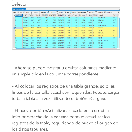
defecto).
– Ahora se puede mostrar u ocultar columnas mediante
un simple clic en la columna correspondiente.
– Al colocar los registros de una tabla grande, sólo las
líneas de la pantalla actual son requeridas. Puedes cargar
toda la tabla a la vez utilizando el botón «Cargar».
– El nuevo botón «Actualizar» situado en la esquina
inferior derecha de la ventana permite actualizar los
registros de la tabla, requiriendo de nuevo el origen de
los datos tabulares.