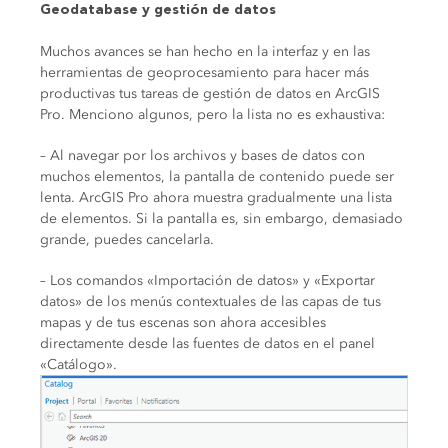
Geodatabase y gestión de datos
Muchos avances se han hecho en la interfaz y en las
herramientas de geoprocesamiento para hacer más
productivas tus tareas de gestión de datos en ArcGIS
Pro. Menciono algunos, pero la lista no es exhaustiva:
– Al navegar por los archivos y bases de datos con
muchos elementos, la pantalla de contenido puede ser
lenta. ArcGIS Pro ahora muestra gradualmente una lista
de elementos. Si la pantalla es, sin embargo, demasiado
grande, puedes cancelarla.
– Los comandos «Importación de datos» y «Exportar
datos» de los menús contextuales de las capas de tus
mapas y de tus escenas son ahora accesibles
directamente desde las fuentes de datos en el panel
«Catálogo».