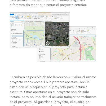
diferentes sin tener que cerrar el proyecto anterior.
– También es posible desde la versión 2.0 abrir el mismo
proyecto varias veces. En la primera apertura, ArcGIS
establece un bloqueo en el proyecto para lectura /
escritura. Otras aperturas en el proyecto son de sólo
lectura, pero no impiden al usuario trabajar normalmente
en el proyecto. Al guardar el proyecto, el cuadro de