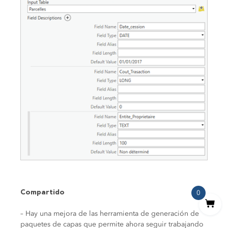
Compartido
0
– Hay una mejora de las herramienta de generación de
paquetes de capas que permite ahora seguir trabajando