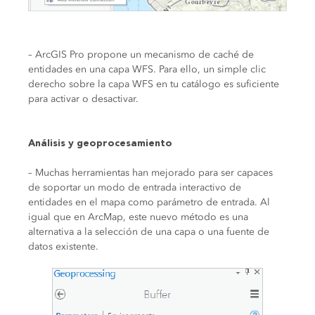
– ArcGIS Pro propone un mecanismo de caché de
entidades en una capa WFS. Para ello, un simple clic
derecho sobre la capa WFS en tu catálogo es suficiente
para activar o desactivar.
Análisis y geoprocesamiento
– Muchas herramientas han mejorado para ser capaces
de soportar un modo de entrada interactivo de
entidades en el mapa como parámetro de entrada. Al
igual que en ArcMap, este nuevo método es una
alternativa a la selección de una capa o una fuente de
datos existente.