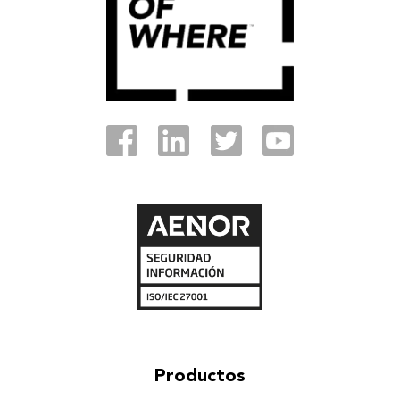
Productos