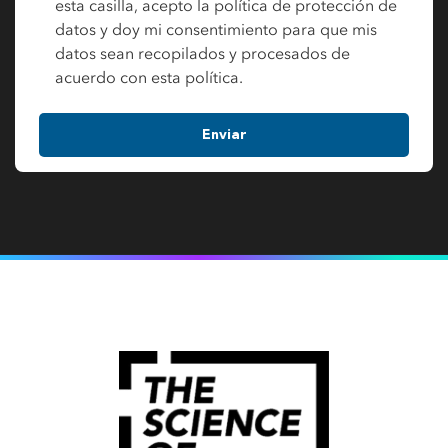
esta casilla, acepto la política de protección de
datos y doy mi consentimiento para que mis
datos sean recopilados y procesados de
acuerdo con esta política.