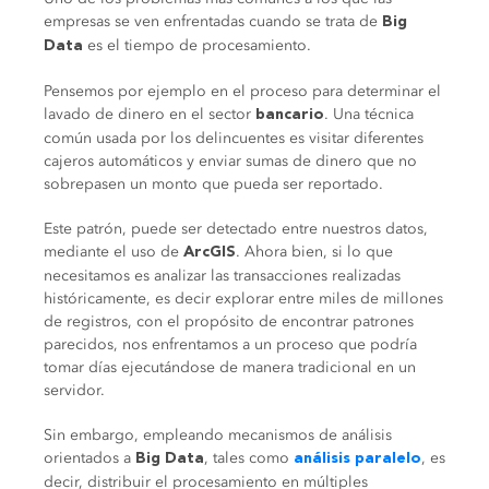
empresas se ven enfrentadas cuando se trata de
Big
es el tiempo de procesamiento.
Data
Pensemos por ejemplo en el proceso para determinar el
lavado de dinero en el sector
. Una técnica
bancario
común usada por los delincuentes es visitar diferentes
cajeros automáticos y enviar sumas de dinero que no
sobrepasen un monto que pueda ser reportado.
Este patrón, puede ser detectado entre nuestros datos,
mediante el uso de
. Ahora bien, si lo que
ArcGIS
necesitamos es analizar las transacciones realizadas
históricamente, es decir explorar entre miles de millones
de registros, con el propósito de encontrar patrones
parecidos, nos enfrentamos a un proceso que podría
tomar días ejecutándose de manera tradicional en un
servidor.
Sin embargo, empleando mecanismos de análisis
orientados a
, tales como
, es
Big Data
análisis paralelo
decir, distribuir el procesamiento en múltiples