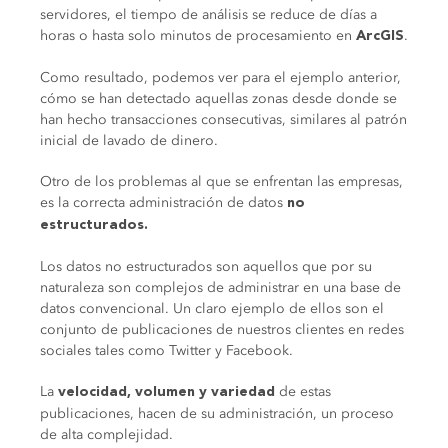
servidores, el tiempo de análisis se reduce de días a
horas o hasta solo minutos de procesamiento en
.
ArcGIS
Como resultado, podemos ver para el ejemplo anterior,
cómo se han detectado aquellas zonas desde donde se
han hecho transacciones consecutivas, similares al patrón
inicial de lavado de dinero.
Otro de los problemas al que se enfrentan las empresas,
es la correcta administración de datos
no
estructurados.
Los datos no estructurados son aquellos que por su
naturaleza son complejos de administrar en una base de
datos convencional. Un claro ejemplo de ellos son el
conjunto de publicaciones de nuestros clientes en redes
sociales tales como Twitter y Facebook.
La
de estas
velocidad, volumen y variedad
publicaciones, hacen de su administración, un proceso
de alta complejidad.