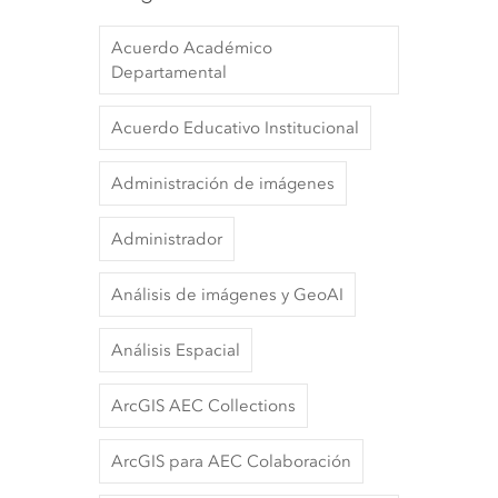
Acuerdo Académico
Departamental
Acuerdo Educativo Institucional
Administración de imágenes
Administrador
Análisis de imágenes y GeoAI
Análisis Espacial
ArcGIS AEC Collections
ArcGIS para AEC Colaboración