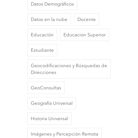
Datos Demográficos
Datos en la nube
Docente
Educación
Educacion Superior
Estudiante
Geocodificaciones y Búsquedas de
Direcciones
GeoConsultas
Geografía Universal
Historia Universal
Imágenes y Percepción Remota