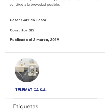
solicitud a la brevedad posible.
César Garrido-Lecca
Consultor GIS
Publicado el 2 marzo, 2019
TELEMATICA S.A.
Etiquetas