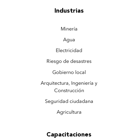
Industrias
Minería
Agua
Electricidad
Riesgo de desastres
Gobierno local
Arquitectura, Ingeniería y
Construcción
Seguridad ciudadana
Agricultura
Capacitaciones