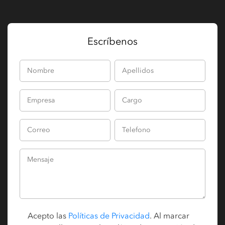
Escríbenos
Acepto las
Políticas de Privacidad
. Al marcar