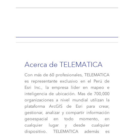
Acerca de TELEMATICA
Con más de 60 profesionales, TELEMATICA
es representante exclusivo en el Perú de
Esri Inc., la empresa líder en mapeo e
inteligencia de ubicación. Mas de 700,000
organizaciones a nivel mundial utilizan la
plataforma ArcGIS de Esri para crear,
gestionar, analizar y compartir información
geoespacial en todo momento, en
cualquier lugar y desde cualquier
dispositivo. TELEMATICA además es