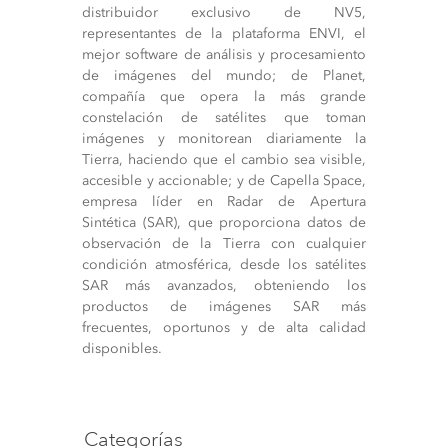
distribuidor exclusivo de NV5,
representantes de la plataforma ENVI, el
mejor software de análisis y procesamiento
de imágenes del mundo; de Planet,
compañía que opera la más grande
constelación de satélites que toman
imágenes y monitorean diariamente la
Tierra, haciendo que el cambio sea visible,
accesible y accionable; y de Capella Space,
empresa líder en Radar de Apertura
Sintética (SAR), que proporciona datos de
observación de la Tierra con cualquier
condición atmosférica, desde los satélites
SAR más avanzados, obteniendo los
productos de imágenes SAR más
frecuentes, oportunos y de alta calidad
disponibles.
Categorías