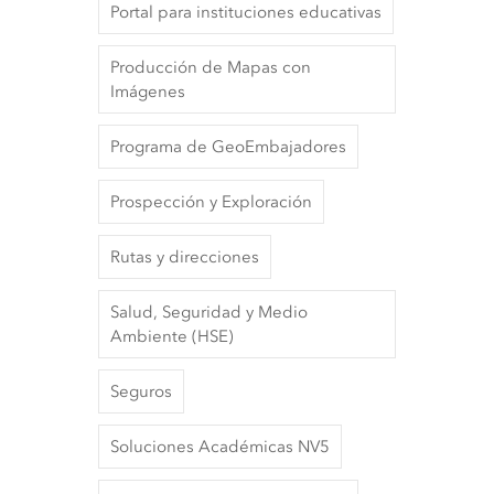
Portal para instituciones educativas
Producción de Mapas con
Imágenes
Programa de GeoEmbajadores
Prospección y Exploración
Rutas y direcciones
Salud, Seguridad y Medio
Ambiente (HSE)
Seguros
Soluciones Académicas NV5