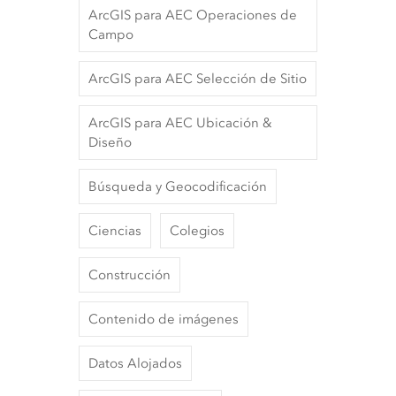
ArcGIS para AEC Operaciones de
Campo
ArcGIS para AEC Selección de Sitio
ArcGIS para AEC Ubicación &
Diseño
Búsqueda y Geocodificación
Ciencias
Colegios
Construcción
Contenido de imágenes
Datos Alojados