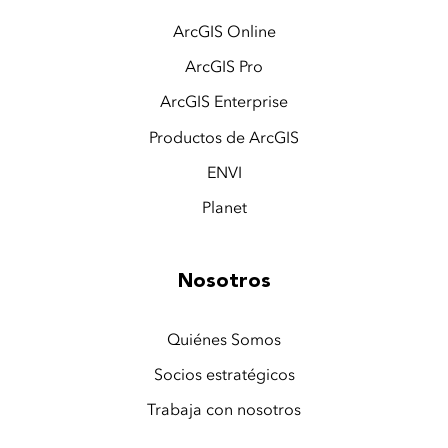
ArcGIS Online
ArcGIS Pro
ArcGIS Enterprise
Productos de ArcGIS
ENVI
Planet
Nosotros
Quiénes Somos
Socios estratégicos
Trabaja con nosotros