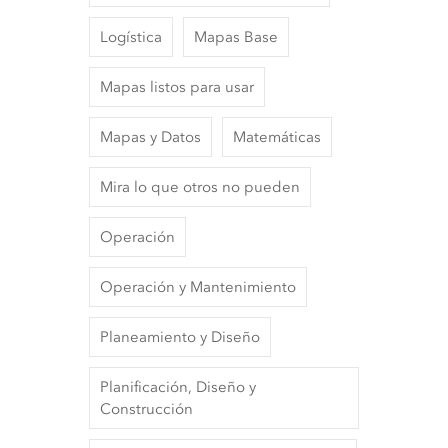
Logística
Mapas Base
Mapas listos para usar
Mapas y Datos
Matemáticas
Mira lo que otros no pueden
Operación
Operación y Mantenimiento
Planeamiento y Diseño
Planificación, Diseño y
Construcción