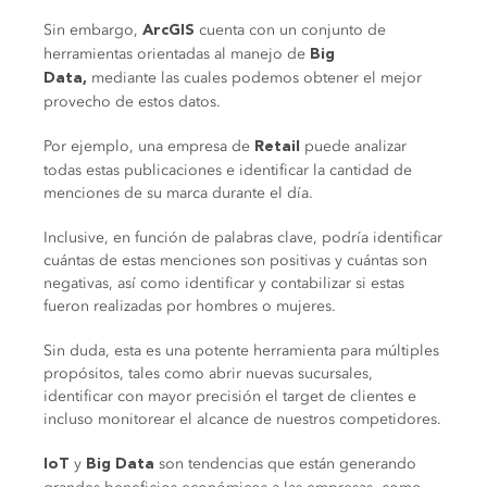
Sin embargo,
cuenta con un conjunto de
ArcGIS
herramientas orientadas al manejo de
Big
mediante las cuales podemos obtener el mejor
Data,
provecho de estos datos.
Por ejemplo, una empresa de
puede analizar
Retail
todas estas publicaciones e identificar la cantidad de
menciones de su marca durante el día.
Inclusive, en función de palabras clave, podría identificar
cuántas de estas menciones son positivas y cuántas son
negativas, así como identificar y contabilizar si estas
fueron realizadas por hombres o mujeres.
Sin duda, esta es una potente herramienta para múltiples
propósitos, tales como abrir nuevas sucursales,
identificar con mayor precisión el target de clientes e
incluso monitorear el alcance de nuestros competidores.
y
son tendencias que están generando
IoT
Big Data