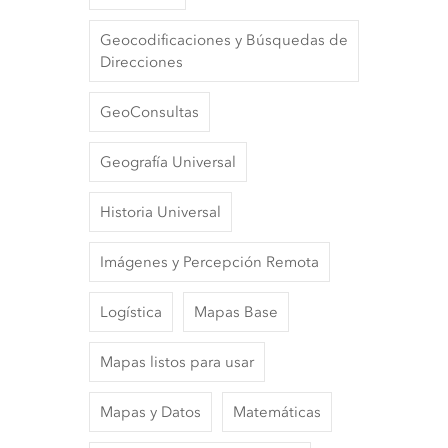
Geocodificaciones y Búsquedas de
Direcciones
GeoConsultas
Geografía Universal
Historia Universal
Imágenes y Percepción Remota
Logística
Mapas Base
Mapas listos para usar
Mapas y Datos
Matemáticas