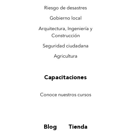
Riesgo de desastres
Gobierno local
Arquitectura, Ingeniería y
Construcción
Seguridad ciudadana
Agricultura
Capacitaciones
Conoce nuestros cursos
Blog
Tienda