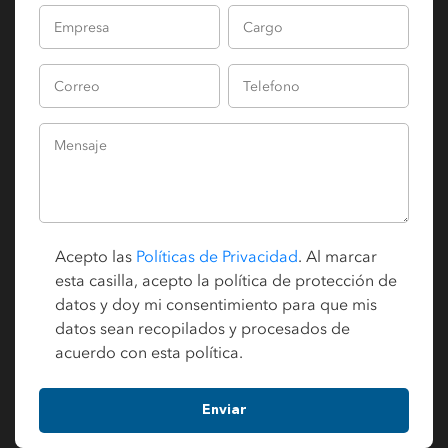
Acepto las
Políticas de Privacidad
. Al marcar
esta casilla, acepto la política de protección de
datos y doy mi consentimiento para que mis
datos sean recopilados y procesados de
acuerdo con esta política.