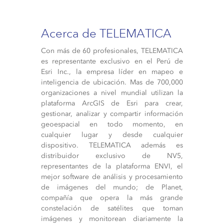
Acerca de TELEMATICA
Con más de 60 profesionales, TELEMATICA
es representante exclusivo en el Perú de
Esri Inc., la empresa líder en mapeo e
inteligencia de ubicación. Mas de 700,000
organizaciones a nivel mundial utilizan la
plataforma ArcGIS de Esri para crear,
gestionar, analizar y compartir información
geoespacial en todo momento, en
cualquier lugar y desde cualquier
dispositivo. TELEMATICA además es
distribuidor exclusivo de NV5,
representantes de la plataforma ENVI, el
mejor software de análisis y procesamiento
de imágenes del mundo; de Planet,
compañía que opera la más grande
constelación de satélites que toman
imágenes y monitorean diariamente la