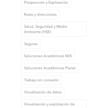
Prospección y Exploración
Rutas y direcciones
Salud, Seguridad y Medio
Ambiente (HSE)
Seguros
Soluciones Académicas NV5
Soluciones Académicas Planet
Trabajo sin conexión
Visualización de datos
Visualización y explotación de