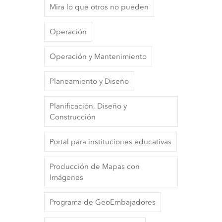
Mira lo que otros no pueden
Operación
Operación y Mantenimiento
Planeamiento y Diseño
Planificación, Diseño y
Construcción
Portal para instituciones educativas
Producción de Mapas con
Imágenes
Programa de GeoEmbajadores