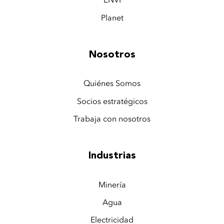
Planet
Nosotros
Quiénes Somos
Socios estratégicos
Trabaja con nosotros
Industrias
Minería
Agua
Electricidad