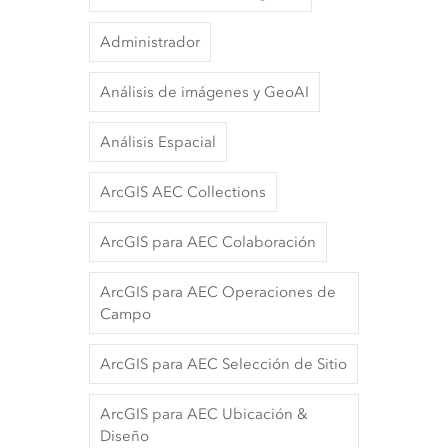
Administrador
Análisis de imágenes y GeoAI
Análisis Espacial
ArcGIS AEC Collections
ArcGIS para AEC Colaboración
ArcGIS para AEC Operaciones de
Campo
ArcGIS para AEC Selección de Sitio
ArcGIS para AEC Ubicación &
Diseño