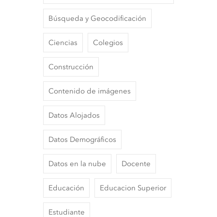
Búsqueda y Geocodificación
Ciencias
Colegios
Construcción
Contenido de imágenes
Datos Alojados
Datos Demográficos
Datos en la nube
Docente
Educación
Educacion Superior
Estudiante