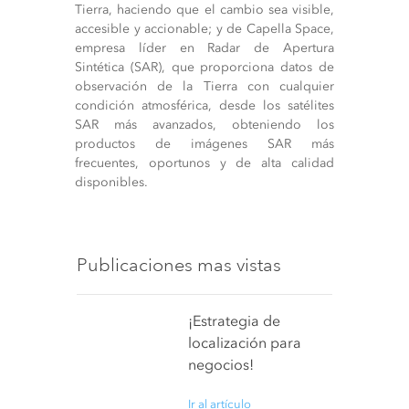
Tierra, haciendo que el cambio sea visible,
accesible y accionable; y de Capella Space,
empresa líder en Radar de Apertura
Sintética (SAR), que proporciona datos de
observación de la Tierra con cualquier
condición atmosférica, desde los satélites
SAR más avanzados, obteniendo los
productos de imágenes SAR más
frecuentes, oportunos y de alta calidad
disponibles.
Publicaciones mas vistas
¡Estrategia de
localización para
negocios!
Ir al artículo