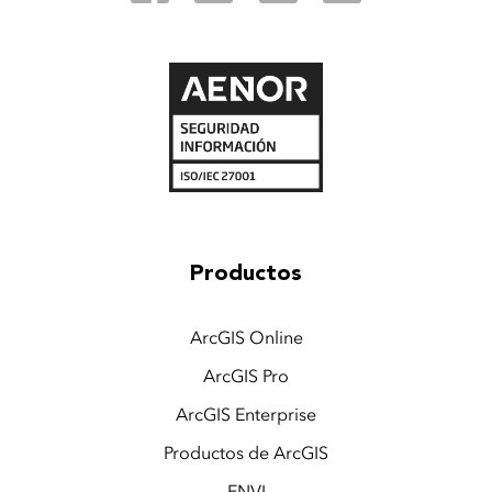
Productos
ArcGIS Online
ArcGIS Pro
ArcGIS Enterprise
Productos de ArcGIS
ENVI