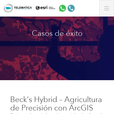
Casos de éxito
Beck’s Hybrid – Agricultura
de Precisión con ArcGIS