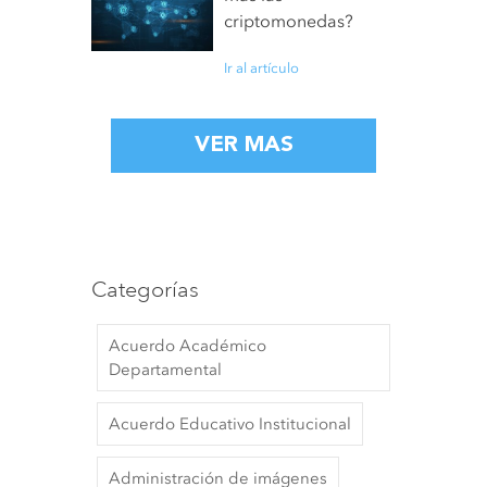
criptomonedas?
Ir al artículo
Categorías
Acuerdo Académico
Departamental
Acuerdo Educativo Institucional
Administración de imágenes