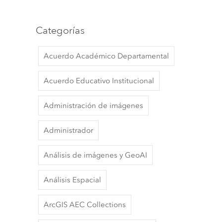
Categorías
Acuerdo Académico Departamental
Acuerdo Educativo Institucional
Administración de imágenes
Administrador
Análisis de imágenes y GeoAI
Análisis Espacial
ArcGIS AEC Collections