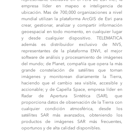
empresa líder en mapeo e inteligencia de
ubicación. Mas de 700,000 organizaciones a nivel
mundial utilizan la plataforma ArcGIS de Esri para
crear, gestionar, analizar y compartir información
geoespacial en todo momento, en cualquier lugar
y desde cualquier dispositivo. TELEMATICA
además es distribuidor exclusivo de NV5,
representantes de la plataforma ENVI, el mejor
software de análisis y procesamiento de imágenes
del mundo; de Planet, compañía que opera la más
grande constelación de satélites que toman
imágenes y monitorean diariamente la Tierra,
haciendo que el cambio sea visible, accesible y
accionable; y de Capella Space, empresa líder en
Radar de Apertura Sintética (SAR), que
proporciona datos de observación de la Tierra con
cualquier condición atmosférica, desde los
satélites SAR más avanzados, obteniendo los
productos de imágenes SAR más frecuentes,
oportunos y de alta calidad disponibles.