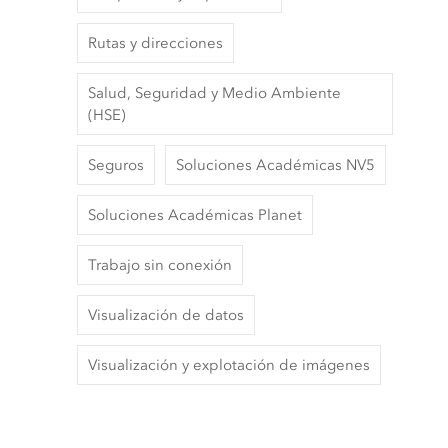
Rutas y direcciones
Salud, Seguridad y Medio Ambiente
(HSE)
Seguros
Soluciones Académicas NV5
Soluciones Académicas Planet
Trabajo sin conexión
Visualización de datos
Visualización y explotación de imágenes