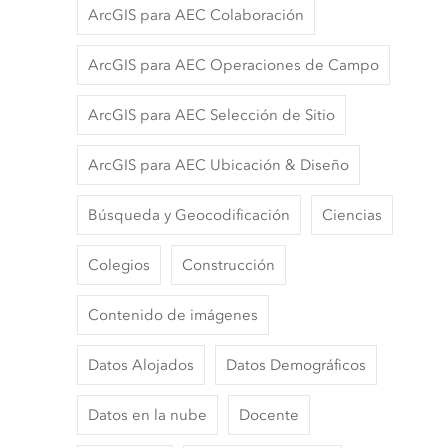
ArcGIS para AEC Colaboración
ArcGIS para AEC Operaciones de Campo
ArcGIS para AEC Selección de Sitio
ArcGIS para AEC Ubicación & Diseño
Búsqueda y Geocodificación
Ciencias
Colegios
Construcción
Contenido de imágenes
Datos Alojados
Datos Demográficos
Datos en la nube
Docente