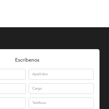
Escríbenos