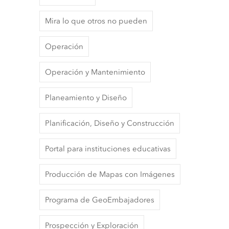
Mira lo que otros no pueden
Operación
Operación y Mantenimiento
Planeamiento y Diseño
Planificación, Diseño y Construcción
Portal para instituciones educativas
Producción de Mapas con Imágenes
Programa de GeoEmbajadores
Prospección y Exploración