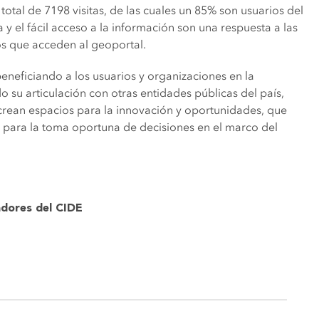
total de 7198 visitas, de las cuales un 85% son usuarios del
 y el fácil acceso a la información son una respuesta a las
os que acceden al geoportal.
eneficiando a los usuarios y organizaciones en la
o su articulación con otras entidades públicas del país,
crean espacios para la innovación y oportunidades, que
a para la toma oportuna de decisiones en el marco del
adores del CIDE