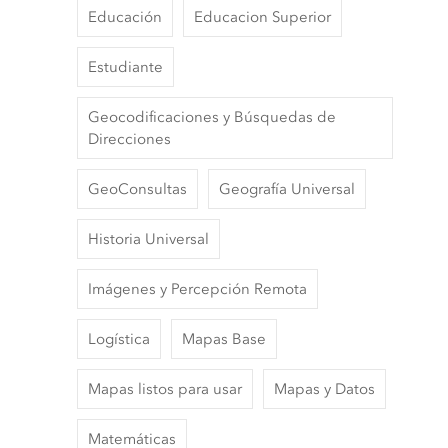
Educación
Educacion Superior
Estudiante
Geocodificaciones y Búsquedas de
Direcciones
GeoConsultas
Geografía Universal
Historia Universal
Imágenes y Percepción Remota
Logística
Mapas Base
Mapas listos para usar
Mapas y Datos
Matemáticas