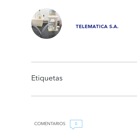
TELEMATICA S.A.
Etiquetas
COMENTARIOS
0